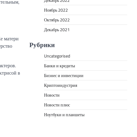
Декабрь 2022
ительным,
Ноябрь 2022
Октябрь 2022
Декабрь 2021
Ее матери
Рубрики
ерство
Uncategorised
ктеров.
Банки и кредиты
ктрисой в
Бизнес и инвестиции
Криптоиндустрия
Новости
Новости плюс
Ноутбуки и планшеты