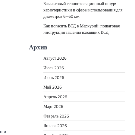
Базальтовый теплоизоляционный шнур:
характеристики и сферы использования для
диаметров 6–60 мм
Как погасить ВСД в Меркурий: пошаговая
инструкция гашения входящих ВСД
Архив
Август 2026
Июль 2026
Июнь 2026
Май 2026
Апрель 2026
Март 2026
Февраль 2026
Январь 2026
ю и