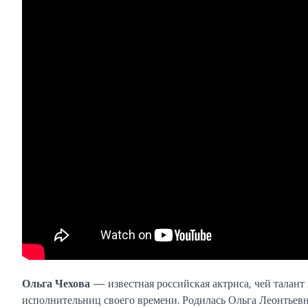
Ольга Чехова
— известная российская актриса, чей талант 
исполнительниц своего времени. Родилась Ольга Леонтьевн