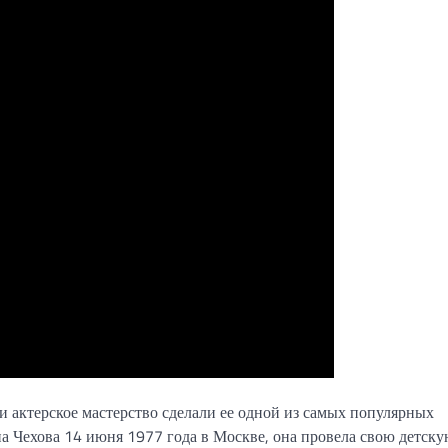
и актерское мастерство сделали ее одной из самых популярных
а Чехова 14 июня 1977 года в Москве, она провела свою детску