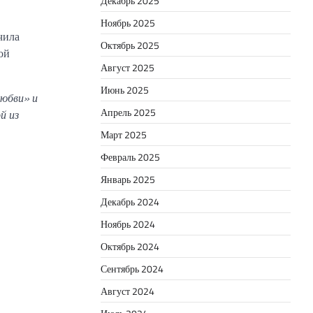
Декабрь 2025
Ноябрь 2025
чила
Октябрь 2025
ой
Август 2025
Июнь 2025
любви» и
Апрель 2025
й из
Март 2025
Февраль 2025
Январь 2025
Декабрь 2024
Ноябрь 2024
Октябрь 2024
Сентябрь 2024
Август 2024