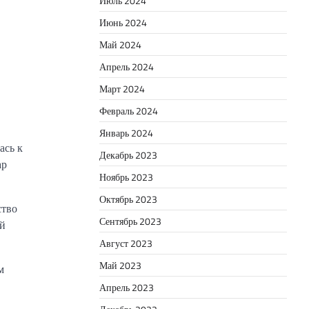
Июль 2024
Июнь 2024
Май 2024
Апрель 2024
Март 2024
Февраль 2024
Январь 2024
ась к
Декабрь 2023
ар
Ноябрь 2023
Октябрь 2023
ство
Сентябрь 2023
ей
Август 2023
Май 2023
м
Апрель 2023