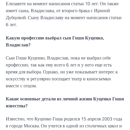
Елизавете на момент написания статьи 10 лет. Он также
имеет сына, Владислава, от второго брака с Ириной
Дубцовой. Сыну Владиславу на момент написания статьи
6 лет.
Какую профессию выбрал сын Гоши Куценко,
Владислав?
Сын Гоши Куценко, Владислав, пока не выбрал себе
профессию, так как ему всего 6 лет и у него еще есть
время для выбора. Однако, он уже показывает интерес к
искусству и регулярно посещает театр и киносъемки
вместе с отцом.
Какие основные детали из личной жизни Куценко Гоши
известны?
Известно, что Куценко Гоша родился 15 апреля 2003 года
в городе Москва. Он учится в одной из столичных школ и