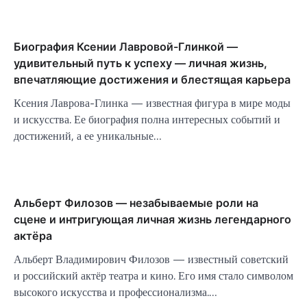
Биография Ксении Лавровой-Глинкой —
удивительный путь к успеху — личная жизнь,
впечатляющие достижения и блестящая карьера
Ксения Лаврова-Глинка — известная фигура в мире моды
и искусства. Ее биография полна интересных событий и
достижений, а ее уникальные…
Альберт Филозов — незабываемые роли на
сцене и интригующая личная жизнь легендарного
актёра
Альберт Владимирович Филозов — известный советский
и российский актёр театра и кино. Его имя стало символом
высокого искусства и профессионализма.…