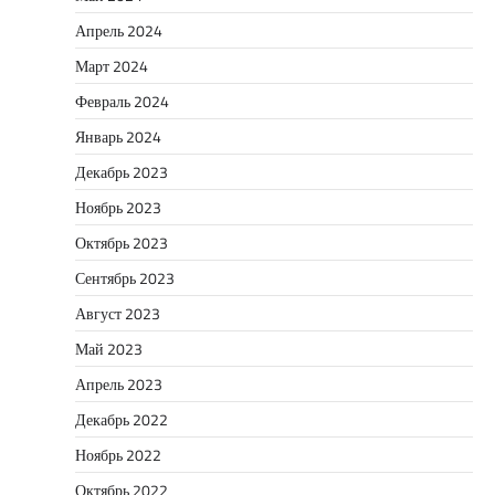
Апрель 2024
Март 2024
Февраль 2024
Январь 2024
Декабрь 2023
Ноябрь 2023
Октябрь 2023
Сентябрь 2023
Август 2023
Май 2023
Апрель 2023
Декабрь 2022
Ноябрь 2022
Октябрь 2022