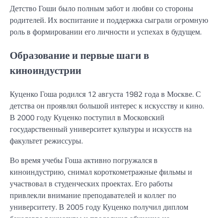
Детство Гоши было полным забот и любви со стороны
родителей. Их воспитание и поддержка сыграли огромную
роль в формировании его личности и успехах в будущем.
Образование и первые шаги в
киноиндустрии
Куценко Гоша родился 12 августа 1982 года в Москве. С
детства он проявлял большой интерес к искусству и кино.
В 2000 году Куценко поступил в Московский
государственный университет культуры и искусств на
факультет режиссуры.
Во время учебы Гоша активно погружался в
киноиндустрию, снимал короткометражные фильмы и
участвовал в студенческих проектах. Его работы
привлекли внимание преподавателей и коллег по
университету. В 2005 году Куценко получил диплом