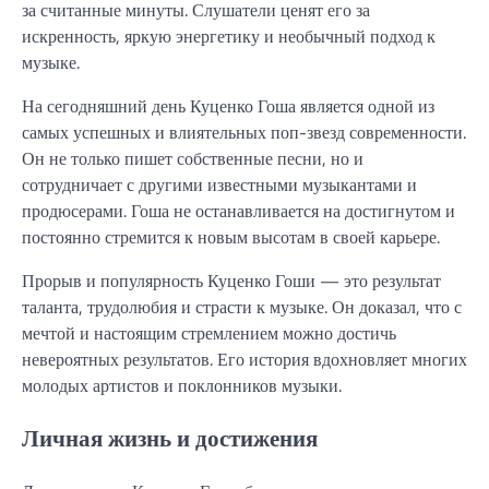
за считанные минуты. Слушатели ценят его за
искренность, яркую энергетику и необычный подход к
музыке.
На сегодняшний день Куценко Гоша является одной из
самых успешных и влиятельных поп-звезд современности.
Он не только пишет собственные песни, но и
сотрудничает с другими известными музыкантами и
продюсерами. Гоша не останавливается на достигнутом и
постоянно стремится к новым высотам в своей карьере.
Прорыв и популярность Куценко Гоши — это результат
таланта, трудолюбия и страсти к музыке. Он доказал, что с
мечтой и настоящим стремлением можно достичь
невероятных результатов. Его история вдохновляет многих
молодых артистов и поклонников музыки.
Личная жизнь и достижения