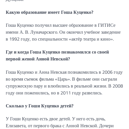
Какую образование имеет Гоша Куценко?
Гоша Куценко получил высшее образование в ГИТИСе
имени А. В. Луначарского. Он окончил учебное заведение
в 1992 году, по специальности «актёр театра и кино».
Где и когда Гоша Куценко познакомился со своей
первой женой Анной Невской?
Гоша Куценко и Анна Невская познакомились в 2006 году
во время съемок фильма «Царь». В фильме они сыграли
супружескую пару и влюбились в реальной жизни. В 2008
году они поженились, но в 2011 году развелись.
Сколько у Гоши Куценко детей?
У Гоши Куценко есть двое детей. У него есть дочь,
Елизавета, от первого брака с Анной Невской. Дочери