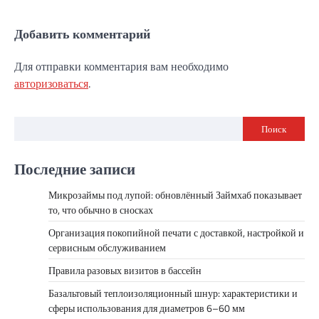
Добавить комментарий
Для отправки комментария вам необходимо
авторизоваться
.
Поиск
Последние записи
Микрозаймы под лупой: обновлённый Займхаб показывает
то, что обычно в сносках
Организация покопийной печати с доставкой, настройкой и
сервисным обслуживанием
Правила разовых визитов в бассейн
Базальтовый теплоизоляционный шнур: характеристики и
сферы использования для диаметров 6–60 мм