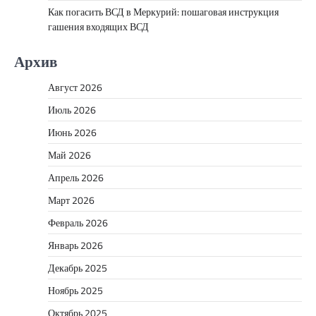
Как погасить ВСД в Меркурий: пошаговая инструкция
гашения входящих ВСД
Архив
Август 2026
Июль 2026
Июнь 2026
Май 2026
Апрель 2026
Март 2026
Февраль 2026
Январь 2026
Декабрь 2025
Ноябрь 2025
Октябрь 2025