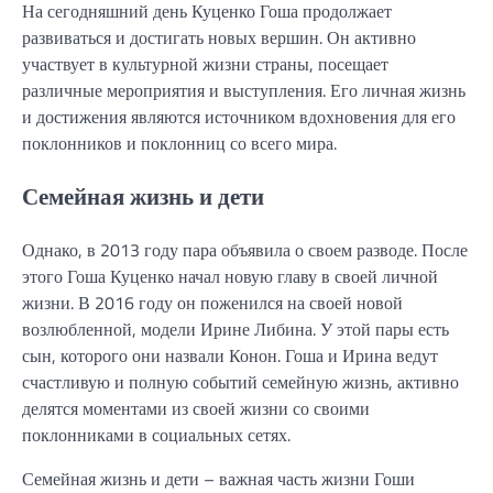
На сегодняшний день Куценко Гоша продолжает
развиваться и достигать новых вершин. Он активно
участвует в культурной жизни страны, посещает
различные мероприятия и выступления. Его личная жизнь
и достижения являются источником вдохновения для его
поклонников и поклонниц со всего мира.
Семейная жизнь и дети
Однако, в 2013 году пара объявила о своем разводе. После
этого Гоша Куценко начал новую главу в своей личной
жизни. В 2016 году он поженился на своей новой
возлюбленной, модели Ирине Либина. У этой пары есть
сын, которого они назвали Конон. Гоша и Ирина ведут
счастливую и полную событий семейную жизнь, активно
делятся моментами из своей жизни со своими
поклонниками в социальных сетях.
Семейная жизнь и дети – важная часть жизни Гоши