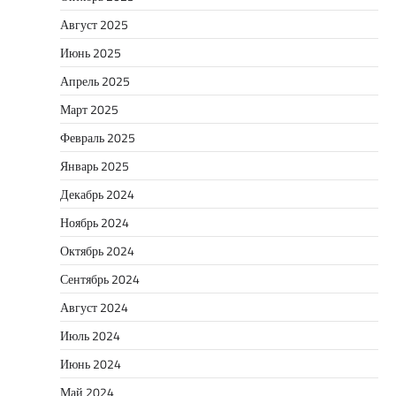
Август 2025
Июнь 2025
Апрель 2025
Март 2025
Февраль 2025
Январь 2025
Декабрь 2024
Ноябрь 2024
Октябрь 2024
Сентябрь 2024
Август 2024
Июль 2024
Июнь 2024
Май 2024