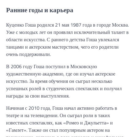
Ранние годы и карьера
Куценко Гоша родился 21 мая 1987 года в городе Москва.
Уже с молодых лет он проявлял исключительный талант в
области искусства. С раннего детства Гоша увлекался
танцами и актерским мастерством, чего его родители
очень поддерживали.
В 2006 году Гоша поступил в Московскую
художественную академию, где он изучал актерское
искусство. За время обучения он сыграл несколько
успешных ролей в студенческих спектаклях и получил
награды за свои выступления.
Начиная с 2010 года, Гоша начал активно работать в
театре и на телевидении. Он сыграл роли в таких
известных спектаклях, как «Ромео и Джульетта» и
«Гамлет». Также он стал популярным актером на