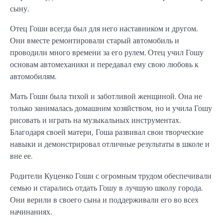
сыну.
Отец Гоши всегда был для него наставником и другом.
Они вместе ремонтировали старый автомобиль и
проводили много времени за его рулем. Отец учил Гошу
основам автомеханики и передавал ему свою любовь к
автомобилям.
Мать Гоши была тихой и заботливой женщиной. Она не
только занималась домашним хозяйством, но и учила Гошу
рисовать и играть на музыкальных инструментах.
Благодаря своей матери, Гоша развивал свои творческие
навыки и демонстрировал отличные результаты в школе и
вне ее.
Родители Куценко Гоши с огромным трудом обеспечивали
семью и старались отдать Гошу в лучшую школу города.
Они верили в своего сына и поддерживали его во всех
начинаниях.