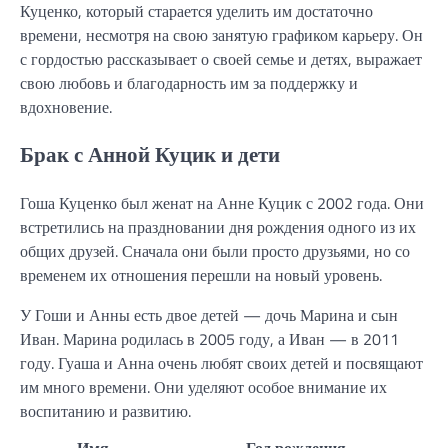
Куценко, который старается уделить им достаточно
времени, несмотря на свою занятую графиком карьеру. Он
с гордостью рассказывает о своей семье и детях, выражает
свою любовь и благодарность им за поддержку и
вдохновение.
Брак с Анной Куцик и дети
Гоша Куценко был женат на Анне Куцик с 2002 года. Они
встретились на праздновании дня рождения одного из их
общих друзей. Сначала они были просто друзьями, но со
временем их отношения перешли на новый уровень.
У Гоши и Анны есть двое детей — дочь Марина и сын
Иван. Марина родилась в 2005 году, а Иван — в 2011
году. Гуаша и Анна очень любят своих детей и посвящают
им много времени. Они уделяют особое внимание их
воспитанию и развитию.