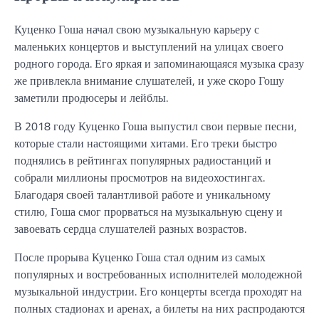
Куценко Гоша начал свою музыкальную карьеру с
маленьких концертов и выступлений на улицах своего
родного города. Его яркая и запоминающаяся музыка сразу
же привлекла внимание слушателей, и уже скоро Гошу
заметили продюсеры и лейблы.
В 2018 году Куценко Гоша выпустил свои первые песни,
которые стали настоящими хитами. Его треки быстро
поднялись в рейтингах популярных радиостанций и
собрали миллионы просмотров на видеохостингах.
Благодаря своей талантливой работе и уникальному
стилю, Гоша смог прорваться на музыкальную сцену и
завоевать сердца слушателей разных возрастов.
После прорыва Куценко Гоша стал одним из самых
популярных и востребованных исполнителей молодежной
музыкальной индустрии. Его концерты всегда проходят на
полных стадионах и аренах, а билеты на них распродаются