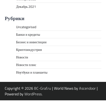
Декабрь 2021
Рубрики
Uncategorised
Банки и кредиты
Бизнес и инвестиции
Криптоиндустрия
Новости
Новости плюс
Ноутбуки и планшеты
Copyright © 2026
BC-Graf.ru
| World News by
Ascendoor
|
Powered by
WordPress
.