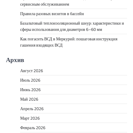
сервисным обслуживанием
Правила разовых визитов в бассейн
Базальтовый теплоизоляционный шнур: характеристики и
сферы использования для диаметров 6–60 мм
Как погасить ВСД в Меркурий: пошаговая инструкция
гашения входящих ВСД
Архив
Август 2026
Июль 2026
Июнь 2026
Май 2026
Апрель 2026
Март 2026
Февраль 2026