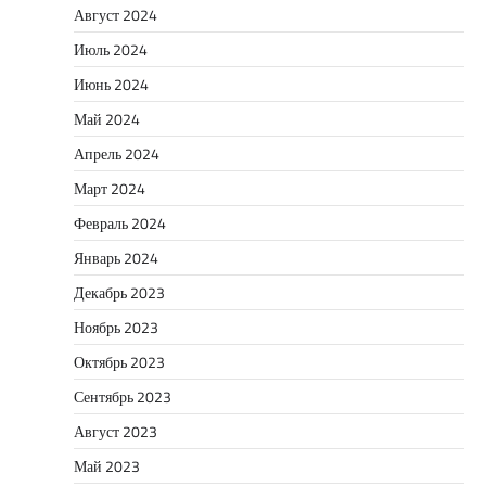
Август 2024
Июль 2024
Июнь 2024
Май 2024
Апрель 2024
Март 2024
Февраль 2024
Январь 2024
Декабрь 2023
Ноябрь 2023
Октябрь 2023
Сентябрь 2023
Август 2023
Май 2023