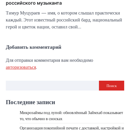
российского музыканта
Тимур Муцураев — имя, о котором слышал практически
каждый. Этот известный российский бард, национальный
герой и цветок нации, оставил свой…
Добавить комментарий
Для отправки комментария вам необходимо
авторизоваться
.
Поиск
Последние записи
Микрозаймы под лупой: обновлённый Займхаб показывает
то, что обычно в сносках
Организация покопийной печати с доставкой, настройкой и