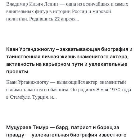
Владимир Ильич Ленин — одна из величайших и самых
влиятельных фигур в истории России и мировой
политики. Родившись 22 апреля…
Каан Урганджиоглу – захватывающая биография и
таинственная личная жизнь знаменитого актера,
активность на карьерном пути и увлекательные
проекты
Каан Урганджиоглу — выдающийся актер, знаменитый
своими талантом и обаянием. Он родился 8 мая 1970 года
в Стамбуле, Турция, и…
Муцураев Тимур — бард, патриот и борец за
правду — увлекательная биография известного