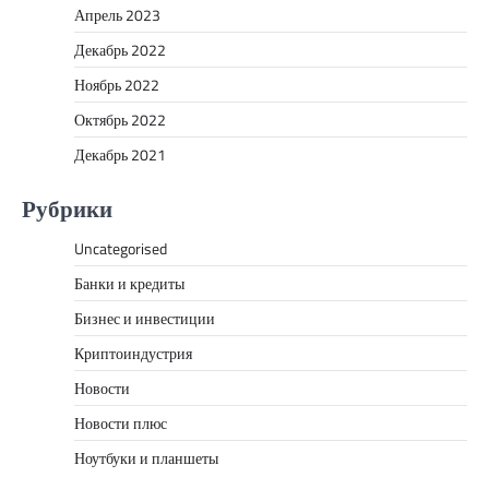
Апрель 2023
Декабрь 2022
Ноябрь 2022
Октябрь 2022
Декабрь 2021
Рубрики
Uncategorised
Банки и кредиты
Бизнес и инвестиции
Криптоиндустрия
Новости
Новости плюс
Ноутбуки и планшеты