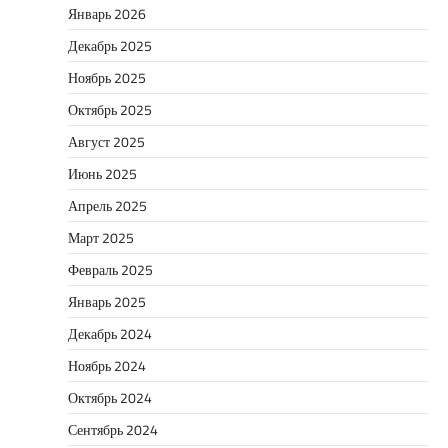
Январь 2026
Декабрь 2025
Ноябрь 2025
Октябрь 2025
Август 2025
Июнь 2025
Апрель 2025
Март 2025
Февраль 2025
Январь 2025
Декабрь 2024
Ноябрь 2024
Октябрь 2024
Сентябрь 2024