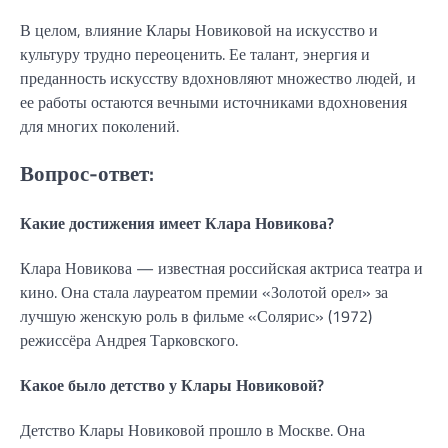
В целом, влияние Клары Новиковой на искусство и
культуру трудно переоценить. Ее талант, энергия и
преданность искусству вдохновляют множество людей, и
ее работы остаются вечными источниками вдохновения
для многих поколений.
Вопрос-ответ:
Какие достижения имеет Клара Новикова?
Клара Новикова — известная российская актриса театра и
кино. Она стала лауреатом премии «Золотой орел» за
лучшую женскую роль в фильме «Солярис» (1972)
режиссёра Андрея Тарковского.
Какое было детство у Клары Новиковой?
Детство Клары Новиковой прошло в Москве. Она