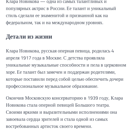
Клара Новикова — одна из самых талантливых и
популярных актрис в России. Ее талант и уникальный
стиль сделали ее знаменитой и признанной как на
федеральном, так и на международном уровнях.
Детали из жизни
Клара Новикова, русская оперная певица, родилась 4
апреля 1917 года в Москве. С детства проявляла
уникальные музыкальные способности и пела в церковном
хоре. Ее талант был замечен и поддержан родителями,
которые поставили перед собой целью обеспечить дочери
профессиональное музыкальное образование.
Окончив Московскую консерваторию в 1939 году, Клара
Новикова стала оперной певицей Большого театра.
Своими яркими и выразительными исполнениями она
завоевала сердца зрителей и стала одной из самых
востребованных артисток своего времени.