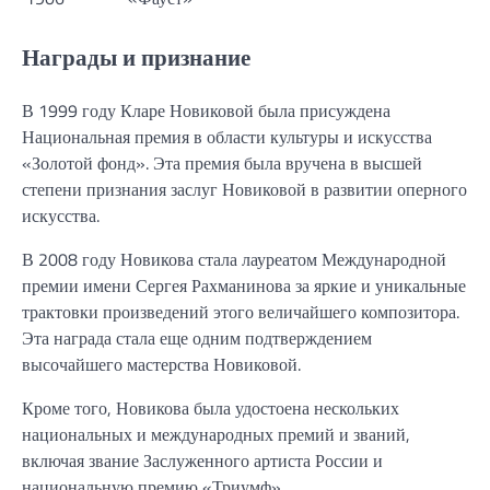
Награды и признание
В 1999 году Кларе Новиковой была присуждена
Национальная премия в области культуры и искусства
«Золотой фонд». Эта премия была вручена в высшей
степени признания заслуг Новиковой в развитии оперного
искусства.
В 2008 году Новикова стала лауреатом Международной
премии имени Сергея Рахманинова за яркие и уникальные
трактовки произведений этого величайшего композитора.
Эта награда стала еще одним подтверждением
высочайшего мастерства Новиковой.
Кроме того, Новикова была удостоена нескольких
национальных и международных премий и званий,
включая звание Заслуженного артиста России и
национальную премию «Триумф».