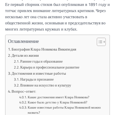
Ее первый сборник стихов был опубликован в 1891 году и
тотчас привлек внимание литературных критиков. Через
несколько лет она стала активно участвовать в
общественной жизни, основывая и председательствуя во
многих литературных кружках и клубах.
Оглавлениение
Биография Клара Новикова Википедия
Детали из жизни
Ранние годы и образование
Карьера и профессиональное развитие
Достижения и известные работы
Награды и признание
Влияние на искусство и культуру
Вопрос-ответ:
Какие достижения имеет Клара Новикова?
Какое было детство у Клары Новиковой?
Какие известные работы Клары Новиковой можно
назвать?