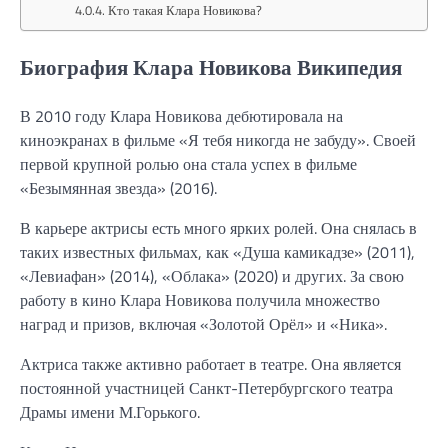
Кто такая Клара Новикова?
Биография Клара Новикова Википедия
В 2010 году Клара Новикова дебютировала на
киноэкранах в фильме «Я тебя никогда не забуду». Своей
первой крупной ролью она стала успех в фильме
«Безымянная звезда» (2016).
В карьере актрисы есть много ярких ролей. Она снялась в
таких известных фильмах, как «Душа камикадзе» (2011),
«Левиафан» (2014), «Облака» (2020) и других. За свою
работу в кино Клара Новикова получила множество
наград и призов, включая «Золотой Орёл» и «Ника».
Актриса также активно работает в театре. Она является
постоянной участницей Санкт-Петербургского театра
Драмы имени М.Горького.