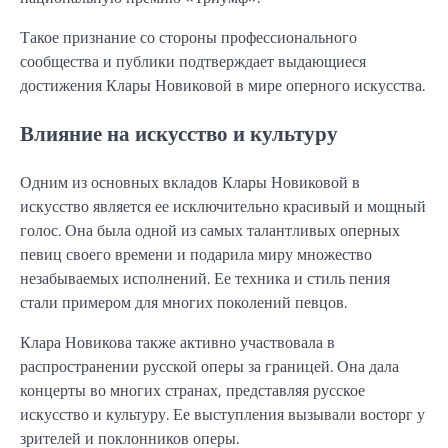
Такое признание со стороны профессионального
сообщества и публики подтверждает выдающиеся
достижения Клары Новиковой в мире оперного искусства.
Влияние на искусство и культуру
Одним из основных вкладов Клары Новиковой в
искусство является ее исключительно красивый и мощный
голос. Она была одной из самых талантливых оперных
певиц своего времени и подарила миру множество
незабываемых исполнений. Ее техника и стиль пения
стали примером для многих поколений певцов.
Клара Новикова также активно участвовала в
распространении русской оперы за границей. Она дала
концерты во многих странах, представляя русское
искусство и культуру. Ее выступления вызывали восторг у
зрителей и поклонников оперы.