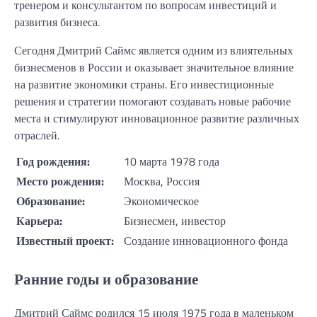
тренером и консультантом по вопросам инвестиций и
развития бизнеса.
Сегодня Дмитрий Саймс является одним из влиятельных
бизнесменов в России и оказывает значительное влияние
на развитие экономики страны. Его инвестиционные
решения и стратегии помогают создавать новые рабочие
места и стимулируют инновационное развитие различных
отраслей.
Год рождения:
10 марта 1978 года
Место рождения:
Москва, Россия
Образование:
Экономическое
Карьера:
Бизнесмен, инвестор
Известный проект:
Создание инновационного фонда
Ранние годы и образование
Дмитрий Саймс родился 15 июля 1975 года в маленьком