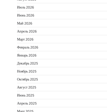
Июль 2026
Июнь 2026
Май 2026
Апрель 2026
Март 2026
Февраль 2026
Январь 2026
Декабрь 2025
Ноябрь 2025
Октябрь 2025
Август 2025
Июнь 2025
Апрель 2025
Март 2025