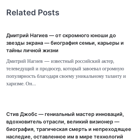
Related Posts
Дмитрий Нагиев — от скромного юноши до
звезды экрана — биография семьи, карьеры и
тайны личной жизни
Дмитрий Нагиев — известный российский актер,
телеведущий и продюсер, который завоевал огромную
популярность благодаря своему уникальному таланту и
харизме. Он…
Стив Джобс — гениальный мастер инноваций,
вдохновитель отрасли, великий визионер —
биография, трагическая смерть и непреходящее
наследие, оставленное им в мире технологий