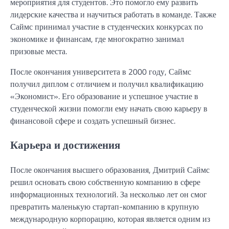
мероприятия для студентов. Это помогло ему развить
лидерские качества и научиться работать в команде. Также
Саймс принимал участие в студенческих конкурсах по
экономике и финансам, где многократно занимал
призовые места.
После окончания университета в 2000 году, Саймс
получил диплом с отличием и получил квалификацию
«Экономист». Его образование и успешное участие в
студенческой жизни помогли ему начать свою карьеру в
финансовой сфере и создать успешный бизнес.
Карьера и достижения
После окончания высшего образования, Дмитрий Саймс
решил основать свою собственную компанию в сфере
информационных технологий. За несколько лет он смог
превратить маленькую стартап-компанию в крупную
международную корпорацию, которая является одним из