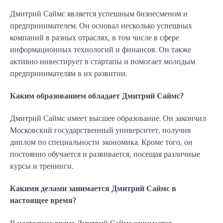
Дмитрий Саймс является успешным бизнесменом и
предпринимателем. Он основал несколько успешных
компаний в разных отраслях, в том числе в сфере
информационных технологий и финансов. Он также
активно инвестирует в стартапы и помогает молодым
предпринимателям в их развитии.
Каким образованием обладает Дмитрий Саймс?
Дмитрий Саймс имеет высшее образование. Он закончил
Московский государственный университет, получив
диплом по специальности экономика. Кроме того, он
постоянно обучается и развивается, посещая различные
курсы и тренинги.
Какими делами занимается Дмитрий Саймс в
настоящее время?
В настоящее время Дмитрий Саймс занимается