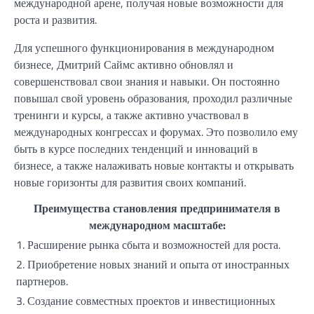
международной арене, получая новые возможности для
роста и развития.
Для успешного функционирования в международном
бизнесе, Дмитрий Саймс активно обновлял и
совершенствовал свои знания и навыки. Он постоянно
повышал свой уровень образования, проходил различные
тренинги и курсы, а также активно участвовал в
международных конгрессах и форумах. Это позволило ему
быть в курсе последних тенденций и инноваций в
бизнесе, а также налаживать новые контакты и открывать
новые горизонты для развития своих компаний.
Преимущества становления предпринимателя в
международном масштабе:
1. Расширение рынка сбыта и возможностей для роста.
2. Приобретение новых знаний и опыта от иностранных
партнеров.
3. Создание совместных проектов и инвестиционных