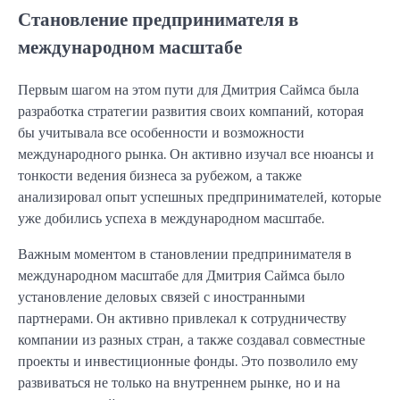
Становление предпринимателя в
международном масштабе
Первым шагом на этом пути для Дмитрия Саймса была
разработка стратегии развития своих компаний, которая
бы учитывала все особенности и возможности
международного рынка. Он активно изучал все нюансы и
тонкости ведения бизнеса за рубежом, а также
анализировал опыт успешных предпринимателей, которые
уже добились успеха в международном масштабе.
Важным моментом в становлении предпринимателя в
международном масштабе для Дмитрия Саймса было
установление деловых связей с иностранными
партнерами. Он активно привлекал к сотрудничеству
компании из разных стран, а также создавал совместные
проекты и инвестиционные фонды. Это позволило ему
развиваться не только на внутреннем рынке, но и на