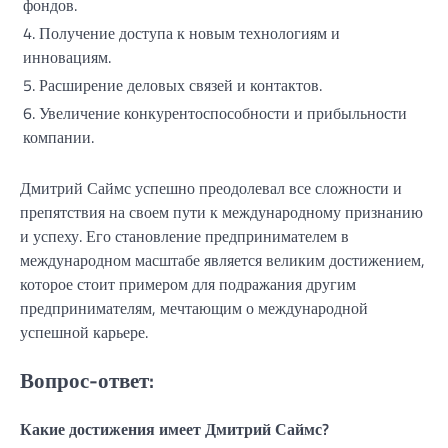
фондов.
4. Получение доступа к новым технологиям и
инновациям.
5. Расширение деловых связей и контактов.
6. Увеличение конкурентоспособности и прибыльности
компании.
Дмитрий Саймс успешно преодолевал все сложности и
препятствия на своем пути к международному признанию
и успеху. Его становление предпринимателем в
международном масштабе является великим достижением,
которое стоит примером для подражания другим
предпринимателям, мечтающим о международной
успешной карьере.
Вопрос-ответ:
Какие достижения имеет Дмитрий Саймс?