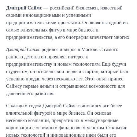
Дмитрий Саймс
— российский бизнесмен, известный
своими инновационными и успешными
предпринимательскими проектами. Он является одной из
самых влиятельных фигур в мире бизнеса и
предпринимательства, а его биография впечатляет многих.
Дмитрий Саймс
родился и вырос в Москве. С самого
раннего детства он проявлял интерес к
предпринимательству и новым технологиям. Еще будучи
студентом, он основал свой первый стартап, который был
успешно продан через несколько лет. Этот опыт принес
Саймсу первые деньги и открывшиеся возможности для
дальнейшего развития.
С каждым годом Дмитрий Саймс становился все более
влиятельной фигурой в мире бизнеса. Он основал
несколько компаний, превратив их в международные
корпорации с огромным финансовым успехом. Открытие
новых технологий и инновационные идеи были его