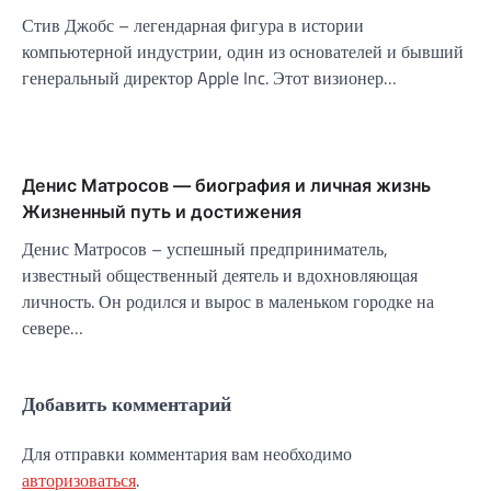
Стив Джобс – легендарная фигура в истории
компьютерной индустрии, один из основателей и бывший
генеральный директор Apple Inc. Этот визионер…
Денис Матросов — биография и личная жизнь
Жизненный путь и достижения
Денис Матросов – успешный предприниматель,
известный общественный деятель и вдохновляющая
личность. Он родился и вырос в маленьком городке на
севере…
Добавить комментарий
Для отправки комментария вам необходимо
авторизоваться
.