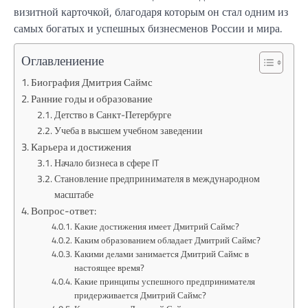
визитной карточкой, благодаря которым он стал одним из
самых богатых и успешных бизнесменов России и мира.
Оглавлениение
Биография Дмитрия Саймс
Ранние годы и образование
Детство в Санкт-Петербурге
Учеба в высшем учебном заведении
Карьера и достижения
Начало бизнеса в сфере IT
Становление предпринимателя в международном
масштабе
Вопрос-ответ:
Какие достижения имеет Дмитрий Саймс?
Каким образованием обладает Дмитрий Саймс?
Какими делами занимается Дмитрий Саймс в
настоящее время?
Какие принципы успешного предпринимателя
придерживается Дмитрий Саймс?