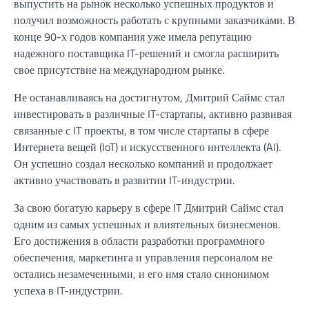
выпустить на рынок несколько успешных продуктов и
получил возможность работать с крупными заказчиками. В
конце 90-х годов компания уже имела репутацию
надежного поставщика IT-решений и смогла расширить
свое присутствие на международном рынке.
Не останавливаясь на достигнутом, Дмитрий Саймс стал
инвестировать в различные IT-стартапы, активно развивая
связанные с IT проекты, в том числе стартапы в сфере
Интернета вещей (IoT) и искусственного интеллекта (AI).
Он успешно создал несколько компаний и продолжает
активно участвовать в развитии IT-индустрии.
За свою богатую карьеру в сфере IT Дмитрий Саймс стал
одним из самых успешных и влиятельных бизнесменов.
Его достижения в области разработки программного
обеспечения, маркетинга и управления персоналом не
остались незамеченными, и его имя стало синонимом
успеха в IT-индустрии.