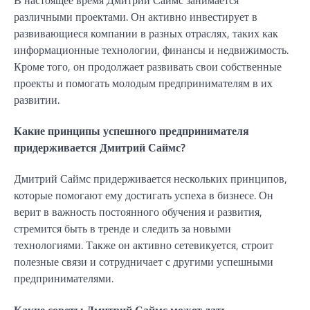
различными проектами. Он активно инвестирует в
развивающиеся компании в разных отраслях, таких как
информационные технологии, финансы и недвижимость.
Кроме того, он продолжает развивать свои собственные
проекты и помогать молодым предпринимателям в их
развитии.
Какие принципы успешного предпринимателя
придерживается Дмитрий Саймс?
Дмитрий Саймс придерживается нескольких принципов,
которые помогают ему достигать успеха в бизнесе. Он
верит в важность постоянного обучения и развития,
стремится быть в тренде и следить за новыми
технологиями. Также он активно сетевикуется, строит
полезные связи и сотрудничает с другими успешными
предпринимателями.
Какие советы Дмитрий Саймс может дать