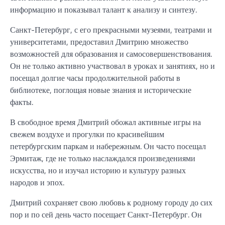
информацию и показывал талант к анализу и синтезу.
Санкт-Петербург, с его прекрасными музеями, театрами и
университетами, предоставил Дмитрию множество
возможностей для образования и самосовершенствования.
Он не только активно участвовал в уроках и занятиях, но и
посещал долгие часы продолжительной работы в
библиотеке, поглощая новые знания и исторические
факты.
В свободное время Дмитрий обожал активные игры на
свежем воздухе и прогулки по красивейшим
петербургским паркам и набережным. Он часто посещал
Эрмитаж, где не только наслаждался произведениями
искусства, но и изучал историю и культуру разных
народов и эпох.
Дмитрий сохраняет свою любовь к родному городу до сих
пор и по сей день часто посещает Санкт-Петербург. Он