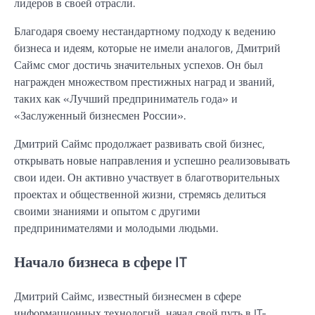
лидеров в своей отрасли.
Благодаря своему нестандартному подходу к ведению
бизнеса и идеям, которые не имели аналогов, Дмитрий
Саймс смог достичь значительных успехов. Он был
награжден множеством престижных наград и званий,
таких как «Лучший предприниматель года» и
«Заслуженный бизнесмен России».
Дмитрий Саймс продолжает развивать свой бизнес,
открывать новые направления и успешно реализовывать
свои идеи. Он активно участвует в благотворительных
проектах и общественной жизни, стремясь делиться
своими знаниями и опытом с другими
предпринимателями и молодыми людьми.
Начало бизнеса в сфере IT
Дмитрий Саймс, известный бизнесмен в сфере
информационных технологий, начал свой путь в IT-