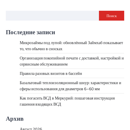
Поиск
Последние записи
Микрозаймы под лупой: обновлённый Займхаб показывает
то, что обычно в сносках
Организация покопийной печати с доставкой, настройкой и
сервисным обслуживанием
Правила разовых визитов в бассейн
Базальтовый теплоизоляционный шнур: характеристики и
сферы использования для диаметров 6–60 мм
Как погасить ВСД в Меркурий: пошаговая инструкция
гашения входящих ВСД
Архив
Август 2026