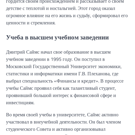
гордится своим происхождением и рассказывает о своем
детстве с теплотой и ностальгией. Этот город оказал
огромное влияние на его жизнь и судьбу, сформировал его
ценности и стремления.
Учеба в высшем учебном заведении
Дмитрий Саймс начал свое образование в высшем
учебном заведении в 1995 году. Он поступил в
Московский Государственный Университет экономики,
статистики и информатики имени Г.В. Плеханова, где
выбрал специальность «Финансы и кредит». В процессе
учебы Саймс проявил себя как талантливый студент,
проявивший большой интерес к финансовой сфере и
инвестициям.
Во время своей учебы в университете, Саймс активно
участвовал в внеучебной деятельности. Он был членом
студенческого Совета и активно организовывал