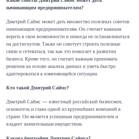
начинающим предпринимателям?
Дмитрий Саймс может дать множество полезных советов
начинающим предпринимателям. Он считает важным
верить в свои возможности и никогда не останавливаться
на достигнутом. Также он советует строить полезные
связи и сетеваться, так как это помогает в развитии
бизнеса. Кроме того, он считает важным принимать
решения на основе анализа данных и уметь быстро
адаптироваться к изменяющейся ситуации.
Кто такой Дмитрий Саймс?
Дмитрий Саймс — известный российский бизнесмен,
основатель и глава одной из крупнейших компаний в
стране. Он является успешным предпринимателем и
владеет значительным имуществом.
Какова биография Дмитрия Саймса?