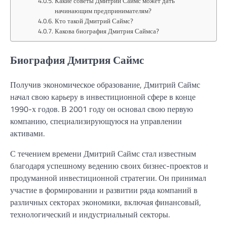
Какие советы Дмитрий Саймс может дать
начинающим предпринимателям?
Кто такой Дмитрий Саймс?
Какова биография Дмитрия Саймса?
Биография Дмитрия Саймс
Получив экономическое образование, Дмитрий Саймс
начал свою карьеру в инвестиционной сфере в конце
1990-х годов. В 2001 году он основал свою первую
компанию, специализирующуюся на управлении
активами.
С течением времени Дмитрий Саймс стал известным
благодаря успешному ведению своих бизнес-проектов и
продуманной инвестиционной стратегии. Он принимал
участие в формировании и развитии ряда компаний в
различных секторах экономики, включая финансовый,
технологический и индустриальный секторы.