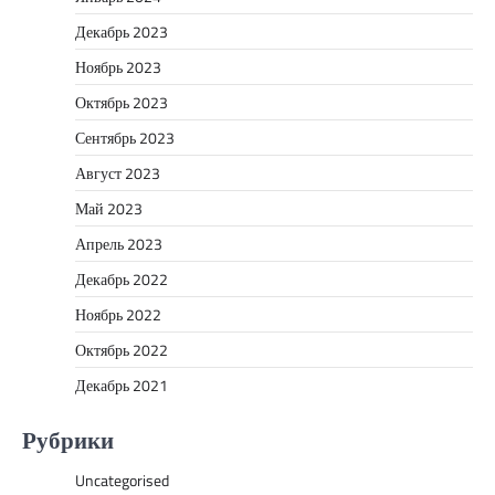
Декабрь 2023
Ноябрь 2023
Октябрь 2023
Сентябрь 2023
Август 2023
Май 2023
Апрель 2023
Декабрь 2022
Ноябрь 2022
Октябрь 2022
Декабрь 2021
Рубрики
Uncategorised