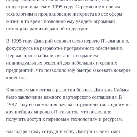
индустрии в далеком 1995 году. Стремление к новым
технологиям и проникновение интернета во все сферы
жизни в то время позволило ему увидеть огромный
потенциал развития данной индустрии.
В 1995 году Дмитрий основал свою первую IT-компанию,
фокусируясь на разработке программного обеспечения.
Первые проекты были связаны с созданием
индивидуальных решений для небольших и средних
предприятий, что позволило ему быстро завоевать доверие
клиентов.
Ключевым моментом в развитии бизнеса Дмитрия Саймса
было заключение важного партнерского соглашения. В
1997 году его компания начала сотрудничество с одним из
крупнейших мировых IT-гигантов, что позволило
получить доступ к передовым технологиям и ресурсам.
Благодаря этому сотрудничеству Дмитрий Саймс смог