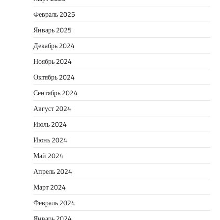
Февраль 2025
Январь 2025
Декабрь 2024
Ноябрь 2024
Октябрь 2024
Сентябрь 2024
Август 2024
Июль 2024
Июнь 2024
Май 2024
Апрель 2024
Март 2024
Февраль 2024
Январь 2024