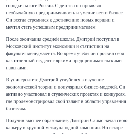
городке на юге России. С детства он проявлял
необычайную предприимчивость и умение вести бизнес.
Он всегда стремился к достижению новых вершин и
мечтал стать успешным предпринимателем.
После окончания средней школы, Дмитрий поступил в
Московский институт экономики и статистики на
факультет менеджмента. Во время учебы он проявил себя
как отличный студент с яркими предпринимательскими
навыками.
В университете Дмитрий углубился в изучение
экономической теории и популярных бизнес-моделей. Он
активно участвовал в студенческих проектах и конкурсах,
где продемонстрировал свой талант в области управления
бизнесом.
Получив высшее образование, Дмитрий Саймс начал свою
карьеру в крупной международной компании. Но вскоре