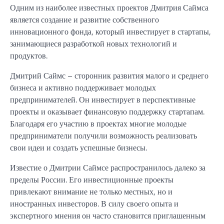
Одним из наиболее известных проектов Дмитрия Саймса
является создание и развитие собственного
инновационного фонда, который инвестирует в стартапы,
занимающиеся разработкой новых технологий и
продуктов.
Дмитрий Саймс – сторонник развития малого и среднего
бизнеса и активно поддерживает молодых
предпринимателей. Он инвестирует в перспективные
проекты и оказывает финансовую поддержку стартапам.
Благодаря его участию в проектах многие молодые
предприниматели получили возможность реализовать
свои идеи и создать успешные бизнесы.
Известие о Дмитрии Саймсе распространилось далеко за
пределы России. Его инвестиционные проекты
привлекают внимание не только местных, но и
иностранных инвесторов. В силу своего опыта и
экспертного мнения он часто становится приглашенным