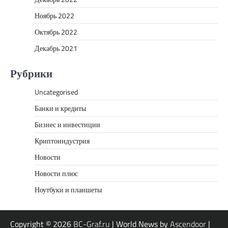
Ноябрь 2022
Октябрь 2022
Декабрь 2021
Рубрики
Uncategorised
Банки и кредиты
Бизнес и инвестиции
Криптоиндустрия
Новости
Новости плюс
Ноутбуки и планшеты
Copyright © 2026
BC-Graf.ru
| World News by
Ascendoor
|