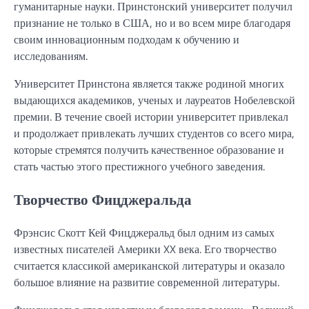
гуманитарные науки. Принстонский университет получил
признание не только в США, но и во всем мире благодаря
своим инновационным подходам к обучению и
исследованиям.
Университет Принстона является также родиной многих
выдающихся академиков, ученых и лауреатов Нобелевской
премии. В течение своей истории университет привлекал
и продолжает привлекать лучших студентов со всего мира,
которые стремятся получить качественное образование и
стать частью этого престижного учебного заведения.
Творчество Фицджеральда
Фрэнсис Скотт Кей Фицджеральд был одним из самых
известных писателей Америки XX века. Его творчество
считается классикой американской литературы и оказало
большое влияние на развитие современной литературы.