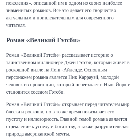
поколения», описанной им в одном из своих наиболее
знаменитых романов. Все это делает его творчество
актуальным и привлекательным для современного
читателя.
Роман «Великий Гэтсби»
Роман «Великий Гэтсби» рассказывает историю о
таинственном миллионере Джей Гэтсби, который живет в
роскошной вилле на Лонг-Айленде. Основным
персонажем романа является Ник Каррауэй, молодой
человек из провинции, который переезжает в Нью-Йорк и
становится соседом Гэтсби.
Роман «Великий Гэтсби» открывает перед читателем мир
блеска и роскоши, но в то же время показывает его
пустоту и иллюзорность. Главной темой романа является
стремление к успеху и богатству, а также разрушительная
природа американской мечты.