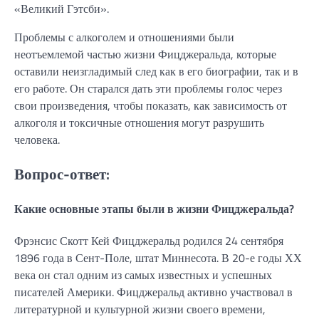
«Великий Гэтсби».
Проблемы с алкоголем и отношениями были
неотъемлемой частью жизни Фицджеральда, которые
оставили неизгладимый след как в его биографии, так и в
его работе. Он старался дать эти проблемы голос через
свои произведения, чтобы показать, как зависимость от
алкоголя и токсичные отношения могут разрушить
человека.
Вопрос-ответ:
Какие основные этапы были в жизни Фицджеральда?
Фрэнсис Скотт Кей Фицджеральд родился 24 сентября
1896 года в Сент-Поле, штат Миннесота. В 20-е годы ХХ
века он стал одним из самых известных и успешных
писателей Америки. Фицджеральд активно участвовал в
литературной и культурной жизни своего времени,