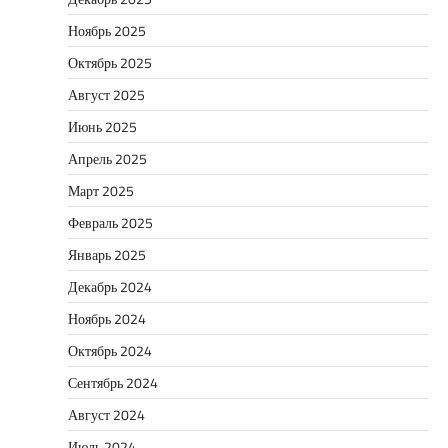
Ноябрь 2025
Октябрь 2025
Август 2025
Июнь 2025
Апрель 2025
Март 2025
Февраль 2025
Январь 2025
Декабрь 2024
Ноябрь 2024
Октябрь 2024
Сентябрь 2024
Август 2024
Июль 2024