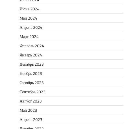
Июнь 2024
Май 2024
Апрель 2024
Март 2024
Февраль 2024
Январь 2024
Декабрь 2023
Ноябрь 2023
Октябрь 2023
Сентябрь 2023
Август 2023
Май 2023
Апрель 2023
Декабрь 2022