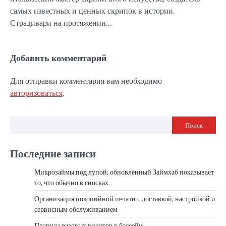
самых известных и ценных скрипок в истории.
Страдивари на протяжении…
Добавить комментарий
Для отправки комментария вам необходимо
авторизоваться
.
Поиск
Последние записи
Микрозаймы под лупой: обновлённый Займхаб показывает
то, что обычно в сносках
Организация покопийной печати с доставкой, настройкой и
сервисным обслуживанием
Правила разовых визитов в бассейн