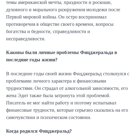
темы американской мечты, праздности и роскоши,
духовного и морального разоружения молодежи после
Первой мировой войны. Он остро воспринимал
противоречия в обществе своего времени, вопросы
богатства и бедности, справедливости и
несправедливости.
Каковы были личные проблемы Фицджеральда в
последние годы жизни?
В последние годы своей жизни Фицджеральд столкнулся с
проблемами личного характера и финансовыми
трудностями. Он страдал от алкогольной зависимости, его
жена Эдит также была затронута этой проблемой.
Писатель не мог найти работу и поэтому испытывал
финансовые трудности, которые серьезно сказались на его
самочувствии и психическом состоянии.
Когда родился Фицджеральд?