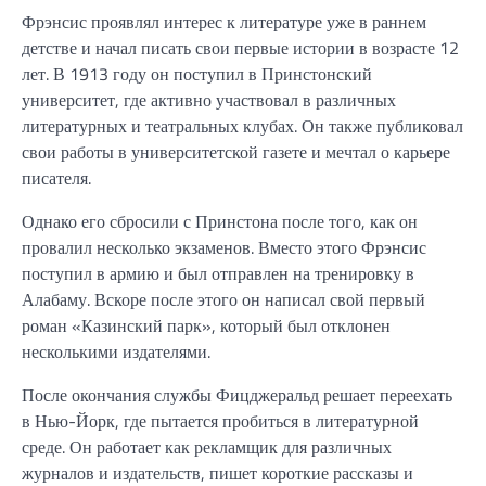
Фрэнсис проявлял интерес к литературе уже в раннем
детстве и начал писать свои первые истории в возрасте 12
лет. В 1913 году он поступил в Принстонский
университет, где активно участвовал в различных
литературных и театральных клубах. Он также публиковал
свои работы в университетской газете и мечтал о карьере
писателя.
Однако его сбросили с Принстона после того, как он
провалил несколько экзаменов. Вместо этого Фрэнсис
поступил в армию и был отправлен на тренировку в
Алабаму. Вскоре после этого он написал свой первый
роман «Казинский парк», который был отклонен
несколькими издателями.
После окончания службы Фицджеральд решает переехать
в Нью-Йорк, где пытается пробиться в литературной
среде. Он работает как рекламщик для различных
журналов и издательств, пишет короткие рассказы и