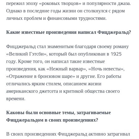
пережил эпоху «роковых творцов» и популярности джаза.
Однако в последние годы жизни он столкнулся с рядом
личных проблем и финансовыми трудностями.
Какие известные произведения написал Фицджеральд?
Фицджеральд стал знаменитым благодаря своему роману
«Великий Гэтсби», который был опубликован в 1925
году. Кроме того, он написал такие известные
произведения, как «Нежный варвар», «Ночь невесты»,
«Отражение в бронзовом шаре» и другие. Его работы
отличались ярким стилем, описанием жизни
американского джетсета и критикой общества своего
времени.
Каковы были основные темы, затрагиваемые
Фицджеральдом в своих произведениях?
В своих произведениях Фицджеральд активно затрагивал