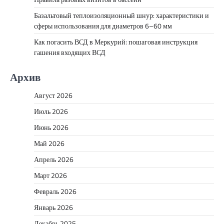
Базальтовый теплоизоляционный шнур: характеристики и
сферы использования для диаметров 6–60 мм
Как погасить ВСД в Меркурий: пошаговая инструкция
гашения входящих ВСД
Архив
Август 2026
Июль 2026
Июнь 2026
Май 2026
Апрель 2026
Март 2026
Февраль 2026
Январь 2026
Декабрь 2025