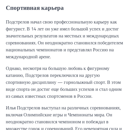
Спортивная карьера
Подстрелов начал свою профессиональную карьеру как
фигурист. В 14 лет он уже имел большой успех и достиг
значительных результатов на местных и международных
соревнованиях. Он неоднократно становился победителем
национальных чемпионатов и представлял Россию на
международной арене.
Однако, несмотря на большую любовь к фигурному
катанию, Подстрелов переключился на другую
спортивную дисциплину — горнолыжный спорт. В этом
виде спорта он достиг еще больших успехов и стал одним
из самых известных спортсменов в России.
Илья Подстрелов выступал на различных соревнованиях,
включая Олимпийские игры и Чемпионаты мира. Он
неоднократно становился чемпионом и побеждал в
множестве гонок и соревнований. Его невероятная сила и