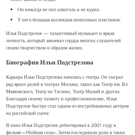
Он никогда не пил алкоголь и не курил.
У него большая коллекция виниловых пластинок.
Илья Подстрелов — талантливый музыкант и яркая
личность, который завоевал сердца многих слушателей
своим творчеством и образом жизни.
Биография Ильи Подстрелова
Карьера Ильи Подстрелова началась с театра. Он сыграл
ряд ярких ролей в театрах Москвы, таких как Театр им. Вл.
Маяковского, Театр на Таганке, Театр Малый и других.
Благодаря своему таланту и профессионализму, Илья
Подстрелов быстро стал одним из востребованных актеров
на российской сцене.
В кино Илья Подстрелов дебютировал в 2001 году в
фильме «Убойная сила». Затем последовали роли в таких