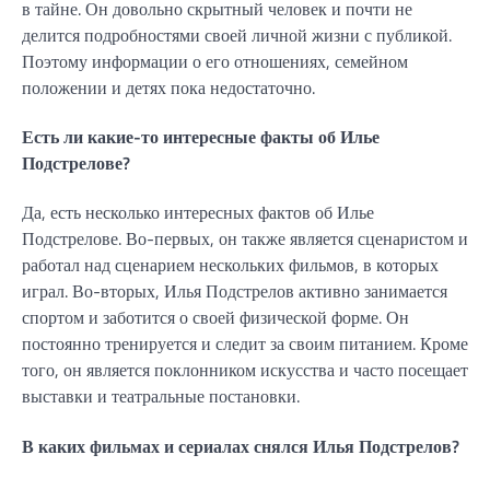
в тайне. Он довольно скрытный человек и почти не
делится подробностями своей личной жизни с публикой.
Поэтому информации о его отношениях, семейном
положении и детях пока недостаточно.
Есть ли какие-то интересные факты об Илье
Подстрелове?
Да, есть несколько интересных фактов об Илье
Подстрелове. Во-первых, он также является сценаристом и
работал над сценарием нескольких фильмов, в которых
играл. Во-вторых, Илья Подстрелов активно занимается
спортом и заботится о своей физической форме. Он
постоянно тренируется и следит за своим питанием. Кроме
того, он является поклонником искусства и часто посещает
выставки и театральные постановки.
В каких фильмах и сериалах снялся Илья Подстрелов?