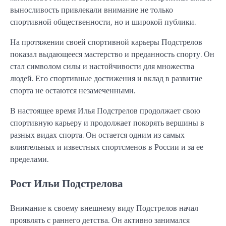
выносливость привлекали внимание не только
спортивной общественности, но и широкой публики.
На протяжении своей спортивной карьеры Подстрелов
показал выдающееся мастерство и преданность спорту. Он
стал символом силы и настойчивости для множества
людей. Его спортивные достижения и вклад в развитие
спорта не остаются незамеченными.
В настоящее время Илья Подстрелов продолжает свою
спортивную карьеру и продолжает покорять вершины в
разных видах спорта. Он остается одним из самых
влиятельных и известных спортсменов в России и за ее
пределами.
Рост Ильи Подстрелова
Внимание к своему внешнему виду Подстрелов начал
проявлять с раннего детства. Он активно занимался