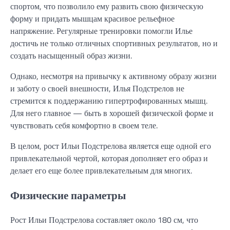
спортом, что позволило ему развить свою физическую
форму и придать мышцам красивое рельефное
напряжение. Регулярные тренировки помогли Илье
достичь не только отличных спортивных результатов, но и
создать насыщенный образ жизни.
Однако, несмотря на привычку к активному образу жизни
и заботу о своей внешности, Илья Подстрелов не
стремится к поддержанию гипертрофированных мышц.
Для него главное — быть в хорошей физической форме и
чувствовать себя комфортно в своем теле.
В целом, рост Ильи Подстрелова является еще одной его
привлекательной чертой, которая дополняет его образ и
делает его еще более привлекательным для многих.
Физические параметры
Рост Ильи Подстрелова составляет около 180 см, что