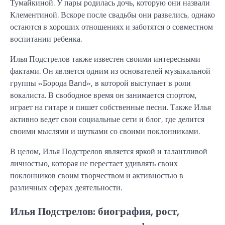
Тумайкиной. У пары родилась дочь, которую они назвали
Клементиной. Вскоре после свадьбы они развелись, однако
остаются в хороших отношениях и заботятся о совместном
воспитании ребенка.
Илья Подстрелов также известен своими интересными
фактами. Он является одним из основателей музыкальной
группы «Борода Band», в которой выступает в роли
вокалиста. В свободное время он занимается спортом,
играет на гитаре и пишет собственные песни. Также Илья
активно ведет свои социальные сети и блог, где делится
своими мыслями и шутками со своими поклонниками.
В целом, Илья Подстрелов является яркой и талантливой
личностью, которая не перестает удивлять своих
поклонников своим творчеством и активностью в
различных сферах деятельности.
Илья Подстрелов: биография, рост,