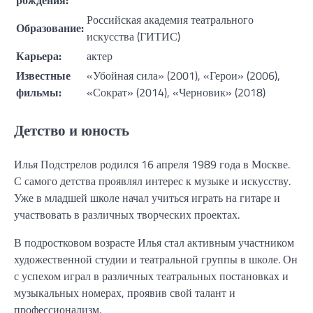
Российская академия театрального
Образование:
искусства (ГИТИС)
Карьера:
актер
Известные
«Убойная сила» (2001), «Герои» (2006),
фильмы:
«Сократ» (2014), «Черновик» (2018)
Детство и юность
Илья Подстрелов родился 16 апреля 1989 года в Москве.
С самого детства проявлял интерес к музыке и искусству.
Уже в младшей школе начал учиться играть на гитаре и
участвовать в различных творческих проектах.
В подростковом возрасте Илья стал активным участником
художественной студии и театральной группы в школе. Он
с успехом играл в различных театральных постановках и
музыкальных номерах, проявив свой талант и
профессионализм.