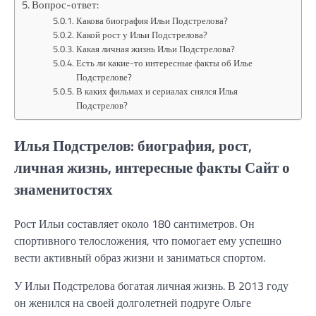
Вопрос-ответ:
Какова биография Ильи Подстрелова?
Какой рост у Ильи Подстрелова?
Какая личная жизнь Ильи Подстрелова?
Есть ли какие-то интересные факты об Илье
Подстрелове?
В каких фильмах и сериалах снялся Илья
Подстрелов?
Илья Подстрелов: биография, рост,
личная жизнь, интересные факты Сайт о
знаменитостях
Рост Ильи составляет около 180 сантиметров. Он
спортивного телосложения, что помогает ему успешно
вести активный образ жизни и заниматься спортом.
У Ильи Подстрелова богатая личная жизнь. В 2013 году
он женился на своей долголетней подруге Ольге