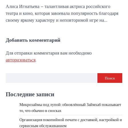
Алиса Игнатьева – талантливая актриса российского
театра и кино, которая завоевала популярность благодаря
своему яркому характеру и неповторимой игре на…
Добавить комментарий
Для отправки комментария вам необходимо
авторизоваться
.
Поиск
Последние записи
Микрозаймы под лупой: обновлённый Займхаб показывает
то, что обычно в сносках
Организация покопийной печати с доставкой, настройкой и
сервисным обслуживанием