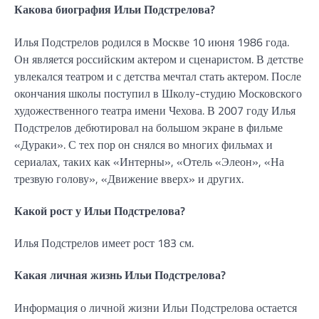
Какова биография Ильи Подстрелова?
Илья Подстрелов родился в Москве 10 июня 1986 года.
Он является российским актером и сценаристом. В детстве
увлекался театром и с детства мечтал стать актером. После
окончания школы поступил в Школу-студию Московского
художественного театра имени Чехова. В 2007 году Илья
Подстрелов дебютировал на большом экране в фильме
«Дураки». С тех пор он снялся во многих фильмах и
сериалах, таких как «Интерны», «Отель «Элеон», «На
трезвую голову», «Движение вверх» и других.
Какой рост у Ильи Подстрелова?
Илья Подстрелов имеет рост 183 см.
Какая личная жизнь Ильи Подстрелова?
Информация о личной жизни Ильи Подстрелова остается