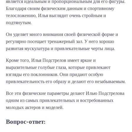
является идеальным и пропорциональным для его фигуры.
Благодаря своим физическим данным и спортивному
телосложению, Илья выглядит очень стройным и
подтянутым.
Он уделяет много внимания своей физической форме и
регулярно посещает тренажерный зал. У него хорошо
развитая мускулатура и привлекательные черты лица.
Кроме того, Илья Подстрелов имеет яркие и
выразительные голубые глаза, которые привлекают
взгляды его поклонников. Они придают особую
привлекательность его образу и делают его незабываемым.
Все эти физические параметры делают Илью Подстрелова
одним из самых привлекательных и востребованных
молодых актеров и моделей.
Вопрос-ответ: