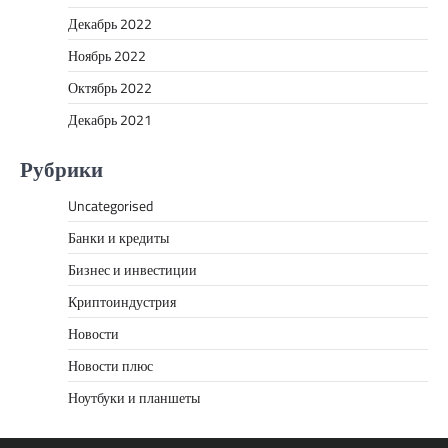
Декабрь 2022
Ноябрь 2022
Октябрь 2022
Декабрь 2021
Рубрики
Uncategorised
Банки и кредиты
Бизнес и инвестиции
Криптоиндустрия
Новости
Новости плюс
Ноутбуки и планшеты