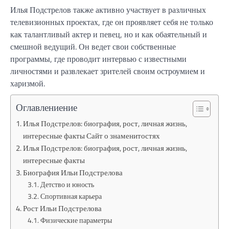
Илья Подстрелов также активно участвует в различных
телевизионных проектах, где он проявляет себя не только
как талантливый актер и певец, но и как обаятельный и
смешной ведущий. Он ведет свои собственные
программы, где проводит интервью с известными
личностями и развлекает зрителей своим остроумием и
харизмой.
Оглавлениение
Илья Подстрелов: биография, рост, личная жизнь,
интересные факты Сайт о знаменитостях
Илья Подстрелов: биография, рост, личная жизнь,
интересные факты
Биография Ильи Подстрелова
Детство и юность
Спортивная карьера
Рост Ильи Подстрелова
Физические параметры