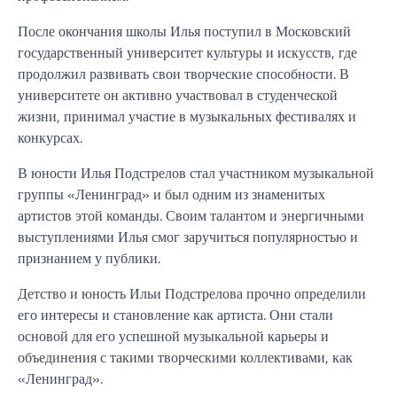
После окончания школы Илья поступил в Московский
государственный университет культуры и искусств, где
продолжил развивать свои творческие способности. В
университете он активно участвовал в студенческой
жизни, принимал участие в музыкальных фестивалях и
конкурсах.
В юности Илья Подстрелов стал участником музыкальной
группы «Ленинград» и был одним из знаменитых
артистов этой команды. Своим талантом и энергичными
выступлениями Илья смог заручиться популярностью и
признанием у публики.
Детство и юность Ильи Подстрелова прочно определили
его интересы и становление как артиста. Они стали
основой для его успешной музыкальной карьеры и
объединения с такими творческими коллективами, как
«Ленинград».