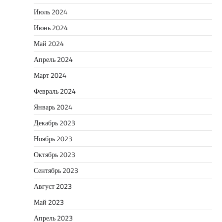
Июль 2024
Июнь 2024
Май 2024
Апрель 2024
Март 2024
Февраль 2024
Январь 2024
Декабрь 2023
Ноябрь 2023
Октябрь 2023
Сентябрь 2023
Август 2023
Май 2023
Апрель 2023