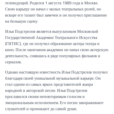
телеведущий. Родился 1 августа 1989 года в Москве.
Свою карьеру он начал с малых театральных ролей, но
вскоре его талант был замечен и он получил приглашение
на большую сцену.
Илья Подстрелов является выпускником Московской
Государственной Академии Театрального Искусства
(ГИТИС), где он получил образование актера театра и
кино. После окончания академии он начал свою актерскую
деятельность, снявшись в ряде популярных фильмов и
сериалов.
Однако настоящую известность Илья Подстрелов получил
благодаря своей уникальной музыкальной карьере. Он
стал одним из самых ярких представителей жанра
народной и авторской песни. Илья Подстрелов
прославился своим неповторимым голосом и
эмоциональным исполнением. Его песни завораживают
слушателей и проникают до самой души.