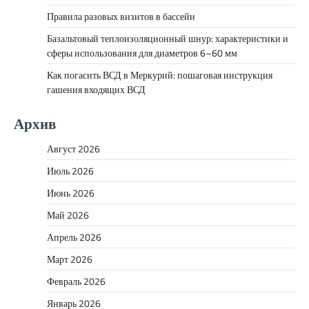
Правила разовых визитов в бассейн
Базальтовый теплоизоляционный шнур: характеристики и
сферы использования для диаметров 6–60 мм
Как погасить ВСД в Меркурий: пошаговая инструкция
гашения входящих ВСД
Архив
Август 2026
Июль 2026
Июнь 2026
Май 2026
Апрель 2026
Март 2026
Февраль 2026
Январь 2026