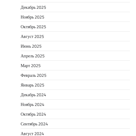
Декабрь 2025
Ноябрь 2025
Октябрь 2025
Август 2025
Июнь 2025
Апрель 2025
Март 2025
Февраль 2025
Январь 2025
Декабрь 2024
Ноябрь 2024
Октябрь 2024
Сентябрь 2024
Август 2024