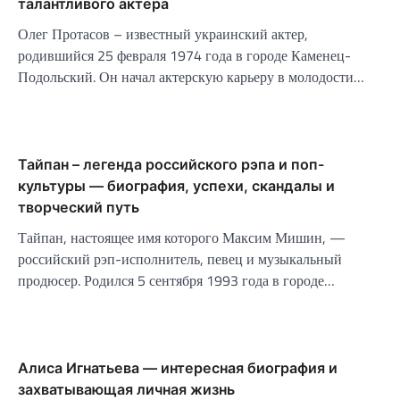
талантливого актера
Олег Протасов – известный украинский актер,
родившийся 25 февраля 1974 года в городе Каменец-
Подольский. Он начал актерскую карьеру в молодости…
Тайпан – легенда российского рэпа и поп-
культуры — биография, успехи, скандалы и
творческий путь
Тайпан, настоящее имя которого Максим Мишин, —
российский рэп-исполнитель, певец и музыкальный
продюсер. Родился 5 сентября 1993 года в городе…
Алиса Игнатьева — интересная биография и
захватывающая личная жизнь