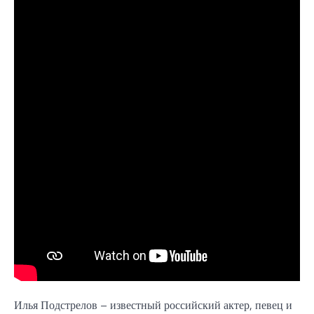
Илья Подстрелов – известный российский актер, певец и