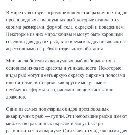
В мире существует огромное количество различных видов
пресноводных аквариумных рыб, которые отличаются
своими размерами, формой тела, окраской и поведением.
Некоторые из них миролюбивы и могут быть хорошими
соседями для других рыб, в то время как другие являются
агрессивными и требуют отдельного обитания.
Многие любители аквариумных рыб выбирают их в
основном из-за их красоты и уникальности. Некоторые
виды рыб могут иметь яркую окраску с яркими полосами
или пятнами, в то время как другие могут иметь
необычные формы тела, напоминающие листья или
драконов.
Один из самых популярных видов пресноводных
аквариумных рыб — гуппи. Эти небольшие рыбки имеют
множество различных окрасок и могут быстро
размножаться в аквариуме. Они являются идеальными для