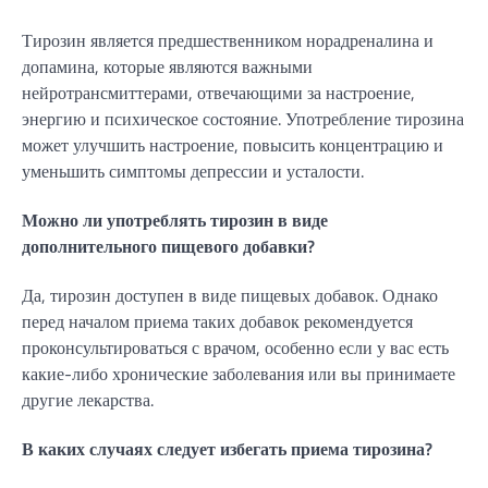
Тирозин является предшественником норадреналина и
допамина, которые являются важными
нейротрансмиттерами, отвечающими за настроение,
энергию и психическое состояние. Употребление тирозина
может улучшить настроение, повысить концентрацию и
уменьшить симптомы депрессии и усталости.
Можно ли употреблять тирозин в виде
дополнительного пищевого добавки?
Да, тирозин доступен в виде пищевых добавок. Однако
перед началом приема таких добавок рекомендуется
проконсультироваться с врачом, особенно если у вас есть
какие-либо хронические заболевания или вы принимаете
другие лекарства.
В каких случаях следует избегать приема тирозина?