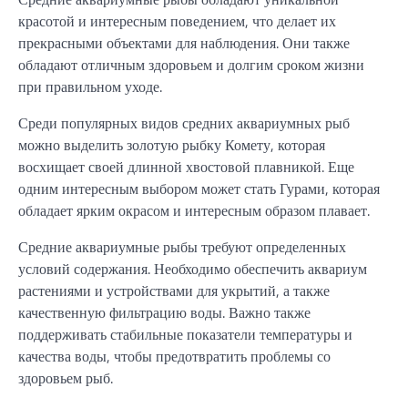
красотой и интересным поведением, что делает их
прекрасными объектами для наблюдения. Они также
обладают отличным здоровьем и долгим сроком жизни
при правильном уходе.
Среди популярных видов средних аквариумных рыб
можно выделить золотую рыбку Комету, которая
восхищает своей длинной хвостовой плавникой. Еще
одним интересным выбором может стать Гурами, которая
обладает ярким окрасом и интересным образом плавает.
Средние аквариумные рыбы требуют определенных
условий содержания. Необходимо обеспечить аквариум
растениями и устройствами для укрытий, а также
качественную фильтрацию воды. Важно также
поддерживать стабильные показатели температуры и
качества воды, чтобы предотвратить проблемы со
здоровьем рыб.