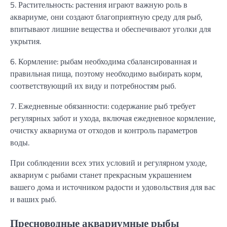
5. Растительность: растения играют важную роль в
аквариуме, они создают благоприятную среду для рыб,
впитывают лишние вещества и обеспечивают уголки для
укрытия.
6. Кормление: рыбам необходима сбалансированная и
правильная пища, поэтому необходимо выбирать корм,
соответствующий их виду и потребностям рыб.
7. Ежедневные обязанности: содержание рыб требует
регулярных забот и ухода, включая ежедневное кормление,
очистку аквариума от отходов и контроль параметров
воды.
При соблюдении всех этих условий и регулярном уходе,
аквариум с рыбами станет прекрасным украшением
вашего дома и источником радости и удовольствия для вас
и ваших рыб.
Пресноводные аквариумные рыбы