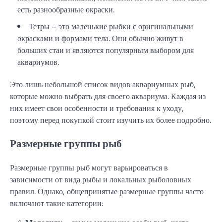
есть разнообразные окраски.
Тетры – это маленькие рыбки с оригинальными
окрасками и формами тела. Они обычно живут в
больших стаи и являются популярным выбором для
аквариумов.
Это лишь небольшой список видов аквариумных рыб,
которые можно выбрать для своего аквариума. Каждая из
них имеет свои особенности и требования к уходу,
поэтому перед покупкой стоит изучить их более подробно.
Размерные группы рыб
Размерные группы рыб могут варьироваться в
зависимости от вида рыбы и локальных рыболовных
правил. Однако, общепринятые размерные группы часто
включают такие категории: