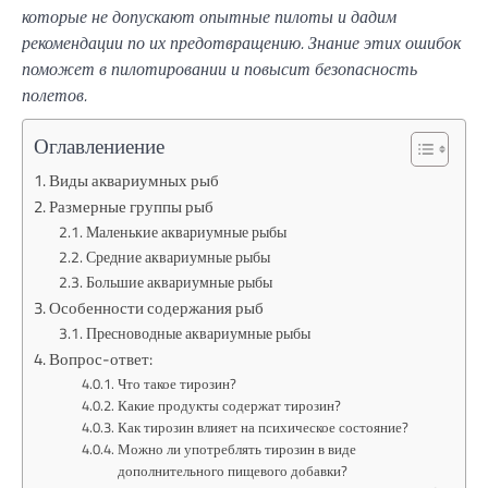
которые не допускают опытные пилоты и дадим
рекомендации по их предотвращению. Знание этих ошибок
поможет в пилотировании и повысит безопасность
полетов.
Оглавлениение
Виды аквариумных рыб
Размерные группы рыб
Маленькие аквариумные рыбы
Средние аквариумные рыбы
Большие аквариумные рыбы
Особенности содержания рыб
Пресноводные аквариумные рыбы
Вопрос-ответ:
Что такое тирозин?
Какие продукты содержат тирозин?
Как тирозин влияет на психическое состояние?
Можно ли употреблять тирозин в виде
дополнительного пищевого добавки?