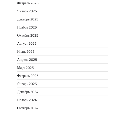
Февраль 2026
Январь 2026
Декабрь 2025
Ноябрь 2025
Октябрь 2025
Август 2025
Июнь 2025
Апрель 2025
Март 2025
Февраль 2025
Январь 2025
Декабрь 2024
Ноябрь 2024
Октябрь 2024