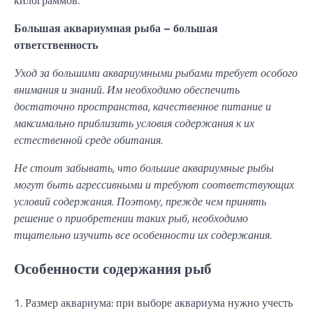
Большая аквариумная рыба – большая
ответственность
Уход за большими аквариумными рыбами требует особого
внимания и знаний. Им необходимо обеспечить
достаточно пространства, качественное питание и
максимально приблизить условия содержания к их
естественной среде обитания.
Не стоит забывать, что большие аквариумные рыбы
могут быть агрессивными и требуют соответствующих
условий содержания. Поэтому, прежде чем принять
решение о приобретении таких рыб, необходимо
тщательно изучить все особенности их содержания.
Особенности содержания рыб
1. Размер аквариума: при выборе аквариума нужно учесть