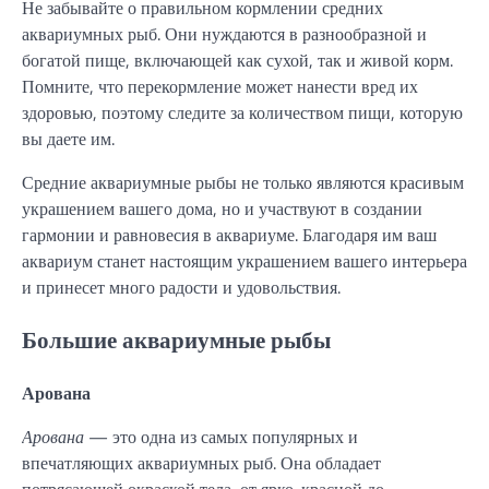
Не забывайте о правильном кормлении средних
аквариумных рыб. Они нуждаются в разнообразной и
богатой пище, включающей как сухой, так и живой корм.
Помните, что перекормление может нанести вред их
здоровью, поэтому следите за количеством пищи, которую
вы даете им.
Средние аквариумные рыбы не только являются красивым
украшением вашего дома, но и участвуют в создании
гармонии и равновесия в аквариуме. Благодаря им ваш
аквариум станет настоящим украшением вашего интерьера
и принесет много радости и удовольствия.
Большие аквариумные рыбы
Арована
Арована
— это одна из самых популярных и
впечатляющих аквариумных рыб. Она обладает
потрясающей окраской тела, от ярко-красной до