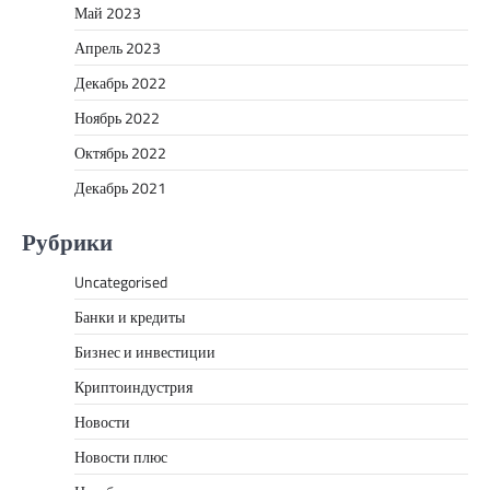
Май 2023
Апрель 2023
Декабрь 2022
Ноябрь 2022
Октябрь 2022
Декабрь 2021
Рубрики
Uncategorised
Банки и кредиты
Бизнес и инвестиции
Криптоиндустрия
Новости
Новости плюс