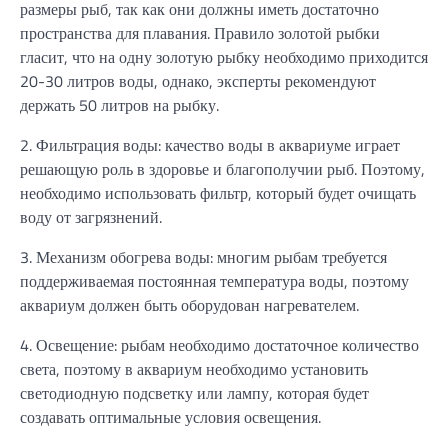
размеры рыб, так как они должны иметь достаточно
пространства для плавания. Правило золотой рыбки
гласит, что на одну золотую рыбку необходимо приходится
20-30 литров воды, однако, эксперты рекомендуют
держать 50 литров на рыбку.
2. Фильтрация воды: качество воды в аквариуме играет
решающую роль в здоровье и благополучии рыб. Поэтому,
необходимо использовать фильтр, который будет очищать
воду от загрязнений.
3. Механизм обогрева воды: многим рыбам требуется
поддерживаемая постоянная температура воды, поэтому
аквариум должен быть оборудован нагревателем.
4. Освещение: рыбам необходимо достаточное количество
света, поэтому в аквариум необходимо установить
светодиодную подсветку или лампу, которая будет
создавать оптимальные условия освещения.