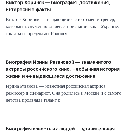
Виктор Хориняк — биография, достижения,
интересные факты
Виктор Хориняк — выдающийся спортсмен и тренер,
который заслуженно завоевал признание как в Украине,
так и за ее пределами. Родился…
Биография Ирины Рязановой — знаменитого
актрисы российского кино. Необычная история
жизни и ее выдающиеся достижения
Ирина Рязанова — известная российская актриса,
режиссер и сценарист. Она родилась в Москве и с самого
детства проявляла талант к…
Биография известных людей — удивительная