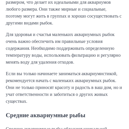
размером, что делает их идеальными для аквариумов
любого размера. Они также мирные и социальные,
поэтому могут жить в группах и хорошо сосуществовать с
другими видами рыбок.
Для здоровья и счастья маленьких аквариумных рыбок
очень важно обеспечить им правильные условия
содержания. Необходимо поддерживать определенную
температуру воды, использовать фильтрацию и регулярно
менять воду для удаления отходов.
Если вы только начинаете заниматься аквариумистикой,
рекомендуется начать с маленьких аквариумных рыбок.
Они не только приносят красоту и радость в ваш дом, но и
учат ответственности и заботиться о других живых
существах.
Средние аквариумные рыбы
Средние аквариумные рыбы обладают уникальной