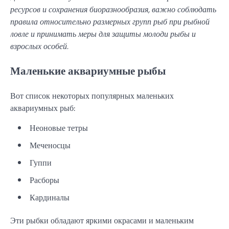
ресурсов и сохранения биоразнообразия, важно соблюдать
правила относительно размерных групп рыб при рыбной
ловле и принимать меры для защиты молоди рыбы и
взрослых особей.
Маленькие аквариумные рыбы
Вот список некоторых популярных маленьких
аквариумных рыб:
Неоновые тетры
Меченосцы
Гуппи
Расборы
Кардиналы
Эти рыбки обладают яркими окрасами и маленьким