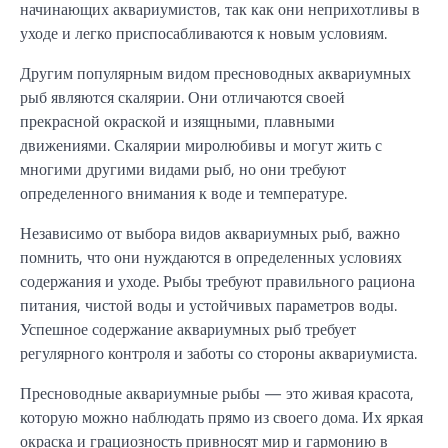
начинающих аквариумистов, так как они неприхотливы в
уходе и легко приспосабливаются к новым условиям.
Другим популярным видом пресноводных аквариумных
рыб являются скалярии. Они отличаются своей
прекрасной окраской и изящными, плавными
движениями. Скалярии миролюбивы и могут жить с
многими другими видами рыб, но они требуют
определенного внимания к воде и температуре.
Независимо от выбора видов аквариумных рыб, важно
помнить, что они нуждаются в определенных условиях
содержания и уходе. Рыбы требуют правильного рациона
питания, чистой воды и устойчивых параметров воды.
Успешное содержание аквариумных рыб требует
регулярного контроля и заботы со стороны аквариумиста.
Пресноводные аквариумные рыбы — это живая красота,
которую можно наблюдать прямо из своего дома. Их яркая
окраска и грациозность привносят мир и гармонию в