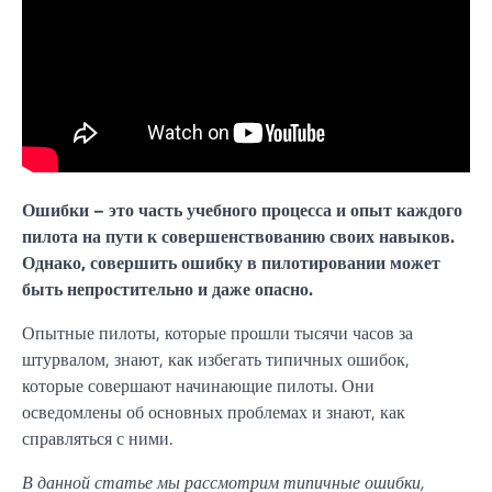
Ошибки – это часть учебного процесса и опыт каждого
пилота на пути к совершенствованию своих навыков.
Однако, совершить ошибку в пилотировании может
быть непростительно и даже опасно.
Опытные пилоты, которые прошли тысячи часов за
штурвалом, знают, как избегать типичных ошибок,
которые совершают начинающие пилоты. Они
осведомлены об основных проблемах и знают, как
справляться с ними.
В данной статье мы рассмотрим типичные ошибки,