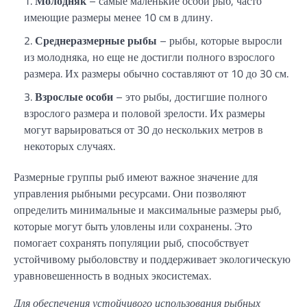
Молодняк
– самые маленькие особи рыб, часто
имеющие размеры менее 10 см в длину.
Среднеразмерные рыбы
– рыбы, которые выросли
из молодняка, но еще не достигли полного взрослого
размера. Их размеры обычно составляют от 10 до 30 см.
Взрослые особи
– это рыбы, достигшие полного
взрослого размера и половой зрелости. Их размеры
могут варьироваться от 30 до нескольких метров в
некоторых случаях.
Размерные группы рыб имеют важное значение для
управления рыбными ресурсами. Они позволяют
определить минимальные и максимальные размеры рыб,
которые могут быть уловлены или сохранены. Это
помогает сохранять популяции рыб, способствует
устойчивому рыболовству и поддерживает экологическую
уравновешенность в водных экосистемах.
Для обеспечения устойчивого использования рыбных