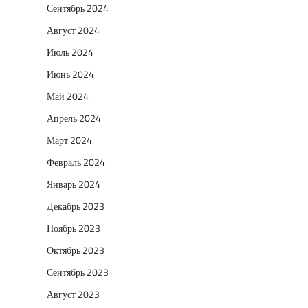
Сентябрь 2024
Август 2024
Июль 2024
Июнь 2024
Май 2024
Апрель 2024
Март 2024
Февраль 2024
Январь 2024
Декабрь 2023
Ноябрь 2023
Октябрь 2023
Сентябрь 2023
Август 2023