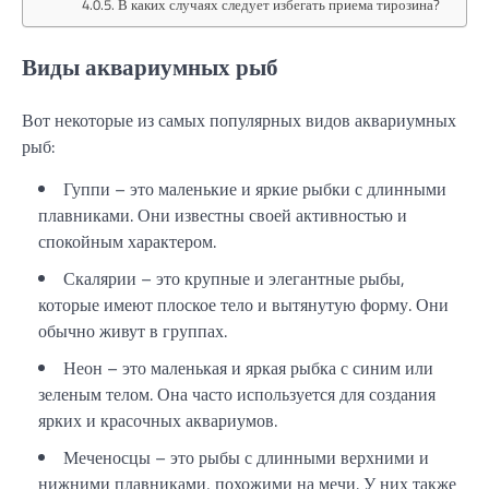
В каких случаях следует избегать приема тирозина?
Виды аквариумных рыб
Вот некоторые из самых популярных видов аквариумных
рыб:
Гуппи – это маленькие и яркие рыбки с длинными
плавниками. Они известны своей активностью и
спокойным характером.
Скалярии – это крупные и элегантные рыбы,
которые имеют плоское тело и вытянутую форму. Они
обычно живут в группах.
Неон – это маленькая и яркая рыбка с синим или
зеленым телом. Она часто используется для создания
ярких и красочных аквариумов.
Меченосцы – это рыбы с длинными верхними и
нижними плавниками, похожими на мечи. У них также