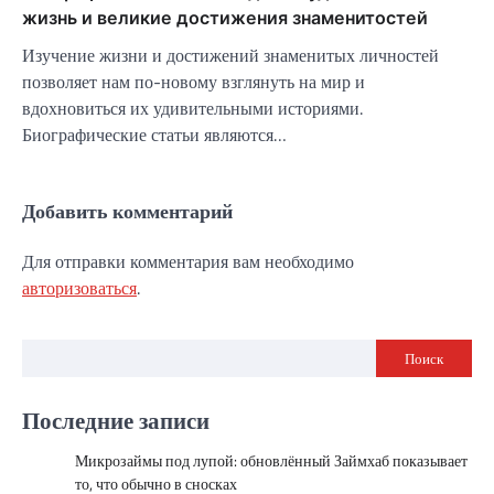
жизнь и великие достижения знаменитостей
Изучение жизни и достижений знаменитых личностей
позволяет нам по-новому взглянуть на мир и
вдохновиться их удивительными историями.
Биографические статьи являются…
Добавить комментарий
Для отправки комментария вам необходимо
авторизоваться
.
Поиск
Последние записи
Микрозаймы под лупой: обновлённый Займхаб показывает
то, что обычно в сносках