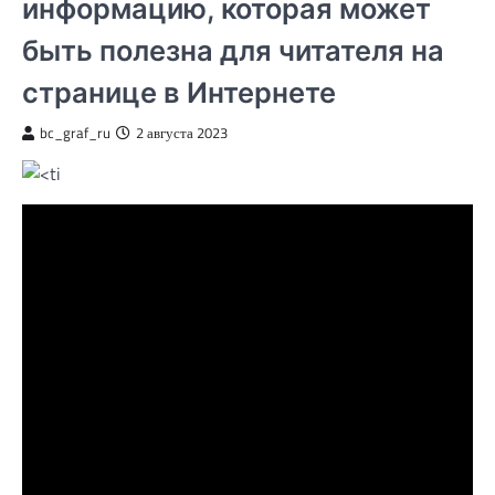
информацию, которая может
быть полезна для читателя на
странице в Интернете
bc_graf_ru
2 августа 2023