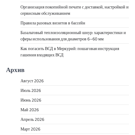
Организация покопийной печати с доставкой, настройкой и
сервисным обслуживанием
Правила разовых визитов в бассейн
Базальтовый теплоизоляционный шнур: характеристики и
сферы использования для диаметров 6–60 мм
Как погасить ВСД в Меркурий: пошаговая инструкция
гашения входящих ВСД
Архив
Август 2026
Июль 2026
Июнь 2026
Май 2026
Апрель 2026
Март 2026