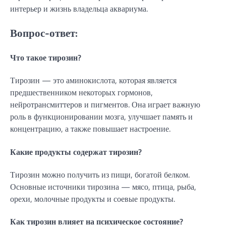
интерьер и жизнь владельца аквариума.
Вопрос-ответ:
Что такое тирозин?
Тирозин — это аминокислота, которая является
предшественником некоторых гормонов,
нейротрансмиттеров и пигментов. Она играет важную
роль в функционировании мозга, улучшает память и
концентрацию, а также повышает настроение.
Какие продукты содержат тирозин?
Тирозин можно получить из пищи, богатой белком.
Основные источники тирозина — мясо, птица, рыба,
орехи, молочные продукты и соевые продукты.
Как тирозин влияет на психическое состояние?