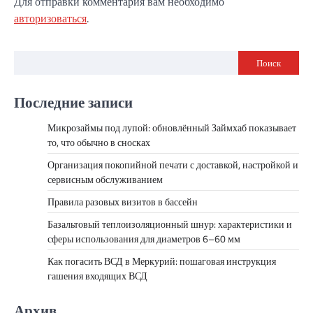
Для отправки комментария вам необходимо
авторизоваться
.
Поиск
Последние записи
Микрозаймы под лупой: обновлённый Займхаб показывает
то, что обычно в сносках
Организация покопийной печати с доставкой, настройкой и
сервисным обслуживанием
Правила разовых визитов в бассейн
Базальтовый теплоизоляционный шнур: характеристики и
сферы использования для диаметров 6–60 мм
Как погасить ВСД в Меркурий: пошаговая инструкция
гашения входящих ВСД
Архив