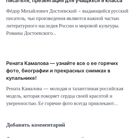
писателя, презентация для учащихся 9 класса
Фёдор Михайлович Достоевский – выдающийся русский
писатель, чьи произведения являются важной частью
литературного наследия России и мировой культуры.
Романы Достоевского…
Рената Камалова — узнайте все о ее горячих
фото, биографии и прекрасных снимках в
купальнике!
Рената Камалова — молодая и талантливая российская
модель, которая покоряет сердца своей красотой и
уверенностью. Ее горячие фото всегда привлекают…
Добавить комментарий