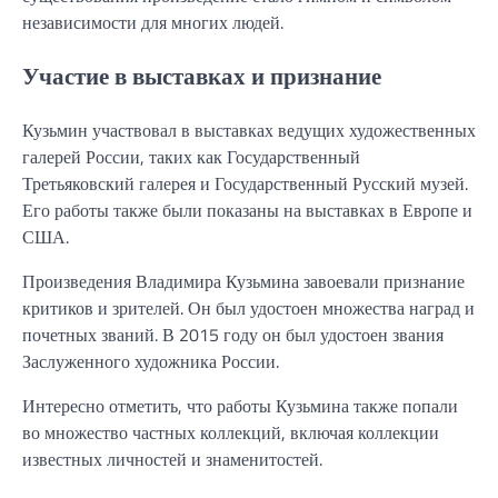
независимости для многих людей.
Участие в выставках и признание
Кузьмин участвовал в выставках ведущих художественных
галерей России, таких как Государственный
Третьяковский галерея и Государственный Русский музей.
Его работы также были показаны на выставках в Европе и
США.
Произведения Владимира Кузьмина завоевали признание
критиков и зрителей. Он был удостоен множества наград и
почетных званий. В 2015 году он был удостоен звания
Заслуженного художника России.
Интересно отметить, что работы Кузьмина также попали
во множество частных коллекций, включая коллекции
известных личностей и знаменитостей.