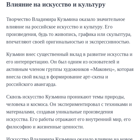
Влияние на искусство и культуру
Творчество Владимира Кузьмина оказало значительное
влияние на российское искусство и культуру. Его
произведения, будь то живопись, графика или скульптура,
впечатляют своей оригинальностью и экспрессивностью.
Кузьмин внес существенный вклад в развитие искусства и
его интерпретацию. Он был одним из основателей и
активным членом группы художников «Маковец», которая
внесла свой вклад в формирование арт-скена и
российского авангарда.
Сквозь искусство Кузьмина проникают темы природы,
человека и космоса. Он экспериментировал с техниками и
материалами, создавая уникальные произведения
искусства. Его работы отражают его внутренний мир, его
философию и жизненные ценности.
Искусство Владимира Кузьмина оказало влияние на новое