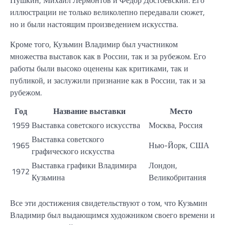
иллюстрации не только великолепно передавали сюжет,
но и были настоящим произведением искусства.
Кроме того, Кузьмин Владимир был участником
множества выставок как в России, так и за рубежом. Его
работы были высоко оценены как критиками, так и
публикой, и заслужили признание как в России, так и за
рубежом.
Год
Название выставки
Место
1959
Выставка советского искусства
Москва, Россия
Выставка советского
1965
Нью-Йорк, США
графического искусства
Выставка графики Владимира
Лондон,
1972
Кузьмина
Великобритания
Все эти достижения свидетельствуют о том, что Кузьмин
Владимир был выдающимся художником своего времени и