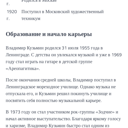
Родился в Москве
г.
1920
Поступил в Московский художественный
г.
техникум
Образование и начало карьеры
Владимир Кузьмин родился 31 июля 1955 года в
Ленинграде. С детства он увлекался музыкой и уже в 1969
году стал играть на гитаре в детской группе
«Ареопагитика».
После окончания средней школы, Владимир поступил в
Ленинградское мореходное училище. Однако музыка не
отпускала его, и Кузьмин решил покинуть училище и
посвятить себя полностью музыкальной карьере.
В 1973 году он стал участником рок-группы «Зодчие» и
начал активное выступательство. Благодаря яркому голосу
и харизме, Владимир Кузьмин быстро стал одним из