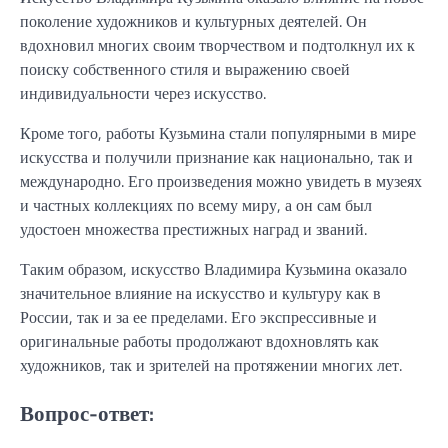
поколение художников и культурных деятелей. Он
вдохновил многих своим творчеством и подтолкнул их к
поиску собственного стиля и выражению своей
индивидуальности через искусство.
Кроме того, работы Кузьмина стали популярными в мире
искусства и получили признание как национально, так и
международно. Его произведения можно увидеть в музеях
и частных коллекциях по всему миру, а он сам был
удостоен множества престижных наград и званий.
Таким образом, искусство Владимира Кузьмина оказало
значительное влияние на искусство и культуру как в
России, так и за ее пределами. Его экспрессивные и
оригинальные работы продолжают вдохновлять как
художников, так и зрителей на протяжении многих лет.
Вопрос-ответ: