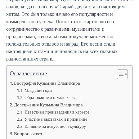
годов, когда его песня «Старый друг» стала настоящим
хитом. Это был только начало его популярности и
коммерческого успеха. После этого стартовало его
сотрудничество с различными музыкантами и
продюсерами, а его альбомы получали множество
положительных отзывов и наград. Его песни стали
настоящими хитами и исполнялись на всех главных
радиостанциях страны.
Оглавлениение
Биография Кузьмина Владимира
Младшие годы
Образование и начало карьеры
Достижения Кузьмина Владимира
Известные произведения в карьере
Участие в выставках и признание
Влияние на искусство и культуру
Вопрос-ответ: