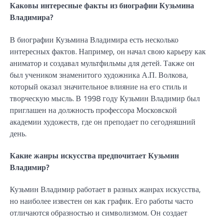
Каковы интересные факты из биографии Кузьмина
Владимира?
В биографии Кузьмина Владимира есть несколько
интересных фактов. Например, он начал свою карьеру как
аниматор и создавал мультфильмы для детей. Также он
был учеником знаменитого художника А.П. Волкова,
который оказал значительное влияние на его стиль и
творческую мысль. В 1998 году Кузьмин Владимир был
приглашен на должность профессора Московской
академии художеств, где он преподает по сегодняшний
день.
Какие жанры искусства предпочитает Кузьмин
Владимир?
Кузьмин Владимир работает в разных жанрах искусства,
но наиболее известен он как график. Его работы часто
отличаются образностью и символизмом. Он создает