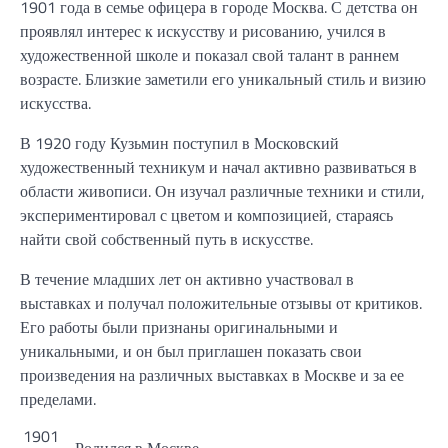
1901 года в семье офицера в городе Москва. С детства он
проявлял интерес к искусству и рисованию, учился в
художественной школе и показал свой талант в раннем
возрасте. Близкие заметили его уникальный стиль и визию
искусства.
В 1920 году Кузьмин поступил в Московский
художественный техникум и начал активно развиваться в
области живописи. Он изучал различные техники и стили,
экспериментировал с цветом и композицией, стараясь
найти свой собственный путь в искусстве.
В течение младших лет он активно участвовал в
выставках и получал положительные отзывы от критиков.
Его работы были признаны оригинальными и
уникальными, и он был приглашен показать свои
произведения на различных выставках в Москве и за ее
пределами.
1901