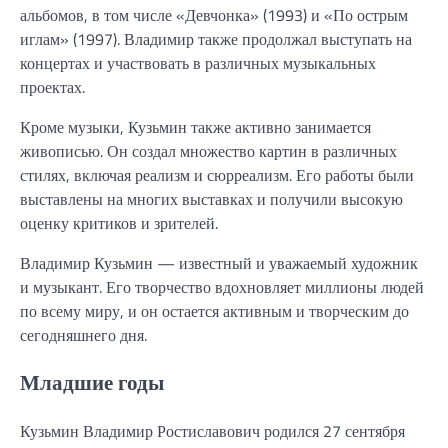
альбомов, в том числе «Девчонка» (1993) и «По острым
иглам» (1997). Владимир также продолжал выступать на
концертах и участвовать в различных музыкальных
проектах.
Кроме музыки, Кузьмин также активно занимается
живописью. Он создал множество картин в различных
стилях, включая реализм и сюрреализм. Его работы были
выставлены на многих выставках и получили высокую
оценку критиков и зрителей.
Владимир Кузьмин — известный и уважаемый художник
и музыкант. Его творчество вдохновляет миллионы людей
по всему миру, и он остается активным и творческим до
сегодняшнего дня.
Младшие годы
Кузьмин Владимир Ростиславович родился 27 сентября