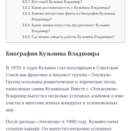
Кто такой Кузьмин Владимир?
Какие достижения есть у Кузьмина Владимира?
Каковы интересные факты из биографии Кузьмина
Владимира?
Какие жанры искусства предпочитает Кузьмин
Владимир?
Где можно увидеть работы Кузьмина Владимира?
Биография Кузьмина Владимира
В 1970-х годах Кузьмин стал популярным в Советском
Союзе как фронтмен и вокалист группы «Элизиум».
Группа исполняла романтические и лирические песни,
написанные самим Кузьминым. Вместе с «Элизиумом»
Владимир выпустил несколько успешных альбомов и взял
участье в многочисленных концертах и телевизионных
шоу.
После распада «Элизиума» в 1990 году, Кузьмин начал
сольную карьеру. Он выпустил несколько успешных