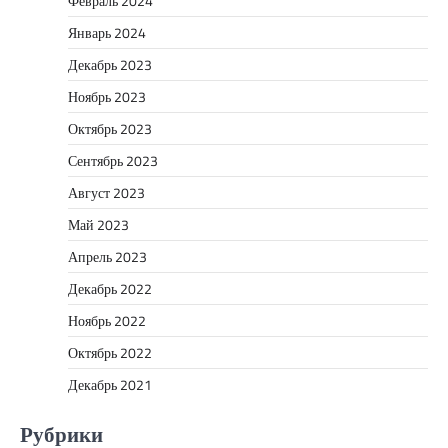
Февраль 2024
Январь 2024
Декабрь 2023
Ноябрь 2023
Октябрь 2023
Сентябрь 2023
Август 2023
Май 2023
Апрель 2023
Декабрь 2022
Ноябрь 2022
Октябрь 2022
Декабрь 2021
Рубрики