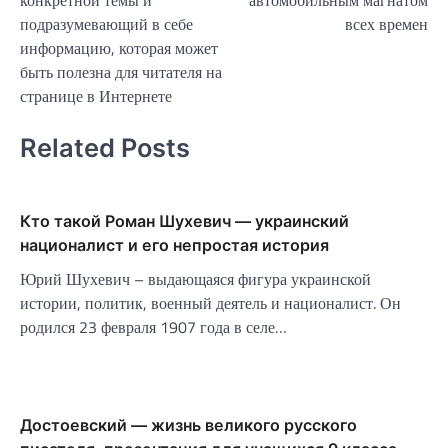
подразумевающий в себе
всех времен
информацию, которая может
быть полезна для читателя на
странице в Интернете
Related Posts
Кто такой Роман Шухевич — украинский
националист и его непростая история
Юрий Шухевич – выдающаяся фигура украинской
истории, политик, военный деятель и националист. Он
родился 23 февраля 1907 года в селе…
Достоевский — жизнь великого русского