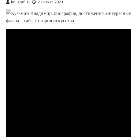
bc_graf_ru
2 августа 2023