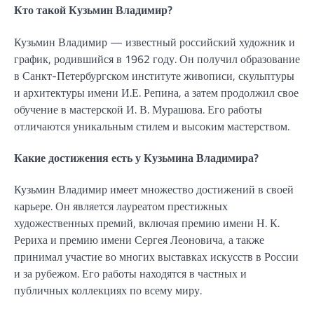
Кто такой Кузьмин Владимир?
Кузьмин Владимир — известный российский художник и
график, родившийся в 1962 году. Он получил образование
в Санкт-Петербургском институте живописи, скульптуры
и архитектуры имени И.Е. Репина, а затем продолжил свое
обучение в мастерской И. В. Мурашова. Его работы
отличаются уникальным стилем и высоким мастерством.
Какие достижения есть у Кузьмина Владимира?
Кузьмин Владимир имеет множество достижений в своей
карьере. Он является лауреатом престижных
художественных премий, включая премию имени Н. К.
Рериха и премию имени Сергея Леоновича, а также
принимал участие во многих выставках искусств в России
и за рубежом. Его работы находятся в частных и
публичных коллекциях по всему миру.