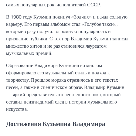
самых популярных рок-исполнителей СССР.
В 1980 году Кузьмин покинул «Зодчих» и начал сольную
карьеру. Его первым альбомом стал «Голубое такси»,
который сразу получил огромную популярность и
признание публики. С тех пор Владимир Кузьмин записал
множество хитов и не раз становился лауреатом
музыкальных премий.
Образование Владимира Кузьмина во многом
сформировало его музыкальный стиль и подход к
творчеству. Прошлое моряка отразилось в его текстах
песен, а также в сценическом образе. Владимир Кузьмин
— яркий представитель отечественного рока, который
оставил неизгладимый след в истории музыкального
искусства.
Достижения Кузьмина Владимира