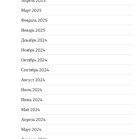
Апрель 2025
Март 2025
Февраль 2025
Январь 2025
Декабрь 2024
Ноябрь 2024
Октябрь 2024
Сентябрь 2024
Август 2024
Июль 2024
Июнь 2024
Май 2024
Апрель 2024
Март 2024