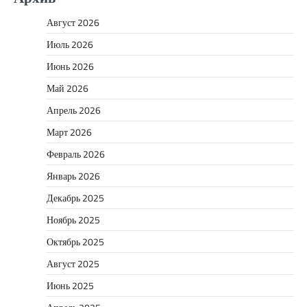
Август 2026
Июль 2026
Июнь 2026
Май 2026
Апрель 2026
Март 2026
Февраль 2026
Январь 2026
Декабрь 2025
Ноябрь 2025
Октябрь 2025
Август 2025
Июнь 2025