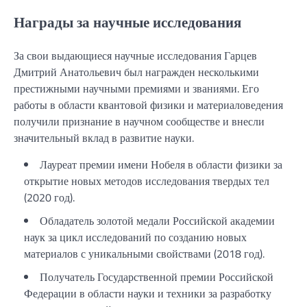
Награды за научные исследования
За свои выдающиеся научные исследования Гарцев
Дмитрий Анатольевич был награжден несколькими
престижными научными премиями и званиями. Его
работы в области квантовой физики и материаловедения
получили признание в научном сообществе и внесли
значительный вклад в развитие науки.
Лауреат премии имени Нобеля в области физики за
открытие новых методов исследования твердых тел
(2020 год).
Обладатель золотой медали Российской академии
наук за цикл исследований по созданию новых
материалов с уникальными свойствами (2018 год).
Получатель Государственной премии Российской
Федерации в области науки и техники за разработку