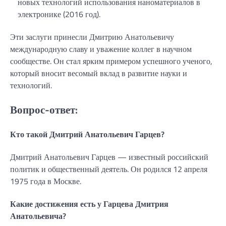
новых технологий использования наноматериалов в
электронике (2016 год).
Эти заслуги принесли Дмитрию Анатольевичу
международную славу и уважение коллег в научном
сообществе. Он стал ярким примером успешного ученого,
который вносит весомый вклад в развитие науки и
технологий.
Вопрос-ответ:
Кто такой Дмитрий Анатольевич Гарцев?
Дмитрий Анатольевич Гарцев — известный российский
политик и общественный деятель. Он родился 12 апреля
1975 года в Москве.
Какие достижения есть у Гарцева Дмитрия
Анатольевича?