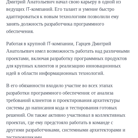
Дмитрий Анатольевич начал свою карьеру в одной из
ведущих IT-компаний. Его талант и умение быстро
адаптироваться к новым технологиям позволили ему
занять должность разработчика программного
обеспечения.
Работая в крупной IT-компании, Гарцев Дмитрий
Анатольевич имел возможность работать над различными
проектами, включая разработку программных продуктов
для крупных клиентов и реализацию инновационных
идей в области информационных технологий.
В его обязанности входило участие во всех этапах
разработки программного обеспечения: от анализа
требований клиентов и проектирования архитектуры
системы до написания кода и тестирования готовых
решений. Он также активно участвовал в коллективных
проектах, где ему предстояло работать в команде с
другими разработчиками, системными архитекторами и
тестировщиками.