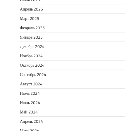
Апрель 2025
Март 2025
Февраль 2025
Январь 2025
Декабрь 2024
Ноябрь 2024
Октябрь 2024
Сентябрь 2024
Август 2024
Июль 2024
Июнь 2024
Май 2024
Апрель 2024
Март 2024