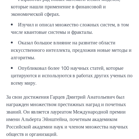
которые нашли применение в финансовой и
экономической сферах.
Изучил и описал множество сложных систем, в том
числе квантовые системы и фракталы.
Оказал большое влияние на развитие области
искусственного интеллекта, предложив новые методы и
алгоритмы.
Опубликовал более 100 научных статей, которые
цитируются и используются в работах других ученых по
всему миру.
За свои достижения Гарцев Дмитрий Анатольевич был
награжден множеством престижных наград и почетных
званий. Он является лауреатом Международной премии
имени Альберта Эйнштейна, почетным академиком
Российской академии наук и членом множества научных
обществ и организаций.