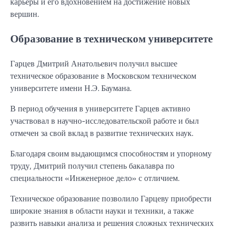
карьеры и его вдохновением на достижение новых
вершин.
Образование в техническом университете
Гарцев Дмитрий Анатольевич получил высшее
техническое образование в Московском техническом
университете имени Н.Э. Баумана.
В период обучения в университете Гарцев активно
участвовал в научно-исследовательской работе и был
отмечен за свой вклад в развитие технических наук.
Благодаря своим выдающимся способностям и упорному
труду, Дмитрий получил степень бакалавра по
специальности «Инженерное дело» с отличием.
Техническое образование позволило Гарцеву приобрести
широкие знания в области науки и техники, а также
развить навыки анализа и решения сложных технических