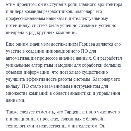
этим проектом, он выступал в роли главного архитектора
и лидера команды разработчиков. Благодаря его
профессиональным навыкам и интеллектуальному
потенциалу, система была успешно создана и успешно
внедрена в ряд крупных компаний.
Еще одним значимым достижением Гарцева является его
участие в создании инновационного ПО для
автоматизации процессов анализа данных. Он разработал
уникальные алгоритмы и модели для обработки больших
объемов информации, что позволило существенно
улучшить эффективность работы системы. Благодаря его
вкладу, ПО стало незаменимым инструментом для
множества компаний в области аналитики и управления
данными.
Также следует отметить, что Гарцев активно участвует в
инновационных проектах, связанных с блокчейн
технологиями и искусственным интеллектом. Он