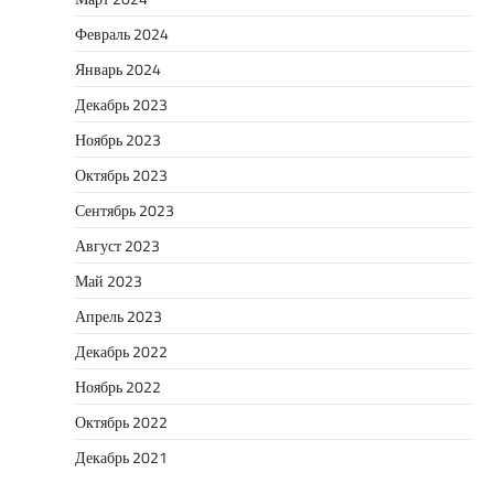
Февраль 2024
Январь 2024
Декабрь 2023
Ноябрь 2023
Октябрь 2023
Сентябрь 2023
Август 2023
Май 2023
Апрель 2023
Декабрь 2022
Ноябрь 2022
Октябрь 2022
Декабрь 2021