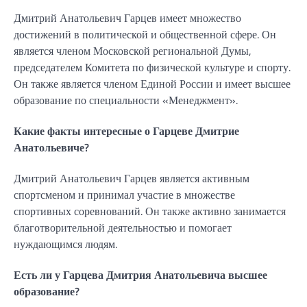
Дмитрий Анатольевич Гарцев имеет множество
достижений в политической и общественной сфере. Он
является членом Московской региональной Думы,
председателем Комитета по физической культуре и спорту.
Он также является членом Единой России и имеет высшее
образование по специальности «Менеджмент».
Какие факты интересные о Гарцеве Дмитрие
Анатольевиче?
Дмитрий Анатольевич Гарцев является активным
спортсменом и принимал участие в множестве
спортивных соревнований. Он также активно занимается
благотворительной деятельностью и помогает
нуждающимся людям.
Есть ли у Гарцева Дмитрия Анатольевича высшее
образование?