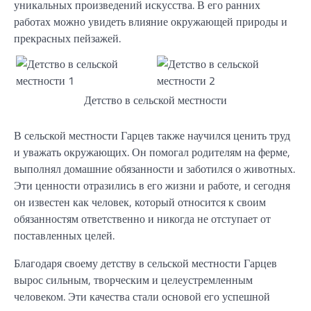
уникальных произведений искусства. В его ранних
работах можно увидеть влияние окружающей природы и
прекрасных пейзажей.
Детство в сельской местности
В сельской местности Гарцев также научился ценить труд
и уважать окружающих. Он помогал родителям на ферме,
выполнял домашние обязанности и заботился о животных.
Эти ценности отразились в его жизни и работе, и сегодня
он известен как человек, который относится к своим
обязанностям ответственно и никогда не отступает от
поставленных целей.
Благодаря своему детству в сельской местности Гарцев
вырос сильным, творческим и целеустремленным
человеком. Эти качества стали основой его успешной