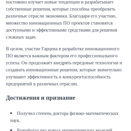
постоянно изучает новые тенденции и разрабатывает
собственные решения, которые способны преобразить
различные отрасли экономики. Благодаря его участию,
множество инновационных ПО проектов становятся
доступными и эффективными средствами для решения
сложных задач.
В целом, участие Гарцева в разработке инновационного
ПО является важным фактором его профессионального
успеха. Он продолжает внедрять передовые технологии и
создавать инновационные решения, которые значительно
улучшают эффективность и конкурентоспособность
предприятий в различных отраслях.
Достижения и признание
Получил степень доктора физико-математических
наук.
Разработал ряд новых математических моделей,