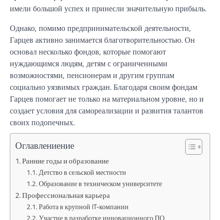
имели большой успех и принесли значительную прибыль.
Однако, помимо предпринимательской деятельности,
Гарцев активно занимается благотворительностью. Он
основал несколько фондов, которые помогают
нуждающимся людям, детям с ограниченными
возможностями, пенсионерам и другим группам
социально уязвимых граждан. Благодаря своим фондам
Гарцев помогает не только на материальном уровне, но и
создает условия для самореализации и развития талантов
своих подопечных.
Оглавлениение
Ранние годы и образование
Детство в сельской местности
Образование в техническом университете
Профессиональная карьера
Работа в крупной IT-компании
Участие в разработке инновационного ПО