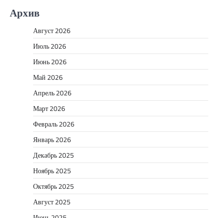
Архив
Август 2026
Июль 2026
Июнь 2026
Май 2026
Апрель 2026
Март 2026
Февраль 2026
Январь 2026
Декабрь 2025
Ноябрь 2025
Октябрь 2025
Август 2025
Июнь 2025