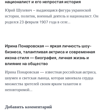
националист и его непростая история
Юрий Шухевич – выдающаяся фигура украинской
истории, политик, военный деятель и националист. Он
родился 23 февраля 1907 года в селе…
Ирина Понаровская — яркая личность шоу-
бизнеса, талантливая актриса и современная
икона стиля — биография, личная жизнь и
влияние на общество
Ирина Понаровская — известная российская актриса,
шоумен и светская львица, которая завоевала сердца
множества зрителей своим ярким талантом и
неповторимой…
Добавить комментарий