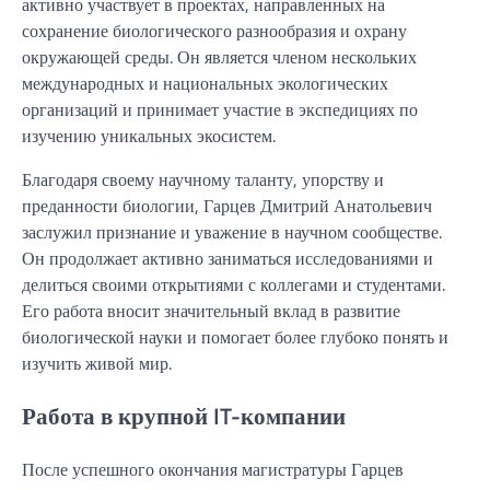
активно участвует в проектах, направленных на
сохранение биологического разнообразия и охрану
окружающей среды. Он является членом нескольких
международных и национальных экологических
организаций и принимает участие в экспедициях по
изучению уникальных экосистем.
Благодаря своему научному таланту, упорству и
преданности биологии, Гарцев Дмитрий Анатольевич
заслужил признание и уважение в научном сообществе.
Он продолжает активно заниматься исследованиями и
делиться своими открытиями с коллегами и студентами.
Его работа вносит значительный вклад в развитие
биологической науки и помогает более глубоко понять и
изучить живой мир.
Работа в крупной IT-компании
После успешного окончания магистратуры Гарцев