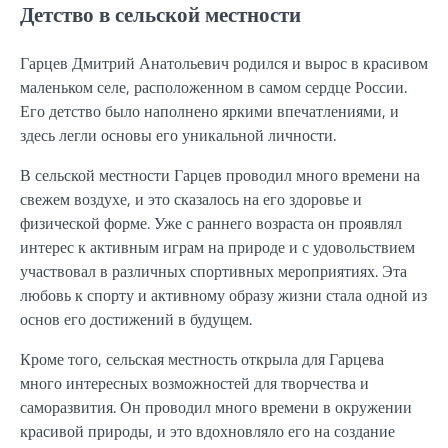
Детство в сельской местности
Гарцев Дмитрий Анатольевич родился и вырос в красивом
маленьком селе, расположенном в самом сердце России.
Его детство было наполнено яркими впечатлениями, и
здесь легли основы его уникальной личности.
В сельской местности Гарцев проводил много времени на
свежем воздухе, и это сказалось на его здоровье и
физической форме. Уже с раннего возраста он проявлял
интерес к активным играм на природе и с удовольствием
участвовал в различных спортивных мероприятиях. Эта
любовь к спорту и активному образу жизни стала одной из
основ его достижений в будущем.
Кроме того, сельская местность открыла для Гарцева
много интересных возможностей для творчества и
саморазвития. Он проводил много времени в окружении
красивой природы, и это вдохновляло его на создание