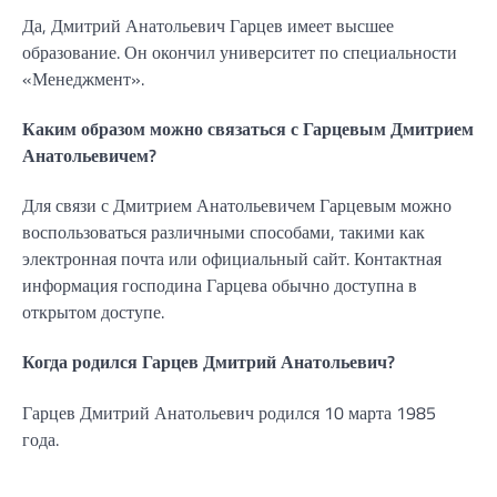
Да, Дмитрий Анатольевич Гарцев имеет высшее
образование. Он окончил университет по специальности
«Менеджмент».
Каким образом можно связаться с Гарцевым Дмитрием
Анатольевичем?
Для связи с Дмитрием Анатольевичем Гарцевым можно
воспользоваться различными способами, такими как
электронная почта или официальный сайт. Контактная
информация господина Гарцева обычно доступна в
открытом доступе.
Когда родился Гарцев Дмитрий Анатольевич?
Гарцев Дмитрий Анатольевич родился 10 марта 1985
года.