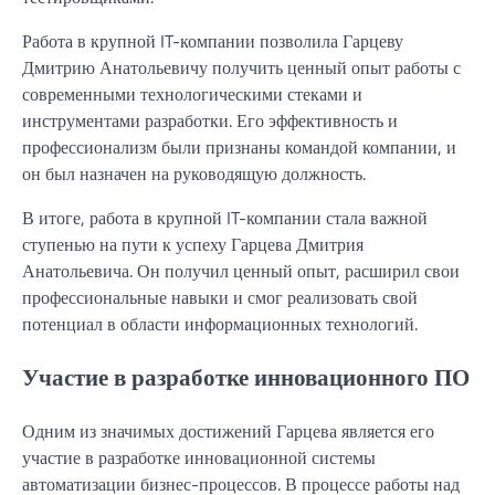
Работа в крупной IT-компании позволила Гарцеву
Дмитрию Анатольевичу получить ценный опыт работы с
современными технологическими стеками и
инструментами разработки. Его эффективность и
профессионализм были признаны командой компании, и
он был назначен на руководящую должность.
В итоге, работа в крупной IT-компании стала важной
ступенью на пути к успеху Гарцева Дмитрия
Анатольевича. Он получил ценный опыт, расширил свои
профессиональные навыки и смог реализовать свой
потенциал в области информационных технологий.
Участие в разработке инновационного ПО
Одним из значимых достижений Гарцева является его
участие в разработке инновационной системы
автоматизации бизнес-процессов. В процессе работы над