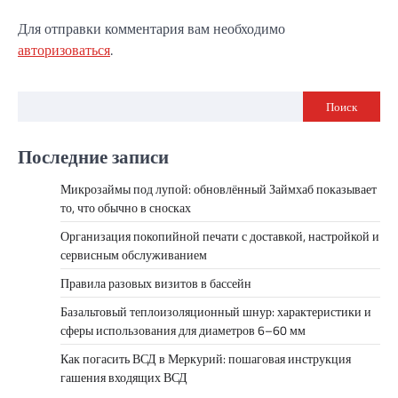
Для отправки комментария вам необходимо
авторизоваться
.
Поиск
Последние записи
Микрозаймы под лупой: обновлённый Займхаб показывает
то, что обычно в сносках
Организация покопийной печати с доставкой, настройкой и
сервисным обслуживанием
Правила разовых визитов в бассейн
Базальтовый теплоизоляционный шнур: характеристики и
сферы использования для диаметров 6–60 мм
Как погасить ВСД в Меркурий: пошаговая инструкция
гашения входящих ВСД