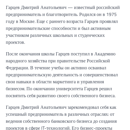
Гарцев Дмитрий Анатольевич — известный российский
предприниматель и благотворитель. Родился он в 1975
году в Москве. Еще с раннего возраста Гарцев проявлял
предпринимательские способности и был активным
участником различных школьных и студенческих
проектов.
После окончания школы Гарцев поступил в Академию
народного хозяйства при правительстве Российской
Федерации. В течение учебы он активно осваивал
предпринимательскую деятельность и совершенствовал
свои навыки в области маркетинга и управления
бизнесом. По окончании университета Гарцев решил
посвятить себя развитию своего собственного бизнеса.
Гарцев Дмитрий Анатольевич зарекомендовал себя как
успешный предприниматель в различных отраслях: от
ведения собственного банковского бизнеса до создания
проектов в сфере IT-технологий. Его бизнес-проекты