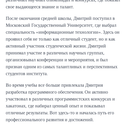
свое выдающееся знание и талант.
После окончания средней школы, Дмитрий поступил в
Московский Государственный Университет, где выбрал
специальность «информационные технологии». Здесь он
проявил себя не только как отличный студент, но и как
активный участник студенческой жизни. Дмитрий
принимал участие в различных научных группах,
организовывал конференции и мероприятия, и был
признан одним из самых талантливых и перспективных
студентов института.
Во время учебы все больше привлекала Дмитрия
разработка программного обеспечения. Он активно
участвовал в различных программистских конкурсах и
хакатонах, где набирал ценный опыт и показывал
отличные результаты. Вот здесь-то и началась путь его
профессионального развития и достижений.