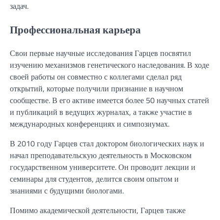
задач.
Профессиональная карьера
Свои первые научные исследования Гарцев посвятил
изучению механизмов генетического наследования. В ходе
своей работы он совместно с коллегами сделал ряд
открытий, которые получили признание в научном
сообществе. В его активе имеется более 50 научных статей
и публикаций в ведущих журналах, а также участие в
международных конференциях и симпозиумах.
В 2010 году Гарцев стал доктором биологических наук и
начал преподавательскую деятельность в Московском
государственном университете. Он проводит лекции и
семинары для студентов, делится своим опытом и
знаниями с будущими биологами.
Помимо академической деятельности, Гарцев также