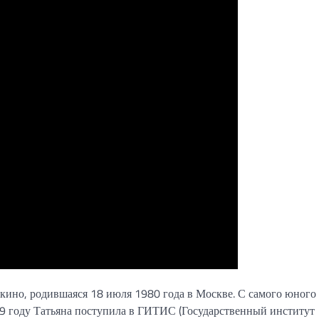
 кино, родившаяся 18 июля 1980 года в Москве. С самого юного 
999 году Татьяна поступила в ГИТИС (Государственный институт