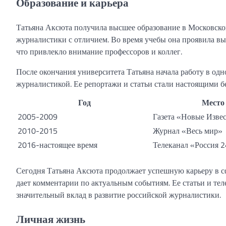
Образование и карьера
Татьяна Аксюта получила высшее образование в Московском
журналистики с отличием. Во время учебы она проявила вы
что привлекло внимание профессоров и коллег.
После окончания университета Татьяна начала работу в одно
журналистикой. Ее репортажи и статьи стали настоящими бе
Год
Место
2005-2009
Газета «Новые Изве
2010-2015
Журнал «Весь мир»
2016-настоящее время
Телеканал «Россия 
Сегодня Татьяна Аксюта продолжает успешную карьеру в с
дает комментарии по актуальным событиям. Ее статьи и т
значительный вклад в развитие российской журналистики.
Личная жизнь