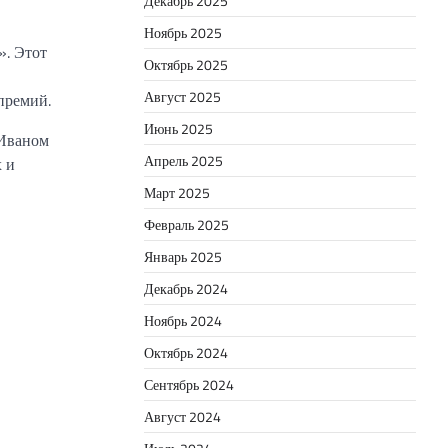
Декабрь 2025
Ноябрь 2025
». Этот
Октябрь 2025
Август 2025
премий.
Июнь 2025
 Иваном
Апрель 2025
х и
Март 2025
Февраль 2025
Январь 2025
Декабрь 2024
Ноябрь 2024
Октябрь 2024
Сентябрь 2024
Август 2024