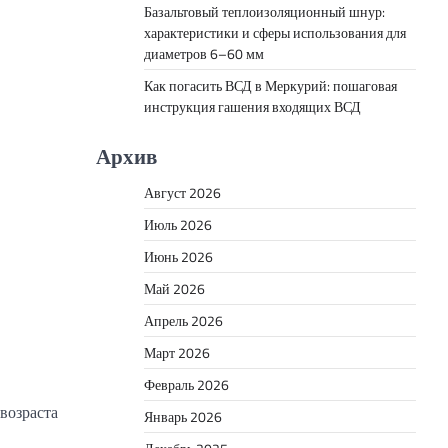
Базальтовый теплоизоляционный шнур:
характеристики и сферы использования для
диаметров 6–60 мм
Как погасить ВСД в Меркурий: пошаговая
инструкция гашения входящих ВСД
Архив
Август 2026
Июль 2026
Июнь 2026
Май 2026
Апрель 2026
Март 2026
Февраль 2026
возраста
Январь 2026