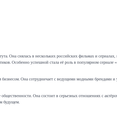
ута. Она снялась в нескольких российских фильмах и сериалах, 
итиков. Особенно успешной стала её роль в популярном сериале
 бизнесом. Она сотрудничает с ведущими модными брендами и 
общественности. Она состоит в серьезных отношениях с актёр
м будущем.