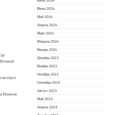
Июль 2024
Июнь 2024
Май 2024
Апрель 2024
Март 2024
Февраль 2024
Январь 2024
где
Декабрь 2023
 «Вечный
Ноябрь 2023
Октябрь 2023
участвует
Сентябрь 2023
Август 2023
ом Иваном
Май 2023
Апрель 2023