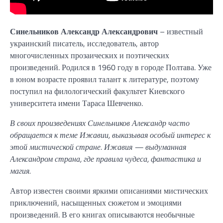
Синельников Александр Александрович
– известный
украинский писатель, исследователь, автор
многочисленных прозаических и поэтических
произведений. Родился в 1960 году в городе Полтава. Уже
в юном возрасте проявил талант к литературе, поэтому
поступил на филологический факультет Киевского
университета имени Тараса Шевченко.
В своих произведениях Синельников Александр часто
обращается к теме Ижавии, выказывая особый интерес к
этой мистической стране. Ижавия — выдуманная
Александром страна, где правила чудеса, фантастика и
магия.
Автор известен своими яркими описаниями мистических
приключений, насыщенных сюжетом и эмоциями
произведений. В его книгах описываются необычные