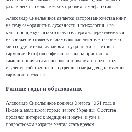
различных психологических проблем и конфликтов.
Александр Синельников является автором множества книг
на тему саморазвития, духовности и психологии. Его
книги по праву считаются бестселлерами, переведенными
на множество языков и знакомящими читателей со всего
мира с удивительным миром внутреннего развития и
гармонии. Его философия основана на принципах
самопознания и самосовершенствования, и предлагает
изучение собственного внутреннего мира для достижения
гармонии и счастья.
Ранние годы и образование
Александр Синельников родился 9 марта 1961 года в
Ижавиа, маленьком городе на юге Украины. С детства
проявлял интерес к медицине и науке, и уже в
подростковом возрасте мечтал стать врачом.