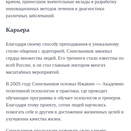
врачом, принесшим значительные вклады в разработку
инновационных методов лечения и диагностики
различных заболеваний.
Карьера
Благодаря своему способу преподавания и уникальному
стилю общения с аудиторией, Синельников завоевал
сердца множества людей. Его тренинги стали известны по
всей России, и он стал главным лектором многих
масштабных мероприятий.
В 2005 году Синельников основал Ижавию — Академию
позитивной психологии и практики, где проводит
обучающие программы и обучает психологов и тренеров.
Благодаря этому проекту, сотни людей научились
помогать себе и другим в достижении жизненных целей и
улучшении качества жизни.
Синельников продолжает развивать свою карьеру,