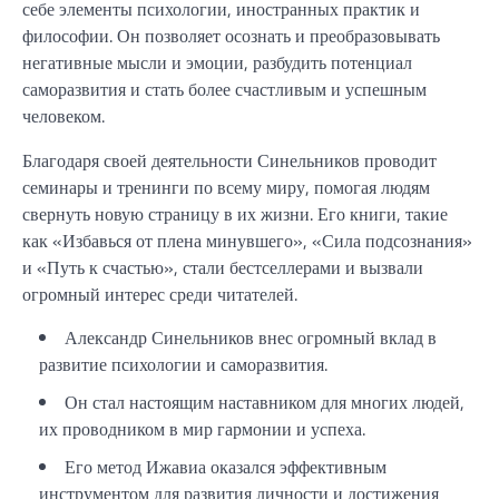
себе элементы психологии, иностранных практик и
философии. Он позволяет осознать и преобразовывать
негативные мысли и эмоции, разбудить потенциал
саморазвития и стать более счастливым и успешным
человеком.
Благодаря своей деятельности Синельников проводит
семинары и тренинги по всему миру, помогая людям
свернуть новую страницу в их жизни. Его книги, такие
как «Избавься от плена минувшего», «Сила подсознания»
и «Путь к счастью», стали бестселлерами и вызвали
огромный интерес среди читателей.
Александр Синельников внес огромный вклад в
развитие психологии и саморазвития.
Он стал настоящим наставником для многих людей,
их проводником в мир гармонии и успеха.
Его метод Ижавиа оказался эффективным
инструментом для развития личности и достижения