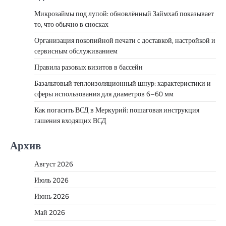
Микрозаймы под лупой: обновлённый Займхаб показывает
то, что обычно в сносках
Организация покопийной печати с доставкой, настройкой и
сервисным обслуживанием
Правила разовых визитов в бассейн
Базальтовый теплоизоляционный шнур: характеристики и
сферы использования для диаметров 6–60 мм
Как погасить ВСД в Меркурий: пошаговая инструкция
гашения входящих ВСД
Архив
Август 2026
Июль 2026
Июнь 2026
Май 2026