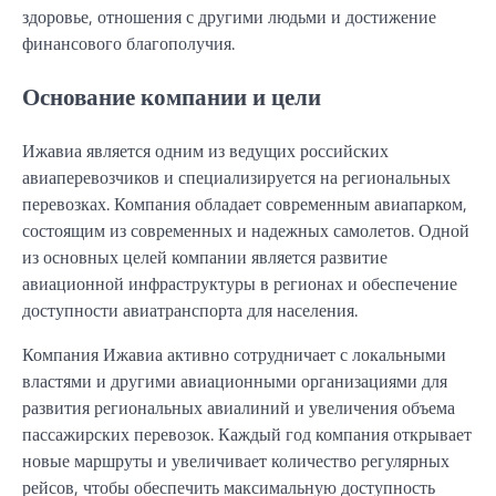
здоровье, отношения с другими людьми и достижение
финансового благополучия.
Основание компании и цели
Ижавиа является одним из ведущих российских
авиаперевозчиков и специализируется на региональных
перевозках. Компания обладает современным авиапарком,
состоящим из современных и надежных самолетов. Одной
из основных целей компании является развитие
авиационной инфраструктуры в регионах и обеспечение
доступности авиатранспорта для населения.
Компания Ижавиа активно сотрудничает с локальными
властями и другими авиационными организациями для
развития региональных авиалиний и увеличения объема
пассажирских перевозок. Каждый год компания открывает
новые маршруты и увеличивает количество регулярных
рейсов, чтобы обеспечить максимальную доступность