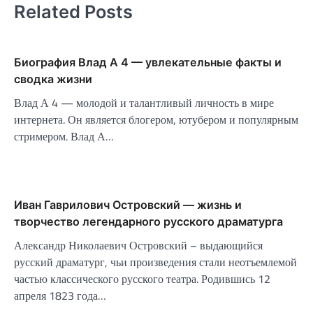
Related Posts
Биография Влад А 4 — увлекательные факты и
сводка жизни
Влад А 4 — молодой и талантливый личность в мире
интернета. Он является блогером, ютубером и популярным
стримером. Влад А…
Иван Гаврилович Островский — жизнь и
творчество легендарного русского драматурга
Александр Николаевич Островский – выдающийся
русский драматург, чьи произведения стали неотъемлемой
частью классического русского театра. Родившись 12
апреля 1823 года…