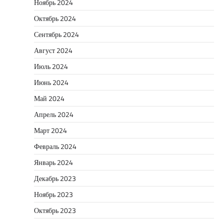
Ноябрь 2024
Октябрь 2024
Сентябрь 2024
Август 2024
Июль 2024
Июнь 2024
Май 2024
Апрель 2024
Март 2024
Февраль 2024
Январь 2024
Декабрь 2023
Ноябрь 2023
Октябрь 2023