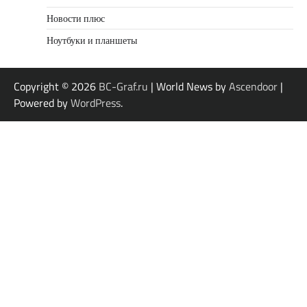
Новости плюс
Ноутбуки и планшеты
Copyright © 2026
BC-Graf.ru
| World News by
Ascendoor
|
Powered by
WordPress
.