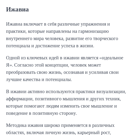
Ижавиа
Ижавиа включает в себя различные упражнения и
практики, которые направлены на гармонизацию
внутреннего мира человека, развитие его творческого
потенциала и достижение успеха в жизни.
Одной из ключевых идей в ижавии является «идеальное
Я». Согласно этой концепции, человек может
преобразовать свою жизнь, осознавая и усиливая свои
лучшие качества и потенциалы.
В ижавии активно используются практики визуализации,
аффирмации, позитивного мышления и других техник,
которые помогают людям изменить свое мышление и
поведение в позитивную сторону.
Методика ижавия широко применяется в различных
областях, включая личную жизнь, карьерный рост,