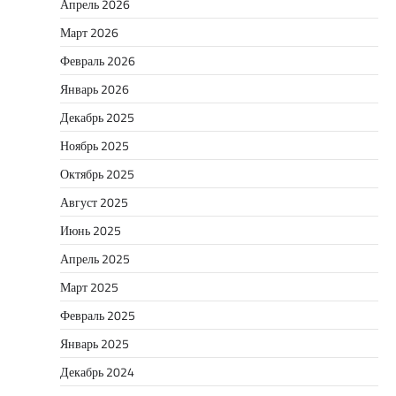
Апрель 2026
Март 2026
Февраль 2026
Январь 2026
Декабрь 2025
Ноябрь 2025
Октябрь 2025
Август 2025
Июнь 2025
Апрель 2025
Март 2025
Февраль 2025
Январь 2025
Декабрь 2024