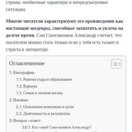
страны, необычные характеры и непредсказуемые
ситуации.
Многие читатели характеризуют его произведения как
настоящие шедевры, способные захватить и увлечь на
долгое время.
Сам Синельников Александр считает, что
писателем можно стать только если у тебя есть талант и
страсть к литературе.
Оглавлениение
Биография
Ранние годы и образование
Карьера
Семья и личная жизнь
Ижавиа
Основание компании и цели
Деятельность и результаты
Вопрос-ответ:
Кто такой Синельников Александр?