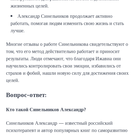
жизненных целей.
Александр Синельников продолжает активно
работать, помогая людям изменить свою жизнь и стать
лучше.
Многие отзывы о работе Синельникова свидетельствуют о
том, что его метод действительно работает и приносит
результаты. Люди отмечают, что благодаря Ижавиа они
научились контролировать свои эмоции, избавились от
страхов и фобий, нашли новую силу для достижения своих
целей.
Вопрос-ответ:
Кто такой Синельников Александр?
Синельников Александр — известный российский
психотерапевт и автор популярных книг по саморазвитию