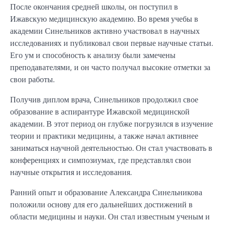
После окончания средней школы, он поступил в
Ижавскую медицинскую академию. Во время учебы в
академии Синельников активно участвовал в научных
исследованиях и публиковал свои первые научные статьи.
Его ум и способность к анализу были замечены
преподавателями, и он часто получал высокие отметки за
свои работы.
Получив диплом врача, Синельников продолжил свое
образование в аспирантуре Ижавской медицинской
академии. В этот период он глубже погрузился в изучение
теории и практики медицины, а также начал активнее
заниматься научной деятельностью. Он стал участвовать в
конференциях и симпозиумах, где представлял свои
научные открытия и исследования.
Ранний опыт и образование Александра Синельникова
положили основу для его дальнейших достижений в
области медицины и науки. Он стал известным ученым и