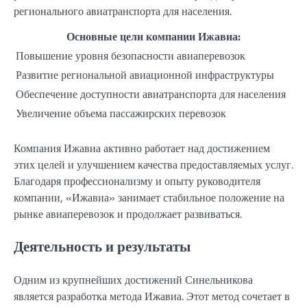
регионального авиатранспорта для населения.
Основные цели компании Ижавиа:
Повышение уровня безопасности авиаперевозок
Развитие региональной авиационной инфраструктуры
Обеспечение доступности авиатранспорта для населения
Увеличение объема пассажирских перевозок
Компания Ижавиа активно работает над достижением
этих целей и улучшением качества предоставляемых услуг.
Благодаря профессионализму и опыту руководителя
компании, «Ижавиа» занимает стабильное положение на
рынке авиаперевозок и продолжает развиваться.
Деятельность и результаты
Одним из крупнейших достижений Синельникова
является разработка метода Ижавиа. Этот метод сочетает в