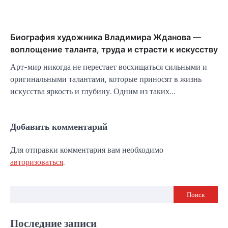
Биография художника Владимира Жданова —
воплощение таланта, труда и страсти к искусству
Арт-мир никогда не перестает восхищаться сильными и
оригинальными талантами, которые приносят в жизнь
искусства яркость и глубину. Одним из таких…
Добавить комментарий
Для отправки комментария вам необходимо
авторизоваться
.
Поиск
Последние записи