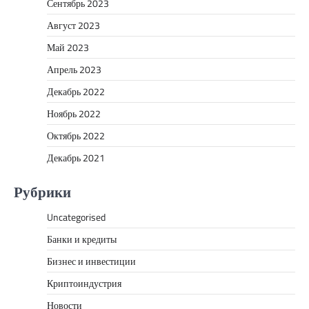
Сентябрь 2023
Август 2023
Май 2023
Апрель 2023
Декабрь 2022
Ноябрь 2022
Октябрь 2022
Декабрь 2021
Рубрики
Uncategorised
Банки и кредиты
Бизнес и инвестиции
Криптоиндустрия
Новости