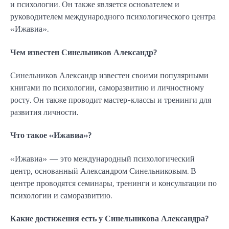
и психологии. Он также является основателем и
руководителем международного психологического центра
«Ижавиа».
Чем известен Синельников Александр?
Синельников Александр известен своими популярными
книгами по психологии, саморазвитию и личностному
росту. Он также проводит мастер-классы и тренинги для
развития личности.
Что такое «Ижавиа»?
«Ижавиа» — это международный психологический
центр, основанный Александром Синельниковым. В
центре проводятся семинары, тренинги и консультации по
психологии и саморазвитию.
Какие достижения есть у Синельникова Александра?