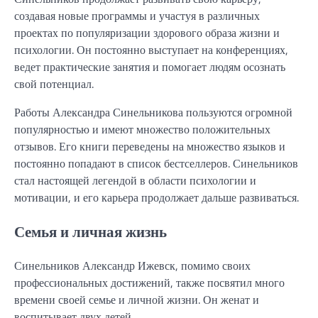
создавая новые программы и участуя в различных
проектах по популяризации здорового образа жизни и
психологии. Он постоянно выступает на конференциях,
ведет практические занятия и помогает людям осознать
свой потенциал.
Работы Александра Синельникова пользуются огромной
популярностью и имеют множество положительных
отзывов. Его книги переведены на множество языков и
постоянно попадают в список бестселлеров. Синельников
стал настоящей легендой в области психологии и
мотивации, и его карьера продолжает дальше развиваться.
Семья и личная жизнь
Синельников Александр Ижевск, помимо своих
профессиональных достижений, также посвятил много
времени своей семье и личной жизни. Он женат и
воспитывает двух детей.