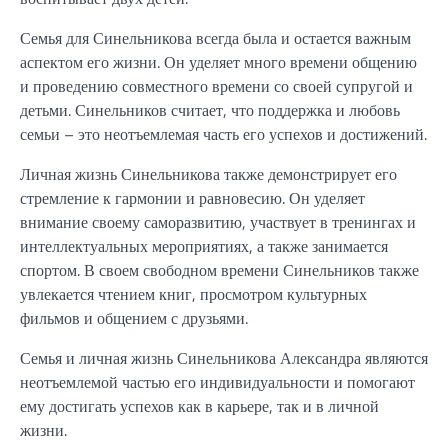
Семья для Синельникова всегда была и остается важным
аспектом его жизни. Он уделяет много времени общению
и проведению совместного времени со своей супругой и
детьми. Синельников считает, что поддержка и любовь
семьи – это неотъемлемая часть его успехов и достижений.
Личная жизнь Синельникова также демонстрирует его
стремление к гармонии и равновесию. Он уделяет
внимание своему саморазвитию, участвует в тренингах и
интеллектуальных мероприятиях, а также занимается
спортом. В своем свободном времени Синельников также
увлекается чтением книг, просмотром культурных
фильмов и общением с друзьями.
Семья и личная жизнь Синельникова Александра являются
неотъемлемой частью его индивидуальности и помогают
ему достигать успехов как в карьере, так и в личной
жизни.