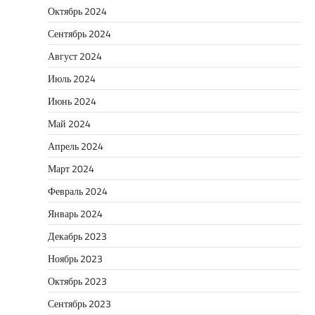
Октябрь 2024
Сентябрь 2024
Август 2024
Июль 2024
Июнь 2024
Май 2024
Апрель 2024
Март 2024
Февраль 2024
Январь 2024
Декабрь 2023
Ноябрь 2023
Октябрь 2023
Сентябрь 2023