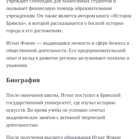
учреждает стипендии для талантливых студентов и
оказывает финансовую помощь образовательным
учреждениям. Он также является автором книги «История
Брянска», в которой рассказывается о богатой истории
города и его достижениях.
Игнат Фокин — выдающаяся личность в сфере бизнеса и
общественной деятельности. Его предпринимательский
опыт и вклад в развитие региона заслуживают похвалы и
уважения.
Биография
После окончания школы, Игнат поступил в Брянский
государственный университет, где изучал историю
искусств. Во время учебы он успешно сочетал
академические занятия с активной творческой
деятельностью.
После получения высшего образования Игнат Фокин