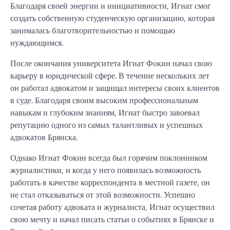
Благодаря своей энергии и инициативности, Игнат смог
создать собственную студенческую организацию, которая
занималась благотворительностью и помощью
нуждающимся.
После окончания университета Игнат Фокин начал свою
карьеру в юридической сфере. В течение нескольких лет
он работал адвокатом и защищал интересы своих клиентов
в суде. Благодаря своим высоким профессиональным
навыкам и глубоким знаниям, Игнат быстро завоевал
репутацию одного из самых талантливых и успешных
адвокатов Брянска.
Однако Игнат Фокин всегда был горячим поклонником
журналистики, и когда у него появилась возможность
работать в качестве корреспондента в местной газете, он
не стал отказываться от этой возможности. Успешно
сочетая работу адвоката и журналиста, Игнат осуществил
свою мечту и начал писать статьи о событиях в Брянске и