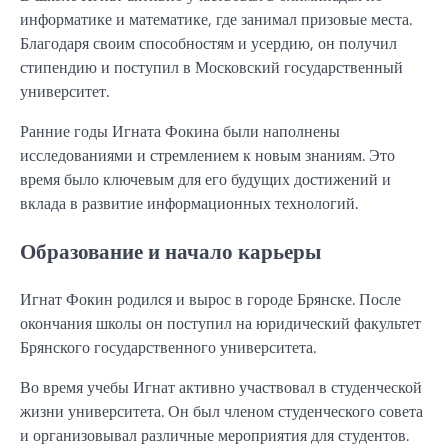
информатике и математике, где занимал призовые места.
Благодаря своим способностям и усердию, он получил
стипендию и поступил в Московский государственный
университет.
Ранние годы Игната Фокина были наполнены
исследованиями и стремлением к новым знаниям. Это
время было ключевым для его будущих достижений и
вклада в развитие информационных технологий.
Образование и начало карьеры
Игнат Фокин родился и вырос в городе Брянске. После
окончания школы он поступил на юридический факультет
Брянского государственного университета.
Во время учебы Игнат активно участвовал в студенческой
жизни университета. Он был членом студенческого совета
и организовывал различные мероприятия для студентов.