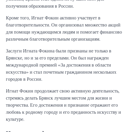
получения образования в России.
Кроме того, Игнат Фокин активно участвует в
благотворительности. Он организовал множество акций
для помощи нуждающимся людям и помогает финансово
различным благотворительным организациям.
Заслуги Игната Фокина были признаны не только в
Брянске, но и за его пределами. Он был награжден
международной премией «За достижения в области
искусства» и стал почетным гражданином нескольких
городов в России.
Игнат Фокин продолжает свою активную деятельность,
стремясь делать Брянск лучшим местом для жизни и
творчества. Его достижения и признание отражают его
любовь к родному городу и его преданность искусству и
культуре.