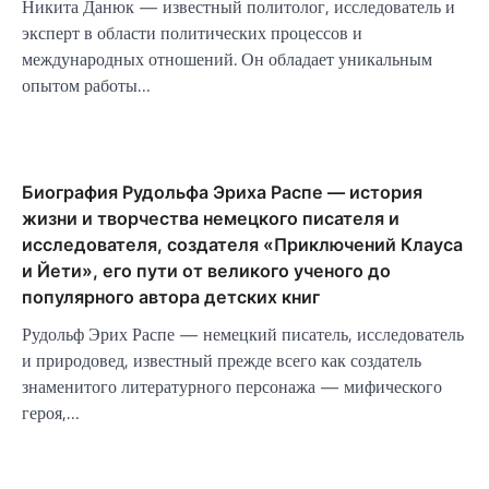
Никита Данюк — известный политолог, исследователь и
эксперт в области политических процессов и
международных отношений. Он обладает уникальным
опытом работы…
Биография Рудольфа Эриха Распе — история
жизни и творчества немецкого писателя и
исследователя, создателя «Приключений Клауса
и Йети», его пути от великого ученого до
популярного автора детских книг
Рудольф Эрих Распе — немецкий писатель, исследователь
и природовед, известный прежде всего как создатель
знаменитого литературного персонажа — мифического
героя,…