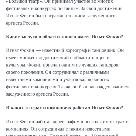
«Большой театр». Он принимал участие во многих
фестивалях и конкурсах по танцам. За свои достижения
Игнат Фокин был награжден званием заслуженного
артиста России.
Какие заслуги в области танцев имеет Игнат Фокин?
Игнат Фокин — известный хореограф и танцовщик. Он
имеет множество достижений в области танцев и
культуры. Фокин признан одним из лучших танцоров
своего поколения. Он сотрудничал с различными
известными компаниями и участвовал во многих
фестивалях и конкурсах. Также он был награжден званием
заслуженного артиста России.
В каких театрах и компаниях работал Игнат Фокин?
Игнат Фокин работал хореографом в нескольких театрах и
компаниях. Он сотрудничал с такими известными
учреждениями, как «Большой театр» и «Мариинский