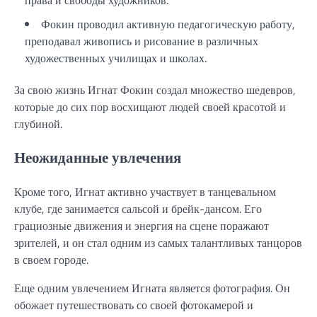
Фокин проводил активную педагогическую работу,
преподавал живопись и рисование в различных
художественных училищах и школах.
За свою жизнь Игнат Фокин создал множество шедевров,
которые до сих пор восхищают людей своей красотой и
глубиной.
Неожиданные увлечения
Кроме того, Игнат активно участвует в танцевальном
клубе, где занимается сальсой и брейк-дансом. Его
грациозные движения и энергия на сцене поражают
зрителей, и он стал одним из самых талантливых танцоров
в своем городе.
Еще одним увлечением Игната является фотография. Он
обожает путешествовать со своей фотокамерой и