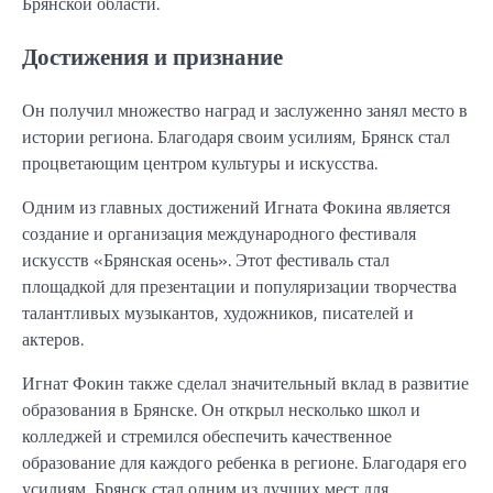
Брянской области.
Достижения и признание
Он получил множество наград и заслуженно занял место в
истории региона. Благодаря своим усилиям, Брянск стал
процветающим центром культуры и искусства.
Одним из главных достижений Игната Фокина является
создание и организация международного фестиваля
искусств «Брянская осень». Этот фестиваль стал
площадкой для презентации и популяризации творчества
талантливых музыкантов, художников, писателей и
актеров.
Игнат Фокин также сделал значительный вклад в развитие
образования в Брянске. Он открыл несколько школ и
колледжей и стремился обеспечить качественное
образование для каждого ребенка в регионе. Благодаря его
усилиям, Брянск стал одним из лучших мест для