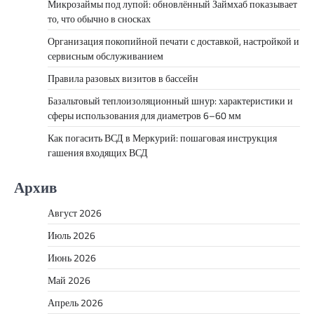
Микрозаймы под лупой: обновлённый Займхаб показывает
то, что обычно в сносках
Организация покопийной печати с доставкой, настройкой и
сервисным обслуживанием
Правила разовых визитов в бассейн
Базальтовый теплоизоляционный шнур: характеристики и
сферы использования для диаметров 6–60 мм
Как погасить ВСД в Меркурий: пошаговая инструкция
гашения входящих ВСД
Архив
Август 2026
Июль 2026
Июнь 2026
Май 2026
Апрель 2026