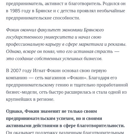
предприниматель, активист и благотворитель. Родился он
в 1985 году в Брянске и с детства проявлял необычайные
предпринимательские способности.
Фокин окончил факультет экономики Брянского
государственного университета и начал свою
профессиональную карьеру в сфере маркетинга и рекламы.
Однако, вскоре он понял, что его истинная страсть —
это создание собственных успешных бизнесов.
В 2007 году Игнат Фокин основал свою первую
компанию — сеть магазинов «Фокин». Благодаря его
предпринимательскому гению и тщательно проработанной
бизнес-модели, сеть быстро расширилась и стала одной из
крупнейших в регионе.
Однако, Фокин знаменит не только своим
предпринимательским успехом, но и своими
активными действиями в сфере благотворительности.
Он оказывает поддержку различным благотворительным