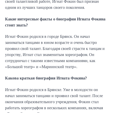
своей талантливой работе, Игнат Фокин был признан
одним из лучших танцоров своего поколения.
Какие интересные факты о биографии Игната Фокина
стоит знать?
Игнат Фокин родился в городе Брянск. Он начал
заниматься танцами в юном возрасте и очень быстро
проявил свой талант. Благодаря своей страсти к танцам и
упорству, Игнат стал знаменитым хореографом. Он
сотрудничал с такими известными компаниями, как
«Большой театр» и «Мариинский театр».
Какова краткая биография Игната Фокина?
Игнат Фокин родился в Брянске. Уже в молодости он
начал заниматься танцами и проявил свой талант. После
окончания образовательного учреждения, Фокин стал
работать хореографом в нескольких компаниях, включая