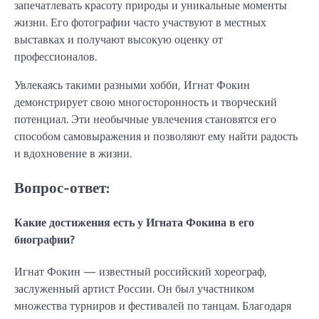
запечатлевать красоту природы и уникальные моменты
жизни. Его фотографии часто участвуют в местных
выставках и получают высокую оценку от
профессионалов.
Увлекаясь такими разными хобби, Игнат Фокин
демонстрирует свою многосторонность и творческий
потенциал. Эти необычные увлечения становятся его
способом самовыражения и позволяют ему найти радость
и вдохновение в жизни.
Вопрос-ответ:
Какие достижения есть у Игната Фокина в его
биографии?
Игнат Фокин — известный российский хореограф,
заслуженный артист России. Он был участником
множества турниров и фестивалей по танцам. Благодаря