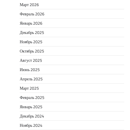
Март 2026
Февраль 2026
Январь 2026
Декабрь 2025
Ноябрь 2025
Октябрь 2025
Август 2025
Июнь 2025
Апрель 2025
Март 2025
Февраль 2025
Январь 2025
Декабрь 2024
Ноябрь 2024