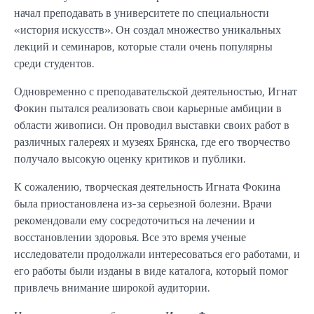
начал преподавать в университете по специальности
«история искусств». Он создал множество уникальных
лекций и семинаров, которые стали очень популярны
среди студентов.
Одновременно с преподавательской деятельностью, Игнат
Фокин пытался реализовать свои карьерные амбиции в
области живописи. Он проводил выставки своих работ в
различных галереях и музеях Брянска, где его творчество
получало высокую оценку критиков и публики.
К сожалению, творческая деятельность Игната Фокина
была приостановлена из-за серьезной болезни. Врачи
рекомендовали ему сосредоточиться на лечении и
восстановлении здоровья. Все это время ученые
исследователи продолжали интересоваться его работами, и
его работы были изданы в виде каталога, который помог
привлечь внимание широкой аудитории.