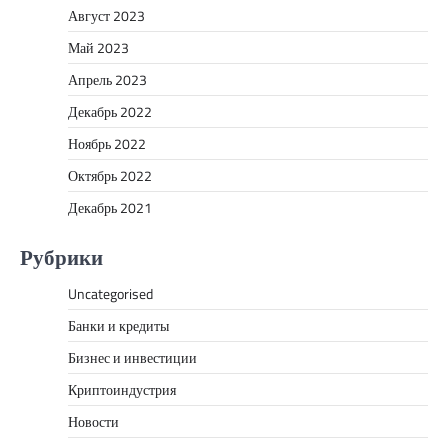
Август 2023
Май 2023
Апрель 2023
Декабрь 2022
Ноябрь 2022
Октябрь 2022
Декабрь 2021
Рубрики
Uncategorised
Банки и кредиты
Бизнес и инвестиции
Криптоиндустрия
Новости