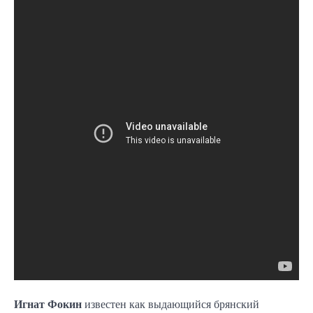
Игнат Фокин
известен как выдающийся брянский