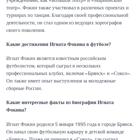
театр». Фокин также участвовал в различных проектах и
турнирах по танцам. Благодаря своей профессиональной
деятельности, он стал одним из ведущих хореографов
своего поколения.
Какие достижения Игната Фокина в футболе?
Игнат Фокин является известным российским
футболистом, который сыграл в нескольких
профессиональных клубах, включая «Брянск» и «Сокол».
Он также имеет опыт выступления за молодежные
сборные России.
Какие интересные факты из биографии Игната
Фокина?
Игнат Фокин родился 5 января 1995 года в городе Брянск.
Он начал свою футбольную карьеру в детской команде
«Брянск». Позже он перешел в «Сокол», где сыграл