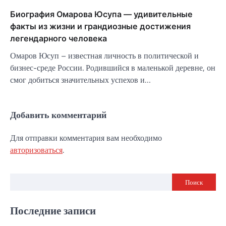
Биография Омарова Юсупа — удивительные
факты из жизни и грандиозные достижения
легендарного человека
Омаров Юсуп – известная личность в политической и
бизнес-среде России. Родившийся в маленькой деревне, он
смог добиться значительных успехов и…
Добавить комментарий
Для отправки комментария вам необходимо
авторизоваться
.
Поиск
Последние записи