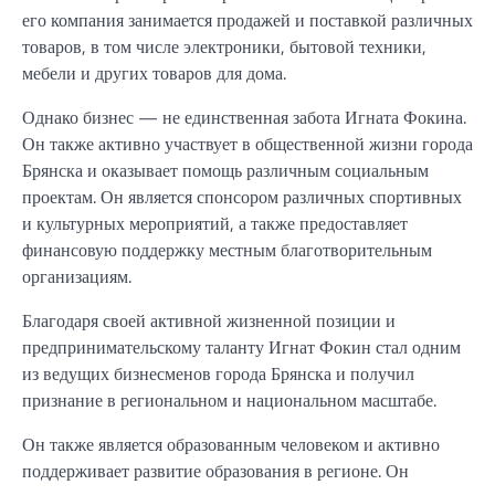
его компания занимается продажей и поставкой различных
товаров, в том числе электроники, бытовой техники,
мебели и других товаров для дома.
Однако бизнес — не единственная забота Игната Фокина.
Он также активно участвует в общественной жизни города
Брянска и оказывает помощь различным социальным
проектам. Он является спонсором различных спортивных
и культурных мероприятий, а также предоставляет
финансовую поддержку местным благотворительным
организациям.
Благодаря своей активной жизненной позиции и
предпринимательскому таланту Игнат Фокин стал одним
из ведущих бизнесменов города Брянска и получил
признание в региональном и национальном масштабе.
Он также является образованным человеком и активно
поддерживает развитие образования в регионе. Он