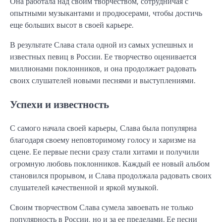
Она работала над своим творчеством, сотрудничая с
опытными музыкантами и продюсерами, чтобы достичь
еще больших высот в своей карьере.
В результате Слава стала одной из самых успешных и
известных певиц в России. Ее творчество оценивается
миллионами поклонников, и она продолжает радовать
своих слушателей новыми песнями и выступлениями.
Успехи и известность
С самого начала своей карьеры, Слава была популярна
благодаря своему неповторимому голосу и харизме на
сцене. Ее первые песни сразу стали хитами и получили
огромную любовь поклонников. Каждый ее новый альбом
становился прорывом, и Слава продолжала радовать своих
слушателей качественной и яркой музыкой.
Своим творчеством Слава сумела завоевать не только
популярность в России, но и за ее пределами. Ее песни