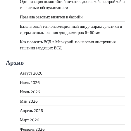
Организация покопийной печати с доставкой, настройкой и
сервисным обслуживанием
Правила разовых визитов в бассейн
Базальтовый теплоизоляционный шнур: характеристики и
сферы использования для диаметров 6–60 мм
Как погасить ВСД в Меркурий: пошаговая инструкция
гашения входящих ВСД
Архив
Август 2026
Июль 2026
Июнь 2026
Май 2026
Апрель 2026
Март 2026
Февраль 2026