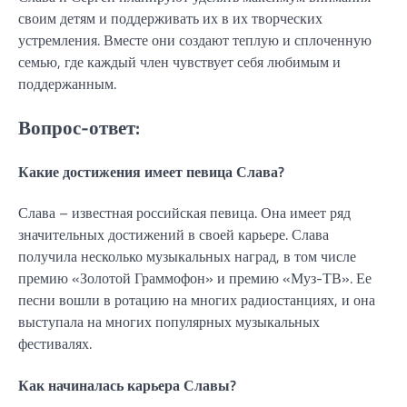
своим детям и поддерживать их в их творческих
устремления. Вместе они создают теплую и сплоченную
семью, где каждый член чувствует себя любимым и
поддержанным.
Вопрос-ответ:
Какие достижения имеет певица Слава?
Слава – известная российская певица. Она имеет ряд
значительных достижений в своей карьере. Слава
получила несколько музыкальных наград, в том числе
премию «Золотой Граммофон» и премию «Муз-ТВ». Ее
песни вошли в ротацию на многих радиостанциях, и она
выступала на многих популярных музыкальных
фестивалях.
Как начиналась карьера Славы?