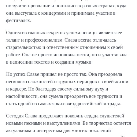
получили признание и почтились в разных странах, куда
она выступала с концертами и принимала участие в
фестивалях.
Одним из главных секретов успеха певицы является ее
талант и профессионализм. Слава всегда отличалась
старательностью и ответственным отношением к своей
работе. Она не просто исполняла песни, но и участвовала
в написании текстов и создании музыки.
Но успех Славе пришел не просто так. Она преодолела
несколько сложностей и трудных периодов в своей жизни
и карьере. Но благодаря своему сильному духу и
настойчивости, она сумела преодолеть все трудности и
стать одной из самых ярких звезд российской эстрады.
Сегодня Слава продолжает покорять сердца слушателей
новыми песнями и выступлениями. Ее творчество остается
актуальным и интересным для многих поколений