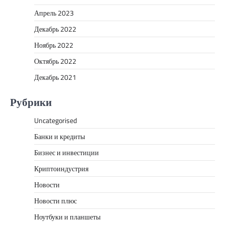
Апрель 2023
Декабрь 2022
Ноябрь 2022
Октябрь 2022
Декабрь 2021
Рубрики
Uncategorised
Банки и кредиты
Бизнес и инвестиции
Криптоиндустрия
Новости
Новости плюс
Ноутбуки и планшеты