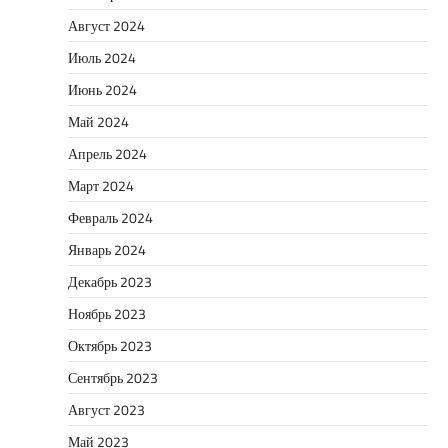
Август 2024
Июль 2024
Июнь 2024
Май 2024
Апрель 2024
Март 2024
Февраль 2024
Январь 2024
Декабрь 2023
Ноябрь 2023
Октябрь 2023
Сентябрь 2023
Август 2023
Май 2023