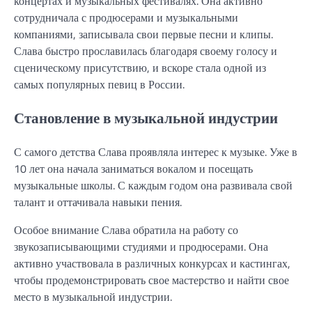
концертах и музыкальных фестивалях. Она активно
сотрудничала с продюсерами и музыкальными
компаниями, записывала свои первые песни и клипы.
Слава быстро прославилась благодаря своему голосу и
сценическому присутствию, и вскоре стала одной из
самых популярных певиц в России.
Становление в музыкальной индустрии
С самого детства Слава проявляла интерес к музыке. Уже в
10 лет она начала заниматься вокалом и посещать
музыкальные школы. С каждым годом она развивала свой
талант и оттачивала навыки пения.
Особое внимание Слава обратила на работу со
звукозаписывающими студиями и продюсерами. Она
активно участвовала в различных конкурсах и кастингах,
чтобы продемонстрировать свое мастерство и найти свое
место в музыкальной индустрии.