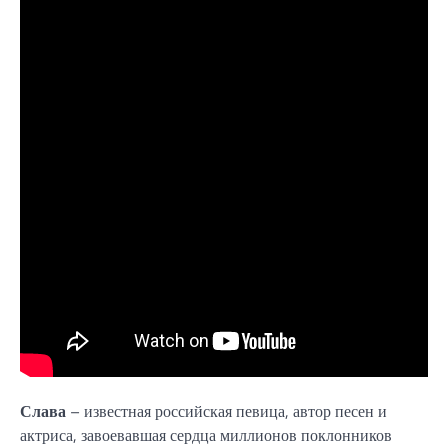
Слава
– известная российская певица, автор песен и
актриса, завоевавшая сердца миллионов поклонников