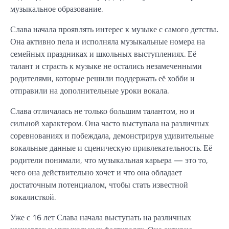
музыкальное образование.
Слава начала проявлять интерес к музыке с самого детства.
Она активно пела и исполняла музыкальные номера на
семейных праздниках и школьных выступлениях. Её
талант и страсть к музыке не остались незамеченными
родителями, которые решили поддержать её хобби и
отправили на дополнительные уроки вокала.
Слава отличалась не только большим талантом, но и
сильной характером. Она часто выступала на различных
соревнованиях и побеждала, демонстрируя удивительные
вокальные данные и сценическую привлекательность. Её
родители понимали, что музыкальная карьера — это то,
чего она действительно хочет и что она обладает
достаточным потенциалом, чтобы стать известной
вокалисткой.
Уже с 16 лет Слава начала выступать на различных