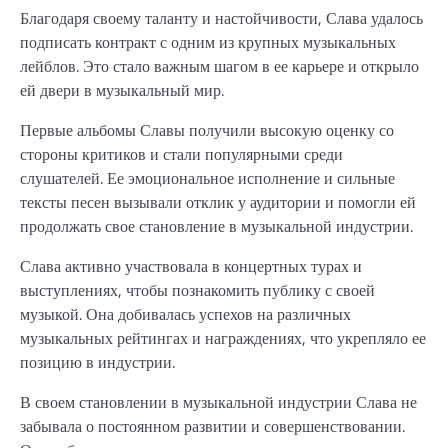
Благодаря своему таланту и настойчивости, Слава удалось
подписать контракт с одним из крупных музыкальных
лейблов. Это стало важным шагом в ее карьере и открыло
ей двери в музыкальный мир.
Первые альбомы Славы получили высокую оценку со
стороны критиков и стали популярными среди
слушателей. Ее эмоциональное исполнение и сильные
тексты песен вызывали отклик у аудитории и помогли ей
продолжать свое становление в музыкальной индустрии.
Слава активно участвовала в концертных турах и
выступлениях, чтобы познакомить публику с своей
музыкой. Она добивалась успехов на различных
музыкальных рейтингах и награждениях, что укрепляло ее
позицию в индустрии.
В своем становлении в музыкальной индустрии Слава не
забывала о постоянном развитии и совершенствовании.