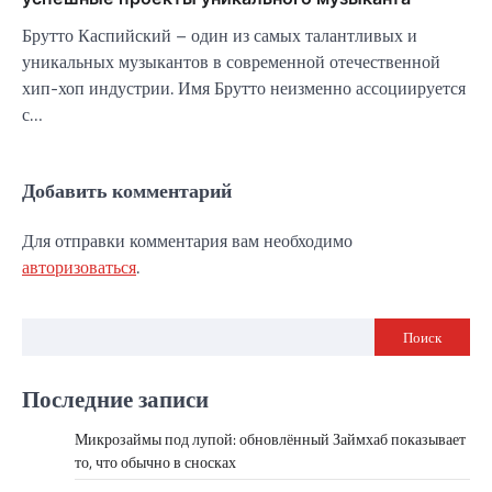
Брутто Каспийский – один из самых талантливых и
уникальных музыкантов в современной отечественной
хип-хоп индустрии. Имя Брутто неизменно ассоциируется
с…
Добавить комментарий
Для отправки комментария вам необходимо
авторизоваться
.
Поиск
Последние записи
Микрозаймы под лупой: обновлённый Займхаб показывает
то, что обычно в сносках