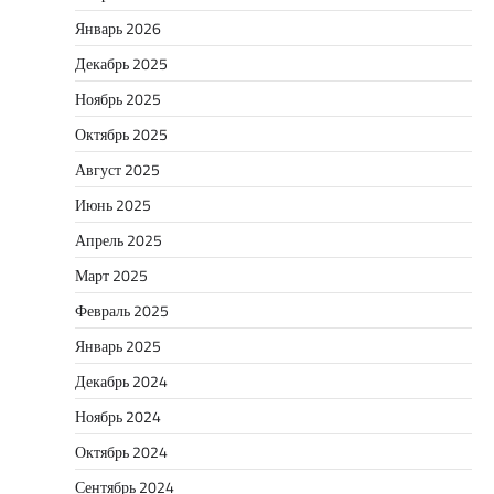
Январь 2026
Декабрь 2025
Ноябрь 2025
Октябрь 2025
Август 2025
Июнь 2025
Апрель 2025
Март 2025
Февраль 2025
Январь 2025
Декабрь 2024
Ноябрь 2024
Октябрь 2024
Сентябрь 2024