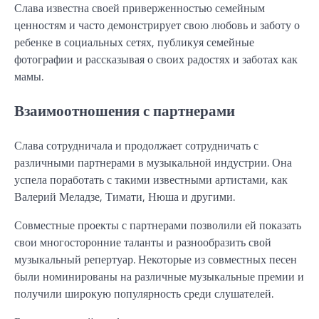
Слава известна своей приверженностью семейным
ценностям и часто демонстрирует свою любовь и заботу о
ребенке в социальных сетях, публикуя семейные
фотографии и рассказывая о своих радостях и заботах как
мамы.
Взаимоотношения с партнерами
Слава сотрудничала и продолжает сотрудничать с
различными партнерами в музыкальной индустрии. Она
успела поработать с такими известными артистами, как
Валерий Меладзе, Тимати, Нюша и другими.
Совместные проекты с партнерами позволили ей показать
свои многосторонние таланты и разнообразить свой
музыкальный репертуар. Некоторые из совместных песен
были номинированы на различные музыкальные премии и
получили широкую популярность среди слушателей.