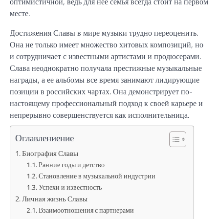
оптимистичной, ведь для нее семья всегда стоит на первом
месте.
Достижения Славы в мире музыки трудно переоценить.
Она не только имеет множество хитовых композиций, но
и сотрудничает с известными артистами и продюсерами.
Слава неоднократно получала престижные музыкальные
награды, а ее альбомы все время занимают лидирующие
позиции в российских чартах. Она демонстрирует по-
настоящему профессиональный подход к своей карьере и
непрерывно совершенствуется как исполнительница.
Оглавлениение
Биография Славы
Ранние годы и детство
Становление в музыкальной индустрии
Успехи и известность
Личная жизнь Славы
Взаимоотношения с партнерами