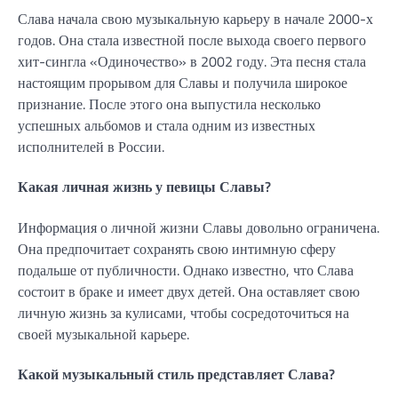
Слава начала свою музыкальную карьеру в начале 2000-х
годов. Она стала известной после выхода своего первого
хит-сингла «Одиночество» в 2002 году. Эта песня стала
настоящим прорывом для Славы и получила широкое
признание. После этого она выпустила несколько
успешных альбомов и стала одним из известных
исполнителей в России.
Какая личная жизнь у певицы Славы?
Информация о личной жизни Славы довольно ограничена.
Она предпочитает сохранять свою интимную сферу
подальше от публичности. Однако известно, что Слава
состоит в браке и имеет двух детей. Она оставляет свою
личную жизнь за кулисами, чтобы сосредоточиться на
своей музыкальной карьере.
Какой музыкальный стиль представляет Слава?