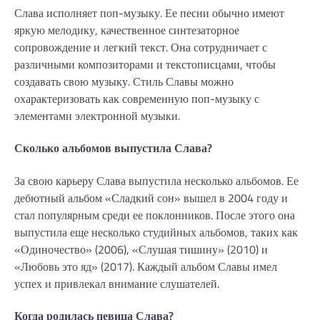
Слава исполняет поп-музыку. Ее песни обычно имеют
яркую мелодику, качественное синтезаторное
сопровождение и легкий текст. Она сотрудничает с
различными композиторами и текстописцами, чтобы
создавать свою музыку. Стиль Славы можно
охарактеризовать как современную поп-музыку с
элементами электронной музыки.
Сколько альбомов выпустила Слава?
За свою карьеру Слава выпустила несколько альбомов. Ее
дебютный альбом «Сладкий сон» вышел в 2004 году и
стал популярным среди ее поклонников. После этого она
выпустила еще несколько студийных альбомов, таких как
«Одиночество» (2006), «Слушая тишину» (2010) и
«Любовь это яд» (2017). Каждый альбом Славы имел
успех и привлекал внимание слушателей.
Когда родилась певица Слава?