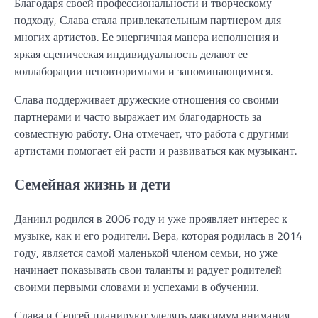
Благодаря своей профессиональности и творческому
подходу, Слава стала привлекательным партнером для
многих артистов. Ее энергичная манера исполнения и
яркая сценическая индивидуальность делают ее
коллаборации неповторимыми и запоминающимися.
Слава поддерживает дружеские отношения со своими
партнерами и часто выражает им благодарность за
совместную работу. Она отмечает, что работа с другими
артистами помогает ей расти и развиваться как музыкант.
Семейная жизнь и дети
Даниил родился в 2006 году и уже проявляет интерес к
музыке, как и его родители. Вера, которая родилась в 2014
году, является самой маленькой членом семьи, но уже
начинает показывать свои таланты и радует родителей
своими первыми словами и успехами в обучении.
Слава и Сергей планируют уделять максимум внимания