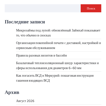
Поиск
Последние записи
Микрозаймы под лупой: обновлённый Займхаб показывает
то, что обычно в сносках
Организация покопийной печати с доставкой, настройкой и
сервисным обслуживанием
Правила разовых визитов в бассейн
Базальтовый теплоизоляционный шнур: характеристики и
сферы использования для диаметров 6–60 мм
Как погасить ВСД в Меркурий: пошаговая инструкция
гашения входящих ВСД
Архив
Август 2026