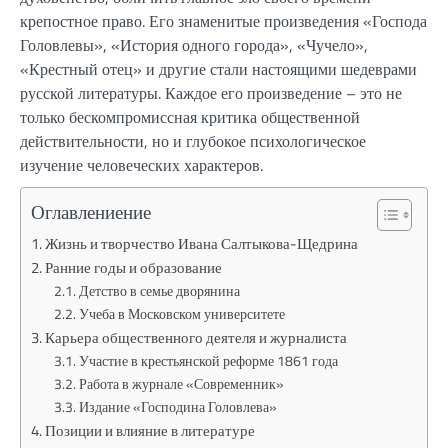
крепостное право. Его знаменитые произведения «Господа
Головлевы», «История одного города», «Чучело»,
«Крестный отец» и другие стали настоящими шедеврами
русской литературы. Каждое его произведение – это не
только бескомпромиссная критика общественной
действительности, но и глубокое психологическое
изучение человеческих характеров.
Оглавлениение
Жизнь и творчество Ивана Салтыкова-Щедрина
Ранние годы и образование
Детство в семье дворянина
Учеба в Московском университете
Карьера общественного деятеля и журналиста
Участие в крестьянской реформе 1861 года
Работа в журнале «Современник»
Издание «Господина Головлева»
Позиции и влияние в литературе