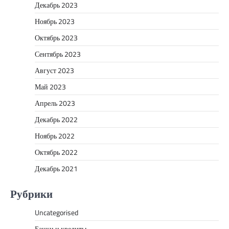
Декабрь 2023
Ноябрь 2023
Октябрь 2023
Сентябрь 2023
Август 2023
Май 2023
Апрель 2023
Декабрь 2022
Ноябрь 2022
Октябрь 2022
Декабрь 2021
Рубрики
Uncategorised
Банки и кредиты