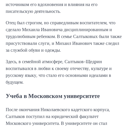
источником его вдохновения и влияния на его
писательскую деятельность.
Отец был строгим, но справедливым воспитателем, что
сделало Михаила Ивановича дисциплинированным и
трудолюбивым ребенком. В семье Салтыковых были также
присутствовали слуги, и Михаил Иванович также следил
за службой обуви и одежды.
Здесь, в семейной атмосфере, Салтыков-Щедрин
воспитывался в любви к своему отечеству, культуре и
русскому языку, что стало его основными идеалами в
будущем.
Учеба в Московском университете
После окончания Николаевского кадетского корпуса,
Салтыков поступил на юридический факультет
Московского университета. В университете он стал