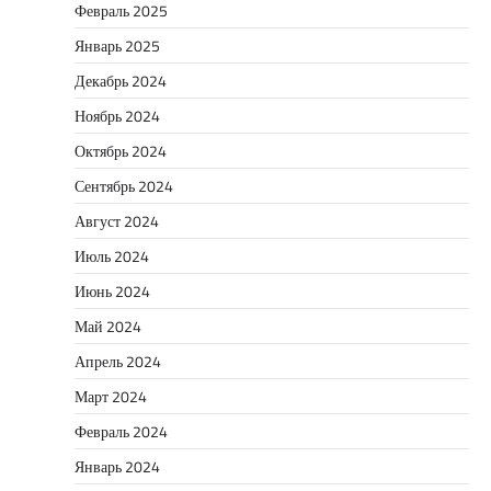
Февраль 2025
Январь 2025
Декабрь 2024
Ноябрь 2024
Октябрь 2024
Сентябрь 2024
Август 2024
Июль 2024
Июнь 2024
Май 2024
Апрель 2024
Март 2024
Февраль 2024
Январь 2024