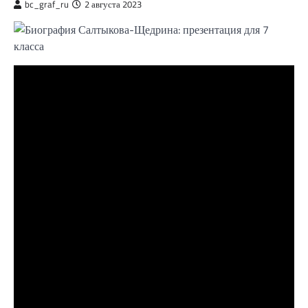
bc_graf_ru
2 августа 2023