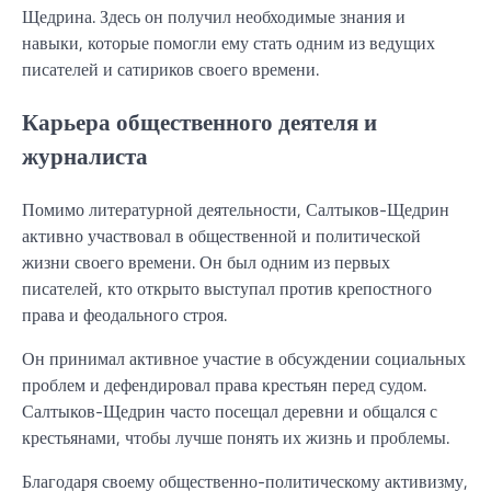
Щедрина. Здесь он получил необходимые знания и
навыки, которые помогли ему стать одним из ведущих
писателей и сатириков своего времени.
Карьера общественного деятеля и
журналиста
Помимо литературной деятельности, Салтыков-Щедрин
активно участвовал в общественной и политической
жизни своего времени. Он был одним из первых
писателей, кто открыто выступал против крепостного
права и феодального строя.
Он принимал активное участие в обсуждении социальных
проблем и дефендировал права крестьян перед судом.
Салтыков-Щедрин часто посещал деревни и общался с
крестьянами, чтобы лучше понять их жизнь и проблемы.
Благодаря своему общественно-политическому активизму,