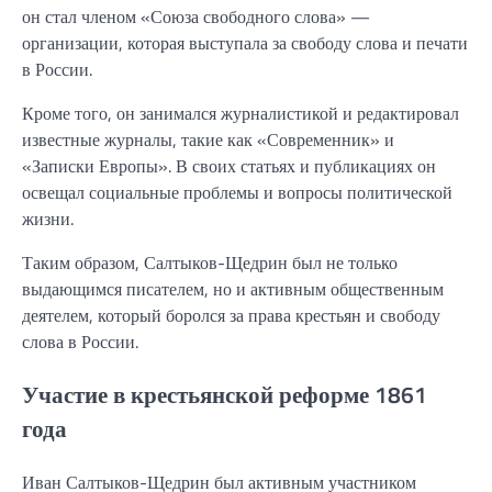
он стал членом «Союза свободного слова» —
организации, которая выступала за свободу слова и печати
в России.
Кроме того, он занимался журналистикой и редактировал
известные журналы, такие как «Современник» и
«Записки Европы». В своих статьях и публикациях он
освещал социальные проблемы и вопросы политической
жизни.
Таким образом, Салтыков-Щедрин был не только
выдающимся писателем, но и активным общественным
деятелем, который боролся за права крестьян и свободу
слова в России.
Участие в крестьянской реформе 1861
года
Иван Салтыков-Щедрин был активным участником