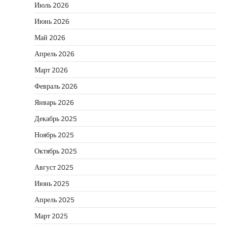
Июль 2026
Июнь 2026
Май 2026
Апрель 2026
Март 2026
Февраль 2026
Январь 2026
Декабрь 2025
Ноябрь 2025
Октябрь 2025
Август 2025
Июнь 2025
Апрель 2025
Март 2025