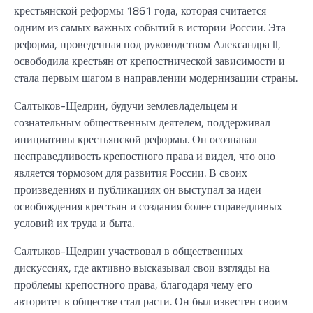
крестьянской реформы 1861 года, которая считается
одним из самых важных событий в истории России. Эта
реформа, проведенная под руководством Александра II,
освободила крестьян от крепостнической зависимости и
стала первым шагом в направлении модернизации страны.
Салтыков-Щедрин, будучи землевладельцем и
сознательным общественным деятелем, поддерживал
инициативы крестьянской реформы. Он осознавал
несправедливость крепостного права и видел, что оно
является тормозом для развития России. В своих
произведениях и публикациях он выступал за идеи
освобождения крестьян и создания более справедливых
условий их труда и быта.
Салтыков-Щедрин участвовал в общественных
дискуссиях, где активно высказывал свои взгляды на
проблемы крепостного права, благодаря чему его
авторитет в обществе стал расти. Он был известен своим