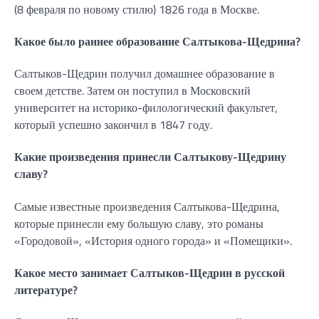
(8 февраля по новому стилю) 1826 года в Москве.
Какое было раннее образование Салтыкова-Щедрина?
Салтыков-Щедрин получил домашнее образование в
своем детстве. Затем он поступил в Московский
университет на историко-филологический факультет,
который успешно закончил в 1847 году.
Какие произведения принесли Салтыкову-Щедрину
славу?
Самые известные произведения Салтыкова-Щедрина,
которые принесли ему большую славу, это романы
«Городовой», «История одного города» и «Помещики».
Какое место занимает Салтыков-Щедрин в русской
литературе?