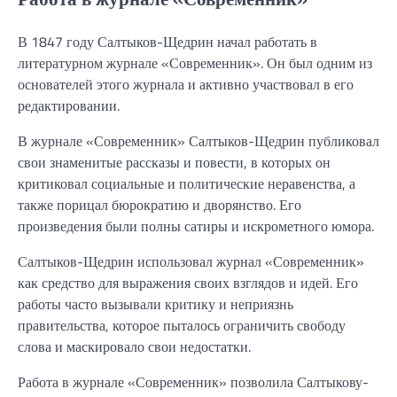
В 1847 году Салтыков-Щедрин начал работать в
литературном журнале «Современник». Он был одним из
основателей этого журнала и активно участвовал в его
редактировании.
В журнале «Современник» Салтыков-Щедрин публиковал
свои знаменитые рассказы и повести, в которых он
критиковал социальные и политические неравенства, а
также порицал бюрократию и дворянство. Его
произведения были полны сатиры и искрометного юмора.
Салтыков-Щедрин использовал журнал «Современник»
как средство для выражения своих взглядов и идей. Его
работы часто вызывали критику и неприязнь
правительства, которое пыталось ограничить свободу
слова и маскировало свои недостатки.
Работа в журнале «Современник» позволила Салтыкову-