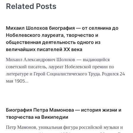
Related Posts
Михаил Шолохов биография — от селянина до
Нобелевского лауреата, творчество и
общественная деятельность одного из
величайших писателей XX века
Михаил Александрович Шолохов — выдающийся
советский писатель, лауреат Нобелевской премии по
литературе и Герой Социалистического Труда. Родился 24
мая 1905…
Биография Петра Мамонова — история жизни и
творчества на Википедии
Петр Мамонов, уникальная фигура российской музыки и