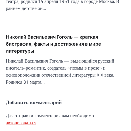
театра, родился 14 апреля 1951 года в городе Москва. В
раннем детстве он…
Николай Васильевич Гоголь — краткая
биография, факты и достижения в мире
литературы
Николай Васильевич Гоголь — выдающийся русский
писатель-романтик, создатель «поэмы в прозе» и
основоположник отечественной литературы XIX века.
Родился 31 марта…
Добавить комментарий
Для отправки комментария вам необходимо
авторизоваться
.