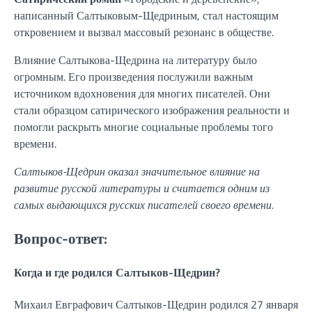
написанный Салтыковым-Щедриным, стал настоящим
откровением и вызвал массовый резонанс в обществе.
Влияние Салтыкова-Щедрина на литературу было
огромным. Его произведения послужили важным
источником вдохновения для многих писателей. Они
стали образцом сатирического изображения реальности и
помогли раскрыть многие социальные проблемы того
времени.
Салтыков-Щедрин оказал значительное влияние на
развитие русской литературы и считается одним из
самых выдающихся русских писателей своего времени.
Вопрос-ответ:
Когда и где родился Салтыков-Щедрин?
Михаил Евграфович Салтыков-Щедрин родился 27 января