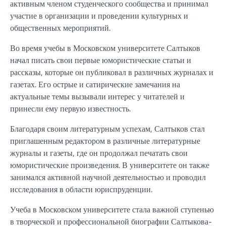
активным членом студенческого сообщества и принимал
участие в организации и проведении культурных и
общественных мероприятий.
Во время учебы в Московском университете Салтыков
начал писать свои первые юмористические статьи и
рассказы, которые он публиковал в различных журналах и
газетах. Его острые и сатирические замечания на
актуальные темы вызывали интерес у читателей и
принесли ему первую известность.
Благодаря своим литературным успехам, Салтыков стал
приглашенным редактором в различные литературные
журналы и газеты, где он продолжал печатать свои
юмористические произведения. В университете он также
занимался активной научной деятельностью и проводил
исследования в области юриспруденции.
Учеба в Московском университете стала важной ступенью
в творческой и профессиональной биографии Салтыкова-