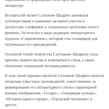
литературе.
Во взрослой жизни Салтыков-Щедрин занимался
публицистикой и принимал активное участие в
дискуссиях о реформах и социальных проблемах своего
времени. Он вступил в ряды редакции литературного
журнала «Современник», который стал площадкой для
публикации его произведений.
Основной темой творчества Салтыкова-Щедрина стала
критика правительства и помещичьего строя, а также
обличение социальной несправедливости.
В ходе своей карьеры писателя Салтыков-Щедрин написал
несколько известных произведений, ответственных за
формирование его литературного стиля и характерной
манеры изображения: «Гусары», «Говорящая купюра»,
«История одного города», «Городской чиновник» и
другие.