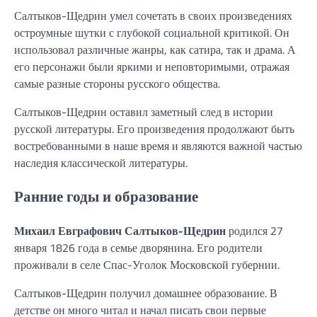
Салтыков-Щедрин умел сочетать в своих произведениях
остроумные шутки с глубокой социальной критикой. Он
использовал различные жанры, как сатира, так и драма. А
его персонажи были яркими и неповторимыми, отражая
самые разные стороны русского общества.
Салтыков-Щедрин оставил заметный след в истории
русской литературы. Его произведения продолжают быть
востребованными в наше время и являются важной частью
наследия классической литературы.
Ранние годы и образование
Михаил Евграфович Салтыков-Щедрин
родился 27
января 1826 года в семье дворянина. Его родители
проживали в селе Спас-Уголок Московской губернии.
Салтыков-Щедрин получил домашнее образование. В
детстве он много читал и начал писать свои первые