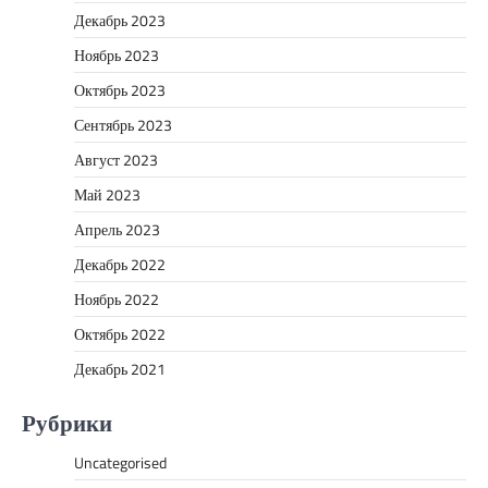
Декабрь 2023
Ноябрь 2023
Октябрь 2023
Сентябрь 2023
Август 2023
Май 2023
Апрель 2023
Декабрь 2022
Ноябрь 2022
Октябрь 2022
Декабрь 2021
Рубрики
Uncategorised