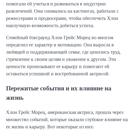
помогали ей учиться и развиваться в индустрии
развлечений. Они снимались на кастингах, работали с
режиссерами и продюсерами, чтобы обеспечить Хлои
наилучшую возможность добиться успеха.
Семейный бэкграунд Хлои Грейс Морец во многом
определил ее характер и мотивацию. Она выросла в
любящей и поддерживающей семье, где ценились труд,
стремление к своим целям и уважение к другим. Эти
ценности пронизывают ее карьеру и помогают ей
оставаться успешной и востребованной актрисой.
Пережитые события и их влияние на
жизнь
Хлои Грейс Морец, американская актриса, прошла через
множество событий, которые оказали глубокое влияние на
ее жизнь и карьеру. Вот некоторые из них: