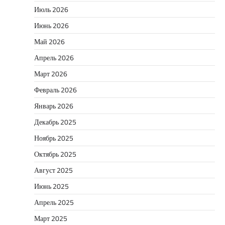
Июль 2026
Июнь 2026
Май 2026
Апрель 2026
Март 2026
Февраль 2026
Январь 2026
Декабрь 2025
Ноябрь 2025
Октябрь 2025
Август 2025
Июнь 2025
Апрель 2025
Март 2025