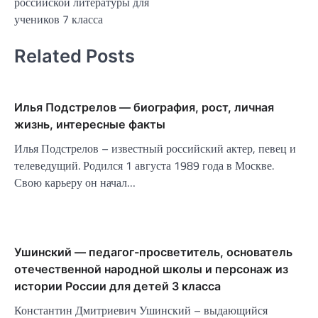
российской литературы для
учеников 7 класса
Related Posts
Илья Подстрелов — биография, рост, личная
жизнь, интересные факты
Илья Подстрелов – известный российский актер, певец и
телеведущий. Родился 1 августа 1989 года в Москве.
Свою карьеру он начал…
Ушинский — педагог-просветитель, основатель
отечественной народной школы и персонаж из
истории России для детей 3 класса
Константин Дмитриевич Ушинский – выдающийся