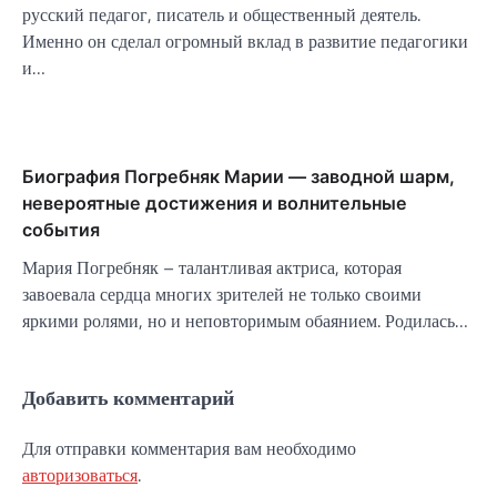
русский педагог, писатель и общественный деятель.
Именно он сделал огромный вклад в развитие педагогики
и…
Биография Погребняк Марии — заводной шарм,
невероятные достижения и волнительные
события
Мария Погребняк – талантливая актриса, которая
завоевала сердца многих зрителей не только своими
яркими ролями, но и неповторимым обаянием. Родилась…
Добавить комментарий
Для отправки комментария вам необходимо
авторизоваться
.