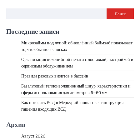
Поиск
Последние записи
Микрозаймы под лупой: обновлённый Займхаб показывает
то, что обычно в сносках
Организация покопийной печати с доставкой, настройкой и
сервисным обслуживанием
Правила разовых визитов в бассейн
Базальтовый теплоизоляционный шнур: характеристики и
сферы использования для диаметров 6–60 мм
Как погасить ВСД в Меркурий: пошаговая инструкция
гашения входящих ВСД
Архив
Август 2026