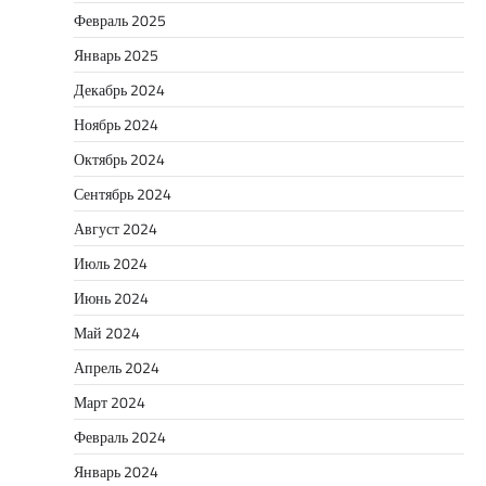
Февраль 2025
Январь 2025
Декабрь 2024
Ноябрь 2024
Октябрь 2024
Сентябрь 2024
Август 2024
Июль 2024
Июнь 2024
Май 2024
Апрель 2024
Март 2024
Февраль 2024
Январь 2024