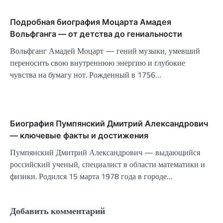
Подробная биография Моцарта Амадея
Вольфганга — от детства до гениальности
Вольфганг Амадей Моцарт — гений музыки, умевший
переносить свою внутреннюю энергию и глубокие
чувства на бумагу нот. Рожденный в 1756…
Биография Пумпянский Дмитрий Александрович
— ключевые факты и достижения
Пумпянский Дмитрий Александрович — выдающийся
российский ученый, специалист в области математики и
физики. Родился 15 марта 1978 года в городе…
Добавить комментарий