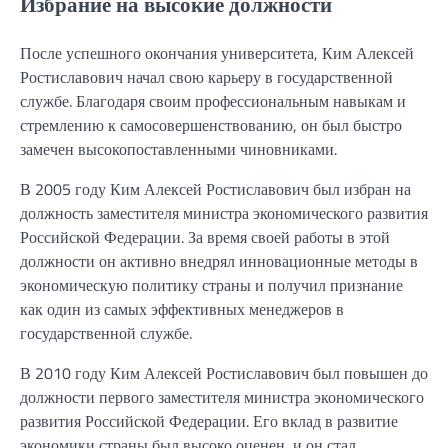
Избрание на высокие должности
После успешного окончания университета, Ким Алексей
Ростиславович начал свою карьеру в государственной
службе. Благодаря своим профессиональным навыкам и
стремлению к самосовершенствованию, он был быстро
замечен высокопоставленными чиновниками.
В 2005 году Ким Алексей Ростиславович был избран на
должность заместителя министра экономического развития
Российской Федерации. За время своей работы в этой
должности он активно внедрял инновационные методы в
экономическую политику страны и получил признание
как один из самых эффективных менеджеров в
государственной службе.
В 2010 году Ким Алексей Ростиславович был повышен до
должности первого заместителя министра экономического
развития Российской Федерации. Его вклад в развитие
экономики страны был высоко оценен, и он стал