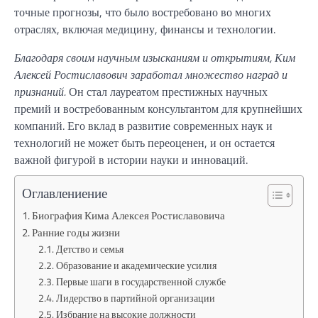
точные прогнозы, что было востребовано во многих
отраслях, включая медицину, финансы и технологии.
Благодаря своим научным изысканиям и открытиям, Ким
Алексей Ростиславович заработал множество наград и
признаний.
Он стал лауреатом престижных научных
премий и востребованным консультантом для крупнейших
компаний. Его вклад в развитие современных наук и
технологий не может быть переоценен, и он остается
важной фигурой в истории науки и инноваций.
Оглавлениение
Биография Кима Алексея Ростиславовича
Ранние годы жизни
Детство и семья
Образование и академические усилия
Первые шаги в государственной службе
Лидерство в партийной организации
Избрание на высокие должности