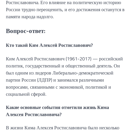
Ростиславовича. Его влияние на политическую историю
России трудно переоценить, и его достижения останутся в
памяти народа надолго.
Вопрос-ответ:
Кто такой Ким Алексей Ростиславович?
Ким Алексей Ростиславович (1961-2017) — российский
политик, государственный и общественный деятель. Он
был одним из лидеров Либерально-демократической
партии России (ЛДПР) и занимался различными
вопросами, связанными с экономикой, политикой и
социальной сферой.
Какие основные события отметили жизнь Кима
Алексея Ростиславовича?
В жизни Кима Алексея Ростиславовича было несколько