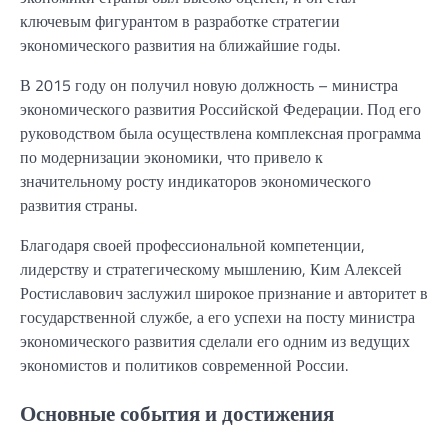
ключевым фигурантом в разработке стратегии
экономического развития на ближайшие годы.
В 2015 году он получил новую должность – министра
экономического развития Российской Федерации. Под его
руководством была осуществлена комплексная программа
по модернизации экономики, что привело к
значительному росту индикаторов экономического
развития страны.
Благодаря своей профессиональной компетенции,
лидерству и стратегическому мышлению, Ким Алексей
Ростиславович заслужил широкое признание и авторитет в
государственной службе, а его успехи на посту министра
экономического развития сделали его одним из ведущих
экономистов и политиков современной России.
Основные события и достижения