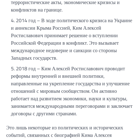
террористические акты, экономические кризисы и
конфликтов на границе.
2014 год – В ходе политического кризиса на Украине
и аннексии Крыма Россией, Ким Алексей
Ростиславович принимает решение о вступлении
Российской Федерации в конфликт. Это вызывает
международное недоверие и санкции со стороны
Западных государств.
2018 год – Ким Алексей Ростиславович проводит
реформы внутренней и внешней политики,
направленные на укрепление государства и улучшение
отношений с мировым сообществом. Он активно
работает над развитием экономики, науки и культуры,
занимается международными переговорами и заключает
договоры с другими странами.
Это лишь некоторые из политических и исторических
событий, связанных с биографией Кима Алексея