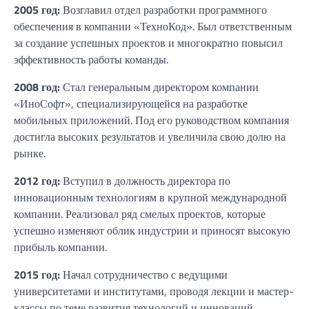
2005 год:
Возглавил отдел разработки программного
обеспечения в компании «ТехноКод». Был ответственным
за создание успешных проектов и многократно повысил
эффективность работы команды.
2008 год:
Стал генеральным директором компании
«ИноСофт», специализирующейся на разработке
мобильных приложений. Под его руководством компания
достигла высоких результатов и увеличила свою долю на
рынке.
2012 год:
Вступил в должность директора по
инновационным технологиям в крупной международной
компании. Реализовал ряд смелых проектов, которые
успешно изменяют облик индустрии и приносят высокую
прибыль компании.
2015 год:
Начал сотрудничество с ведущими
университетами и институтами, проводя лекции и мастер-
классы по теме развития технологий и инноваций.