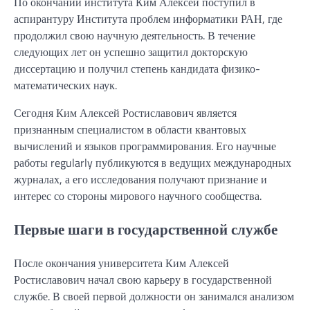
По окончании института Ким Алексей поступил в
аспирантуру Института проблем информатики РАН, где
продолжил свою научную деятельность. В течение
следующих лет он успешно защитил докторскую
диссертацию и получил степень кандидата физико-
математических наук.
Сегодня Ким Алексей Ростиславович является
признанным специалистом в области квантовых
вычислений и языков программирования. Его научные
работы regularly публикуются в ведущих международных
журналах, а его исследования получают признание и
интерес со стороны мирового научного сообщества.
Первые шаги в государственной службе
После окончания университета Ким Алексей
Ростиславович начал свою карьеру в государственной
службе. В своей первой должности он занимался анализом