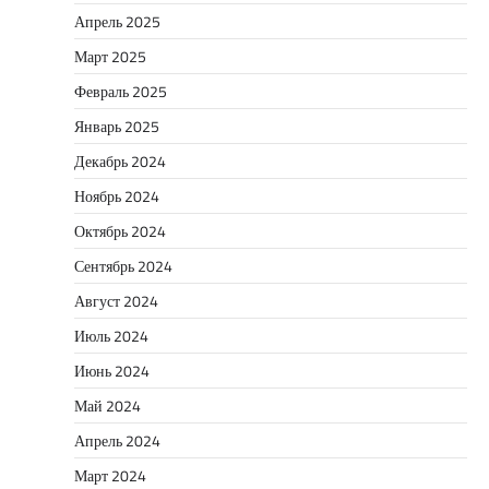
Апрель 2025
Март 2025
Февраль 2025
Январь 2025
Декабрь 2024
Ноябрь 2024
Октябрь 2024
Сентябрь 2024
Август 2024
Июль 2024
Июнь 2024
Май 2024
Апрель 2024
Март 2024