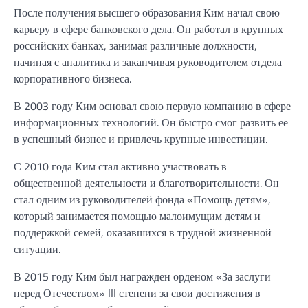
После получения высшего образования Ким начал свою
карьеру в сфере банковского дела. Он работал в крупных
российских банках, занимая различные должности,
начиная с аналитика и заканчивая руководителем отдела
корпоративного бизнеса.
В 2003 году Ким основал свою первую компанию в сфере
информационных технологий. Он быстро смог развить ее
в успешный бизнес и привлечь крупные инвестиции.
С 2010 года Ким стал активно участвовать в
общественной деятельности и благотворительности. Он
стал одним из руководителей фонда «Помощь детям»,
который занимается помощью малоимущим детям и
поддержкой семей, оказавшихся в трудной жизненной
ситуации.
В 2015 году Ким был награжден орденом «За заслуги
перед Отечеством» III степени за свои достижения в