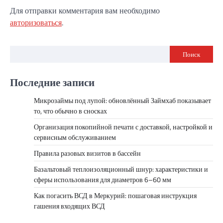
Для отправки комментария вам необходимо
авторизоваться
.
Поиск
Последние записи
Микрозаймы под лупой: обновлённый Займхаб показывает
то, что обычно в сносках
Организация покопийной печати с доставкой, настройкой и
сервисным обслуживанием
Правила разовых визитов в бассейн
Базальтовый теплоизоляционный шнур: характеристики и
сферы использования для диаметров 6–60 мм
Как погасить ВСД в Меркурий: пошаговая инструкция
гашения входящих ВСД