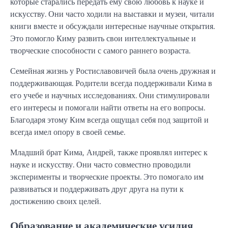
которые старались передать ему свою любовь к науке и
искусству. Они часто ходили на выставки и музеи, читали
книги вместе и обсуждали интересные научные открытия.
Это помогло Киму развить свои интеллектуальные и
творческие способности с самого раннего возраста.
Семейная жизнь у Ростиславовичей была очень дружная и
поддерживающая. Родители всегда поддерживали Кима в
его учебе и научных исследованиях. Они стимулировали
его интересы и помогали найти ответы на его вопросы.
Благодаря этому Ким всегда ощущал себя под защитой и
всегда имел опору в своей семье.
Младший брат Кима, Андрей, также проявлял интерес к
науке и искусству. Они часто совместно проводили
эксперименты и творческие проекты. Это помогало им
развиваться и поддерживать друг друга на пути к
достижению своих целей.
Образование и академические усилия