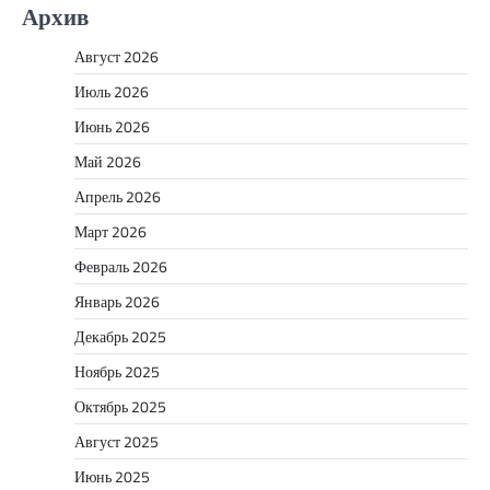
Архив
Август 2026
Июль 2026
Июнь 2026
Май 2026
Апрель 2026
Март 2026
Февраль 2026
Январь 2026
Декабрь 2025
Ноябрь 2025
Октябрь 2025
Август 2025
Июнь 2025