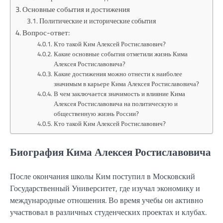
Основные события и достижения
Политические и исторические события
Вопрос-ответ:
Кто такой Ким Алексей Ростиславович?
Какие основные события отметили жизнь Кима
Алексея Ростиславовича?
Какие достижения можно отнести к наиболее
значимым в карьере Кима Алексея Ростиславовича?
В чем заключается значимость и влияние Кима
Алексея Ростиславовича на политическую и
общественную жизнь России?
Кто такой Ким Алексей Ростиславович?
Биография Кима Алексея Ростиславовича
После окончания школы Ким поступил в Московский
Государственный Университет, где изучал экономику и
международные отношения. Во время учебы он активно
участвовал в различных студенческих проектах и клубах.