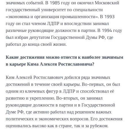
значимых событий. В 1985 году он окончил Московский
государственный университет по специальности
«экономика и организация промышленности». В 1993
году он стал членом ЛДПР и впоследствии занимал
различные руководящие должности в партии. В 1994 году
был избран депутатом Государственной Думы РФ, где
работал до конца своей жизни.
Какие достижения можно отнести к наиболее значимым
в карьере Кима Алексея Ростиславовича?
Ким Алексей Ростиславович добился ряда значимых
достижений в течение своей карьеры. Во-первых, он был
одним из ключевых фигур в ЛДПР и способствовал её
развитию и укреплению. Во-вторых, он занимал
руководящие должности в партии и в Государственной
Думе РФ, где активно работал над решением важных
политических и экономических вопросов. Его достижения
оценивались высоко как в стране, так и за рубежом.