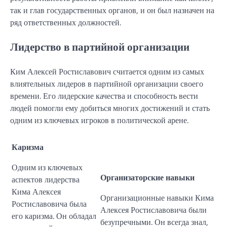
так и глав государственных органов, и он был назначен на
ряд ответственных должностей.
Лидерство в партийной организации
Ким Алексей Ростиславович считается одним из самых
влиятельных лидеров в партийной организации своего
времени. Его лидерские качества и способность вести
людей помогли ему добиться многих достижений и стать
одним из ключевых игроков в политической арене.
Каризма
Одним из ключевых
Организаторские навыки
аспектов лидерства
Кима Алексея
Организационные навыки Кима
Ростиславовича была
Алексея Ростиславовича были
его каризма. Он обладал
безупречными. Он всегда знал,