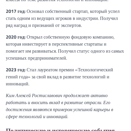
2017 год:
Основал собственный стартап, который успел
стать одним из ведущих игроков в индустрии. Получил
ряд наград и признаний от экспертов.
2020 год:
Открыл собственную фондовую компанию,
которая инвестирует в перспективные стартапы и
помогает им развиваться. Получил статус одного из самых
успешных предпринимателей.
2023 год:
Стал лауреатом премии «Технологический
гений года» за свой вклад в развитие технологий и
инноваций.
Ким Алексей Ростиславович продолжает активно
работать и вносить вклад в развитие отрасли. Его
достижения являются примером успешной карьеры в
сфере технологий и инноваций.
Политические и исторические события