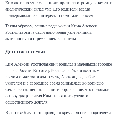
Ким активно учился в школе, проявляя огромную память и
аналитический склад ума. Его родители всегда
поддерживали его интересы и помогали во всем.
Таким образом, ранние годы жизни Кима Алексея
Ростиславовича были наполнены увлечениями,
активностью и стремлением к знаниям.
Детство и семья
Ким Алексей Ростиславович родился в маленьком городке
на юге России. Его отец, Ростислав, был известным
врачом и математиком, а мать, Александра, работала
учителем и в свободное время занималась живописью.
Семья всегда ценила знание и образование, что положило
основу для развития Кима как яркого ученого и
общественного деятеля.
В детстве Ким часто проводил время вместе с родителями,