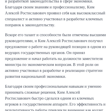
и разработкой законодательства в сфере экономики.
Благодаря своим знаниям и профессионализму, Ким
Алексей Ростиславович проявил себя как высококлассный
специалист и активно участвовал в разработке ключевых
поправок к законодательству.
Вскоре его талант и способности были отмечены высшими
руководителями, и Ким Алексей Ростиславович получил
предложение о работе на руководящей позиции в одном из
ведущих государственных органов. Он принял
предложение и начал работать на должности заместителя
министра по экономическим вопросам. В этой роли он
активно участвовал в разработке и реализации стратегии
развития национальной экономики.
Благодаря своим профессиональным навыкам и умению
принимать сложные решения, Ким Алексей
Ростиславович быстро сделался одним из ключевых
игроков в государственном аппарате. Его эффективность и
результативность работы привлекли внимание как коллег,