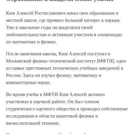
Ким Алексей Ростиславович начал свое образование в
местной школе, где проявил большой интерес к наукам.
Уже в школьные годы он выделялся своей
любознательностью и активным участием в олимпиадах
по математике и физике.
После окончания школы, Ким Алексей поступил в
Московский физико-технический институт (МФТИ), одно
из самых престижных технических учебных заведений в
России. Здесь он изучал физику, математику и
компьютерные науки.
Во время учебы в МФТИ Ким Алексей активно
участвовал в научной работе. Он был членом
студенческого научного общества и проводил собственные
исследования в области квантовой физики и
вычислительной техники.