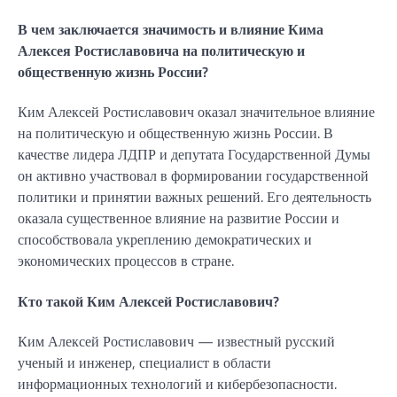
В чем заключается значимость и влияние Кима
Алексея Ростиславовича на политическую и
общественную жизнь России?
Ким Алексей Ростиславович оказал значительное влияние
на политическую и общественную жизнь России. В
качестве лидера ЛДПР и депутата Государственной Думы
он активно участвовал в формировании государственной
политики и принятии важных решений. Его деятельность
оказала существенное влияние на развитие России и
способствовала укреплению демократических и
экономических процессов в стране.
Кто такой Ким Алексей Ростиславович?
Ким Алексей Ростиславович — известный русский
ученый и инженер, специалист в области
информационных технологий и кибербезопасности.