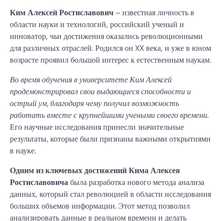
Ким Алексей Ростиславович
– известная личность в
области науки и технологий, российский ученый и
инноватор, чьи достижения оказались революционными
для различных отраслей. Родился он XX века, и уже в юном
возрасте проявил большой интерес к естественным наукам.
Во время обучения в университете Ким Алексей
продемонстрировал свои выдающиеся способности и
острый ум, благодаря чему получил возможность
работать вместе с крупнейшими учеными своего времени.
Его научные исследования принесли значительные
результаты, которые были признаны важными открытиями
в науке.
Одним из ключевых достижений Кима Алексея
Ростиславовича
была разработка нового метода анализа
данных, который стал революцией в области исследования
больших объемов информации. Этот метод позволил
анализировать данные в реальном времени и делать