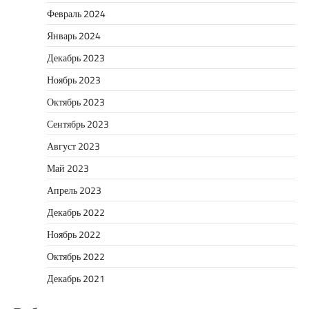
Февраль 2024
Январь 2024
Декабрь 2023
Ноябрь 2023
Октябрь 2023
Сентябрь 2023
Август 2023
Май 2023
Апрель 2023
Декабрь 2022
Ноябрь 2022
Октябрь 2022
Декабрь 2021