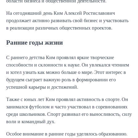
области бизнеса и общественной деятельности.
На сегодняшний день Ким Алексей Ростиславович
продолжает активно развивать свой бизнес и участвовать
в реализации различных общественных проектов.
Ранние годы жизни
С раннего детства Ким проявлял яркие творческие
способности и склонности к науке. Он увлекался чтением
и хотел узнать как можно больше о мире. Этот интерес в
будущем сыграет важную роль в формировании его
успешной карьеры и достижений.
Также с юных лет Ким проявлял активность в спорте. Он
занимался футболом и часто участвовал в соревнованиях
среди школьников. Спорт развивал его выносливость, силу
воли и командный дух.
Особое внимание в ранние годы уделялось образованию.