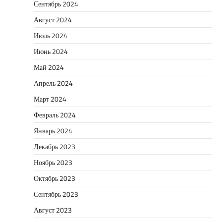
Сентябрь 2024
Август 2024
Июль 2024
Июнь 2024
Май 2024
Апрель 2024
Март 2024
Февраль 2024
Январь 2024
Декабрь 2023
Ноябрь 2023
Октябрь 2023
Сентябрь 2023
Август 2023