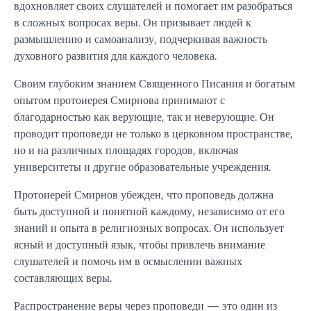
вдохновляет своих слушателей и помогает им разобраться
в сложных вопросах веры. Он призывает людей к
размышлению и самоанализу, подчеркивая важность
духовного развития для каждого человека.
Своим глубоким знанием Священного Писания и богатым
опытом протоиерея Смирнова принимают с
благодарностью как верующие, так и неверующие. Он
проводит проповеди не только в церковном пространстве,
но и на различных площадях городов, включая
университеты и другие образовательные учреждения.
Протоиерей Смирнов убежден, что проповедь должна
быть доступной и понятной каждому, независимо от его
знаний и опыта в религиозных вопросах. Он использует
ясный и доступный язык, чтобы привлечь внимание
слушателей и помочь им в осмыслении важных
составляющих веры.
Распространение веры через проповеди — это один из