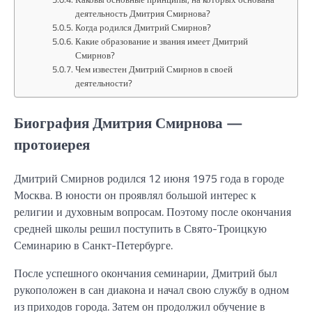
деятельность Дмитрия Смирнова?
Когда родился Дмитрий Смирнов?
Какие образование и звания имеет Дмитрий
Смирнов?
Чем известен Дмитрий Смирнов в своей
деятельности?
Биография Дмитрия Смирнова —
протоиерея
Дмитрий Смирнов родился 12 июня 1975 года в городе
Москва. В юности он проявлял большой интерес к
религии и духовным вопросам. Поэтому после окончания
средней школы решил поступить в Свято-Троицкую
Семинарию в Санкт-Петербурге.
После успешного окончания семинарии, Дмитрий был
рукоположен в сан диакона и начал свою службу в одном
из приходов города. Затем он продолжил обучение в