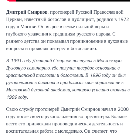
Дмитрий Смирнов
, протоиерей Русской Православной
Церкви, известный богослов и публицист, родился в 1972
году в Москве. Он вырос в семье сильной веры и
глубокого уважения к традициям русского народа. С
раннего детства он показывал проникновение в духовные
вопросы и проявлял интерес к богословию.
В 1991 году Дмитрий Смирнов поступил в Московскую
Духовную семинарию, где получил твердое основание в
христианской теологии и богословии. В 1996 году он был
рукоположен в диаконы и продолжил свое образование в
Московской духовной академии, которую успешно окончил в
1999 году.
Свою службу протоиерей Дмитрий Смирнов начал в 2000
году после своего рукоположения во пресвитеры. Больше
всего его привлекали проповедническая деятельность и
воспитательная работа с молодежью. Он считает, что