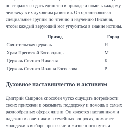
он старался создать единство в приходе и помочь каждому
человеку в их духовном развитии. Он организовывал
специальные группы по чтению и изучению Писания,
чтобы каждый верующий мог углубиться в знание истины.
Приход
Город
Святительская церковь
Н
Храм Пресвятой Богородицы
М
Церковь Святого Николая
Б
Церковь Святого Иоанна Богослова
Р
Духовное наставничество и активизм
Дмитрий Смирнов способен чутко ощущать потребности
своих прихожан и оказывать поддержку и помощь в самых
разнообразных сферах жизни. Он является наставником и
надежным советником в семейных вопросах, помогает
молодежи в выборе профессии и жизненного пути, а