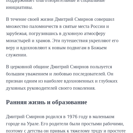
инициативы.
В течение своей жизни Дмитрий Смирнов совершил
множество паломничеств в святые места России и
зарубежья, погрузившись в духовную атмосферу
монастырей и храмов. Эти путешествия укрепляют его
веру и вдохновляют к новым подвигам в Божьем
служении.
В церковной общине Дмитрий Смирнов пользуется
большим уважением и любовью последователей. Он
признан одним из наиболее вдохновенных и глубоких
духовных руководителей своего поколения.
Ранняя жизнь и образование
Дмитрий Смирнов родился в 1976 году в маленьком
городе на Урале. Его родители были простыми рабочими,
поэтому с детства он привык к тяжелому труду и простоте