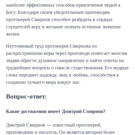
наиболее эффективных способов привлечения людей к
Богу. Благодаря своим убедительным проповедям,
протоиерей Смирнов способен разбудить в сердцах
слушателей веру и желание познать истинное значение
жизни.
Неутомимый труд протоиерея Смирнова по
распространению веры через проповеди помогает многим
людям обрести духовное направление и найти ответы на
труднейшие вопросы о смысле существования. Его мудрые
слова передают надежду, мир и любовь, способствуя к
созданию лучшего мира вокруг нас.
Вопрос-ответ:
Какие достижения имеет Дмитрий Смирнов?
Дмитрий Смирнов — известный протоиерей,
проповедник и писатель. Он является автором более