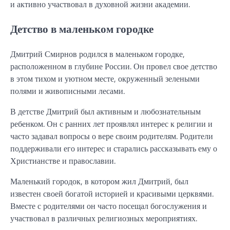
и активно участвовал в духовной жизни академии.
Детство в маленьком городке
Дмитрий Смирнов родился в маленьком городке,
расположенном в глубине России. Он провел свое детство
в этом тихом и уютном месте, окруженный зелеными
полями и живописными лесами.
В детстве Дмитрий был активным и любознательным
ребенком. Он с ранних лет проявлял интерес к религии и
часто задавал вопросы о вере своим родителям. Родители
поддерживали его интерес и старались рассказывать ему о
Христианстве и православии.
Маленький городок, в котором жил Дмитрий, был
известен своей богатой историей и красивыми церквями.
Вместе с родителями он часто посещал богослужения и
участвовал в различных религиозных мероприятиях.