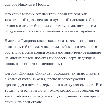
святого Николая в Москве.
В течение многих лет Дмитрий проявлял себя как
талантливый проповедник и духовный наставник. Он
активно взаимодействовал с прихожанами, помогая им в
их духовном развитии и решении жизненных проблем.
Дмитрий Смирнов также является автором нескольких
книг и статей по темам православной веры и духовного
роста. Его произведения оказывают значительное влияние
на многих людей, помогая им обрести веру, надежду и
понимание своего жизненного пути.
Сегодня Дмитрий Смирнов продолжает активно служить
в храме святого Николая, проводя богослужения,
проповедуя и помогая верующим в их духовном росте. Его
труды не ограничиваются только храмовыми стенами, он
также работает с молодежью, ведет духовные семинары и
лекции по всей стране.