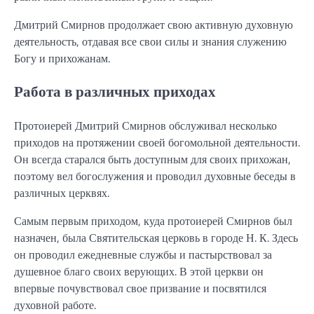
Дмитрий Смирнов продолжает свою активную духовную
деятельность, отдавая все свои силы и знания служению
Богу и прихожанам.
Работа в различных приходах
Протоиерей Дмитрий Смирнов обслуживал несколько
приходов на протяжении своей богомольной деятельности.
Он всегда старался быть доступным для своих прихожан,
поэтому вел богослужения и проводил духовные беседы в
различных церквях.
Самым первым приходом, куда протоиерей Смирнов был
назначен, была Святительская церковь в городе Н. К. Здесь
он проводил ежедневные службы и пастырствовал за
душевное благо своих верующих. В этой церкви он
впервые почувствовал свое призвание и посвятился
духовной работе.