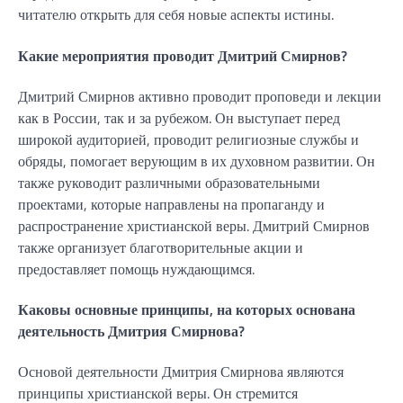
читателю открыть для себя новые аспекты истины.
Какие мероприятия проводит Дмитрий Смирнов?
Дмитрий Смирнов активно проводит проповеди и лекции
как в России, так и за рубежом. Он выступает перед
широкой аудиторией, проводит религиозные службы и
обряды, помогает верующим в их духовном развитии. Он
также руководит различными образовательными
проектами, которые направлены на пропаганду и
распространение христианской веры. Дмитрий Смирнов
также организует благотворительные акции и
предоставляет помощь нуждающимся.
Каковы основные принципы, на которых основана
деятельность Дмитрия Смирнова?
Основой деятельности Дмитрия Смирнова являются
принципы христианской веры. Он стремится