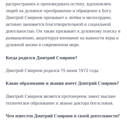
распространять и проповедовать истину, вдохновлять
людей на духовное преображение и обращение к Богу.
Дмитрий Смирнов призывает к любви и милосердию,
активно занимается благотворительной и социальной
деятельностью. Он также призывает к духовному поиску и
размышлению, акцентируя внимание на важности веры и
духовной жизни в современном мире.
Когда родился Дмитрий Смирнов?
Дмитрий Смирнов родился 15 июня 1972 года.
Какие образование и звания имеет Дмитрий Смирнов?
Дмитрий Смирнов является протоиереем, имеет высшее
техническое образование и звание доктора богословия.
Чем известен Дмитрий Смирнов в своей деятельности?