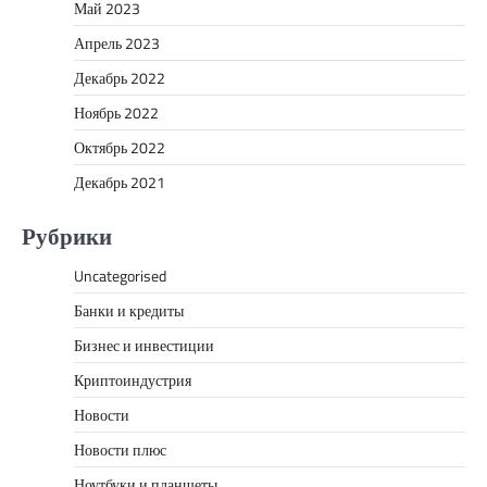
Май 2023
Апрель 2023
Декабрь 2022
Ноябрь 2022
Октябрь 2022
Декабрь 2021
Рубрики
Uncategorised
Банки и кредиты
Бизнес и инвестиции
Криптоиндустрия
Новости
Новости плюс
Ноутбуки и планшеты