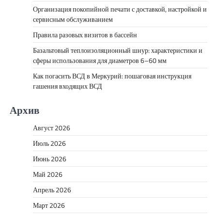
Организация покопийной печати с доставкой, настройкой и
сервисным обслуживанием
Правила разовых визитов в бассейн
Базальтовый теплоизоляционный шнур: характеристики и
сферы использования для диаметров 6–60 мм
Как погасить ВСД в Меркурий: пошаговая инструкция
гашения входящих ВСД
Архив
Август 2026
Июль 2026
Июнь 2026
Май 2026
Апрель 2026
Март 2026