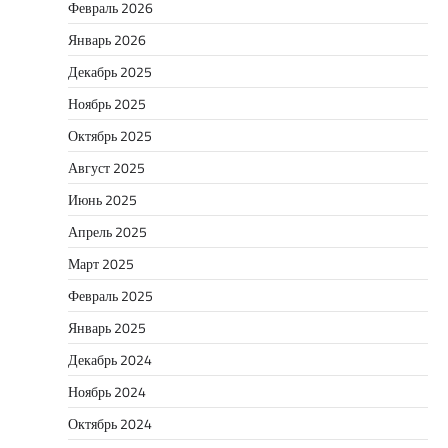
Февраль 2026
Январь 2026
Декабрь 2025
Ноябрь 2025
Октябрь 2025
Август 2025
Июнь 2025
Апрель 2025
Март 2025
Февраль 2025
Январь 2025
Декабрь 2024
Ноябрь 2024
Октябрь 2024