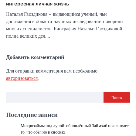
интересная личная жизнь
Наталья Гвоздикова – выдающийся ученый, чьи
достижения в области научных исследований покорили
многих специалистов. Биография Натальи Гвоздиковой
полна великих дел,…
Добавить комментарий
Для отправки комментария вам необходимо
авторизоваться
.
Поиск
Последние записи
Микрозаймы под лупой: обновлённый Займхаб показывает
то, что обычно в сносках