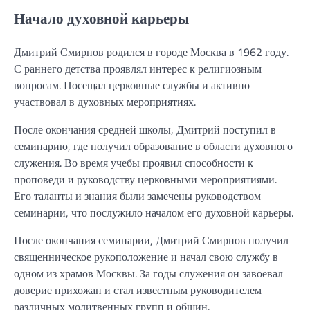
Начало духовной карьеры
Дмитрий Смирнов родился в городе Москва в 1962 году.
С раннего детства проявлял интерес к религиозным
вопросам. Посещал церковные службы и активно
участвовал в духовных мероприятиях.
После окончания средней школы, Дмитрий поступил в
семинарию, где получил образование в области духовного
служения. Во время учебы проявил способности к
проповеди и руководству церковными мероприятиями.
Его таланты и знания были замечены руководством
семинарии, что послужило началом его духовной карьеры.
После окончания семинарии, Дмитрий Смирнов получил
священническое рукоположение и начал свою службу в
одном из храмов Москвы. За годы служения он завоевал
доверие прихожан и стал известным руководителем
различных молитвенных групп и общин.