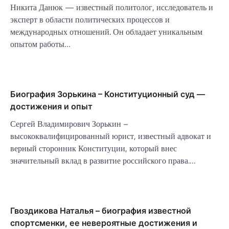
Никита Данюк — известный политолог, исследователь и
эксперт в области политических процессов и
международных отношений. Он обладает уникальным
опытом работы…
Биография Зорькина – Конституционный суд —
достижения и опыт
Сергей Владимирович Зорькин –
высококвалифицированный юрист, известный адвокат и
верный сторонник Конституции, который внес
значительный вклад в развитие российского права.…
Гвоздикова Наталья – биография известной
спортсменки, ее невероятные достижения и