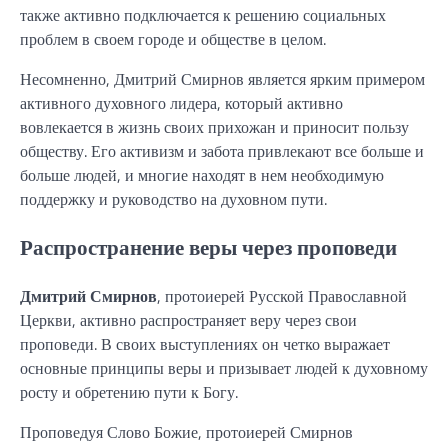
также активно подключается к решению социальных
проблем в своем городе и обществе в целом.
Несомненно, Дмитрий Смирнов является ярким примером
активного духовного лидера, который активно
вовлекается в жизнь своих прихожан и приносит пользу
обществу. Его активизм и забота привлекают все больше и
больше людей, и многие находят в нем необходимую
поддержку и руководство на духовном пути.
Распространение веры через проповеди
Дмитрий Смирнов
, протоиерей Русской Православной
Церкви, активно распространяет веру через свои
проповеди. В своих выступлениях он четко выражает
основные принципы веры и призывает людей к духовному
росту и обретению пути к Богу.
Проповедуя Слово Божие, протоиерей Смирнов