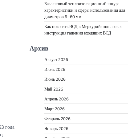
Базальтовый теплоизоляционный шнур:
характеристики и сферы использования для
диаметров 6–60 мм
Как погасить ВСД в Меркурий: пошаговая
инструкция гашения входящих ВСД
Архив
Август 2026
Июль 2026
Июнь 2026
Май 2026
Апрель 2026
Март 2026
Февраль 2026
63 года
Январь 2026
ец