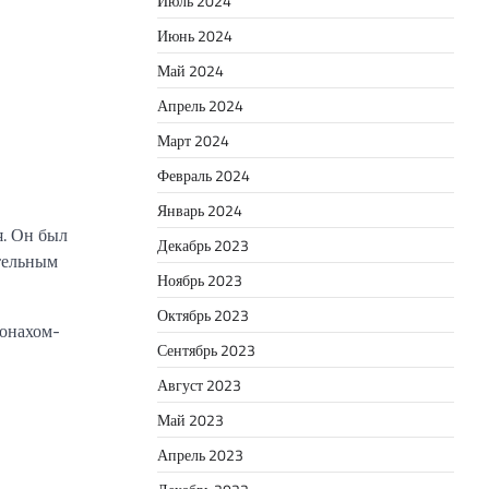
Июль 2024
Июнь 2024
Май 2024
Апрель 2024
Март 2024
Февраль 2024
Январь 2024
я. Он был
Декабрь 2023
тельным
Ноябрь 2023
Октябрь 2023
монахом-
Сентябрь 2023
Август 2023
Май 2023
Апрель 2023