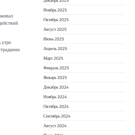
Декабрь 2025
Ноябрь 2025
еживал
Октябрь 2025
одействий
Август 2025
Июнь 2025
 утро
Апрель 2025
страдании
Март 2025
Февраль 2025
Январь 2025
Декабрь 2024
Ноябрь 2024
Октябрь 2024
Сентябрь 2024
Август 2024