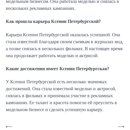
модельным бизнесом. Она работала моделью и снялась в
нескольких рекламных кампаниях.
Как прошла карьера Ксении Петербургской?
Карьера Ксении Петербургской оказалась успешной. Она
стала известной благодаря своим съемкам в журналах мод,
а позже снялась в нескольких фильмах. В настоящее время
она продолжает работать моделью и актрисой.
Какие достижения имеет Ксения Петербургская?
У Ксении Петербургской есть несколько значимых
достижений. Она стала известной моделью и актрисой,
снялась в фильмах и принимала участие в рекламных
кампаниях. Ее талант и красота помогли ей преуспеть в
модельном бизнесе и сделать успешную карьеру.
Навигация
⟵
⟶