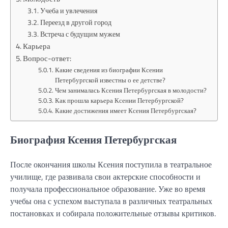
Учеба и увлечения
Переезд в другой город
Встреча с будущим мужем
Карьера
Вопрос-ответ:
Какие сведения из биографии Ксении
Петербургской известны о ее детстве?
Чем занималась Ксения Петербургская в молодости?
Как прошла карьера Ксении Петербургской?
Какие достижения имеет Ксения Петербургская?
Биография Ксения Петербургская
После окончания школы Ксения поступила в театральное
училище, где развивала свои актерские способности и
получала профессиональное образование. Уже во время
учебы она с успехом выступала в различных театральных
постановках и собирала положительные отзывы критиков.