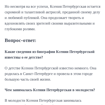
Но несмотря на все успехи, Ксения Петербургская остается
скромной и талантливой актрисой, преданной своему делу
и любимой публикой. Она продолжает творить и
вдохновлять своих зрителей своими выразительными и
глубокими ролями.
Вопрос-ответ:
Какие сведения из биографии Ксении Петербургской
известны о ее детстве?
О детстве Ксении Петербургской известно немного. Она
родилась в Санкт-Петербурге и провела в этом городе
большую часть своей жизни.
Чем занималась Ксения Петербургская в молодости?
В молодости Ксения Петербургская занималась