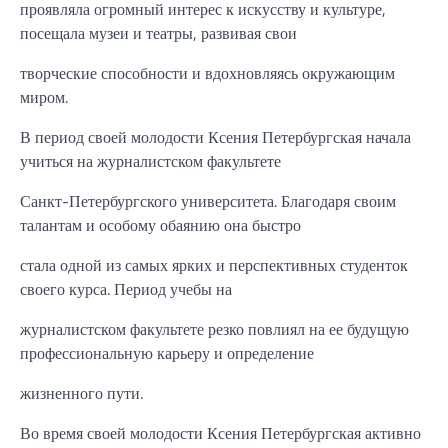
проявляла огромный интерес к искусству и культуре,
посещала музеи и театры, развивая свои
творческие способности и вдохновляясь окружающим
миром.
В период своей молодости Ксения Петербургская начала
учиться на журналистском факультете
Санкт-Петербургского университета. Благодаря своим
талантам и особому обаянию она быстро
стала одной из самых ярких и перспективных студенток
своего курса. Период учебы на
журналистском факультете резко повлиял на ее будущую
профессиональную карьеру и определение
жизненного пути.
Во время своей молодости Ксения Петербургская активно