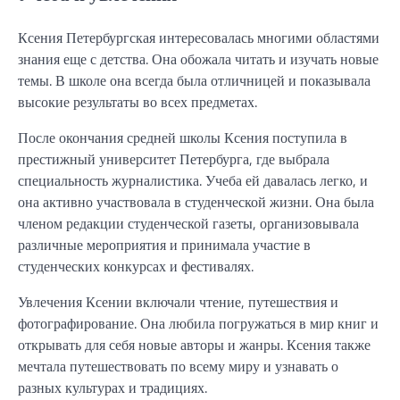
Ксения Петербургская интересовалась многими областями
знания еще с детства. Она обожала читать и изучать новые
темы. В школе она всегда была отличницей и показывала
высокие результаты во всех предметах.
После окончания средней школы Ксения поступила в
престижный университет Петербурга, где выбрала
специальность журналистика. Учеба ей давалась легко, и
она активно участвовала в студенческой жизни. Она была
членом редакции студенческой газеты, организовывала
различные мероприятия и принимала участие в
студенческих конкурсах и фестивалях.
Увлечения Ксении включали чтение, путешествия и
фотографирование. Она любила погружаться в мир книг и
открывать для себя новые авторы и жанры. Ксения также
мечтала путешествовать по всему миру и узнавать о
разных культурах и традициях.