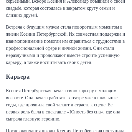
серьезными. Вскоре Ксения и Александр объявили о своей
свадьбе, которая состоялась в закрытом кругу семьи и
близких друзей.
Встреча с будущим мужем стала поворотным моментом в
жизни Ксении Петербургской. Их совместная поддержка и
взаимопонимание помогли им справиться с трудностями в
профессиональной сфере и личной жизни. Они стали
неразлучными и продолжают вместе строить успешную
карьеру, а также воспитывать своих детей.
Карьера
Ксения Петербургская начала свою карьеру в молодом
возрасте. Она начала работать в театре уже в школьные
годы, где проявила свой талант и страсть к сцене. Ее
первая роль была в спектакле «Юность без сна», где она
сыграла главную героиню.
После окончания школы Ксения Петербургская поступила