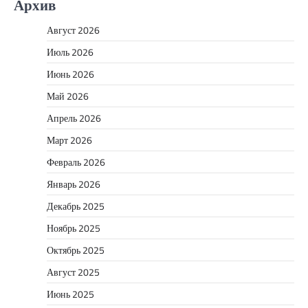
Архив
Август 2026
Июль 2026
Июнь 2026
Май 2026
Апрель 2026
Март 2026
Февраль 2026
Январь 2026
Декабрь 2025
Ноябрь 2025
Октябрь 2025
Август 2025
Июнь 2025