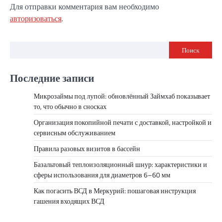
Для отправки комментария вам необходимо
авторизоваться
.
Поиск
Последние записи
Микрозаймы под лупой: обновлённый Займхаб показывает
то, что обычно в сносках
Организация покопийной печати с доставкой, настройкой и
сервисным обслуживанием
Правила разовых визитов в бассейн
Базальтовый теплоизоляционный шнур: характеристики и
сферы использования для диаметров 6–60 мм
Как погасить ВСД в Меркурий: пошаговая инструкция
гашения входящих ВСД