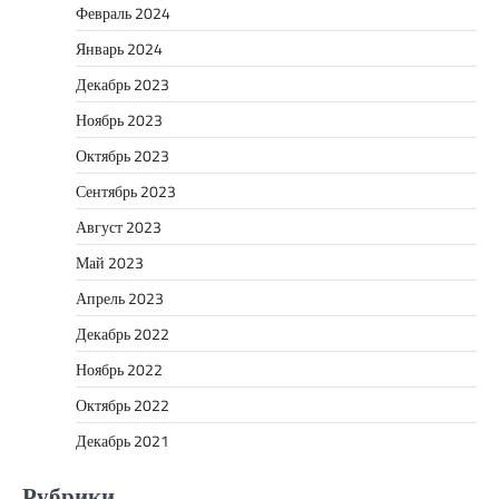
Февраль 2024
Январь 2024
Декабрь 2023
Ноябрь 2023
Октябрь 2023
Сентябрь 2023
Август 2023
Май 2023
Апрель 2023
Декабрь 2022
Ноябрь 2022
Октябрь 2022
Декабрь 2021
Рубрики