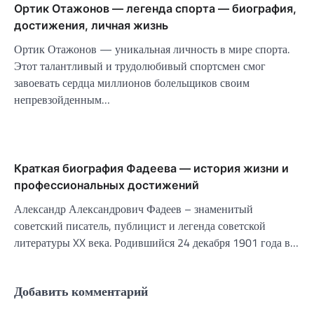
Ортик Отажонов — легенда спорта — биография,
достижения, личная жизнь
Ортик Отажонов — уникальная личность в мире спорта.
Этот талантливый и трудолюбивый спортсмен смог
завоевать сердца миллионов болельщиков своим
непревзойденным…
Краткая биография Фадеева — история жизни и
профессиональных достижений
Александр Александрович Фадеев – знаменитый
советский писатель, публицист и легенда советской
литературы XX века. Родившийся 24 декабря 1901 года в…
Добавить комментарий