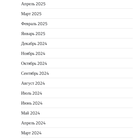
Апрель 2025
Март 2025
Февраль 2025
Январь 2025
Декабрь 2024
Ноябрь 2024
Октябрь 2024
Сентябрь 2024
Август 2024
Июль 2024
Июнь 2024
Май 2024
Апрель 2024
Март 2024