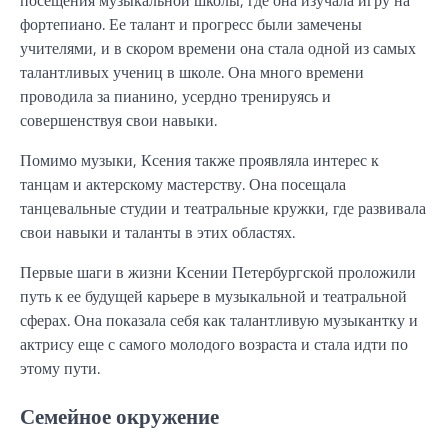
фортепиано. Ее талант и прогресс были замечены
учителями, и в скором времени она стала одной из самых
талантливых учениц в школе. Она много времени
проводила за пианино, усердно тренируясь и
совершенствуя свои навыки.
Помимо музыки, Ксения также проявляла интерес к
танцам и актерскому мастерству. Она посещала
танцевальные студии и театральные кружки, где развивала
свои навыки и таланты в этих областях.
Первые шаги в жизни Ксении Петербургской проложили
путь к ее будущей карьере в музыкальной и театральной
сферах. Она показала себя как талантливую музыкантку и
актрису еще с самого молодого возраста и стала идти по
этому пути.
Семейное окружение