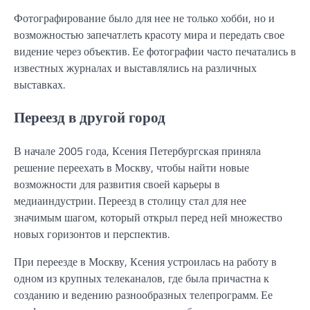
Фотографирование было для нее не только хобби, но и
возможностью запечатлеть красоту мира и передать свое
видение через объектив. Ее фотографии часто печатались в
известных журналах и выставлялись на различных
выставках.
Переезд в другой город
В начале 2005 года, Ксения Петербургская приняла
решение переехать в Москву, чтобы найти новые
возможности для развития своей карьеры в
медиаиндустрии. Переезд в столицу стал для нее
значимым шагом, который открыл перед ней множество
новых горизонтов и перспектив.
При переезде в Москву, Ксения устроилась на работу в
одном из крупных телеканалов, где была причастна к
созданию и ведению разнообразных телепрограмм. Ее