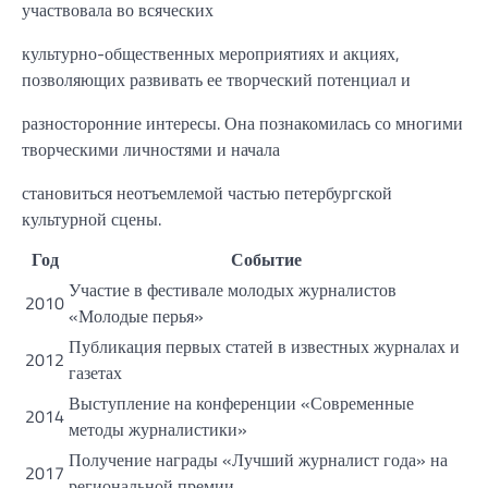
участвовала во всяческих
культурно-общественных мероприятиях и акциях,
позволяющих развивать ее творческий потенциал и
разносторонние интересы. Она познакомилась со многими
творческими личностями и начала
становиться неотъемлемой частью петербургской
культурной сцены.
Год
Событие
Участие в фестивале молодых журналистов
2010
«Молодые перья»
Публикация первых статей в известных журналах и
2012
газетах
Выступление на конференции «Современные
2014
методы журналистики»
Получение награды «Лучший журналист года» на
2017
региональной премии