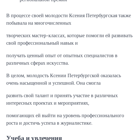
В процессе своей молодости Ксения Петербургская также
побывала на многочисленных
творческих мастер-классах, которые помогли ей развивать
свой профессиональный навык и
получать ценный опыт от опытных специалистов в
различных сферах искусства.
В целом, молодость Ксении Петербургской оказалась
очень насыщенной и успешной. Она смогла
развить свой талант и принять участие в различных
интересных проектах и мероприятиях,
помогающих ей выйти на уровень профессионального
роста и достичь успеха в журналистике.
Учеба и увлечения