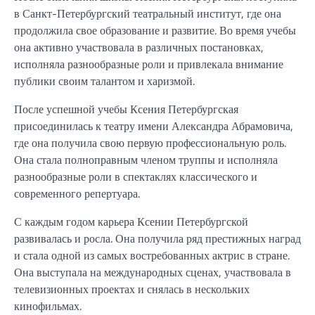
в Санкт-Петербургский театральный институт, где она
продолжила свое образование и развитие. Во время учебы
она активно участвовала в различных постановках,
исполняла разнообразные роли и привлекала внимание
публики своим талантом и харизмой.
После успешной учебы Ксения Петербургская
присоединилась к театру имени Александра Абрамовича,
где она получила свою первую профессиональную роль.
Она стала полноправным членом труппы и исполняла
разнообразные роли в спектаклях классического и
современного репертуара.
С каждым годом карьера Ксении Петербургской
развивалась и росла. Она получила ряд престижных наград
и стала одной из самых востребованных актрис в стране.
Она выступала на международных сценах, участвовала в
телевизионных проектах и снялась в нескольких
кинофильмах.