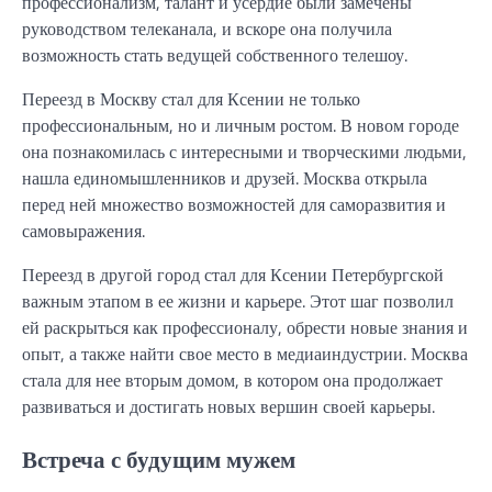
профессионализм, талант и усердие были замечены
руководством телеканала, и вскоре она получила
возможность стать ведущей собственного телешоу.
Переезд в Москву стал для Ксении не только
профессиональным, но и личным ростом. В новом городе
она познакомилась с интересными и творческими людьми,
нашла единомышленников и друзей. Москва открыла
перед ней множество возможностей для саморазвития и
самовыражения.
Переезд в другой город стал для Ксении Петербургской
важным этапом в ее жизни и карьере. Этот шаг позволил
ей раскрыться как профессионалу, обрести новые знания и
опыт, а также найти свое место в медиаиндустрии. Москва
стала для нее вторым домом, в котором она продолжает
развиваться и достигать новых вершин своей карьеры.
Встреча с будущим мужем