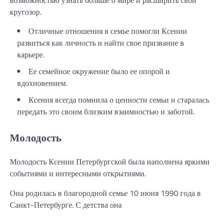
возможностью узнать больше о мире и расширить свой
кругозор.
Отличные отношения в семье помогли Ксении
развиться как личность и найти свое призвание в
карьере.
Ее семейное окружение было ее опорой и
вдохновением.
Ксения всегда помнила о ценности семьи и старалась
передать это своим близким взаимностью и заботой.
Молодость
Молодость Ксении Петербургской была наполнена яркими
событиями и интересными открытиями.
Она родилась в благородной семье 10 июня 1990 года в
Санкт-Петербурге. С детства она