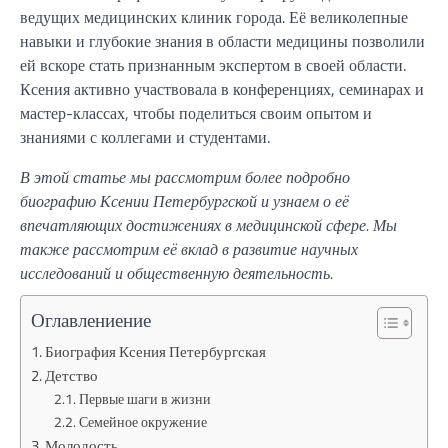
ведущих медицинских клиник города. Её великолепные
навыки и глубокие знания в области медицины позволили
ей вскоре стать признанным экспертом в своей области.
Ксения активно участвовала в конференциях, семинарах и
мастер-классах, чтобы поделиться своим опытом и
знаниями с коллегами и студентами.
В этой статье мы рассмотрим более подробно
биографию Ксении Петербургской и узнаем о её
впечатляющих достижениях в медицинской сфере. Мы
также рассмотрим её вклад в развитие научных
исследований и общественную деятельность.
Оглавлениение
Биография Ксения Петербургская
Детство
Первые шаги в жизни
Семейное окружение
Молодость