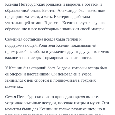
Ксения Петербургская родилась и выросла в богатой и
образованной семье. Ее отец, Александр, был известным
предпринимателем, а мать, Екатерина, работала
учительницей химии. В детстве Ксения получала лучшее
образование и все необходимые знания от своей матери.
Семейная обстановка всегда была теплой и
поддерживающей. Родители Ксении показывали ей
пример любви, заботы и уважения друг к другу, что имело
важное значение для формирования ее личности.
У Ксении был старший брат Андрей, который всегда был
ее опорой и наставником. Он помогал ей в учебе,
занимался с ней спортом и поддерживал в трудных
моментах.
Семья Петербургских часто проводила время вместе,
устраивая семейные поездки, посещая театры и музеи. Эти
моменты были для Ксении не только развлечением, но и