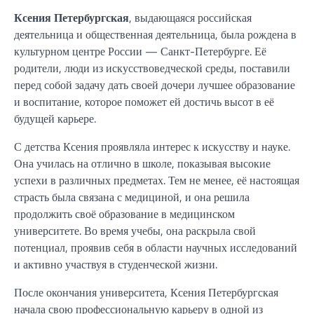
Ксения Петербургская
, выдающаяся российская
деятельница и общественная деятельница, была рождена в
культурном центре России — Санкт-Петербурге. Её
родители, люди из искусствоведческой среды, поставили
перед собой задачу дать своей дочери лучшее образование
и воспитание, которое поможет ей достичь высот в её
будущей карьере.
С детства Ксения проявляла интерес к искусству и науке.
Она училась на отлично в школе, показывая высокие
успехи в различных предметах. Тем не менее, её настоящая
страсть была связана с медициной, и она решила
продолжить своё образование в медицинском
университете. Во время учебы, она раскрыла свой
потенциал, проявив себя в области научных исследований
и активно участвуя в студенческой жизни.
После окончания университета, Ксения Петербургская
начала свою профессиональную карьеру в одной из