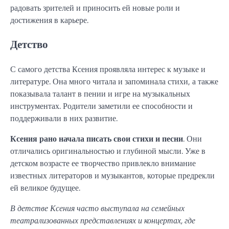
радовать зрителей и приносить ей новые роли и
достижения в карьере.
Детство
С самого детства Ксения проявляла интерес к музыке и
литературе. Она много читала и запоминала стихи, а также
показывала талант в пении и игре на музыкальных
инструментах. Родители заметили ее способности и
поддерживали в них развитие.
Ксения рано начала писать свои стихи и песни
. Они
отличались оригинальностью и глубиной мысли. Уже в
детском возрасте ее творчество привлекло внимание
известных литераторов и музыкантов, которые предрекли
ей великое будущее.
В детстве Ксения часто выступала на семейных
театрализованных представлениях и концертах, где