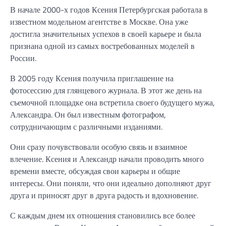
В начале 2000-х годов Ксения Петербургская работала в
известном модельном агентстве в Москве. Она уже
достигла значительных успехов в своей карьере и была
признана одной из самых востребованных моделей в
России.
В 2005 году Ксения получила приглашение на
фотосессию для глянцевого журнала. В этот же день на
съемочной площадке она встретила своего будущего мужа,
Александра. Он был известным фотографом,
сотрудничающим с различными изданиями.
Они сразу почувствовали особую связь и взаимное
влечение. Ксения и Александр начали проводить много
времени вместе, обсуждая свои карьеры и общие
интересы. Они поняли, что они идеально дополняют друг
друга и приносят друг в друга радость и вдохновение.
С каждым днем их отношения становились все более