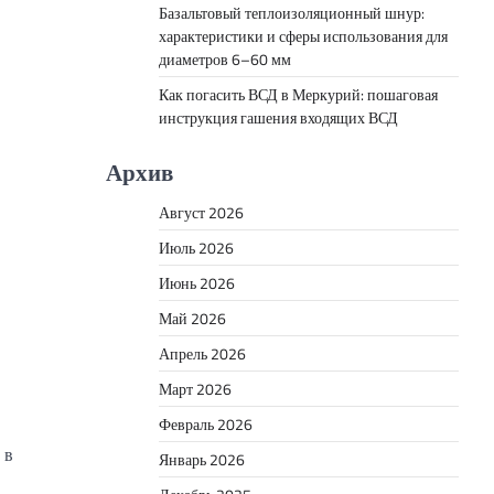
Базальтовый теплоизоляционный шнур:
характеристики и сферы использования для
диаметров 6–60 мм
Как погасить ВСД в Меркурий: пошаговая
инструкция гашения входящих ВСД
Архив
Август 2026
Июль 2026
Июнь 2026
Май 2026
Апрель 2026
Март 2026
Февраль 2026
 в
Январь 2026