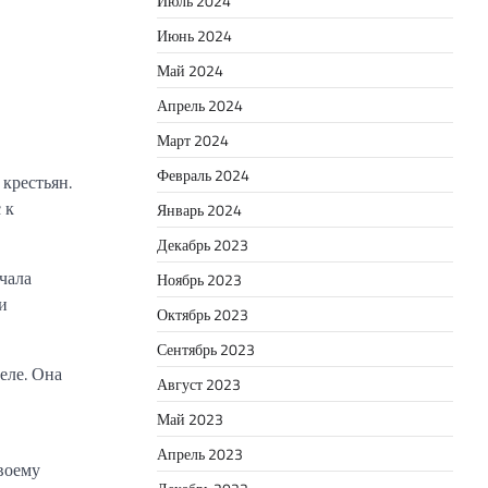
Июль 2024
Июнь 2024
Май 2024
Апрель 2024
Март 2024
Февраль 2024
крестьян.
 к
Январь 2024
Декабрь 2023
чала
Ноябрь 2023
и
Октябрь 2023
Сентябрь 2023
еле. Она
Август 2023
Май 2023
Апрель 2023
воему