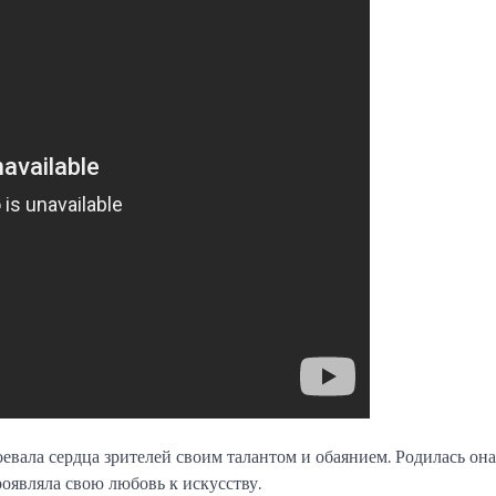
евала сердца зрителей своим талантом и обаянием. Родилась она
оявляла свою любовь к искусству.