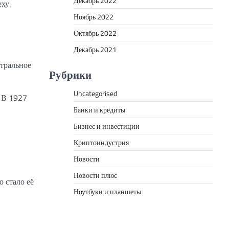
Декабрь 2022
ху.
Ноябрь 2022
Октябрь 2022
Декабрь 2021
атральное
Рубрики
Uncategorised
. В 1927
Банки и кредиты
Бизнес и инвестиции
Криптоиндустрия
Новости
Новости плюс
 стало её
Ноутбуки и планшеты