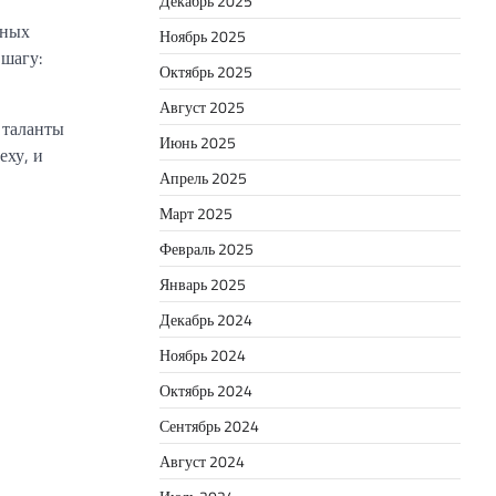
Декабрь 2025
чных
Ноябрь 2025
 шагу:
Октябрь 2025
Август 2025
 таланты
Июнь 2025
еху, и
Апрель 2025
Март 2025
Февраль 2025
Январь 2025
Декабрь 2024
Ноябрь 2024
Октябрь 2024
Сентябрь 2024
Август 2024