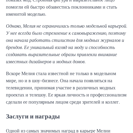
помогли ей быстро обзавестись поклонниками и стать
именитой моделью.
Однако, Мелия не ограничилась только модельной карьерой.
У нее всегда было стремление к самовыражению, поэтому
она начала работать стилистом для модных журналов и
брендов. Ее уникальный взгляд на моду и способность
создавать выразительные образы привлекли внимание
известных дизайнеров и модных домов.
Вскоре Мелия стала известной не только в модельном
мире, но и в шоу-бизнесе. Она начала появляться на
телевидении, принимая участие в различных модных
проектах и телешоу. Ее яркая личность и профессионализм
сделали ее популярным лицом среди зрителей и коллег.
Заслуги и награды
Одной из самых значимых наград в карьере Мелии