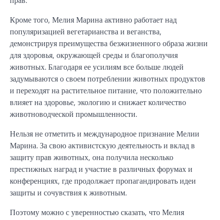
прав.
Кроме того, Мелия Марина активно работает над
популяризацией вегетарианства и веганства,
демонстрируя преимущества безжизненного образа жизни
для здоровья, окружающей среды и благополучия
животных. Благодаря ее усилиям все больше людей
задумываются о своем потреблении животных продуктов
и переходят на растительное питание, что положительно
влияет на здоровье, экологию и снижает количество
животноводческой промышленности.
Нельзя не отметить и международное признание Мелии
Марина. За свою активистскую деятельность и вклад в
защиту прав животных, она получила несколько
престижных наград и участие в различных форумах и
конференциях, где продолжает пропагандировать идеи
защиты и сочувствия к животным.
Поэтому можно с уверенностью сказать, что Мелия