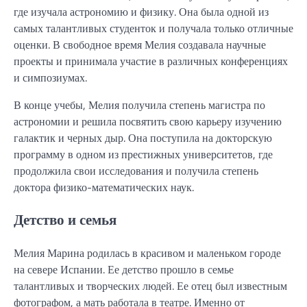
где изучала астрономию и физику. Она была одной из
самых талантливых студенток и получала только отличные
оценки. В свободное время Мелия создавала научные
проекты и принимала участие в различных конференциях
и симпозиумах.
В конце учебы, Мелия получила степень магистра по
астрономии и решила посвятить свою карьеру изучению
галактик и черных дыр. Она поступила на докторскую
программу в одном из престижных университетов, где
продолжила свои исследования и получила степень
доктора физико-математических наук.
Детство и семья
Мелия Марина родилась в красивом и маленьком городе
на севере Испании. Ее детство прошло в семье
талантливых и творческих людей. Ее отец был известным
фотографом, а мать работала в театре. Именно от