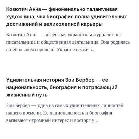
Козютич Анна — феноменально талантливая
художница, чья биография полна удивительных
достижений и великолепной карьеры
Козютич Анна — известная украинская журналистка,
писательница и общественная деятельница. Она родилась
в небольшом городе на Украине и уже в…
Удивительная история Зои Бербер — ее
национальность, биография и потрясающий
жизненный путь
Зои Бербер — одна из самых удивительных личностей
нашего времени. Ее национальность и биография
вызывают огромный интерес и восторг у…