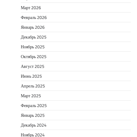
Март 2026
Февраль 2026
Январь 2026
Декабрь 2025
Ноябрь 2025
Октябрь 2025
Август 2025
Июнь 2025
Апрель 2025
Март 2025
Февраль 2025
Январь 2025
Декабрь 2024
Ноябрь 2024