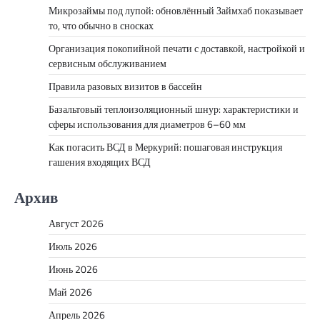
Микрозаймы под лупой: обновлённый Займхаб показывает
то, что обычно в сносках
Организация покопийной печати с доставкой, настройкой и
сервисным обслуживанием
Правила разовых визитов в бассейн
Базальтовый теплоизоляционный шнур: характеристики и
сферы использования для диаметров 6–60 мм
Как погасить ВСД в Меркурий: пошаговая инструкция
гашения входящих ВСД
Архив
Август 2026
Июль 2026
Июнь 2026
Май 2026
Апрель 2026