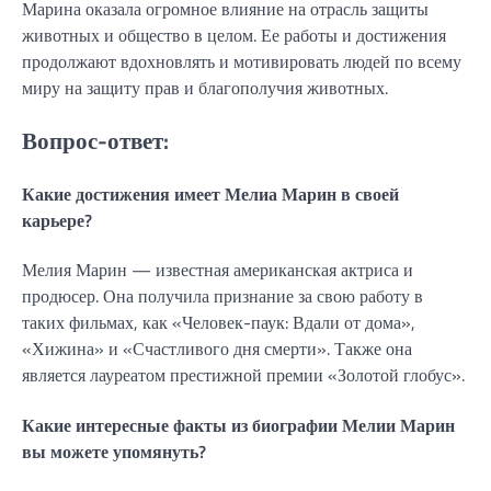
Марина оказала огромное влияние на отрасль защиты
животных и общество в целом. Ее работы и достижения
продолжают вдохновлять и мотивировать людей по всему
миру на защиту прав и благополучия животных.
Вопрос-ответ:
Какие достижения имеет Мелиа Марин в своей
карьере?
Мелия Марин — известная американская актриса и
продюсер. Она получила признание за свою работу в
таких фильмах, как «Человек-паук: Вдали от дома»,
«Хижина» и «Счастливого дня смерти». Также она
является лауреатом престижной премии «Золотой глобус».
Какие интересные факты из биографии Мелии Марин
вы можете упомянуть?