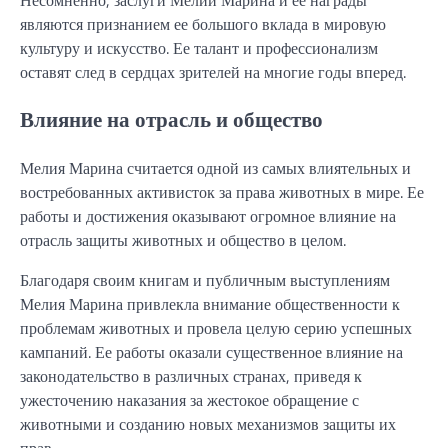
являются признанием ее большого вклада в мировую
культуру и искусство. Ее талант и профессионализм
оставят след в сердцах зрителей на многие годы вперед.
Влияние на отрасль и общество
Мелия Марина считается одной из самых влиятельных и
востребованных активисток за права животных в мире. Ее
работы и достижения оказывают огромное влияние на
отрасль защиты животных и общество в целом.
Благодаря своим книгам и публичным выступлениям
Мелия Марина привлекла внимание общественности к
проблемам животных и провела целую серию успешных
кампаний. Ее работы оказали существенное влияние на
законодательство в различных странах, приведя к
ужесточению наказания за жестокое обращение с
животными и созданию новых механизмов защиты их