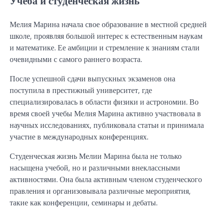
Учеба и студенческая жизнь
Мелия Марина начала свое образование в местной средней
школе, проявляя большой интерес к естественным наукам
и математике. Ее амбиции и стремление к знаниям стали
очевидными с самого раннего возраста.
После успешной сдачи выпускных экзаменов она
поступила в престижный университет, где
специализировалась в области физики и астрономии. Во
время своей учебы Мелия Марина активно участвовала в
научных исследованиях, публиковала статьи и принимала
участие в международных конференциях.
Студенческая жизнь Мелии Марина была не только
насыщена учебой, но и различными внеклассными
активностями. Она была активным членом студенческого
правления и организовывала различные мероприятия,
такие как конференции, семинары и дебаты.