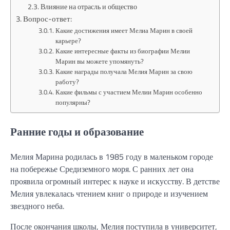
Влияние на отрасль и общество
Вопрос-ответ:
Какие достижения имеет Мелиа Марин в своей
карьере?
Какие интересные факты из биографии Мелии
Марин вы можете упомянуть?
Какие награды получала Мелия Марин за свою
работу?
Какие фильмы с участием Мелии Марин особенно
популярны?
Ранние годы и образование
Мелия Марина родилась в 1985 году в маленьком городе
на побережье Средиземного моря. С ранних лет она
проявила огромный интерес к науке и искусству. В детстве
Мелия увлекалась чтением книг о природе и изучением
звездного неба.
После окончания школы, Мелия поступила в университет,