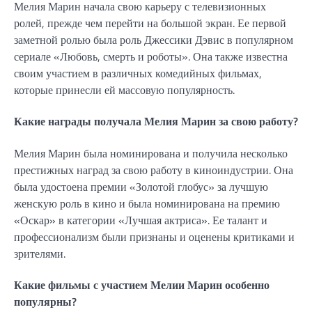
Мелия Марин начала свою карьеру с телевизионных
ролей, прежде чем перейти на большой экран. Ее первой
заметной ролью была роль Джессики Дэвис в популярном
сериале «Любовь, смерть и роботы». Она также известна
своим участием в различных комедийных фильмах,
которые принесли ей массовую популярность.
Какие награды получала Мелия Марин за свою работу?
Мелия Марин была номинирована и получила несколько
престижных наград за свою работу в киноиндустрии. Она
была удостоена премии «Золотой глобус» за лучшую
женскую роль в кино и была номинирована на премию
«Оскар» в категории «Лучшая актриса». Ее талант и
профессионализм были признаны и оценены критиками и
зрителями.
Какие фильмы с участием Мелии Марин особенно
популярны?