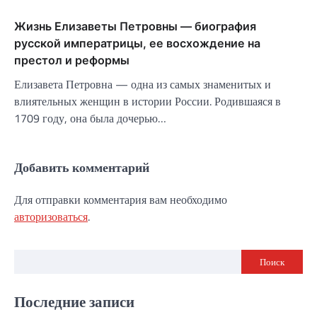
Жизнь Елизаветы Петровны — биография
русской императрицы, ее восхождение на
престол и реформы
Елизавета Петровна — одна из самых знаменитых и
влиятельных женщин в истории России. Родившаяся в
1709 году, она была дочерью…
Добавить комментарий
Для отправки комментария вам необходимо
авторизоваться
.
Поиск
Последние записи