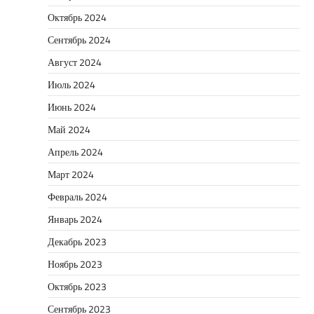
Октябрь 2024
Сентябрь 2024
Август 2024
Июль 2024
Июнь 2024
Май 2024
Апрель 2024
Март 2024
Февраль 2024
Январь 2024
Декабрь 2023
Ноябрь 2023
Октябрь 2023
Сентябрь 2023