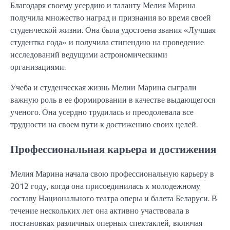
Благодаря своему усердию и таланту Мелия Марина
получила множество наград и признания во время своей
студенческой жизни. Она была удостоена звания «Лучшая
студентка года» и получила стипендию на проведение
исследований ведущими астрономическими
организациями.
Учеба и студенческая жизнь Мелии Марина сыграли
важную роль в ее формировании в качестве выдающегося
ученого. Она усердно трудилась и преодолевала все
трудности на своем пути к достижению своих целей.
Профессиональная карьера и достижения
Мелия Марина начала свою профессиональную карьеру в
2012 году, когда она присоединилась к молодежному
составу Национального театра оперы и балета Беларуси. В
течение нескольких лет она активно участвовала в
постановках различных оперных спектаклей, включая