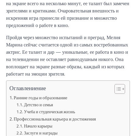
на экране всего на несколько минут, ее талант был замечен
зрителями и критиками. Очаровательная внешность и
искренняя игра принесли ей признание и множество
предложений о работе в кино.
Пройдя через множество испытаний и преград, Мелия
Марина сейчас считается одной из самых востребованных
актрис. Ее талант и дар — уникальные, ее работа в кино и
на телевидении не оставляет равнодушным никого. Она
воплощает на экране разные образы, каждый из которых
работает на эмоции зрителя.
Оглавлениение
Ранние годы и образование
Детство и семья
Учеба и студенческая жизнь
Профессиональная карьера и достижения
Начало карьеры
Заслуги и награды