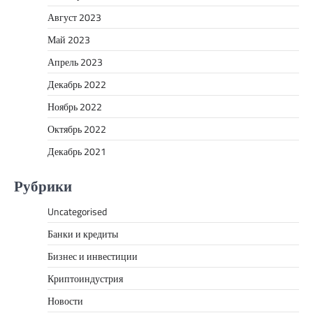
Август 2023
Май 2023
Апрель 2023
Декабрь 2022
Ноябрь 2022
Октябрь 2022
Декабрь 2021
Рубрики
Uncategorised
Банки и кредиты
Бизнес и инвестиции
Криптоиндустрия
Новости