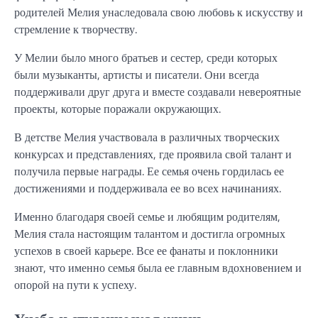
родителей Мелия унаследовала свою любовь к искусству и
стремление к творчеству.
У Мелии было много братьев и сестер, среди которых
были музыканты, артисты и писатели. Они всегда
поддерживали друг друга и вместе создавали невероятные
проекты, которые поражали окружающих.
В детстве Мелия участвовала в различных творческих
конкурсах и представлениях, где проявила свой талант и
получила первые награды. Ее семья очень гордилась ее
достижениями и поддерживала ее во всех начинаниях.
Именно благодаря своей семье и любящим родителям,
Мелия стала настоящим талантом и достигла огромных
успехов в своей карьере. Все ее фанаты и поклонники
знают, что именно семья была ее главным вдохновением и
опорой на пути к успеху.