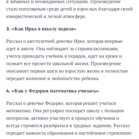
в забавных и неожиданных ситуациях. Произведение
стало популярным среди детей и взрослых благодаря своей
юмористической и легкой атмосфере.
3. «Как Ирка в школу ходила»
Рассказ о шестилетней девочке Ирке, которая впервые
идет в школу. Она наблюдает за старшеклассниками,
учится приводить учебник в порядок, идет на уроки и
познает все прелести школьной жизни. Произведение
описывает первые шаги во взрослую жизнь и полностью
передает волнение и любопытство ребенка.
4. «Как у Федорки математика училась»
Рассказ о девочке Федорке, которая решает учиться
математике. Она регулярно посещает школу с большим
интересом, активно участвует в процессе обучения и
всегда стремится разобраться в трудных заданиях. Рассказ
передает важность образования и настойчивое стремление