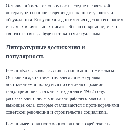
Островский оставил огромное наследие в советской
литературе, его произведения до сих пор изучаются и
обсуждаются. Его успехи и достижения сделали его одним
из самых влиятельных писателей своего времени, и его
творчество всегда будет оставаться актуальным.
Литературные достижения и
популярность
Роман «Как закалялась сталь», написанный Николаем
Островским, стал значительным литературным
достижением и пользуется по сей день огромной
популярностью. Эта книга, изданная в 1932 году,
рассказывает о нелегкой жизни рабочего класса и
выходцев села, которые сталкиваются с противоречиями
советской революции и строительства социализма.
Роман имеет сильное эмоциональное воздействие на