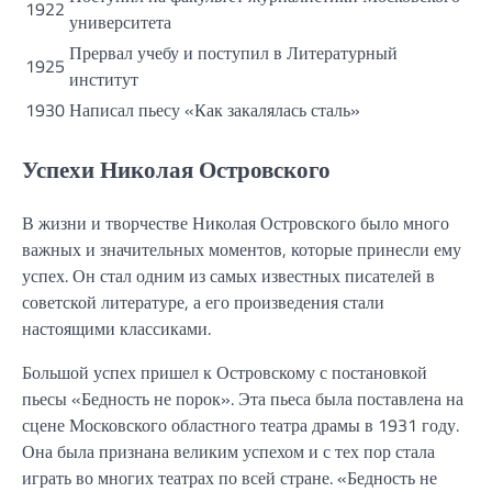
1922
университета
Прервал учебу и поступил в Литературный
1925
институт
1930
Написал пьесу «Как закалялась сталь»
Успехи Николая Островского
В жизни и творчестве Николая Островского было много
важных и значительных моментов, которые принесли ему
успех. Он стал одним из самых известных писателей в
советской литературе, а его произведения стали
настоящими классиками.
Большой успех пришел к Островскому с постановкой
пьесы «Бедность не порок». Эта пьеса была поставлена на
сцене Московского областного театра драмы в 1931 году.
Она была признана великим успехом и с тех пор стала
играть во многих театрах по всей стране. «Бедность не