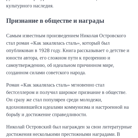
культурного наследия.
Признание в обществе и награды
Самым известным произведением Николая Островского
стал роман «Как закалялась сталь», который был
опубликован в 1928 году. Книга рассказывает о детстве и
юности автора, его сложном пути к прозрению и
самоутверждению, об идеальном причинном мире,
созданном силами советского народа.
Роман «Как закалялась сталь» мгновенно стал
бестселлером и получил широкое признание в обществе.
Он сразу же стал популярен среди молодежи,
вдохновившейся идеалами коммунизма и настроенной на
борьбу и достижение справедливости.
Николай Островский был награжден за свои литературные
достижения несколькими престижными наградами. В