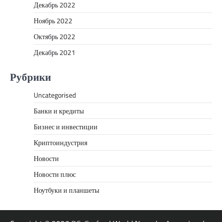
Декабрь 2022
Ноябрь 2022
Октябрь 2022
Декабрь 2021
Рубрики
Uncategorised
Банки и кредиты
Бизнес и инвестиции
Криптоиндустрия
Новости
Новости плюс
Ноутбуки и планшеты