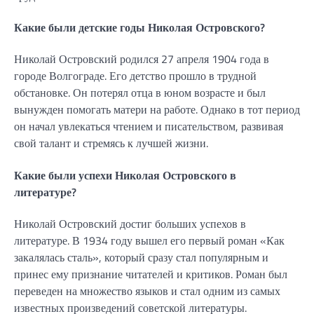
Какие были детские годы Николая Островского?
Николай Островский родился 27 апреля 1904 года в
городе Волгограде. Его детство прошло в трудной
обстановке. Он потерял отца в юном возрасте и был
вынужден помогать матери на работе. Однако в тот период
он начал увлекаться чтением и писательством, развивая
свой талант и стремясь к лучшей жизни.
Какие были успехи Николая Островского в
литературе?
Николай Островский достиг больших успехов в
литературе. В 1934 году вышел его первый роман «Как
закалялась сталь», который сразу стал популярным и
принес ему признание читателей и критиков. Роман был
переведен на множество языков и стал одним из самых
известных произведений советской литературы.