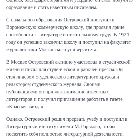
образование и стать известным писателем.
С начального образования Островский поступил в
Воронежскую коммерческую школу, где проявил яркие
способности к литературе и писательскому труду. В 1921
году он успешно закончил школу и поступил на факультет
журналистики Московского университета.
В Москве Островский активно участвовал в студенческой
жизни и писал для студенческой и рабочей прессы. Он
стал лидером студенческого литературного кружка и
редактором студенческого журнала. Своими
публикациями он привлек внимание известных
литераторов и получил приглашение работать в газете
«Красная звезда».
Однако, Островский решил прервать учебу и поступил в
Литературный институт имени М. Горького, чтобы
посвятить себя полностью литературной деятельности.