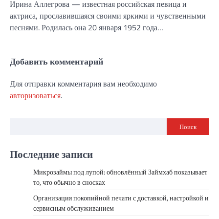
Ирина Аллегрова — известная российская певица и
актриса, прославившаяся своими яркими и чувственными
песнями. Родилась она 20 января 1952 года…
Добавить комментарий
Для отправки комментария вам необходимо
авторизоваться
.
Поиск
Последние записи
Микрозаймы под лупой: обновлённый Займхаб показывает
то, что обычно в сносках
Организация покопийной печати с доставкой, настройкой и
сервисным обслуживанием