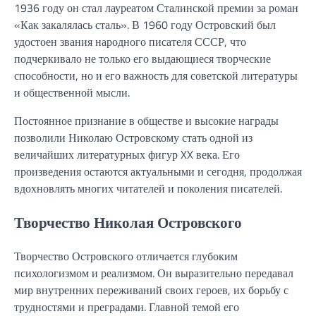
1936 году он стал лауреатом Сталинской премии за роман
«Как закалялась сталь». В 1960 году Островский был
удостоен звания народного писателя СССР, что
подчеркивало не только его выдающиеся творческие
способности, но и его важность для советской литературы
и общественной мысли.
Постоянное признание в обществе и высокие награды
позволили Николаю Островскому стать одной из
величайших литературных фигур XX века. Его
произведения остаются актуальными и сегодня, продолжая
вдохновлять многих читателей и поколения писателей.
Творчество Николая Островского
Творчество Островского отличается глубоким
психологизмом и реализмом. Он выразительно передавал
мир внутренних переживаний своих героев, их борьбу с
трудностями и преградами. Главной темой его