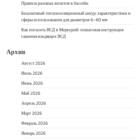
Правила разовых визитов в бассейн
Базальтовый теплоизоляционный шнур: характеристики и
сферы использования для диаметров 6–60 мм
Как погасить ВСД в Меркурий: пошаговая инструкция
гашения входящих ВСД
Архив
Август 2026
Июль 2026
Июнь 2026
Май 2026
Апрель 2026
Март 2026
Февраль 2026
Январь 2026