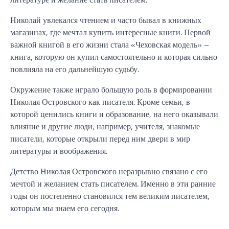
Николай увлекался чтением и часто бывал в книжных
магазинах, где мечтал купить интересные книги. Первой
важной книгой в его жизни стала «Чеховская модель» –
книга, которую он купил самостоятельно и которая сильно
повлияла на его дальнейшую судьбу.
Окружение также играло большую роль в формировании
Николая Островского как писателя. Кроме семьи, в
которой ценились книги и образование, на него оказывали
влияние и другие люди, например, учителя, знакомые
писатели, которые открыли перед ним двери в мир
литературы и воображения.
Детство Николая Островского неразрывно связано с его
мечтой и желанием стать писателем. Именно в эти ранние
годы он постепенно становился тем великим писателем,
которым мы знаем его сегодня.