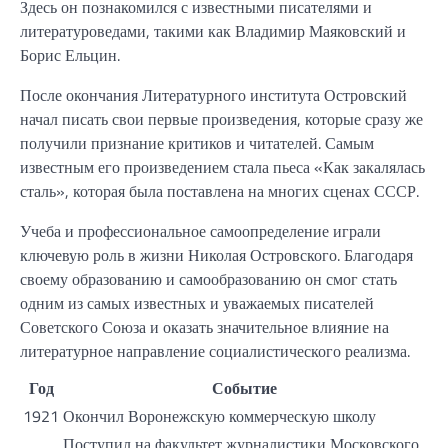
Здесь он познакомился с известными писателями и
литературоведами, такими как Владимир Маяковский и
Борис Ельцин.
После окончания Литературного института Островский
начал писать свои первые произведения, которые сразу же
получили признание критиков и читателей. Самым
известным его произведением стала пьеса «Как закалялась
сталь», которая была поставлена на многих сценах СССР.
Учеба и профессиональное самоопределение играли
ключевую роль в жизни Николая Островского. Благодаря
своему образованию и самообразованию он смог стать
одним из самых известных и уважаемых писателей
Советского Союза и оказать значительное влияние на
литературное направление социалистического реализма.
Год
Событие
1921
Окончил Воронежскую коммерческую школу
Поступил на факультет журналистики Московского