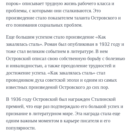
порок» описывает трудную жизнь рабочего класса и
проблемы, с которыми они сталкиваются. Это
произведение стало показателем таланта Островского и
его понимания социальных проблем.
Еще большим успехом стало произведение «Как
закалялась сталь». Роман был опубликован в 1932 году и
тоже стал великим событием в литературе. В нем
Островский описал свою собственную борьбу с болезнью
и инвалидностью, а также преодоление трудностей и
достижение успеха. «Как закалялась сталь» стал
проводником духа советской эпохи и одним из самых
известных произведений Островского до сих пор.
В 1936 году Островский был награжден Сталинской
премией, что еще раз подтверждало его большой успех и
признание в литературном мире. Эта награда стала еще
одним важным моментом в карьере писателя и его
популярности.