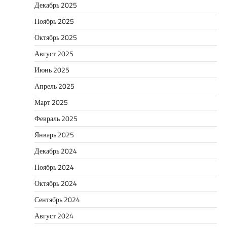
Декабрь 2025
Ноябрь 2025
Октябрь 2025
Август 2025
Июнь 2025
Апрель 2025
Март 2025
Февраль 2025
Январь 2025
Декабрь 2024
Ноябрь 2024
Октябрь 2024
Сентябрь 2024
Август 2024