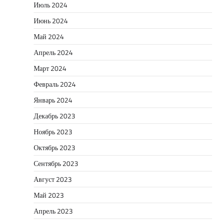
Июль 2024
Июнь 2024
Май 2024
Апрель 2024
Март 2024
Февраль 2024
Январь 2024
Декабрь 2023
Ноябрь 2023
Октябрь 2023
Сентябрь 2023
Август 2023
Май 2023
Апрель 2023