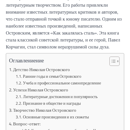
литературным творчеством. Его работы привлекли
внимание известных литературных критиков и авторов,
что стало отправной точкой к юному писателю. Одним из
наиболее известных произведений, написанных
Островским, является «Как закалялась сталь». Эта книга
стала классикой советской литературы, и ее герой, Павел
Корчагин, стал символом неразрушимой силы духа.
Оглавлениение
Детство Николая Островского
Ранние годы и семья Островского
Учеба и профессиональное самоопределение
Успехи Николая Островского
Литературные достижения и популярность
Признание в обществе и награды
Творчество Николая Островского
Основные произведения и их сюжеты
Вопрос-ответ: