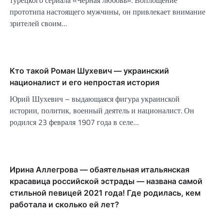
прототипа настоящего мужчины, он привлекает внимание
зрителей своим…
Кто такой Роман Шухевич — украинский
националист и его непростая история
Юрий Шухевич – выдающаяся фигура украинской
истории, политик, военный деятель и националист. Он
родился 23 февраля 1907 года в селе…
Ирина Аллегрова — обаятельная итальянская
красавица российской эстрады — названа самой
стильной певицей 2021 года! Где родилась, кем
работала и сколько ей лет?