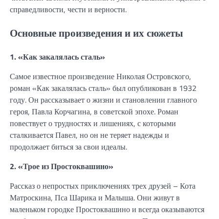
справедливости, чести и верности.
Основные произведения и их сюжеты
1. «Как закалялась сталь»
Самое известное произведение Николая Островского,
роман «Как закалялась сталь» был опубликован в 1932
году. Он рассказывает о жизни и становлении главного
героя, Павла Корчагина, в советской эпохе. Роман
повествует о трудностях и лишениях, с которыми
сталкивается Павел, но он не теряет надежды и
продолжает биться за свои идеалы.
2. «Трое из Простоквашино»
Рассказ о непростых приключениях трех друзей – Кота
Матроскина, Пса Шарика и Малыша. Они живут в
маленьком городке Простоквашино и всегда оказываются