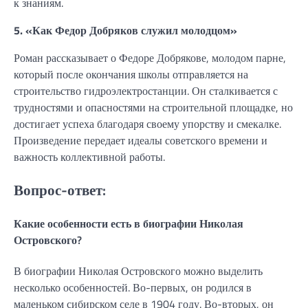
к знаниям.
5. «Как Федор Добряков служил молодцом»
Роман рассказывает о Федоре Добрякове, молодом парне,
который после окончания школы отправляется на
строительство гидроэлектростанции. Он сталкивается с
трудностями и опасностями на строительной площадке, но
достигает успеха благодаря своему упорству и смекалке.
Произведение передает идеалы советского времени и
важность коллективной работы.
Вопрос-ответ:
Какие особенности есть в биографии Николая
Островского?
В биографии Николая Островского можно выделить
несколько особенностей. Во-первых, он родился в
маленьком сибирском селе в 1904 году. Во-вторых, он