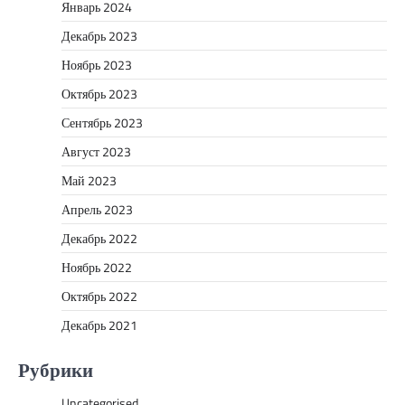
Январь 2024
Декабрь 2023
Ноябрь 2023
Октябрь 2023
Сентябрь 2023
Август 2023
Май 2023
Апрель 2023
Декабрь 2022
Ноябрь 2022
Октябрь 2022
Декабрь 2021
Рубрики
Uncategorised