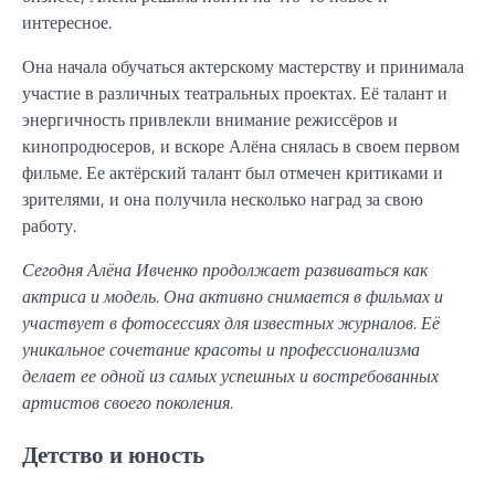
интересное.
Она начала обучаться актерскому мастерству и принимала
участие в различных театральных проектах. Её талант и
энергичность привлекли внимание режиссёров и
кинопродюсеров, и вскоре Алёна снялась в своем первом
фильме. Ее актёрский талант был отмечен критиками и
зрителями, и она получила несколько наград за свою
работу.
Сегодня Алёна Ивченко продолжает развиваться как
актриса и модель. Она активно снимается в фильмах и
участвует в фотосессиях для известных журналов. Её
уникальное сочетание красоты и профессионализма
делает ее одной из самых успешных и востребованных
артистов своего поколения.
Детство и юность