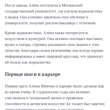
После школы Алёна поступила в Московский
государственный университет, где изучала журналистику
и медиа. Она успешно закончила свое обучение в
университете, получив диплом бакалавра с отличием.
Кроме журналистики, Алёна также интересуется
искусством и культурой. Она активно посещает выставки,
музеи и театры, стремясь расширить свои знания в этих
областях. Благодаря своим увлечениям, она всегда хорошо
информирована и имеет широкий кругозор, что приносит
ей пользу как журналистке.
Первые шаги в карьере
Первые шаги Алены Ивченко в карьере были сделаны еще
во время учебы. В студенческие годы она активно
участвовала в театральной жизни и проявляла
способности в актерском искусстве. Ее талант был замечен
преподавателями и коллегами, и она получила