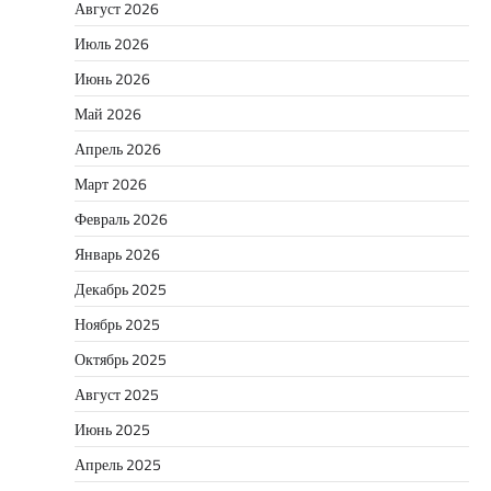
Август 2026
Июль 2026
Июнь 2026
Май 2026
Апрель 2026
Март 2026
Февраль 2026
Январь 2026
Декабрь 2025
Ноябрь 2025
Октябрь 2025
Август 2025
Июнь 2025
Апрель 2025