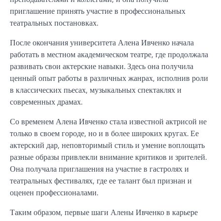
приглашение принять участие в профессиональных
театральных постановках.
После окончания университета Алена Ивченко начала
работать в местном академическом театре, где продолжала
развивать свои актерские навыки. Здесь она получила
ценный опыт работы в различных жанрах, исполнив роли
в классических пьесах, музыкальных спектаклях и
современных драмах.
Со временем Алена Ивченко стала известной актрисой не
только в своем городе, но и в более широких кругах. Ее
актерский дар, неповторимый стиль и умение воплощать
разные образы привлекли внимание критиков и зрителей.
Она получала приглашения на участие в гастролях и
театральных фестивалях, где ее талант был признан и
оценен профессионалами.
Таким образом, первые шаги Алены Ивченко в карьере