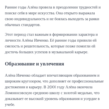
Ранние годы Алёна провела в преодолении трудностей и
поиске себя в мире искусства. Она открыто выражала
свою индивидуальность и не боялась выходить за рамки
обычных стандартов.
Этот период стал важным в формировании характера и
личности Алёны Ивченко. Её ранние годы привили ей
смелость и решительность, которые позже помогли ей
достичь больших успехов в музыкальной карьере.
Образование и увлечения
Алёна Ивченко обладает впечатляющим образованием и
широким кругозором, что дополняет ее профессиональные
достижения и карьеру. В 20XX году Алёна окончила
Ломоносовскую среднюю школу с золотой медалью, что
доказывает ее высокий уровень образования и усердие в
учебе.