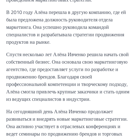
В 2010 году Алёна перешла в другую компанию, где ей
была предложена должность руководителя отдела
маркетинга. Она успешно руководила командой
специалистов и разрабатывала стратегии продвижения
продуктов на рынке.
Спустя несколько лет Алёна Ивченко решила начать свой
собственный бизнес. Она основала свою маркетинговую
агентство, где предоставляет услуги по разработке и
продвижению брендов. Благодаря своей
профессиональной компетенции и творческому подходу,
Алёна смогла привлечь крупные заказчики и стать одним
из ведущих специалистов в индустрии.
На сегодняшний день Алёна Ивченко продолжает
развиваться и внедрять новые маркетинговые стратегии.
Она активно участвует в отраслевых конференциях и
ведет семинары по продвижению брендов и торговых