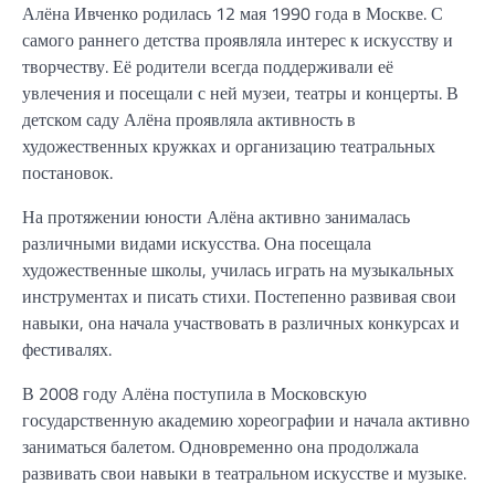
Алёна Ивченко родилась 12 мая 1990 года в Москве. С
самого раннего детства проявляла интерес к искусству и
творчеству. Её родители всегда поддерживали её
увлечения и посещали с ней музеи, театры и концерты. В
детском саду Алёна проявляла активность в
художественных кружках и организацию театральных
постановок.
На протяжении юности Алёна активно занималась
различными видами искусства. Она посещала
художественные школы, училась играть на музыкальных
инструментах и писать стихи. Постепенно развивая свои
навыки, она начала участвовать в различных конкурсах и
фестивалях.
В 2008 году Алёна поступила в Московскую
государственную академию хореографии и начала активно
заниматься балетом. Одновременно она продолжала
развивать свои навыки в театральном искусстве и музыке.