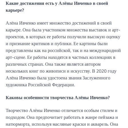
Какие достижения есть у Алёны Ивченко в своей
карьере?
Алёна Ивченко имеет множество достижений в своей
карьере. Она была участником множества выставок и арт-
проектов, в которых ее работы получили высокую оценку
и признание критиков и публики. Ее картины были
представлены как на российской, так и на международной
арт-сцене. Ее работы находятся в частных коллекциях в
различных странах. Она также является автором
нескольких книг по живописи и искусству. В 2020 году
Алёна Ивченко была удостоена звания Заслуженного
художника Российской Федерации.
Каковы особенности творчества Алёны Ивченко?
Творчество Алёны Ивченко отличается особым стилем и
подходом. Она предпочитает работать в жанре пейзажа и
натюрморта, используя масляные краски и акварель. Она