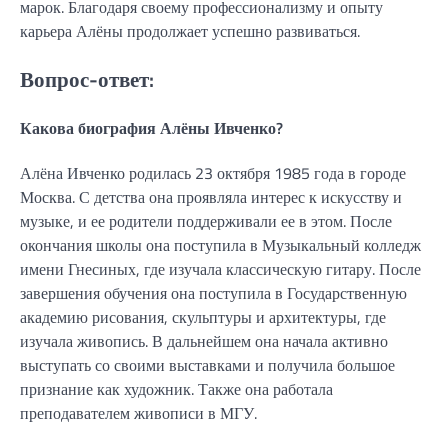
марок. Благодаря своему профессионализму и опыту
карьера Алёны продолжает успешно развиваться.
Вопрос-ответ:
Какова биография Алёны Ивченко?
Алёна Ивченко родилась 23 октября 1985 года в городе
Москва. С детства она проявляла интерес к искусству и
музыке, и ее родители поддерживали ее в этом. После
окончания школы она поступила в Музыкальный колледж
имени Гнесиных, где изучала классическую гитару. После
завершения обучения она поступила в Государственную
академию рисования, скульптуры и архитектуры, где
изучала живопись. В дальнейшем она начала активно
выступать со своими выставками и получила большое
признание как художник. Также она работала
преподавателем живописи в МГУ.