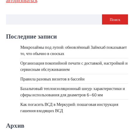
авторизоваться
.
Поиск
Последние записи
Микрозаймы под лупой: обновлённый Займхаб показывает
то, что обычно в сносках
Организация покопийной печати с доставкой, настройкой и
сервисным обслуживанием
Правила разовых визитов в бассейн
Базальтовый теплоизоляционный шнур: характеристики и
сферы использования для диаметров 6–60 мм
Как погасить ВСД в Меркурий: пошаговая инструкция
гашения входящих ВСД
Архив