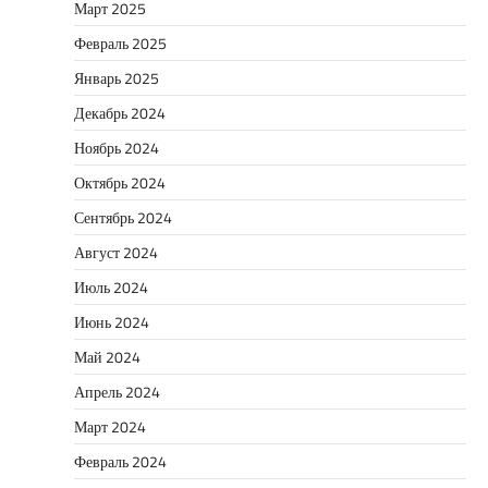
Март 2025
Февраль 2025
Январь 2025
Декабрь 2024
Ноябрь 2024
Октябрь 2024
Сентябрь 2024
Август 2024
Июль 2024
Июнь 2024
Май 2024
Апрель 2024
Март 2024
Февраль 2024