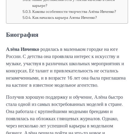
карьере?
Каковы особенности творчества Алёны Ивченко?
Как началась карьера Алены Ивченко?
Биография
Алёна Ивченко
родилась в маленьком городке на юге
России. С детства она проявляла интерес к искусству и
музыке, участвуя в различных школьных мероприятиях и
конкурсах. Её талант и привлекательность не остались
незамеченными, и в возрасте 16 лет она была приглашена
на кастинг в известное модельное агентство.
Получив хорошую поддержку и обучение, Алёна быстро
стала одной из самых востребованных моделей в стране.
Она работала с крупнейшими модными брендами и
появлялась на обложках глянцевых журналов. Однако,
через несколько лет успешной карьеры в модельном
бизнесе, Алёна решила пойти на что-то новое и