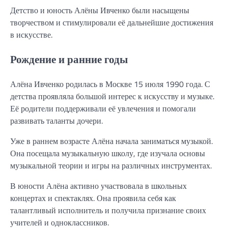
Детство и юность Алёны Ивченко были насыщены
творчеством и стимулировали её дальнейшие достижения
в искусстве.
Рождение и ранние годы
Алёна Ивченко родилась в Москве 15 июля 1990 года. С
детства проявляла большой интерес к искусству и музыке.
Её родители поддерживали её увлечения и помогали
развивать таланты дочери.
Уже в раннем возрасте Алёна начала заниматься музыкой.
Она посещала музыкальную школу, где изучала основы
музыкальной теории и игры на различных инструментах.
В юности Алёна активно участвовала в школьных
концертах и спектаклях. Она проявила себя как
талантливый исполнитель и получила признание своих
учителей и одноклассников.