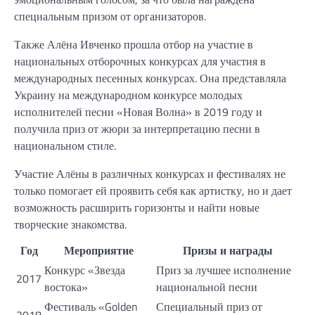
специальным призом от организаторов.
Также Алёна Ивченко прошла отбор на участие в
национальных отборочных конкурсах для участия в
международных песенных конкурсах. Она представляла
Украину на международном конкурсе молодых
исполнителей песни «Новая Волна» в 2019 году и
получила приз от жюри за интерпретацию песни в
национальном стиле.
Участие Алёны в различных конкурсах и фестивалях не
только помогает ей проявить себя как артистку, но и дает
возможность расширить горизонты и найти новые
творческие знакомства.
Год
Мероприятие
Призы и награды
Конкурс «Звезда
Приз за лучшее исполнение
2017
востока»
национальной песни
Фестиваль «Golden
Специальный приз от
2018