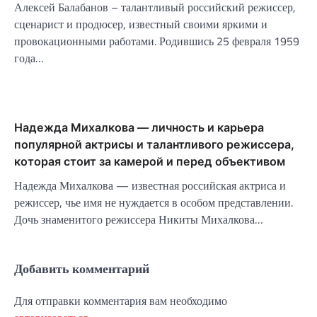
Алексей Балабанов – талантливый российский режиссер,
сценарист и продюсер, известный своими яркими и
провокационными работами. Родившись 25 февраля 1959
года…
Надежда Михалкова — личность и карьера
популярной актрисы и талантливого режиссера,
которая стоит за камерой и перед объективом
Надежда Михалкова — известная российская актриса и
режиссер, чье имя не нуждается в особом представлении.
Дочь знаменитого режиссера Никиты Михалкова…
Добавить комментарий
Для отправки комментария вам необходимо