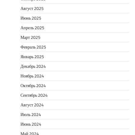
Август 2025
Июнь 2025
Апрель 2025
Март 2025
Февраль 2025
Январь 2025
Декабрь 2024
Ноябрь 2024
Октябрь 2024
Сентябрь 2024
Август 2024
Июль 2024
Июнь 2024
Май 2024