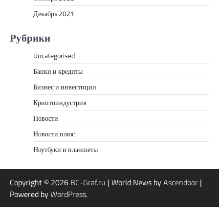
Декабрь 2021
Рубрики
Uncategorised
Банки и кредиты
Бизнес и инвестиции
Криптоиндустрия
Новости
Новости плюс
Ноутбуки и планшеты
Copyright © 2026
BC-Graf.ru
| World News by
Ascendoor
|
Powered by
WordPress
.