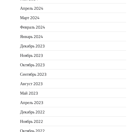
Апрель 2024
Март 2024
Февраль 2024
Январь 2024
Декабрь 2023
Ноябрь 2023
Октябрь 2023
Сентябрь 2023
Август 2023
Май 2023
Апрель 2023
Декабрь 2022
Ноябрь 2022
Октябрь 2022