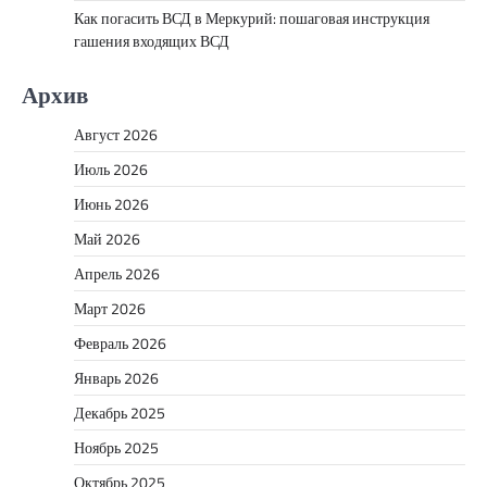
Как погасить ВСД в Меркурий: пошаговая инструкция
гашения входящих ВСД
Архив
Август 2026
Июль 2026
Июнь 2026
Май 2026
Апрель 2026
Март 2026
Февраль 2026
Январь 2026
Декабрь 2025
Ноябрь 2025
Октябрь 2025