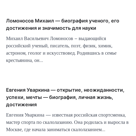
Ломоносов Михаил — биография ученого, его
достижения и значимость для науки
Михаил Васильевич Ломоносов – выдающийся
российский ученый, писатель, поэт, физик, химик,
астроном, геолог и искусствовед. Родившись в семье
крестьянина, он…
Евгения Уваркина — открытие, неожиданности,
успехи, мечты — биография, личная жизнь,
достижения
Евгения Уваркина — известная российская спортсменка,
мастер спорта по скалолазанию. Она родилась и выросла в
Москве, где начала заниматься скалолазанием…