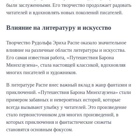
были заслуженными. Его творчество продолжает радовать
читателей и вдохновлять новых поколений писателей.
Влияние на литературу и искусство
Творчество Рудольфа Эриха Распе оказало значительное
влияние на различные области литературы и искусства.
Его самая известная работа, «Путешествия Барона
Мюнхгаузена», стала настоящей классикой, вдохновляя
многих писателей и художников.
В литературе Распе внес важный вклад в жанр фантазии и
приключений. «Путешествия Барона Мюнхгаузена» стали
примером забавных и невероятных историй, которые
всегда вызывают улыбку у читателей. Это произведение
стало первоисточником для многих произведений, в
которых приключения и фантастические сюжеты
становятся основным фокусом.