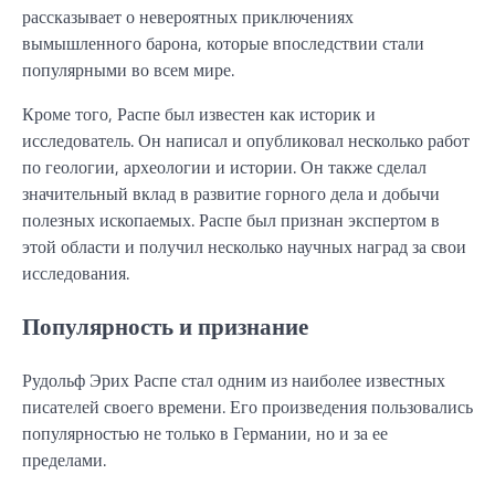
рассказывает о невероятных приключениях
вымышленного барона, которые впоследствии стали
популярными во всем мире.
Кроме того, Распе был известен как историк и
исследователь. Он написал и опубликовал несколько работ
по геологии, археологии и истории. Он также сделал
значительный вклад в развитие горного дела и добычи
полезных ископаемых. Распе был признан экспертом в
этой области и получил несколько научных наград за свои
исследования.
Популярность и признание
Рудольф Эрих Распе стал одним из наиболее известных
писателей своего времени. Его произведения пользовались
популярностью не только в Германии, но и за ее
пределами.