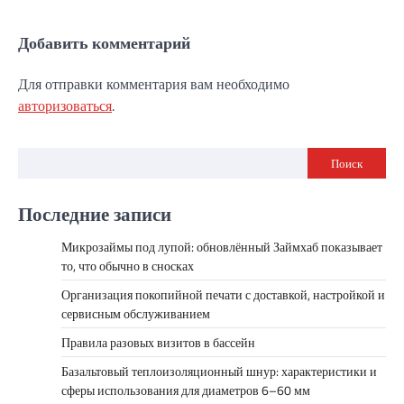
Добавить комментарий
Для отправки комментария вам необходимо
авторизоваться
.
Поиск
Последние записи
Микрозаймы под лупой: обновлённый Займхаб показывает
то, что обычно в сносках
Организация покопийной печати с доставкой, настройкой и
сервисным обслуживанием
Правила разовых визитов в бассейн
Базальтовый теплоизоляционный шнур: характеристики и
сферы использования для диаметров 6–60 мм