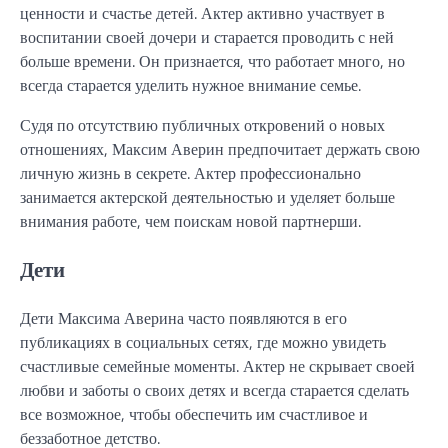
ценности и счастье детей. Актер активно участвует в
воспитании своей дочери и старается проводить с ней
больше времени. Он признается, что работает много, но
всегда старается уделить нужное внимание семье.
Судя по отсутствию публичных откровений о новых
отношениях, Максим Аверин предпочитает держать свою
личную жизнь в секрете. Актер профессионально
занимается актерской деятельностью и уделяет больше
внимания работе, чем поискам новой партнерши.
Дети
Дети Максима Аверина часто появляются в его
публикациях в социальных сетях, где можно увидеть
счастливые семейные моменты. Актер не скрывает своей
любви и заботы о своих детях и всегда старается сделать
все возможное, чтобы обеспечить им счастливое и
беззаботное детство.