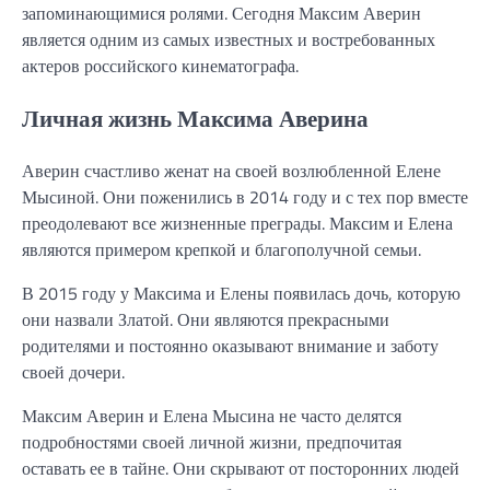
запоминающимися ролями. Сегодня Максим Аверин
является одним из самых известных и востребованных
актеров российского кинематографа.
Личная жизнь Максима Аверина
Аверин счастливо женат на своей возлюбленной Елене
Мысиной. Они поженились в 2014 году и с тех пор вместе
преодолевают все жизненные преграды. Максим и Елена
являются примером крепкой и благополучной семьи.
В 2015 году у Максима и Елены появилась дочь, которую
они назвали Златой. Они являются прекрасными
родителями и постоянно оказывают внимание и заботу
своей дочери.
Максим Аверин и Елена Мысина не часто делятся
подробностями своей личной жизни, предпочитая
оставать ее в тайне. Они скрывают от посторонних людей