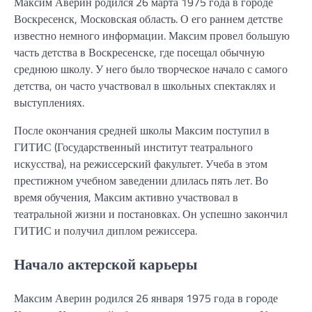
Максим Аверин родился 26 марта 1975 года в городе
Воскресенск, Московская область. О его раннем детстве
известно немного информации. Максим провел большую
часть детства в Воскресенске, где посещал обычную
среднюю школу. У него было творческое начало с самого
детства, он часто участвовал в школьных спектаклях и
выступлениях.
После окончания средней школы Максим поступил в
ГИТИС (Государственный институт театрального
искусства), на режиссерский факультет. Учеба в этом
престижном учебном заведении длилась пять лет. Во
время обучения, Максим активно участвовал в
театральной жизни и постановках. Он успешно закончил
ГИТИС и получил диплом режиссера.
Начало актерской карьеры
Максим Аверин родился 26 января 1975 года в городе