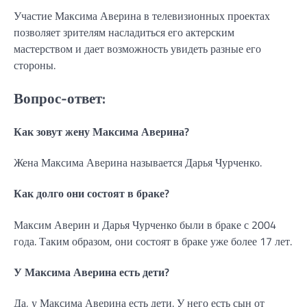
Участие Максима Аверина в телевизионных проектах
позволяет зрителям насладиться его актерским
мастерством и дает возможность увидеть разные его
стороны.
Вопрос-ответ:
Как зовут жену Максима Аверина?
Жена Максима Аверина называется Дарья Чурченко.
Как долго они состоят в браке?
Максим Аверин и Дарья Чурченко были в браке с 2004
года. Таким образом, они состоят в браке уже более 17 лет.
У Максима Аверина есть дети?
Да, у Максима Аверина есть дети. У него есть сын от