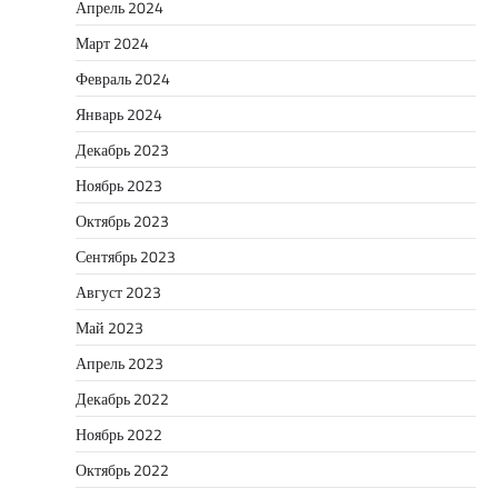
Апрель 2024
Март 2024
Февраль 2024
Январь 2024
Декабрь 2023
Ноябрь 2023
Октябрь 2023
Сентябрь 2023
Август 2023
Май 2023
Апрель 2023
Декабрь 2022
Ноябрь 2022
Октябрь 2022