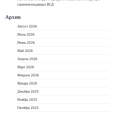
гашения входящих ВСД
Архив
Август 2026
Июль 2026
Июнь 2026
Май 2026
Апрель 2026
Март 2026
Февраль 2026
Январь 2026
Декабрь 2025
Ноябрь 2025
Октябрь 2025