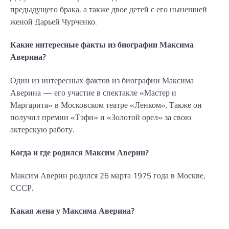
предыдущего брака, а также двое детей с его нынешней
женой Дарьей Чурченко.
Какие интересные факты из биографии Максима
Аверина?
Один из интересных фактов из биографии Максима
Аверина — его участие в спектакле «Мастер и
Маргарита» в Московском театре «Ленком». Также он
получил премии «Тэфи» и «Золотой орел» за свою
актерскую работу.
Когда и где родился Максим Аверин?
Максим Аверин родился 26 марта 1975 года в Москве,
СССР.
Какая жена у Максима Аверина?