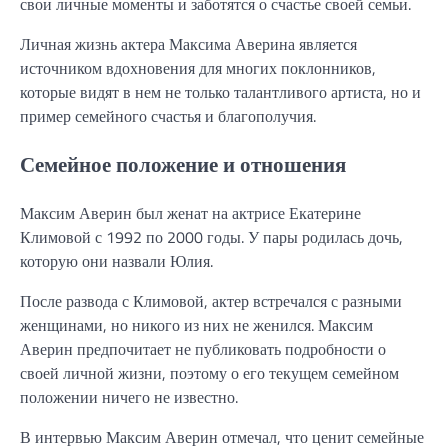
свои личные моменты и заботятся о счастье своей семьи.
Личная жизнь актера Максима Аверина является
источником вдохновения для многих поклонников,
которые видят в нем не только талантливого артиста, но и
пример семейного счастья и благополучия.
Семейное положение и отношения
Максим Аверин был женат на актрисе Екатерине
Климовой с 1992 по 2000 годы. У пары родилась дочь,
которую они назвали Юлия.
После развода с Климовой, актер встречался с разными
женщинами, но никого из них не женился. Максим
Аверин предпочитает не публиковать подробности о
своей личной жизни, поэтому о его текущем семейном
положении ничего не известно.
В интервью Максим Аверин отмечал, что ценит семейные