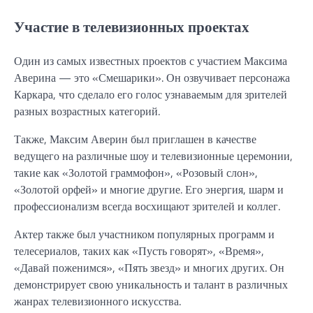
Участие в телевизионных проектах
Один из самых известных проектов с участием Максима
Аверина — это «Смешарики». Он озвучивает персонажа
Каркара, что сделало его голос узнаваемым для зрителей
разных возрастных категорий.
Также, Максим Аверин был приглашен в качестве
ведущего на различные шоу и телевизионные церемонии,
такие как «Золотой граммофон», «Розовый слон»,
«Золотой орфей» и многие другие. Его энергия, шарм и
профессионализм всегда восхищают зрителей и коллег.
Актер также был участником популярных программ и
телесериалов, таких как «Пусть говорят», «Время»,
«Давай поженимся», «Пять звезд» и многих других. Он
демонстрирует свою уникальность и талант в различных
жанрах телевизионного искусства.