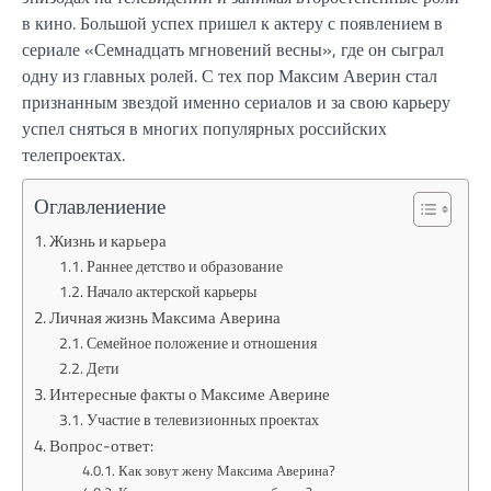
в кино. Большой успех пришел к актеру с появлением в
сериале «Семнадцать мгновений весны», где он сыграл
одну из главных ролей. С тех пор Максим Аверин стал
признанным звездой именно сериалов и за свою карьеру
успел сняться в многих популярных российских
телепроектах.
Оглавлениение
Жизнь и карьера
Раннее детство и образование
Начало актерской карьеры
Личная жизнь Максима Аверина
Семейное положение и отношения
Дети
Интересные факты о Максиме Аверине
Участие в телевизионных проектах
Вопрос-ответ:
Как зовут жену Максима Аверина?