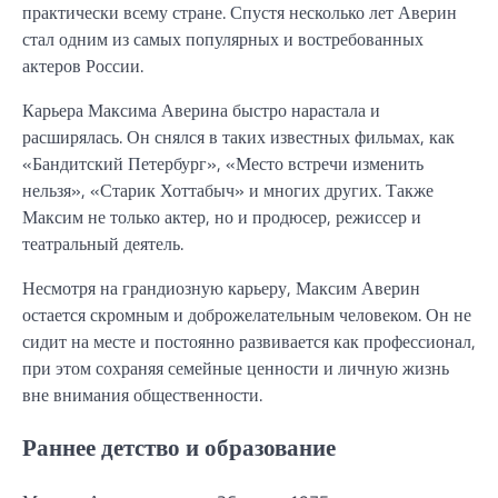
практически всему стране. Спустя несколько лет Аверин
стал одним из самых популярных и востребованных
актеров России.
Карьера Максима Аверина быстро нарастала и
расширялась. Он снялся в таких известных фильмах, как
«Бандитский Петербург», «Место встречи изменить
нельзя», «Старик Хоттабыч» и многих других. Также
Максим не только актер, но и продюсер, режиссер и
театральный деятель.
Несмотря на грандиозную карьеру, Максим Аверин
остается скромным и доброжелательным человеком. Он не
сидит на месте и постоянно развивается как профессионал,
при этом сохраняя семейные ценности и личную жизнь
вне внимания общественности.
Раннее детство и образование