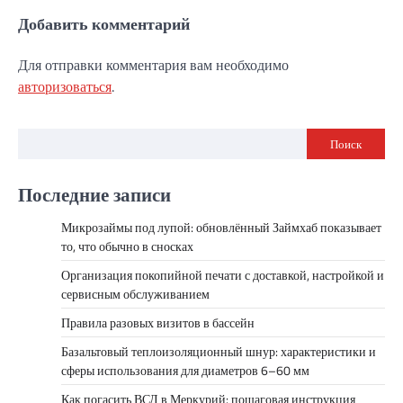
Добавить комментарий
Для отправки комментария вам необходимо
авторизоваться
.
Поиск
Последние записи
Микрозаймы под лупой: обновлённый Займхаб показывает
то, что обычно в сносках
Организация покопийной печати с доставкой, настройкой и
сервисным обслуживанием
Правила разовых визитов в бассейн
Базальтовый теплоизоляционный шнур: характеристики и
сферы использования для диаметров 6–60 мм
Как погасить ВСД в Меркурий: пошаговая инструкция