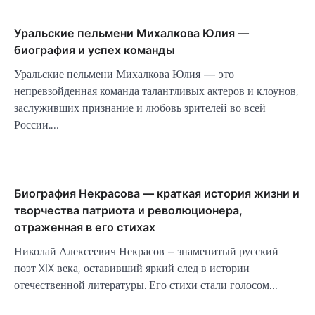
Уральские пельмени Михалкова Юлия —
биография и успех команды
Уральские пельмени Михалкова Юлия — это
непревзойденная команда талантливых актеров и клоунов,
заслуживших признание и любовь зрителей во всей
России.…
Биография Некрасова — краткая история жизни и
творчества патриота и революционера,
отраженная в его стихах
Николай Алексеевич Некрасов – знаменитый русский
поэт XIX века, оставивший яркий след в истории
отечественной литературы. Его стихи стали голосом…