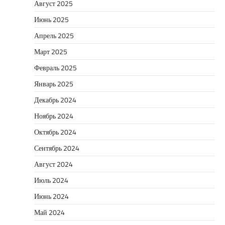
Август 2025
Июнь 2025
Апрель 2025
Март 2025
Февраль 2025
Январь 2025
Декабрь 2024
Ноябрь 2024
Октябрь 2024
Сентябрь 2024
Август 2024
Июль 2024
Июнь 2024
Май 2024