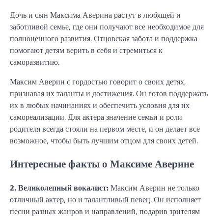
Дочь и сын Максима Аверина растут в любящей и
заботливой семье, где они получают все необходимое для
полноценного развития. Отцовская забота и поддержка
помогают детям верить в себя и стремиться к
саморазвитию.
Максим Аверин с гордостью говорит о своих детях,
признавая их таланты и достижения. Он готов поддержать
их в любых начинаниях и обеспечить условия для их
самореализации. Для актера значение семьи и роли
родителя всегда стояли на первом месте, и он делает все
возможное, чтобы быть лучшим отцом для своих детей.
Интересные факты о Максиме Аверине
2. Великолепный вокалист:
Максим Аверин не только
отличный актер, но и талантливый певец. Он исполняет
песни разных жанров и направлений, подарив зрителям