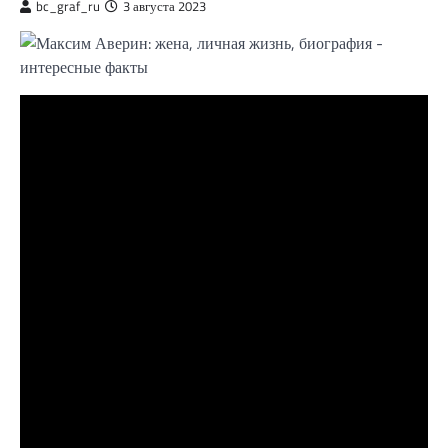
bc_graf_ru
3 августа 2023