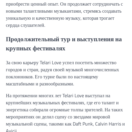
приобрести ценный опыт. Он продолжает сотрудничать с
новыми талантливыми музыкантами, стремясь создавать
уникальную и качественную музыку, которая трогает
сердца слушателей.
Продолжительный тур и выступления на
крупных фестивалях
За свою карьеру Telari Love успел посетить множество
городов и стран, радуя своей музыкой многочисленных
поклонников. Его турне были по настоящему
масштабными и разнообразными.
На протяжении многих лет Telari Love выступал на
крупнейших музыкальных фестивалях, где его талант и
энергетика собирали огромные толпы зрителей. На таких
мероприятиях он делил сцену со звездами мировой
музыкальной сцены, такими как Daft Punk, Calvin Harris и
Avicii.