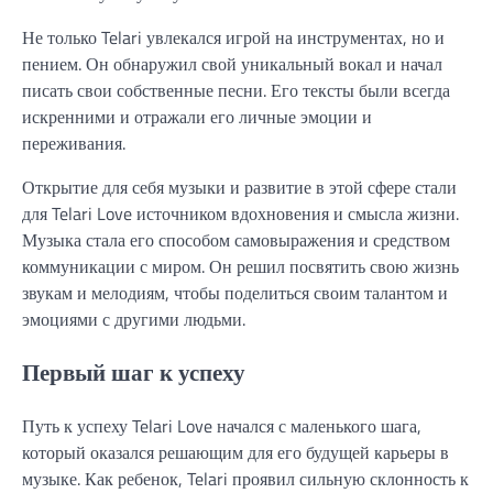
Не только Telari увлекался игрой на инструментах, но и
пением. Он обнаружил свой уникальный вокал и начал
писать свои собственные песни. Его тексты были всегда
искренними и отражали его личные эмоции и
переживания.
Открытие для себя музыки и развитие в этой сфере стали
для Telari Love источником вдохновения и смысла жизни.
Музыка стала его способом самовыражения и средством
коммуникации с миром. Он решил посвятить свою жизнь
звукам и мелодиям, чтобы поделиться своим талантом и
эмоциями с другими людьми.
Первый шаг к успеху
Путь к успеху Telari Love начался с маленького шага,
который оказался решающим для его будущей карьеры в
музыке. Как ребенок, Telari проявил сильную склонность к