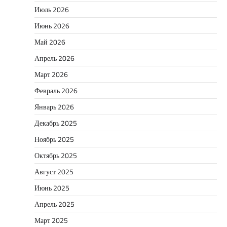
Июль 2026
Июнь 2026
Май 2026
Апрель 2026
Март 2026
Февраль 2026
Январь 2026
Декабрь 2025
Ноябрь 2025
Октябрь 2025
Август 2025
Июнь 2025
Апрель 2025
Март 2025