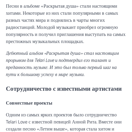
Песни в альбоме «Раскрытая душа» стали настоящими
хитами. Некоторые из них стали популярными в самых
разных частях мира и поднялись в чарты многих
радиостанций. Молодой музыкант приобрел огромную
популярность и получил приглашения выступать на самых
престижных музыкальных площадках.
Дебютный альбом «Раскрытая душа» стал настоящим
прорывом для Telari Love и подтвердил его талант и
преданность музыке. И это был только первый шаг на
пути к большому успеху в мире музыки.
Сотрудничество с известными артистами
Совместные проекты
Одним из самых ярких проектов было сотрудничество
Telari Love с известной певицей Анной Рита. Вместе они
создали песню «Летим выше», которая стала хитом и