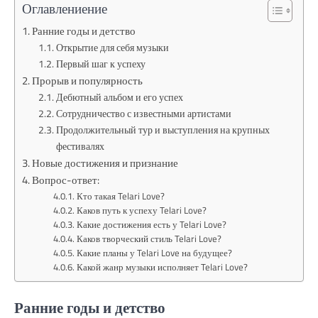
Оглавлениение
Ранние годы и детство
Открытие для себя музыки
Первый шаг к успеху
Прорыв и популярность
Дебютный альбом и его успех
Сотрудничество с известными артистами
Продолжительный тур и выступления на крупных
фестивалях
Новые достижения и признание
Вопрос-ответ:
Кто такая Telari Love?
Каков путь к успеху Telari Love?
Какие достижения есть у Telari Love?
Каков творческий стиль Telari Love?
Какие планы у Telari Love на будущее?
Какой жанр музыки исполняет Telari Love?
Ранние годы и детство