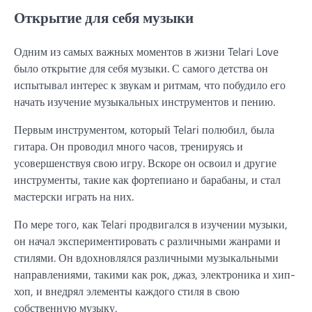
Открытие для себя музыки
Одним из самых важных моментов в жизни Telari Love
было открытие для себя музыки. С самого детства он
испытывал интерес к звукам и ритмам, что побудило его
начать изучение музыкальных инструментов и пению.
Первым инструментом, который Telari полюбил, была
гитара. Он проводил много часов, тренируясь и
усовершенствуя свою игру. Вскоре он освоил и другие
инструменты, такие как фортепиано и барабаны, и стал
мастерски играть на них.
По мере того, как Telari продвигался в изучении музыки,
он начал экспериментировать с различными жанрами и
стилями. Он вдохновлялся различными музыкальными
направлениями, такими как рок, джаз, электроника и хип-
хоп, и внедрял элементы каждого стиля в свою
собственную музыку.