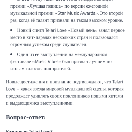
премии «Лучшая певица» по версии ежегодной
музыкальной премии «Star Music Awards». Это второй
раз, когда её талант признали на таком высоком уровне.
Новый сингл Telari Love «Новый день» занял первое
место в хит-парадах нескольких стран и пользовался
огромным успехом среди слушателей.
Один из её выступлений на международном
фестивале «Music Vibes» был признан лучшим по
итогам голосования зрителей.
Новые достижения и признание подтверждают, что Telari
Love – яркая звезда мировой музыкальной сцены, которая
продолжает удивлять своих поклонников новыми хитами
и выдающимися выступлениями.
Вопрос-ответ:
Кто такая Telari Love?