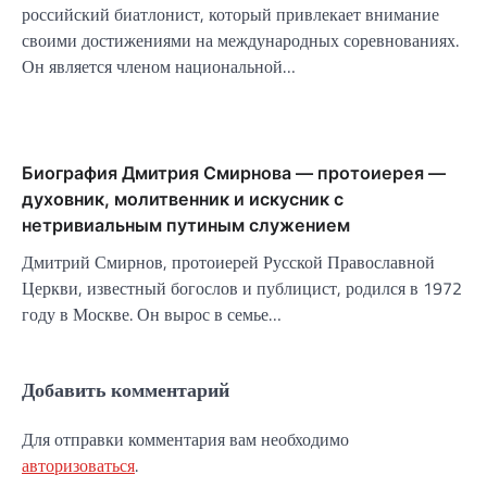
российский биатлонист, который привлекает внимание
своими достижениями на международных соревнованиях.
Он является членом национальной…
Биография Дмитрия Смирнова — протоиерея —
духовник, молитвенник и искусник с
нетривиальным путиным служением
Дмитрий Смирнов, протоиерей Русской Православной
Церкви, известный богослов и публицист, родился в 1972
году в Москве. Он вырос в семье…
Добавить комментарий
Для отправки комментария вам необходимо
авторизоваться
.