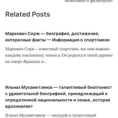
бизнесмене и филантропе!
Related Posts
Маркович Серж — биография, достижения,
интересные факты — Информация о спортсмене
Маркович Серж – известный спортсмен, чье имя знакомо
каждому поклоннику тенниса. Он родился в тихой деревне
на севере Франции и…
Ильназ Мухаметзянов — талантливый биатлонист
с удивительной биографией, принадлежащий к
определенной национальности и семье, которая
вдохновляет
Ильназ Мухаметзянов — молодой и талантливый