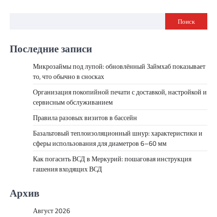
Поиск
Последние записи
Микрозаймы под лупой: обновлённый Займхаб показывает
то, что обычно в сносках
Организация покопийной печати с доставкой, настройкой и
сервисным обслуживанием
Правила разовых визитов в бассейн
Базальтовый теплоизоляционный шнур: характеристики и
сферы использования для диаметров 6–60 мм
Как погасить ВСД в Меркурий: пошаговая инструкция
гашения входящих ВСД
Архив
Август 2026