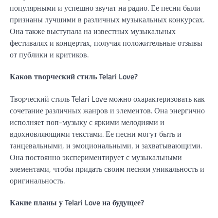
популярными и успешно звучат на радио. Ее песни были
признаны лучшими в различных музыкальных конкурсах.
Она также выступала на известных музыкальных
фестивалях и концертах, получая положительные отзывы
от публики и критиков.
Каков творческий стиль Telari Love?
Творческий стиль Telari Love можно охарактеризовать как
сочетание различных жанров и элементов. Она энергично
исполняет поп-музыку с яркими мелодиями и
вдохновляющими текстами. Ее песни могут быть и
танцевальными, и эмоциональными, и захватывающими.
Она постоянно экспериментирует с музыкальными
элементами, чтобы придать своим песням уникальность и
оригинальность.
Какие планы у Telari Love на будущее?