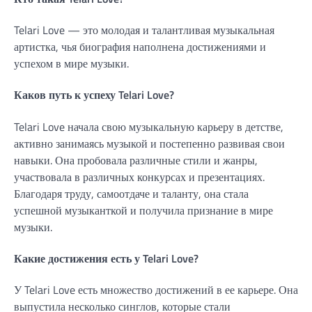
Telari Love — это молодая и талантливая музыкальная
артистка, чья биография наполнена достижениями и
успехом в мире музыки.
Каков путь к успеху Telari Love?
Telari Love начала свою музыкальную карьеру в детстве,
активно занимаясь музыкой и постепенно развивая свои
навыки. Она пробовала различные стили и жанры,
участвовала в различных конкурсах и презентациях.
Благодаря труду, самоотдаче и таланту, она стала
успешной музыканткой и получила признание в мире
музыки.
Какие достижения есть у Telari Love?
У Telari Love есть множество достижений в ее карьере. Она
выпустила несколько синглов, которые стали