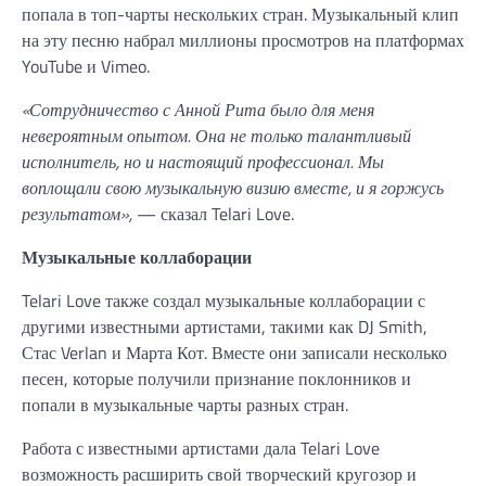
попала в топ-чарты нескольких стран. Музыкальный клип
на эту песню набрал миллионы просмотров на платформах
YouTube и Vimeo.
«Сотрудничество с Анной Рита было для меня
невероятным опытом. Она не только талантливый
исполнитель, но и настоящий профессионал. Мы
воплощали свою музыкальную визию вместе, и я горжусь
результатом»,
— сказал Telari Love.
Музыкальные коллаборации
Telari Love также создал музыкальные коллаборации с
другими известными артистами, такими как DJ Smith,
Стас Verlan и Марта Кот. Вместе они записали несколько
песен, которые получили признание поклонников и
попали в музыкальные чарты разных стран.
Работа с известными артистами дала Telari Love
возможность расширить свой творческий кругозор и