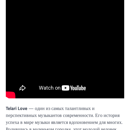
Telari Love
— один из самых талантливых и
перспективных музыкантов современности. Его история
успеха в мире музыки является вдохновением для многих.
Родившись в маленьком городке, этот молодой человек