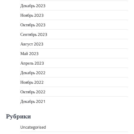
Декабрь 2023
Ноябрь 2023
Октябрь 2023
Сентябрь 2023
Август 2023
Май 2023
Апрель 2023
Декабрь 2022
Ноябрь 2022
Октябрь 2022
Декабрь 2021
Рубрики
Uncategorised