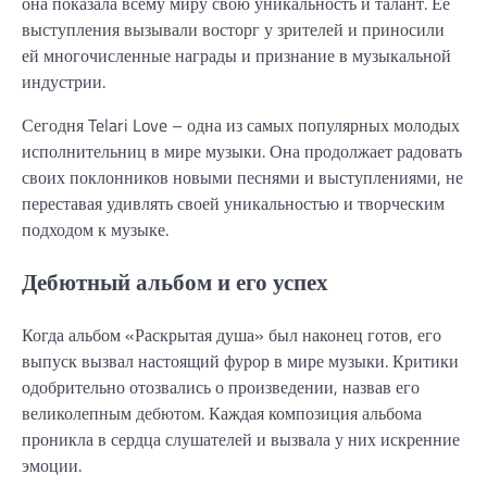
она показала всему миру свою уникальность и талант. Её
выступления вызывали восторг у зрителей и приносили
ей многочисленные награды и признание в музыкальной
индустрии.
Сегодня Telari Love – одна из самых популярных молодых
исполнительниц в мире музыки. Она продолжает радовать
своих поклонников новыми песнями и выступлениями, не
переставая удивлять своей уникальностью и творческим
подходом к музыке.
Дебютный альбом и его успех
Когда альбом «Раскрытая душа» был наконец готов, его
выпуск вызвал настоящий фурор в мире музыки. Критики
одобрительно отозвались о произведении, назвав его
великолепным дебютом. Каждая композиция альбома
проникла в сердца слушателей и вызвала у них искренние
эмоции.