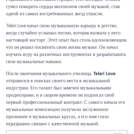
сумел покорить сердца миллионов своей музыкой, став
одной из самых востребованных звезд отрасли.
Telari Love
начал свою музыкальную карьеру в детстве,
когда случайно услышал песню, которая вызвала у него
настоящий восторг. Этот опыт был столь вдохновляющим,
что он решил посвятить свою жизнь музыке. Он начал
изучать игру на различных инструментах и разрабатывать
свои музыкальные навыки.
После окончания музыкального училища,
Telari Love
отправился в поисках своего места в музыкальной
индустрии. Его талант был замечен музыкальными
продюсерами, и в скором времени он подписал свой
первый профессиональный контракт. С самого начала его
музыкальные композиции получили заслуженное
признание в музыкальных кругах, а его имя стало
неразрывно связано с качественной музыкой.