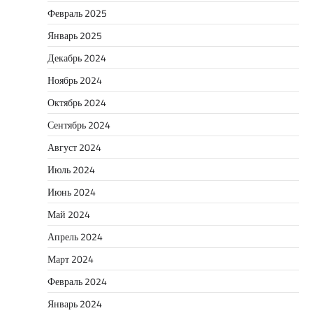
Февраль 2025
Январь 2025
Декабрь 2024
Ноябрь 2024
Октябрь 2024
Сентябрь 2024
Август 2024
Июль 2024
Июнь 2024
Май 2024
Апрель 2024
Март 2024
Февраль 2024
Январь 2024