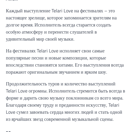
Каждый выступление Telari Love на фестивалях – это
настоящее зрелище, которое запоминается зрителям на
долгое время. Исполнитель всегда старается создать
особую атмосферу и перенести слушателей в
удивительный мир своей музыки.
На фестивалях Telari Love исполняет свои самые
популярные песни и новые композиции, которые
впоследствии становятся хитами. Его выступления всегда
поражают оригинальным звучанием и ярким шоу.
Продолжительность туров и количество выступлений
Telari Love огромны. Исполнитель стремится быть всегда в
форме и дарить свою музыку поклонникам со всего мира.
Благодаря своему труду и преданности искусству, Telari
Love сумел завоевать сердца многих людей и стать одной
из ярчайших звезд современной музыкальной сцены.