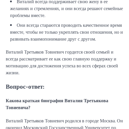
Виталий всегда поддерживает свою жену в ее
желаниях и стремлениях, и они всегда решают семейные
проблемы вместе.
Они всегда стараются проводить качественное время
вместе, чтобы не только укреплять свои отношения, но и
развивать взаимопонимание друг с другом.
Виталий Третьяков Товиевич гордится своей семьей и
всегда рассматривает ее как свою главную поддержку и
мотивацию для достижения успеха во всех сферах своей
жизни.
Вопрос-ответ:
Какова краткая биография Виталия Третьякова
Товиевича?
Виталий Третьяков Товиевич родился в городе Москва. Он
окончил Московский Государственный Университет по