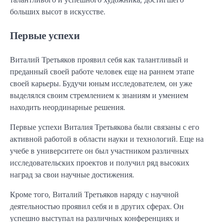
больших высот в искусстве.
Первые успехи
Виталий Третьяков проявил себя как талантливый и
преданный своей работе человек еще на раннем этапе
своей карьеры. Будучи юным исследователем, он уже
выделялся своим стремлением к знаниям и умением
находить неординарные решения.
Первые успехи Виталия Третьякова были связаны с его
активной работой в области науки и технологий. Еще на
учебе в университете он был участником различных
исследовательских проектов и получил ряд высоких
наград за свои научные достижения.
Кроме того, Виталий Третьяков наряду с научной
деятельностью проявил себя и в других сферах. Он
успешно выступал на различных конференциях и