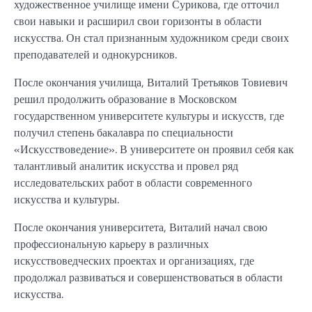
художественное училище имени Сурикова, где отточил
свои навыки и расширил свои горизонты в области
искусства. Он стал признанным художником среди своих
преподавателей и однокурсников.
После окончания училища, Виталий Третьяков Товиевич
решил продолжить образование в Московском
государственном университете культуры и искусств, где
получил степень бакалавра по специальности
«Искусствоведение». В университете он проявил себя как
талантливый аналитик искусства и провел ряд
исследовательских работ в области современного
искусства и культуры.
После окончания университета, Виталий начал свою
профессиональную карьеру в различных
искусствоведческих проектах и организациях, где
продолжал развиваться и совершенствоваться в области
искусства.