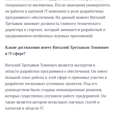
специальности математика. После окончания университета
он работал в крупной IT-компании в роли разработчика
программного обеспечения. На данный момент Виталий
Третьяков занимает должность главного технического
директора в стартапе, который занимается разработкой и
продвижением необычных игровых приложений.
Какие достижения имеет Виталий Третьяков Товиевич
в IT-сфере?
Виталий Третьяков Товиевич является экспертом в
области разработки программного обеспечения. Он имеет
большой опыт работы в этой сфере и принимал участие в
разработке нескольких успешных проектов. Под его
руководством были созданы инновационные решения,
которые существенно улучшили работу предприятий. Он
также является автором нескольких научных статей и
патентов в области IT.