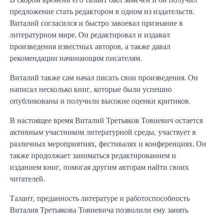
предложение стать редактором в одном из издательств.
Виталий согласился и быстро завоевал признание в
литературном мире. Он редактировал и издавал
произведения известных авторов, а также давал
рекомендации начинающим писателям.
Виталий также сам начал писать свои произведения. Он
написал несколько книг, которые были успешно
опубликованы и получили высокие оценки критиков.
В настоящее время Виталий Третьяков Товиевич остается
активным участником литературной среды, участвует в
различных мероприятиях, фестивалях и конференциях. Он
также продолжает заниматься редактированием и
изданием книг, помогая другим авторам найти своих
читателей.
Талант, преданность литературе и работоспособность
Виталия Третьякова Товиевича позволили ему занять