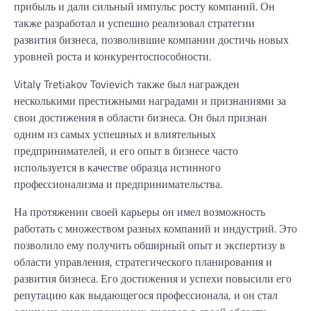
прибыль и дали сильный импульс росту компаний. Он
также разработал и успешно реализовал стратегии
развития бизнеса, позволившие компании достичь новых
уровней роста и конкурентоспособности.
Vitaly Tretiakov Tovievich также был награжден
несколькими престижными наградами и признаниями за
свои достижения в области бизнеса. Он был признан
одним из самых успешных и влиятельных
предпринимателей, и его опыт в бизнесе часто
используется в качестве образца истинного
профессионализма и предпринимательства.
На протяжении своей карьеры он имел возможность
работать с множеством разных компаний и индустрий. Это
позволило ему получить обширный опыт и экспертизу в
области управления, стратегического планирования и
развития бизнеса. Его достижения и успехи повысили его
репутацию как выдающегося профессионала, и он стал