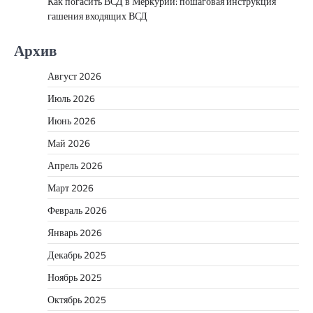
Как погасить ВСД в Меркурий: пошаговая инструкция
гашения входящих ВСД
Архив
Август 2026
Июль 2026
Июнь 2026
Май 2026
Апрель 2026
Март 2026
Февраль 2026
Январь 2026
Декабрь 2025
Ноябрь 2025
Октябрь 2025