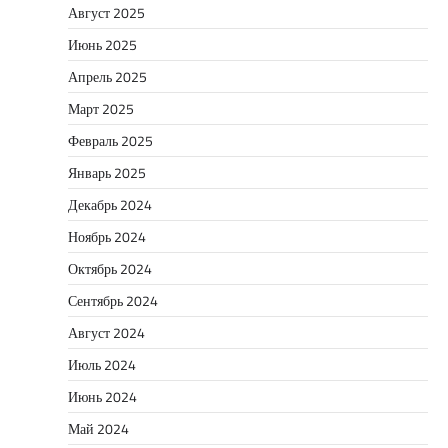
Август 2025
Июнь 2025
Апрель 2025
Март 2025
Февраль 2025
Январь 2025
Декабрь 2024
Ноябрь 2024
Октябрь 2024
Сентябрь 2024
Август 2024
Июль 2024
Июнь 2024
Май 2024