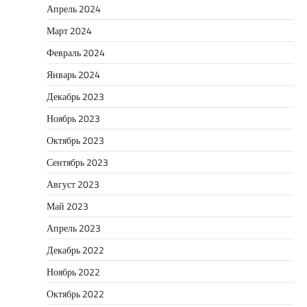
Апрель 2024
Март 2024
Февраль 2024
Январь 2024
Декабрь 2023
Ноябрь 2023
Октябрь 2023
Сентябрь 2023
Август 2023
Май 2023
Апрель 2023
Декабрь 2022
Ноябрь 2022
Октябрь 2022