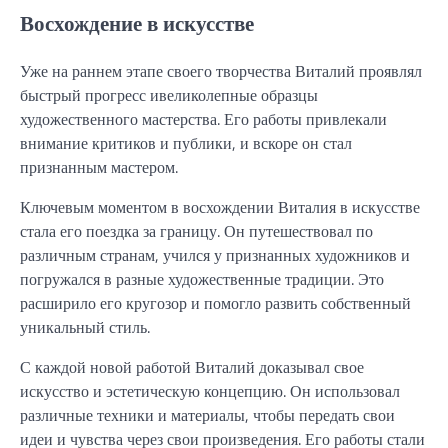
Восхождение в искусстве
Уже на раннем этапе своего творчества Виталий проявлял
быстрый прогресс ивеликолепные образцы
художественного мастерства. Его работы привлекали
внимание критиков и публики, и вскоре он стал
признанным мастером.
Ключевым моментом в восхождении Виталия в искусстве
стала его поездка за границу. Он путешествовал по
различным странам, учился у признанных художников и
погружался в разные художественные традиции. Это
расширило его кругозор и помогло развить собственный
уникальный стиль.
С каждой новой работой Виталий доказывал свое
искусство и эстетическую концепцию. Он использовал
различные техники и материалы, чтобы передать свои
идеи и чувства через свои произведения. Его работы стали