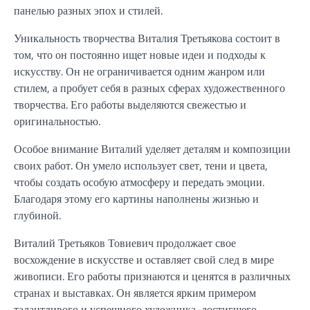
панелью разных эпох и стилей.
Уникальность творчества Виталия Третьякова состоит в
том, что он постоянно ищет новые идеи и подходы к
искусству. Он не ограничивается одним жанром или
стилем, а пробует себя в разных сферах художественного
творчества. Его работы выделяются свежестью и
оригинальностью.
Особое внимание Виталий уделяет деталям и композиции
своих работ. Он умело использует свет, тени и цвета,
чтобы создать особую атмосферу и передать эмоции.
Благодаря этому его картины наполнены жизнью и
глубиной.
Виталий Третьяков Товиевич продолжает свое
восхождение в искусстве и оставляет свой след в мире
живописи. Его работы признаются и ценятся в различных
странах и выставках. Он является ярким примером
талантливого и успешного художника, достигшего