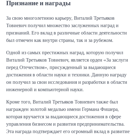
Признание и награды
За свою многолетнюю карьеру, Виталий Третьяков
Товиевич получил множество заслуженных наград и
признаний. Его вклад в различные области деятельности
был отмечен как внутри страны, так и за рубежом.
Одной из самых престижных наград, которую получил
Виталий Третьяков Товиевич, является орден «За заслуги
перед Отечеством», присужденный за выдающиеся
достижения в области науки и техники. Данную награду
он получил за свои исследования и разработки в области
инженерной и компьютерной науки.
Кроме того, Виталий Третьяков Товиевич также был
награжден золотой медалью имени Германа Фишера,
которая вручается за выдающиеся достижения в сфере
управления бизнесом и развития предпринимательства.
Эта награда подтверждает его огромный вклад в развитие