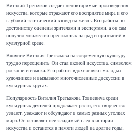
Виталий Третьяков создает неповторимые произведения
искусства, которые отражают его восприятие мира и его
глубокий эстетический взгляд на жизнь. Его работы по
достоинству оценены зрителями и экспертами, а он сам
получил множество престижных наград и признаний в
культурной среде.
Влияние Виталия Третьякова на современную культуру
трудно переоценить. Он стал иконой искусства, символом
роскоши и изыска. Его работы вдохновляют молодых
художников и вызывают многочисленные дискуссии в
культурных кругах.
Популярность Виталия Третьякова Товиевича среди
культурных деятелей продолжает расти, его творчество
узнают, уважают и обсуждают в самых разных уголках
мира. Он оставляет неизгладимый след в истории
искусства и останется в памяти людей на долгие годы.