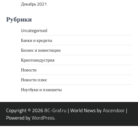
Декабрь 2021
Рубрики
Uncategorised
Банки и кредиты
Бизнес и инвестиции
Криптоиндустрия
Новости
Новости плюс
Ноутбуки и планшеты
Copyright © 2026
BC-Graf.ru
| World News by
Ascendoor
|
Powered by
WordPress
.