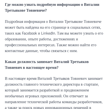
Где можно узнать подробную информацию о Виталии
Третьякове Товиевиче?
Подробная информация о Виталии Третьякове Товиевиче
может быть найдена на его странице в социальных сетях,
таких как Facebook и LinkedIn. Там вы можете узнать о его
образовании, опыте работы, достижениях и
профессиональных интересах. Также можно найти его
контактные данные, чтобы связаться с ним.
Какая должность занимает Виталий Третьяков
Товиевич в настоящее время?
В настоящее время Виталий Третьяков Товиевич занимает
должность главного технического директора в стартапе,
который занимается разработкой и продвижением
необычных игровых приложений. Он отвечает за
направление технической работы команды разработчиков,
а также за поиск новых инновационных решений в