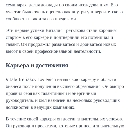
семинарах, делая доклады по своим исследованиям. Его
участие было очень оценено как внутри университетского
сообщества, так и за его пределами.
Эти первые успехи Виталия Третьякова стали хорошим
стартом в его карьере и подтвердили его потенциал и
талант. Он продолжил развиваться и добиваться новых
высот в своей профессиональной деятельности.
Карьера и достижения
Vitaly Tretiakov Tovievich начал свою карьеру в области
бизнеса после получения высшего образования. Он быстро
проявил себя как талантливый и энергичный
руководитель, и был назначен на несколько руководящих
должностей в ведущих компаниях.
В течение своей карьеры он достиг значительных успехов.
Он руководил проектами, которые принесли значительную