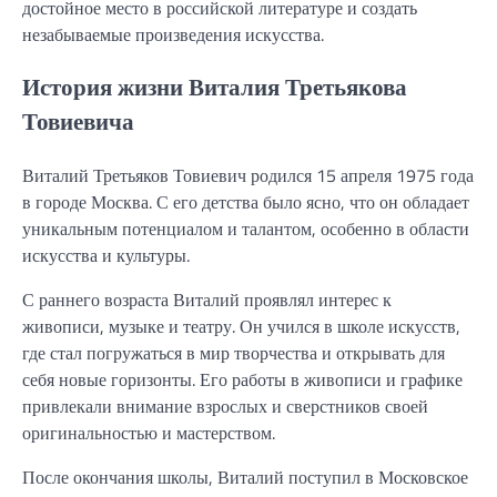
достойное место в российской литературе и создать
незабываемые произведения искусства.
История жизни Виталия Третьякова
Товиевича
Виталий Третьяков Товиевич родился 15 апреля 1975 года
в городе Москва. С его детства было ясно, что он обладает
уникальным потенциалом и талантом, особенно в области
искусства и культуры.
С раннего возраста Виталий проявлял интерес к
живописи, музыке и театру. Он учился в школе искусств,
где стал погружаться в мир творчества и открывать для
себя новые горизонты. Его работы в живописи и графике
привлекали внимание взрослых и сверстников своей
оригинальностью и мастерством.
После окончания школы, Виталий поступил в Московское