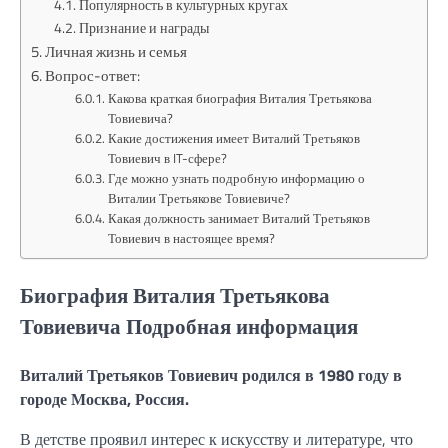
Популярность в культурных кругах
Признание и награды
Личная жизнь и семья
Вопрос-ответ:
Какова краткая биография Виталия Третьякова
Товиевича?
Какие достижения имеет Виталий Третьяков
Товиевич в IT-сфере?
Где можно узнать подробную информацию о
Виталии Третьякове Товиевиче?
Какая должность занимает Виталий Третьяков
Товиевич в настоящее время?
Биография Виталия Третьякова
Товиевича Подробная информация
Виталий Третьяков Товиевич родился в 1980 году в
городе Москва, Россия.
В детстве проявил интерес к искусству и литературе, что