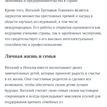
экономики и предпринимательства в стране.
Кроме того, Виталий Третьяков Товиевич является
лауреатом множества престижных премий и наград в
области научных исследований, в том числе
международных. Его работы и открытия оцениваются как
ведущими учеными страны, так и зарубежных экспертами,
что свидетельствует о его высоких интеллектуальных
способностях и профессионализме.
Личная жизнь и семья
Виталий и Наталья вместе воспитывают двоих
замечательных детей, которые приносят радость и счастье
в их жизнь. Они счастливые родители и сделают все
возможное, чтобы обеспечить своим детям лучшее
будущее. Виталий считает свою семью своим настоящим
сокровищем и всегда прикладывает максимум усилий для
поддержания крепких семейных уз.