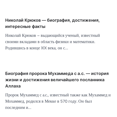
Николай Крюков — биография, достижения,
интересные факты
Николай Крюков – выдающийся ученый, известный
своими вкладами в область физики и математики.
Родившись в конце XIX века, он с…
Биография пророка Мухаммеда с а.с. — история
жизни и достижения величайшего посланника
Аллаха
Пророк Мухаммед с а.с., известный также как Мухаммед и
Мохаммед, родился в Мекке в 570 году. Он был
последним и…