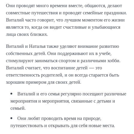
Они проводят много времени вместе, общаются, делают
совместные путешествия и проводят семейные праздники.
Виталий часто говорит, что лучшим моментом его жизни
является то, когда он видит счастливые и улыбающиеся
лица своих близких.
Виталий и Наталья также уделяют внимание развитию
собственных детей. Они поддерживают их в учебе,
стимулируют заниматься спортом и различными хобби.
Виталий считает, что воспитание детей — это
ответственность родителей, и он всегда старается быть
хорошим примером для своих детей.
Виталий и его семья регулярно посещают различные
мероприятия и мероприятия, связанные с детьми и
семьей.
Они любят проводить время на природе,
путешествовать и открывать для себя новые места.