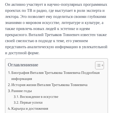
Он активно участвует в научно-популярных программных
проектах по ТВ и радио, где выступает в роли эксперта и
лектора. Это позволяет ему поделиться своими глубокими
знаниями о мировом искусстве, литературе и культуре, а
также привлечь новых людей к эстетике и идеям
прекрасного. Виталий Третьяков Товиевич известен также
своей смелостью в подходе к теме, его умением
представить аналитическую информацию в увлекательной
и доступной форме.
Оглавлениение
Биография Виталия Третьякова Товиевича Подробная
информация
История жизни Виталия Третьякова Товиевича
Ранние годы
Восхождение в искусстве
Первые успехи
Карьера и достижения