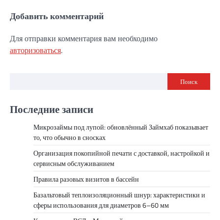
Добавить комментарий
Для отправки комментария вам необходимо
авторизоваться
.
Поиск
Последние записи
Микрозаймы под лупой: обновлённый Займхаб показывает
то, что обычно в сносках
Организация покопийной печати с доставкой, настройкой и
сервисным обслуживанием
Правила разовых визитов в бассейн
Базальтовый теплоизоляционный шнур: характеристики и
сферы использования для диаметров 6–60 мм