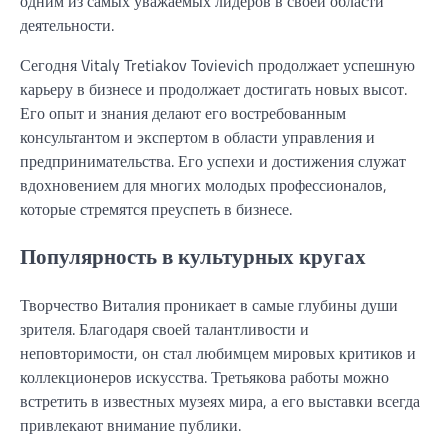
одним из самых уважаемых лидеров в своей области
деятельности.
Сегодня Vitaly Tretiakov Tovievich продолжает успешную
карьеру в бизнесе и продолжает достигать новых высот.
Его опыт и знания делают его востребованным
консультантом и экспертом в области управления и
предпринимательства. Его успехи и достижения служат
вдохновением для многих молодых профессионалов,
которые стремятся преуспеть в бизнесе.
Популярность в культурных кругах
Творчество Виталия проникает в самые глубины души
зрителя. Благодаря своей талантливости и
неповторимости, он стал любимцем мировых критиков и
коллекционеров искусства. Третьякова работы можно
встретить в известных музеях мира, а его выставки всегда
привлекают внимание публики.