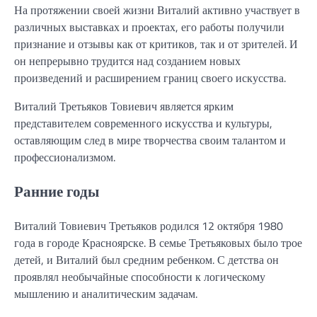
На протяжении своей жизни Виталий активно участвует в
различных выставках и проектах, его работы получили
признание и отзывы как от критиков, так и от зрителей. И
он непрерывно трудится над созданием новых
произведений и расширением границ своего искусства.
Виталий Третьяков Товиевич является ярким
представителем современного искусства и культуры,
оставляющим след в мире творчества своим талантом и
профессионализмом.
Ранние годы
Виталий Товиевич Третьяков родился 12 октября 1980
года в городе Красноярске. В семье Третьяковых было трое
детей, и Виталий был средним ребенком. С детства он
проявлял необычайные способности к логическому
мышлению и аналитическим задачам.