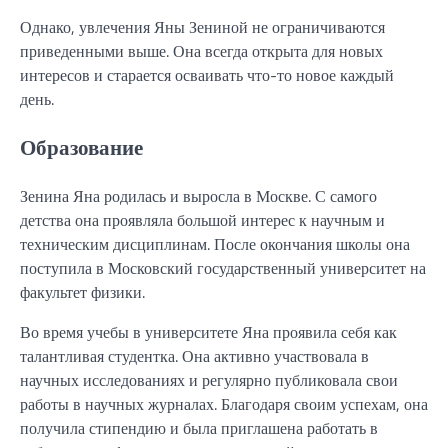
Однако, увлечения Яны Зениной не ограничиваются
приведенными выше. Она всегда открыта для новых
интересов и старается осваивать что-то новое каждый
день.
Образование
Зенина Яна родилась и выросла в Москве. С самого
детства она проявляла большой интерес к научным и
техническим дисциплинам. После окончания школы она
поступила в Московский государственный университет на
факультет физики.
Во время учебы в университете Яна проявила себя как
талантливая студентка. Она активно участвовала в
научных исследованиях и регулярно публиковала свои
работы в научных журналах. Благодаря своим успехам, она
получила стипендию и была приглашена работать в