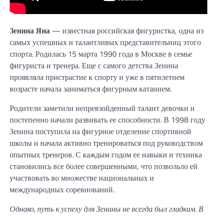
Зенина Яна
— известная российская фигуристка, одна из
самых успешных и талантливых представительниц этого
спорта. Родилась 15 марта 1990 года в Москве в семье
фигуриста и тренера. Еще с самого детства Зенина
проявляла пристрастие к спорту и уже в пятилетнем
возрасте начала заниматься фигурным катанием.
Родители заметили непревзойденный талант девочки и
постепенно начали развивать ее способности. В 1998 году
Зенина поступила на фигурное отделение спортивной
школы и начала активно тренироваться под руководством
опытных тренеров. С каждым годом ее навыки и техника
становились все более совершенными, что позвольло ей
участвовать во множестве национальных и
международных соревнований.
Однако, путь к успеху для Зенины не всегда был гладким. В