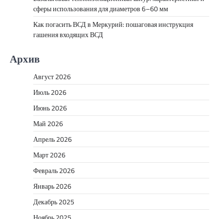
сферы использования для диаметров 6–60 мм
Как погасить ВСД в Меркурий: пошаговая инструкция
гашения входящих ВСД
Архив
Август 2026
Июль 2026
Июнь 2026
Май 2026
Апрель 2026
Март 2026
Февраль 2026
Январь 2026
Декабрь 2025
Ноябрь 2025