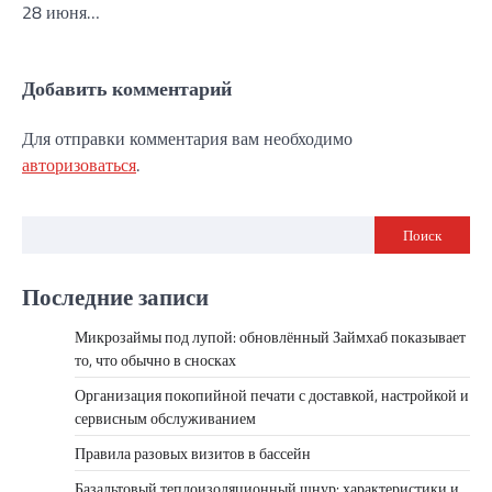
28 июня…
Добавить комментарий
Для отправки комментария вам необходимо
авторизоваться
.
Поиск
Последние записи
Микрозаймы под лупой: обновлённый Займхаб показывает
то, что обычно в сносках
Организация покопийной печати с доставкой, настройкой и
сервисным обслуживанием
Правила разовых визитов в бассейн
Базальтовый теплоизоляционный шнур: характеристики и