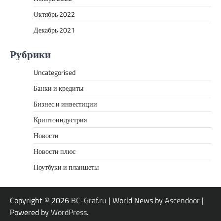
Октябрь 2022
Декабрь 2021
Рубрики
Uncategorised
Банки и кредиты
Бизнес и инвестиции
Криптоиндустрия
Новости
Новости плюс
Ноутбуки и планшеты
Copyright © 2026
BC-Graf.ru
| World News by
Ascendoor
|
Powered by
WordPress
.