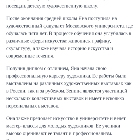
посещать детскую художественную школу.
После окончания средней школы Яна поступила на
художественный факультет Московского университета, где
обучалась пяти лет. В процессе обучения она углубилась в
различные сферы искусства: живопись, графику,
скульптуру, а также изучала историю искусства и
современные течения.
Получив диплом с отличием, Яна начала свою
профессиональную карьеру художника. Ее работы были
выставлены на различных художественных выставках как
в России, так и за рубежом. Зенина является участницей
нескольких коллективных выставок и имеет несколько
персональных выставок.
Она также преподает искусство в университете и ведет
мастер-классы для молодых художников. Ее ученики
высоко оценивают ее талант и профессионализм.