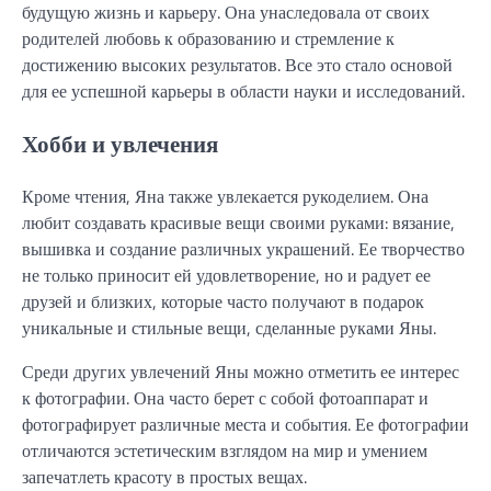
будущую жизнь и карьеру. Она унаследовала от своих
родителей любовь к образованию и стремление к
достижению высоких результатов. Все это стало основой
для ее успешной карьеры в области науки и исследований.
Хобби и увлечения
Кроме чтения, Яна также увлекается рукоделием. Она
любит создавать красивые вещи своими руками: вязание,
вышивка и создание различных украшений. Ее творчество
не только приносит ей удовлетворение, но и радует ее
друзей и близких, которые часто получают в подарок
уникальные и стильные вещи, сделанные руками Яны.
Среди других увлечений Яны можно отметить ее интерес
к фотографии. Она часто берет с собой фотоаппарат и
фотографирует различные места и события. Ее фотографии
отличаются эстетическим взглядом на мир и умением
запечатлеть красоту в простых вещах.