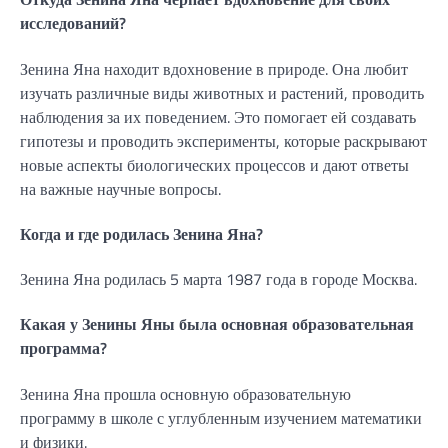
исследований?
Зенина Яна находит вдохновение в природе. Она любит
изучать различные виды животных и растений, проводить
наблюдения за их поведением. Это помогает ей создавать
гипотезы и проводить эксперименты, которые раскрывают
новые аспекты биологических процессов и дают ответы
на важные научные вопросы.
Когда и где родилась Зенина Яна?
Зенина Яна родилась 5 марта 1987 года в городе Москва.
Какая у Зенины Яны была основная образовательная
программа?
Зенина Яна прошла основную образовательную
программу в школе с углубленным изучением математики
и физики.