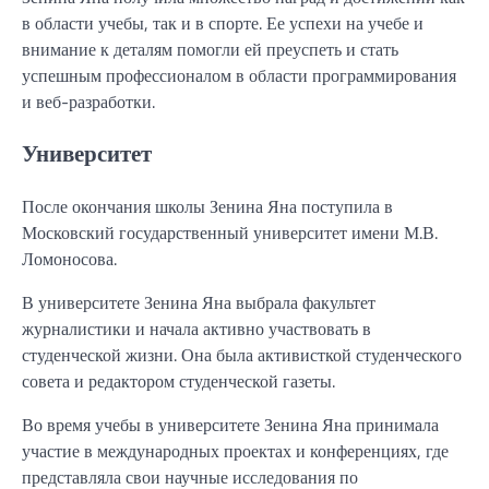
в области учебы, так и в спорте. Ее успехи на учебе и
внимание к деталям помогли ей преуспеть и стать
успешным профессионалом в области программирования
и веб-разработки.
Университет
После окончания школы Зенина Яна поступила в
Московский государственный университет имени М.В.
Ломоносова.
В университете Зенина Яна выбрала факультет
журналистики и начала активно участвовать в
студенческой жизни. Она была активисткой студенческого
совета и редактором студенческой газеты.
Во время учебы в университете Зенина Яна принимала
участие в международных проектах и конференциях, где
представляла свои научные исследования по