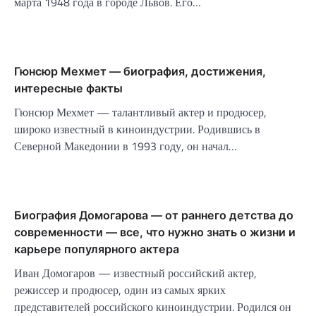
марта 1948 года в городе Львов. Его…
Гюнсюр Мехмет — биография, достижения,
интересные факты
Гюнсюр Мехмет — талантливый актер и продюсер,
широко известный в киноиндустрии. Родившись в
Северной Македонии в 1993 году, он начал…
Биография Домогарова — от раннего детства до
современности — все, что нужно знать о жизни и
карьере популярного актера
Иван Домогаров — известный российский актер,
режиссер и продюсер, один из самых ярких
представителей российского киноиндустрии. Родился он