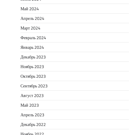
Май 2024
Апрель 2024
Март 2024
Февраль 2024
Январь 2024
Декабрь 2023
Ноябрь 2023
Октябрь 2023
Сентябрь 2023
Август 2023
Май 2023
Апрель 2023
Декабрь 2022
Ноябрь 2022