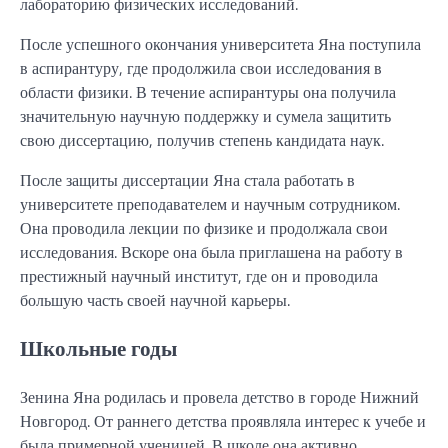
лабораторию физических исследований.
После успешного окончания университета Яна поступила
в аспирантуру, где продолжила свои исследования в
области физики. В течение аспирантуры она получила
значительную научную поддержку и сумела защитить
свою диссертацию, получив степень кандидата наук.
После защиты диссертации Яна стала работать в
университете преподавателем и научным сотрудником.
Она проводила лекции по физике и продолжала свои
исследования. Вскоре она была приглашена на работу в
престижный научный институт, где он и проводила
большую часть своей научной карьеры.
Школьные годы
Зенина Яна родилась и провела детство в городе Нижний
Новгород. От раннего детства проявляла интерес к учебе и
была примерной ученицей. В школе она активно