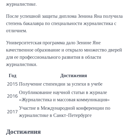
журналистике.
После успешной защиты диплома Зенина Яна получила
степень бакалавра по специальности журналистика с
отличием.
Университетская программа дало Зенине Яне
качественное образование и открыло множество дверей
для ее профессионального развития в области
журналистики.
Год
Достижения
2015
Получение стипендии за успехи в учебе
Опубликование научной статьи в журнале
2016
«Журналистика и массовая коммуникация»
Участие в Международной конференции по
2017
журналистике в Санкт-Петербурге
Достижения