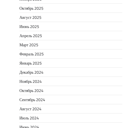
Октябрь 2025
Август 2025
Июнь 2025
Апрель 2025
Март 2025
Февраль 2025
Январь 2025
Декабрь 2024
Ноябрь 2024
Октябрь 2024
Сентябрь 2024
Август 2024
Июль 2024
Июнь 2024