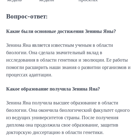
Вопрос-ответ:
Какие были основные достижения Зенины Яны?
Зенина Яна является известным ученым в области
биологии. Она сделала значительный вклад в
исследования в области генетики и эволюции. Ее работы
помогли расширить наши знания о развитии организмов и
процессах адаптации.
Какое образование получила Зенина Яна?
Зенина Яна получила высшее образование в области
биологии. Она окончила биологический факультет одного
из ведущих университетов страны. После получения
диплома она продолжила свое образование, защитив
докторскую диссертацию в области генетики.