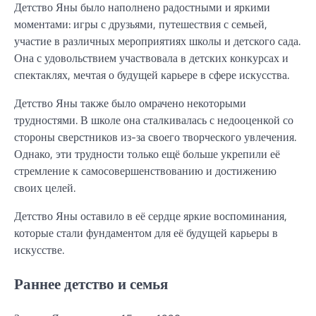
Детство Яны было наполнено радостными и яркими
моментами: игры с друзьями, путешествия с семьей,
участие в различных мероприятиях школы и детского сада.
Она с удовольствием участвовала в детских конкурсах и
спектаклях, мечтая о будущей карьере в сфере искусства.
Детство Яны также было омрачено некоторыми
трудностями. В школе она сталкивалась с недооценкой со
стороны сверстников из-за своего творческого увлечения.
Однако, эти трудности только ещё больше укрепили её
стремление к самосовершенствованию и достижению
своих целей.
Детство Яны оставило в её сердце яркие воспоминания,
которые стали фундаментом для её будущей карьеры в
искусстве.
Раннее детство и семья