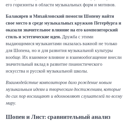
его горизонты в области музыкальных форм и мотивов.
Балакирев и Михайловский помогли Шопену найти
свое место в среде музыкальных кружков Петербурга и
оказали значительное влияние на его композиторский
стиль и эстетические идеи.
Дружба с этими
выдающимися музыкантами оказалась важной не только
для Шопена, но и для развития музыкальной культуры
вообще. Их взаимное влияние и взаимообогащение внесли
значительный вклад в развитие пианистического
искусства и русской музыкальной школы.
Взаимодействие композиторов дало рождение новым
музыкальным идеям и творческим достижениям, которые
до сих пор восхищают и вдохновляют слушателей по всему
миру.
Шопен и Лист: сравнительный анализ