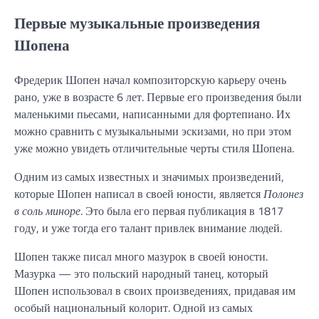
Первые музыкальные произведения
Шопена
Фредерик Шопен начал композиторскую карьеру очень
рано, уже в возрасте 6 лет. Первые его произведения были
маленькими пьесами, написанными для фортепиано. Их
можно сравнить с музыкальными эскизами, но при этом
уже можно увидеть отличительные черты стиля Шопена.
Одним из самых известных и значимых произведений,
которые Шопен написал в своей юности, является
Полонез
в соль миноре
. Это была его первая публикация в 1817
году, и уже тогда его талант привлек внимание людей.
Шопен также писал много мазурок в своей юности.
Мазурка — это польский народный танец, который
Шопен использовал в своих произведениях, придавая им
особый национальный колорит. Одной из самых