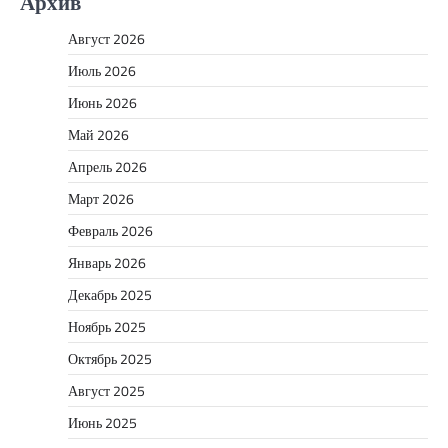
Архив
Август 2026
Июль 2026
Июнь 2026
Май 2026
Апрель 2026
Март 2026
Февраль 2026
Январь 2026
Декабрь 2025
Ноябрь 2025
Октябрь 2025
Август 2025
Июнь 2025