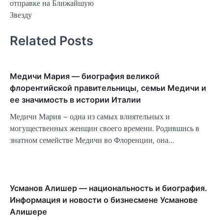
отправке на Ближайшую
Звезду
Related Posts
Медичи Мария — биография великой
флорентийской правительницы, семьи Медичи и
ее значимость в истории Италии
Медичи Мария – одна из самых влиятельных и
могущественных женщин своего времени. Родившись в
знатном семействе Медичи во Флоренции, она…
Усманов Алишер — национальность и биография.
Информация и новости о бизнесмене Усманове
Алишере