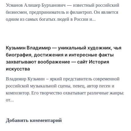
Усманов Алишер Бурханович — известный российский
бизнесмен, предприниматель и филантроп. Он является
одним из самых богатых людей в России и…
Кузьмин Владимир — уникальный художник, чья
биография, достижения и интересные факты
захватывают воображение — сайт История
искусства
Владимир Кузьмин – яркий представитель современной
российской музыкальной сцены, певец, автор песен и
композитор. Его творчество охватывает различные жанры:
от…
Добавить комментарий