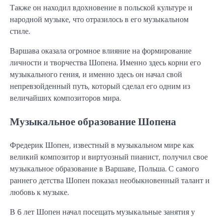
Также он находил вдохновение в польской культуре и
народной музыке, что отразилось в его музыкальном
стиле.
Варшава оказала огромное влияние на формирование
личности и творчества Шопена. Именно здесь корни его
музыкального гения, и именно здесь он начал свой
непревзойденный путь, который сделал его одним из
величайших композиторов мира.
Музыкальное образование Шопена
Фредерик Шопен, известный в музыкальном мире как
великий композитор и виртуозный пианист, получил свое
музыкальное образование в Варшаве, Польша. С самого
раннего детства Шопен показал необыкновенный талант и
любовь к музыке.
В 6 лет Шопен начал посещать музыкальные занятия у