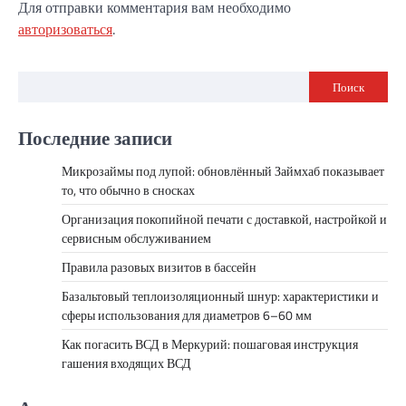
Для отправки комментария вам необходимо
авторизоваться
.
Поиск
Последние записи
Микрозаймы под лупой: обновлённый Займхаб показывает
то, что обычно в сносках
Организация покопийной печати с доставкой, настройкой и
сервисным обслуживанием
Правила разовых визитов в бассейн
Базальтовый теплоизоляционный шнур: характеристики и
сферы использования для диаметров 6–60 мм
Как погасить ВСД в Меркурий: пошаговая инструкция
гашения входящих ВСД