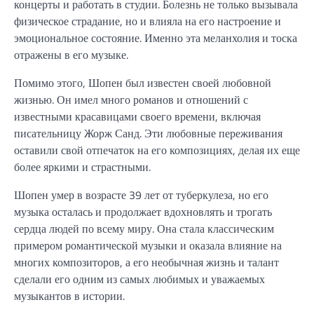
концерты и работать в студии. Болезнь не только вызывала
физическое страдание, но и влияла на его настроение и
эмоциональное состояние. Именно эта меланхолия и тоска
отражены в его музыке.
Помимо этого, Шопен был известен своей любовной
жизнью. Он имел много романов и отношений с
известными красавицами своего времени, включая
писательницу Жорж Санд. Эти любовные переживания
оставили свой отпечаток на его композициях, делая их еще
более яркими и страстными.
Шопен умер в возрасте 39 лет от туберкулеза, но его
музыка осталась и продолжает вдохновлять и трогать
сердца людей по всему миру. Она стала классическим
примером романтической музыки и оказала влияние на
многих композиторов, а его необычная жизнь и талант
сделали его одним из самых любимых и уважаемых
музыкантов в истории.