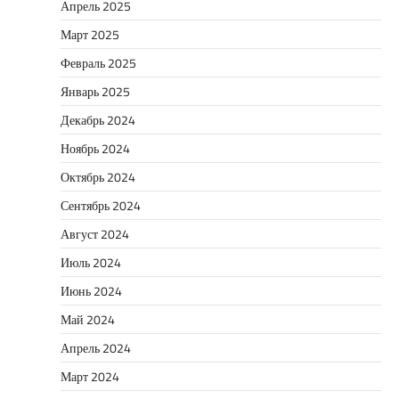
Апрель 2025
Март 2025
Февраль 2025
Январь 2025
Декабрь 2024
Ноябрь 2024
Октябрь 2024
Сентябрь 2024
Август 2024
Июль 2024
Июнь 2024
Май 2024
Апрель 2024
Март 2024