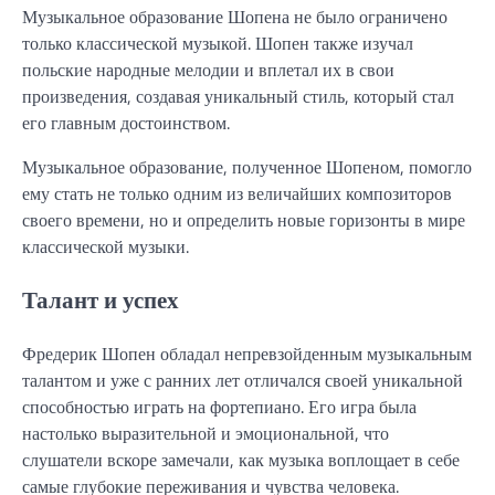
Музыкальное образование Шопена не было ограничено
только классической музыкой. Шопен также изучал
польские народные мелодии и вплетал их в свои
произведения, создавая уникальный стиль, который стал
его главным достоинством.
Музыкальное образование, полученное Шопеном, помогло
ему стать не только одним из величайших композиторов
своего времени, но и определить новые горизонты в мире
классической музыки.
Талант и успех
Фредерик Шопен обладал непревзойденным музыкальным
талантом и уже с ранних лет отличался своей уникальной
способностью играть на фортепиано. Его игра была
настолько выразительной и эмоциональной, что
слушатели вскоре замечали, как музыка воплощает в себе
самые глубокие переживания и чувства человека.