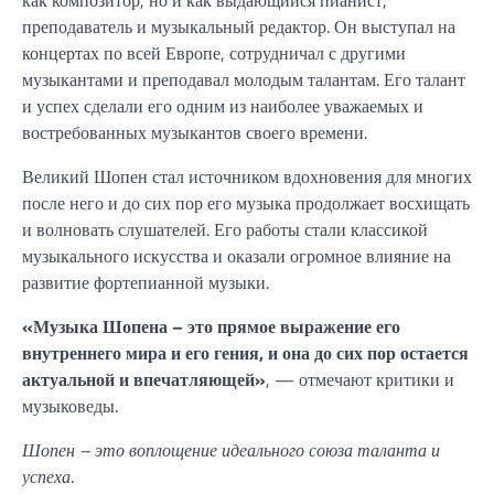
преподаватель и музыкальный редактор. Он выступал на
концертах по всей Европе, сотрудничал с другими
музыкантами и преподавал молодым талантам. Его талант
и успех сделали его одним из наиболее уважаемых и
востребованных музыкантов своего времени.
Великий Шопен стал источником вдохновения для многих
после него и до сих пор его музыка продолжает восхищать
и волновать слушателей. Его работы стали классикой
музыкального искусства и оказали огромное влияние на
развитие фортепианной музыки.
«Музыка Шопена – это прямое выражение его
внутреннего мира и его гения, и она до сих пор остается
актуальной и впечатляющей»
, — отмечают критики и
музыковеды.
Шопен – это воплощение идеального союза таланта и
успеха
.