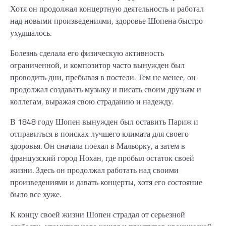
Хотя он продолжал концертную деятельность и работал
над новыми произведениями, здоровье Шопена быстро
ухудшалось.
Болезнь сделала его физическую активность
ограниченной, и композитор часто вынужден был
проводить дни, пребывая в постели. Тем не менее, он
продолжал создавать музыку и писать своим друзьям и
коллегам, выражая свою страданию и надежду.
В 1848 году Шопен вынужден был оставить Париж и
отправиться в поисках лучшего климата для своего
здоровья. Он сначала поехал в Мальорку, а затем в
французский город Нохан, где пробыл остаток своей
жизни. Здесь он продолжал работать над своими
произведениями и давать концерты, хотя его состояние
было все хуже.
К концу своей жизни Шопен страдал от серьезной