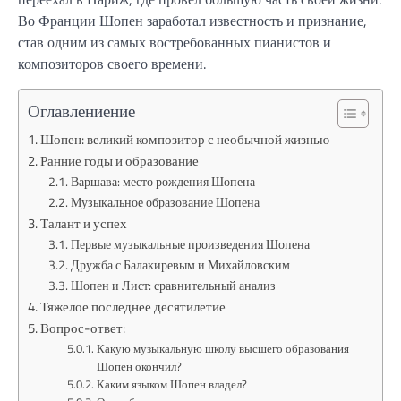
Во Франции Шопен заработал известность и признание,
став одним из самых востребованных пианистов и
композиторов своего времени.
Оглавлениение
Шопен: великий композитор с необычной жизнью
Ранние годы и образование
Варшава: место рождения Шопена
Музыкальное образование Шопена
Талант и успех
Первые музыкальные произведения Шопена
Дружба с Балакиревым и Михайловским
Шопен и Лист: сравнительный анализ
Тяжелое последнее десятилетие
Вопрос-ответ:
Какую музыкальную школу высшего образования
Шопен окончил?
Каким языком Шопен владел?