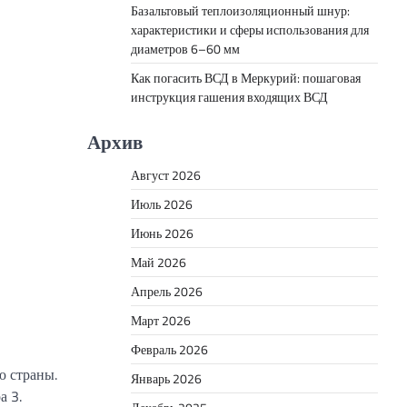
Базальтовый теплоизоляционный шнур:
характеристики и сферы использования для
диаметров 6–60 мм
Как погасить ВСД в Меркурий: пошаговая
инструкция гашения входящих ВСД
Архив
Август 2026
Июль 2026
Июнь 2026
Май 2026
Апрель 2026
Март 2026
Февраль 2026
ю страны.
Январь 2026
а 3.