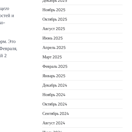
Декабрь 2025
ущего
Ноябрь 2025
остей и
Октябрь 2025
ко-
Август 2025
Июнь 2025
рм. Это
Апрель 2025
Февраля,
ай 2
Март 2025
Февраль 2025
Январь 2025
Декабрь 2024
Ноябрь 2024
Октябрь 2024
Сентябрь 2024
Август 2024