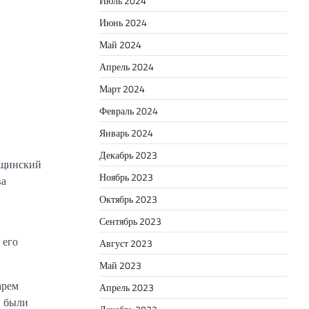
Июль 2024
Июнь 2024
Май 2024
Апрель 2024
Март 2024
Февраль 2024
Январь 2024
Декабрь 2023
ущинский
Ноябрь 2023
ва
Октябрь 2023
Сентябрь 2023
 его
Август 2023
Май 2023
арем
Апрель 2023
, были