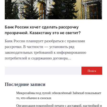
Банк России хочет сделать рассрочку
прозрачной. Казахстану это не светит?
Банк России планирует разобраться с правилами
рассрочки. В частности — установить ряд
законодательных требований к информированию
потребителей и содержанию договора.…
Поиск
Последние записи
Микрозаймы под лупой: обновлённый Займхаб показывает
то, что обычно в сносках
Организация покопийной печати с доставкой, настройкой и