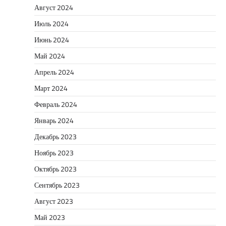
Август 2024
Июль 2024
Июнь 2024
Май 2024
Апрель 2024
Март 2024
Февраль 2024
Январь 2024
Декабрь 2023
Ноябрь 2023
Октябрь 2023
Сентябрь 2023
Август 2023
Май 2023