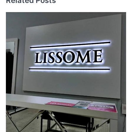
Related Posts