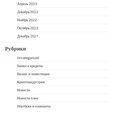
Апрель 2023
Декабрь 2022
Ноябрь 2022
Октябрь 2022
Декабрь 2021
Рубрики
Uncategorised
Банки и кредиты
Бизнес и инвестиции
Криптоиндустрия
Новости
Новости плюс
Ноутбуки и планшеты