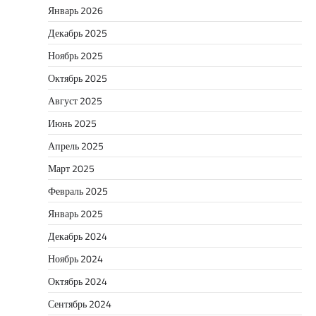
Январь 2026
Декабрь 2025
Ноябрь 2025
Октябрь 2025
Август 2025
Июнь 2025
Апрель 2025
Март 2025
Февраль 2025
Январь 2025
Декабрь 2024
Ноябрь 2024
Октябрь 2024
Сентябрь 2024