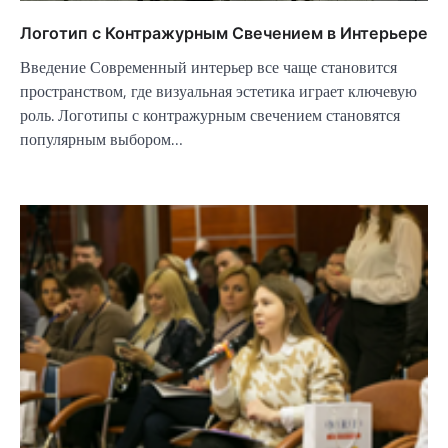
Логотип с Контражурным Свечением в Интерьере
Введение Современный интерьер все чаще становится
пространством, где визуальная эстетика играет ключевую
роль. Логотипы с контражурным свечением становятся
популярным выбором…