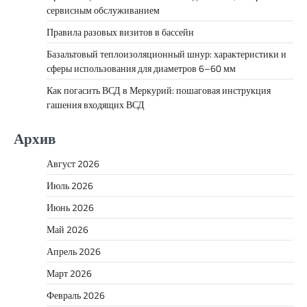
сервисным обслуживанием
Правила разовых визитов в бассейн
Базальтовый теплоизоляционный шнур: характеристики и
сферы использования для диаметров 6–60 мм
Как погасить ВСД в Меркурий: пошаговая инструкция
гашения входящих ВСД
Архив
Август 2026
Июль 2026
Июнь 2026
Май 2026
Апрель 2026
Март 2026
Февраль 2026