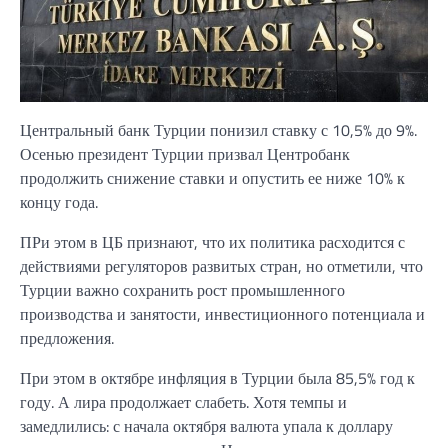
Центральный банк Турции понизил ставку с 10,5% до 9%.
Осенью президент Турции призвал Центробанк
продолжить снижение ставки и опустить ее ниже 10% к
концу года.
ПРи этом в ЦБ признают, что их политика расходится с
действиями регуляторов развитых стран, но отметили, что
Турции важно сохранить рост промышленного
производства и занятости, инвестиционного потенциала и
предложения.
При этом в октябре инфляция в Турции была 85,5% год к
году. А лира продолжает слабеть. Хотя темпы и
замедлились: с начала октября валюта упала к доллару