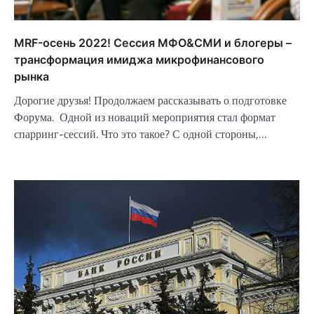
MRF-осень 2022! Сессия МФО&СМИ и блогеры –
трансформация имиджа микрофинансового
рынка
Дорогие друзья! Продолжаем рассказывать о подготовке
Форума. Одной из новаций мероприятия стал формат
спарринг-сессий. Что это такое? С одной стороны,…