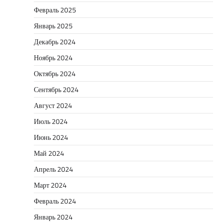
Февраль 2025
Январь 2025
Декабрь 2024
Ноябрь 2024
Октябрь 2024
Сентябрь 2024
Август 2024
Июль 2024
Июнь 2024
Май 2024
Апрель 2024
Март 2024
Февраль 2024
Январь 2024