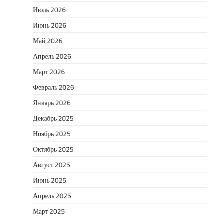
Июль 2026
Июнь 2026
Май 2026
Апрель 2026
Март 2026
Февраль 2026
Январь 2026
Декабрь 2025
Ноябрь 2025
Октябрь 2025
Август 2025
Июнь 2025
Апрель 2025
Март 2025