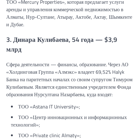
ТОО «Mercury Properties», которая предлагает услуги
аренды и управления коммерческой недвижимостью в
Алматы, Нур-Султане, Атырау, Актобе, Актау, Шымкенте
и Дубае.
3. Динара Кулибаева, 54 года — $3,9
млрд
Сфера деятельности — финансы, образование. Через АО
«Холдинговая Группа «Алмэкс» владеет 69,52% Halyk
Банка на паритетных началах со своим супругом Тимуром
Кулибаевым. Является единственным учредителем Фонда
образования Нурсултана Назарбаева, куда входят:
ТОО «Astana IT University»;
ТОО «Центр инновационных и информационных
технологий»;
ТОО «Private clinic Almaty»;