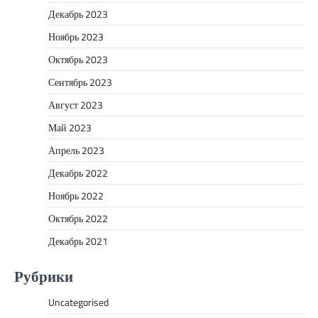
Декабрь 2023
Ноябрь 2023
Октябрь 2023
Сентябрь 2023
Август 2023
Май 2023
Апрель 2023
Декабрь 2022
Ноябрь 2022
Октябрь 2022
Декабрь 2021
Рубрики
Uncategorised