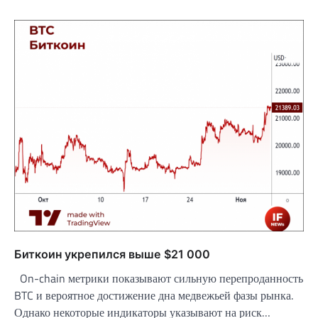
Биткоин укрепился выше $21 000
On-chain метрики показывают сильную перепроданность
BTC и вероятное достижение дна медвежьей фазы рынка.
Однако некоторые индикаторы указывают на риск…