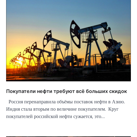
Покупатели нефти требуют всё больших скидок
Россия перенаправила объёмы поставок нефти в Азию.
Индия стала вторым по величине покупателем. Круг
покупателей российской нефти сужается, это…