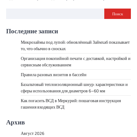
Поиск
Последние записи
Микрозаймы под лупой: обновлённый Займхаб показывает
то, что обычно в сносках
Организация покопийной печати с доставкой, настройкой и
сервисным обслуживанием
Правила разовых визитов в бассейн
Базальтовый теплоизоляционный шнур: характеристики и
сферы использования для диаметров 6–60 мм
Как погасить ВСД в Меркурий: пошаговая инструкция
гашения входящих ВСД
Архив
Август 2026