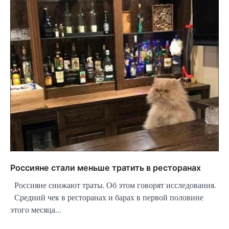
Россияне стали меньше тратить в ресторанах
Россияне снижают траты. Об этом говорят исследования.
Средний чек в ресторанах и барах в первой половине
этого месяца…