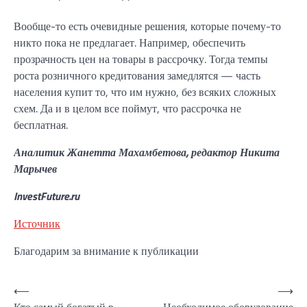
Вообще-то есть очевидные решения, которые почему-то
никто пока не предлагает. Например, обеспечить
прозрачность цен на товары в рассрочку. Тогда темпы
роста розничного кредитования замедлятся — часть
населения купит то, что им нужно, без всяких сложных
схем. Да и в целом все поймут, что рассрочка не
бесплатная.
Аналитик Жанетта Махамбетова, редактор Никита
Марычев
InvestFuture.ru
Источник
Благодарим за внимание к публикации
Навигация
⟵
⟶