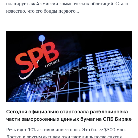
планирует аж 4 эмиссии коммерческих облигаций. Стало
известно, что его бонды первого…
Сегодня официально стартовала разблокировка
части замороженных ценных бумаг на СПБ Бирже
Речь идет 10% активов инвесторов. Это более $300 млн.
Доступ к другим активам ожидают лишь после снятия