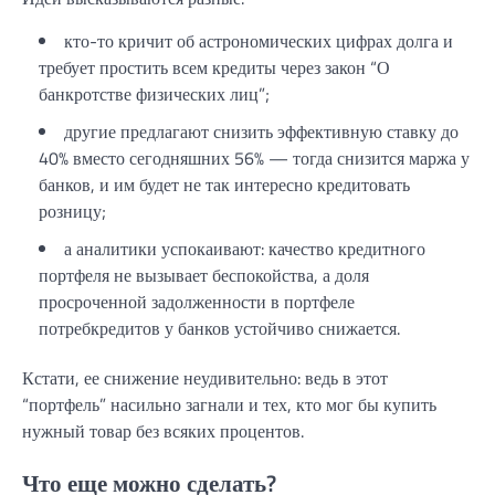
кто-то кричит об астрономических цифрах долга и
требует простить всем кредиты через закон “О
банкротстве физических лиц”;
другие предлагают снизить эффективную ставку до
40% вместо сегодняшних 56% — тогда снизится маржа у
банков, и им будет не так интересно кредитовать
розницу;
а аналитики успокаивают: качество кредитного
портфеля не вызывает беспокойства, а доля
просроченной задолженности в портфеле
потребкредитов у банков устойчиво снижается.
Кстати, ее снижение неудивительно: ведь в этот
“портфель” насильно загнали и тех, кто мог бы купить
нужный товар без всяких процентов.
Что еще можно сделать?