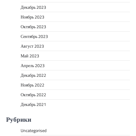
Декабрь 2023
Ноябрь 2023
Октябрь 2023
Сентябрь 2023
Август 2023
Май 2023
Апрель 2023
Декабрь 2022
Ноябрь 2022
Октябрь 2022
Декабрь 2021
Рубрики
Uncategorised