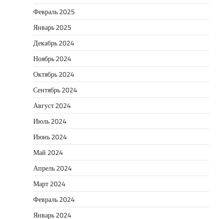
Февраль 2025
Январь 2025
Декабрь 2024
Ноябрь 2024
Октябрь 2024
Сентябрь 2024
Август 2024
Июль 2024
Июнь 2024
Май 2024
Апрель 2024
Март 2024
Февраль 2024
Январь 2024