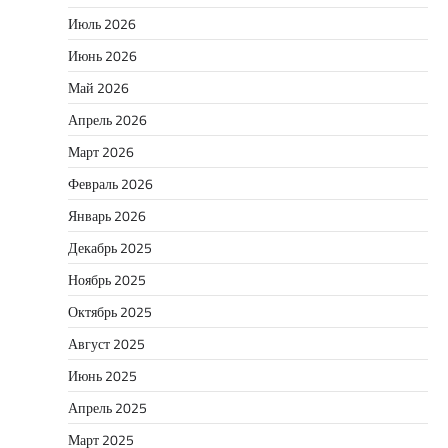
Июль 2026
Июнь 2026
Май 2026
Апрель 2026
Март 2026
Февраль 2026
Январь 2026
Декабрь 2025
Ноябрь 2025
Октябрь 2025
Август 2025
Июнь 2025
Апрель 2025
Март 2025