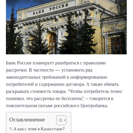
Банк России планирует разобраться с правилами
рассрочки. В частности — установить ряд
законодательных требований к информированию
потребителей и содержанию договора. А также обязать
раскрывать стоимость товара. “Чтобы потребитель точно
понимал, что рассрочка не бесплатна”, – говорится в
пояснительном письме российского Центробанка.
Оглавлениение
А как с этим в Казахстане?