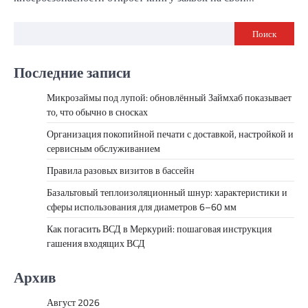
Поиск
Последние записи
Микрозаймы под лупой: обновлённый Займхаб показывает
то, что обычно в сносках
Организация покопийной печати с доставкой, настройкой и
сервисным обслуживанием
Правила разовых визитов в бассейн
Базальтовый теплоизоляционный шнур: характеристики и
сферы использования для диаметров 6–60 мм
Как погасить ВСД в Меркурий: пошаговая инструкция
гашения входящих ВСД
Архив
Август 2026