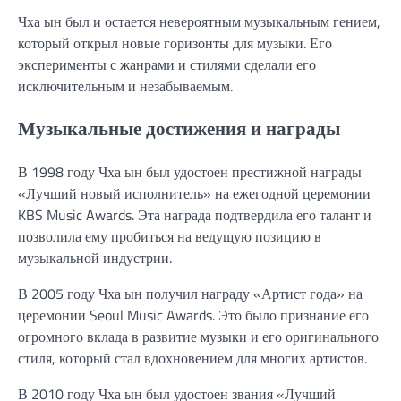
Чха ын был и остается невероятным музыкальным гением,
который открыл новые горизонты для музыки. Его
эксперименты с жанрами и стилями сделали его
исключительным и незабываемым.
Музыкальные достижения и награды
В 1998 году Чха ын был удостоен престижной награды
«Лучший новый исполнитель» на ежегодной церемонии
KBS Music Awards. Эта награда подтвердила его талант и
позволила ему пробиться на ведущую позицию в
музыкальной индустрии.
В 2005 году Чха ын получил награду «Артист года» на
церемонии Seoul Music Awards. Это было признание его
огромного вклада в развитие музыки и его оригинального
стиля, который стал вдохновением для многих артистов.
В 2010 году Чха ын был удостоен звания «Лучший