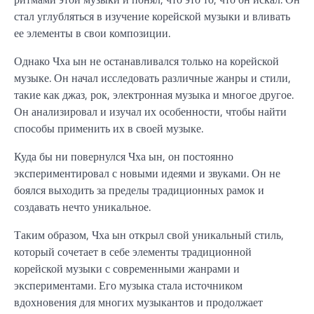
стал углубляться в изучение корейской музыки и вливать
ее элементы в свои композиции.
Однако Чха ын не останавливался только на корейской
музыке. Он начал исследовать различные жанры и стили,
такие как джаз, рок, электронная музыка и многое другое.
Он анализировал и изучал их особенности, чтобы найти
способы применить их в своей музыке.
Куда бы ни повернулся Чха ын, он постоянно
экспериментировал с новыми идеями и звуками. Он не
боялся выходить за пределы традиционных рамок и
создавать нечто уникальное.
Таким образом, Чха ын открыл свой уникальный стиль,
который сочетает в себе элементы традиционной
корейской музыки с современными жанрами и
экспериментами. Его музыка стала источником
вдохновения для многих музыкантов и продолжает