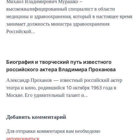
Михаил Владимирович Мурашко –
высококвалифицированный специалист в области
медицины и здравоохранения, который в настоящее время
занимает должность министра здравоохранения
Российской…
Биография и творческий путь известного
российского актера Владимира Проханова
Александр Проханов — известный российский актер
театра и кино, родившийся 10 октября 1963 года в
Москве. Его удивительный талант и…
Добавить комментарий
Для отправки комментария вам необходимо
авторизоваться
.