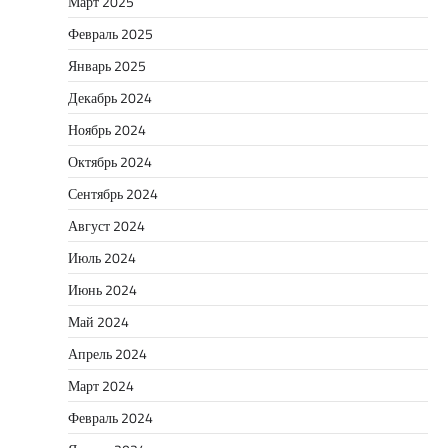
Март 2025
Февраль 2025
Январь 2025
Декабрь 2024
Ноябрь 2024
Октябрь 2024
Сентябрь 2024
Август 2024
Июль 2024
Июнь 2024
Май 2024
Апрель 2024
Март 2024
Февраль 2024