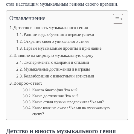
став настоящим музыкальным гением своего времени.
Оглавлениение
Детство и юность музыкального гения
Ранние годы обучения и первые успехи
Открытие своего уникального стиля
Первые музыкальные проекты и признание
Влияние на мировую музыкальную сцену
Эксперименты с жанрами и стилями
Музыкальные достижения и награды
Коллаборации с известными артистами
Вопрос-ответ:
Какова биография Чха ын?
Какие достижения Чха ын?
Какие стили музыки предпочитал Чха ын?
Какое влияние оказал Чха ын на музыкальную
сцену?
Детство и юность музыкального гения