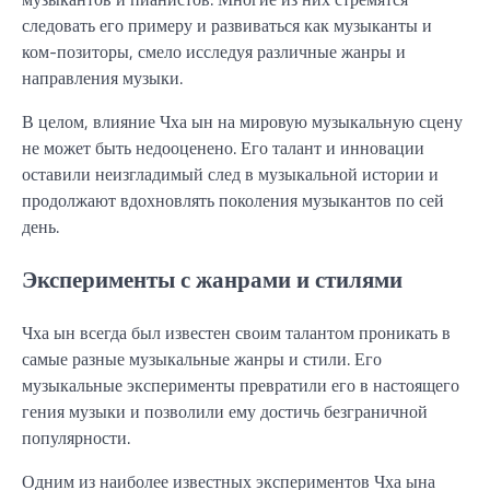
следовать его примеру и развиваться как музыканты и
ком-позиторы, смело исследуя различные жанры и
направления музыки.
В целом, влияние Чха ын на мировую музыкальную сцену
не может быть недооценено. Его талант и инновации
оставили неизгладимый след в музыкальной истории и
продолжают вдохновлять поколения музыкантов по сей
день.
Эксперименты с жанрами и стилями
Чха ын всегда был известен своим талантом проникать в
самые разные музыкальные жанры и стили. Его
музыкальные эксперименты превратили его в настоящего
гения музыки и позволили ему достичь безграничной
популярности.
Одним из наиболее известных экспериментов Чха ына