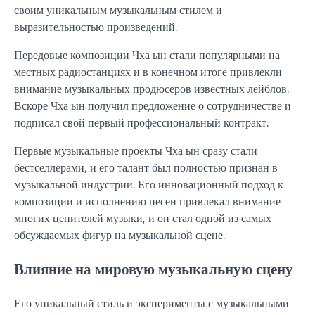
своим уникальным музыкальным стилем и
выразительностью произведений.
Передовые композиции Чха ын стали популярными на
местных радиостанциях и в конечном итоге привлекли
внимание музыкальных продюсеров известных лейблов.
Вскоре Чха ын получил предложение о сотрудничестве и
подписал свой первый профессиональный контракт.
Первые музыкальные проекты Чха ын сразу стали
бестселлерами, и его талант был полностью признан в
музыкальной индустрии. Его инновационный подход к
композиции и исполнению песен привлекал внимание
многих ценителей музыки, и он стал одной из самых
обсуждаемых фигур на музыкальной сцене.
Влияние на мировую музыкальную сцену
Его уникальный стиль и эксперименты с музыкальными