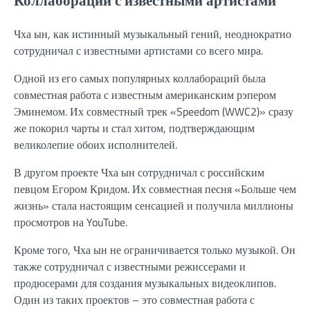
Чха ын, как истинный музыкальный гений, неоднократно
сотрудничал с известными артистами со всего мира.
Одной из его самых популярных коллабораций была
совместная работа с известным американским рэпером
Эминемом. Их совместный трек «Speedom (WWC2)» сразу
же покорил чарты и стал хитом, подтверждающим
великолепие обоих исполнителей.
В другом проекте Чха ын сотрудничал с российским
певцом Егором Кридом. Их совместная песня «Больше чем
жизнь» стала настоящим сенсацией и получила миллионы
просмотров на YouTube.
Кроме того, Чха ын не ограничивается только музыкой. Он
также сотрудничал с известными режиссерами и
продюсерами для создания музыкальных видеоклипов.
Один из таких проектов – это совместная работа с