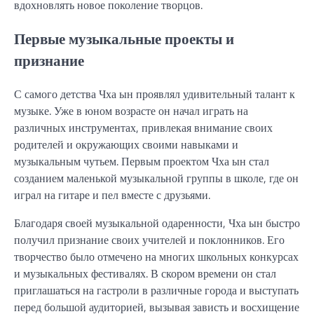
вдохновлять новое поколение творцов.
Первые музыкальные проекты и
признание
С самого детства Чха ын проявлял удивительный талант к
музыке. Уже в юном возрасте он начал играть на
различных инструментах, привлекая внимание своих
родителей и окружающих своими навыками и
музыкальным чутьем. Первым проектом Чха ын стал
созданием маленькой музыкальной группы в школе, где он
играл на гитаре и пел вместе с друзьями.
Благодаря своей музыкальной одаренности, Чха ын быстро
получил признание своих учителей и поклонников. Его
творчество было отмечено на многих школьных конкурсах
и музыкальных фестивалях. В скором времени он стал
приглашаться на гастроли в различные города и выступать
перед большой аудиторией, вызывая зависть и восхищение