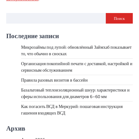
Поиск
Последние записи
Микрозаймы под лупой: обновлённый Займхаб показывает
то, что обычно в сносках
Организация покопийной печати с доставкой, настройкой и
сервисным обслуживанием
Правила разовых визитов в бассейн
Базальтовый теплоизоляционный шнур: характеристики и
сферы использования для диаметров 6–60 мм
Как погасить ВСД в Меркурий: пошаговая инструкция
гашения входящих ВСД
Архив