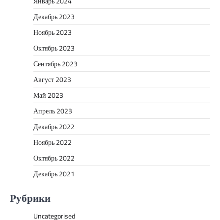
Январь 2024
Декабрь 2023
Ноябрь 2023
Октябрь 2023
Сентябрь 2023
Август 2023
Май 2023
Апрель 2023
Декабрь 2022
Ноябрь 2022
Октябрь 2022
Декабрь 2021
Рубрики
Uncategorised