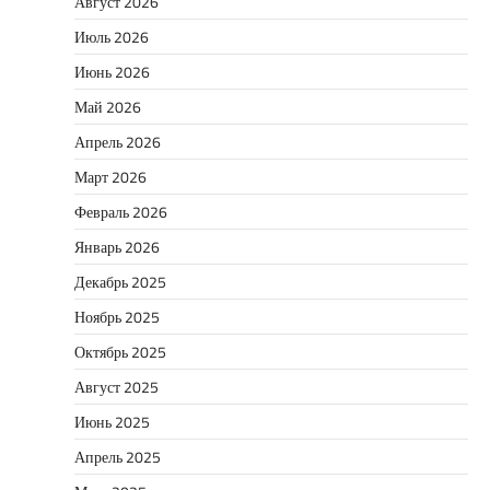
Август 2026
Июль 2026
Июнь 2026
Май 2026
Апрель 2026
Март 2026
Февраль 2026
Январь 2026
Декабрь 2025
Ноябрь 2025
Октябрь 2025
Август 2025
Июнь 2025
Апрель 2025