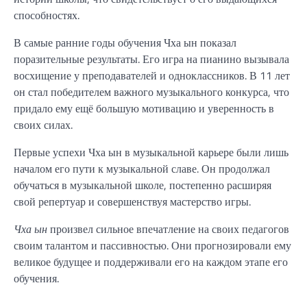
способностях.
В самые ранние годы обучения Чха ын показал
поразительные результаты. Его игра на пианино вызывала
восхищение у преподавателей и одноклассников. В 11 лет
он стал победителем важного музыкального конкурса, что
придало ему ещё большую мотивацию и уверенность в
своих силах.
Первые успехи Чха ын в музыкальной карьере были лишь
началом его пути к музыкальной славе. Он продолжал
обучаться в музыкальной школе, постепенно расширяя
свой репертуар и совершенствуя мастерство игры.
Чха ын
произвел сильное впечатление на своих педагогов
своим талантом и пассивностью. Они прогнозировали ему
великое будущее и поддерживали его на каждом этапе его
обучения.