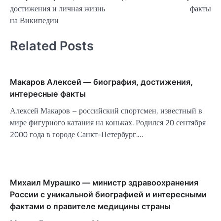
достижения и личная жизнь
факты
на Википедии
Related Posts
Макаров Алексей — биография, достижения,
интересные факты
Алексей Макаров – российский спортсмен, известный в
мире фигурного катания на коньках. Родился 20 сентября
2000 года в городе Санкт-Петербург.…
Михаил Мурашко — министр здравоохранения
России с уникальной биографией и интересными
фактами о правителе медицины страны