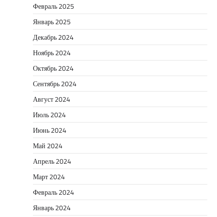
Февраль 2025
Январь 2025
Декабрь 2024
Ноябрь 2024
Октябрь 2024
Сентябрь 2024
Август 2024
Июль 2024
Июнь 2024
Май 2024
Апрель 2024
Март 2024
Февраль 2024
Январь 2024