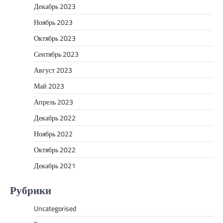
Декабрь 2023
Ноябрь 2023
Октябрь 2023
Сентябрь 2023
Август 2023
Май 2023
Апрель 2023
Декабрь 2022
Ноябрь 2022
Октябрь 2022
Декабрь 2021
Рубрики
Uncategorised