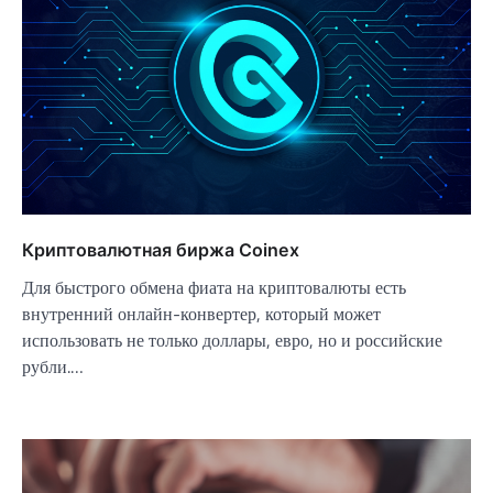
Криптовалютная биржа Coinex
Для быстрого обмена фиата на криптовалюты есть
внутренний онлайн-конвертер, который может
использовать не только доллары, евро, но и российские
рубли.…