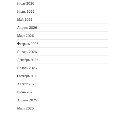
Июль 2026
Июнь 2026
Май 2026
Апрель 2026
Март 2026
Февраль 2026
Январь 2026
Декабрь 2025
Ноябрь 2025
Октябрь 2025
Август 2025
Июнь 2025
Апрель 2025
Март 2025