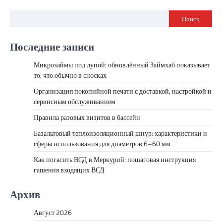
Поиск
Последние записи
Микрозаймы под лупой: обновлённый Займхаб показывает
то, что обычно в сносках
Организация покопийной печати с доставкой, настройкой и
сервисным обслуживанием
Правила разовых визитов в бассейн
Базальтовый теплоизоляционный шнур: характеристики и
сферы использования для диаметров 6–60 мм
Как погасить ВСД в Меркурий: пошаговая инструкция
гашения входящих ВСД
Архив
Август 2026