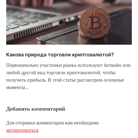
Какова природа торговли криптовалютой?
Первоначально участники рынка используют биткойн или
любой другой вид торговли криптовалютой, чтобы
получить прибыль. В этой статье рассмотрим основные
моменты…
Добавить комментарий
Для отправки комментария вам необходимо
авторизоваться
.