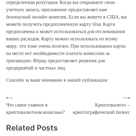
определенная репутация. Когда вы открываете свою
учетную запись, приложение предоставляет вам
безопасный онлайн-кошелек. Если вы живете в США, вы
можете получить предоплаченную карту Visa. Карта
предоплачена и может использоваться для отслеживания
ваших расходов. Карту можно использовать по всему
миру, что тоже очень полезно. При использовании карты
на месте нет необходимости платить комиссию за
транзакцию. Bitpay предоставляет решения для
предприятий и частных лиц.
Спасибо за ваше внимание к нашей публикации
Навигация
⟵
⟶
Что самое главное в
Криптовалюта –
по
криптовалютном кошельке?
криптографический бизнес
записям
Related Posts