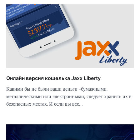
Онлайн версия кошелька Jaxx Liberty
Какими бы не были ваши деньги -бумажными,
металлическими или электронными, следует хранить их в
безопасных местах. И если вы все…