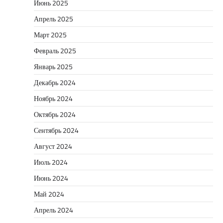
Июнь 2025
Апрель 2025
Март 2025
Февраль 2025
Январь 2025
Декабрь 2024
Ноябрь 2024
Октябрь 2024
Сентябрь 2024
Август 2024
Июль 2024
Июнь 2024
Май 2024
Апрель 2024