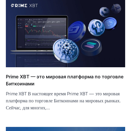
Prime XBT — это мировая платформа по торговле
Биткоинами
Prime XBT В настоящее время Prime XBT — это мировая
платформа по торговле Биткоинами на мировых рынках.
Сейчас, для многих,…