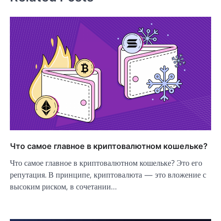
Что самое главное в криптовалютном кошельке?
Что самое главное в криптовалютном кошельке? Это его
репутация. В принципе, криптовалюта — это вложение с
высоким риском, в сочетании…