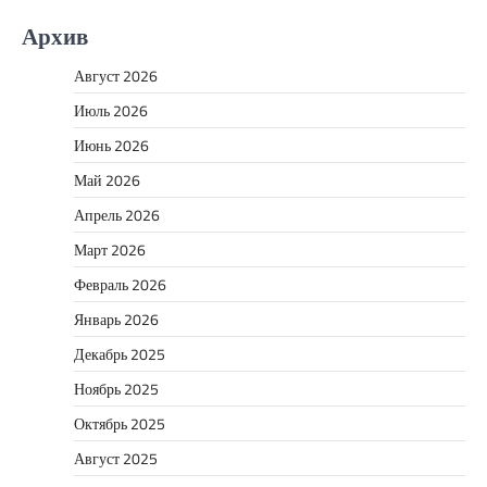
Архив
Август 2026
Июль 2026
Июнь 2026
Май 2026
Апрель 2026
Март 2026
Февраль 2026
Январь 2026
Декабрь 2025
Ноябрь 2025
Октябрь 2025
Август 2025