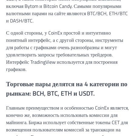
включая Bytom и Bitcoin Candy. Самыми популярными
валютными парами на сайте являются BTC/BCH, ETH/BTC
и DASH/BTC.
С одной стороны, у CoinEx простой и интуитивно
понятный интерфейс, а с другой стороны, инструменты
для работы с графиками очень разнообразны и могут
удовлетворить запросы требовательных трейдеров.
Интерфейс TradingView используется для построения
графиков.
Торговые пары делятся на 4 категории по
рынкам: BCH, BTC, ETH и USDT.
Главным преимуществом и особенностью CoinEx является,
конечно же, возможность использовать комиссии для
майнинга. Биржа использует собственные токены CET для
возмещения пользователям комиссий за транзакции на