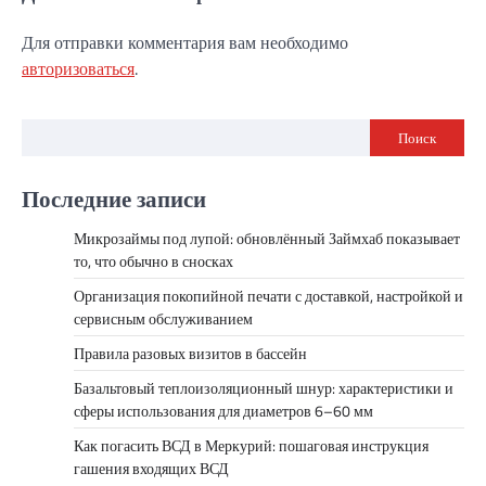
Для отправки комментария вам необходимо
авторизоваться
.
Поиск
Последние записи
Микрозаймы под лупой: обновлённый Займхаб показывает
то, что обычно в сносках
Организация покопийной печати с доставкой, настройкой и
сервисным обслуживанием
Правила разовых визитов в бассейн
Базальтовый теплоизоляционный шнур: характеристики и
сферы использования для диаметров 6–60 мм
Как погасить ВСД в Меркурий: пошаговая инструкция
гашения входящих ВСД