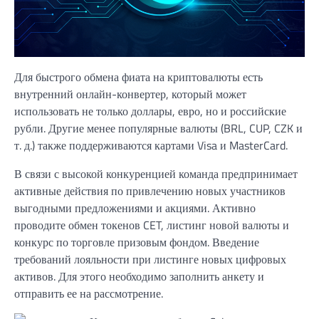
Для быстрого обмена фиата на криптовалюты есть
внутренний онлайн-конвертер, который может
использовать не только доллары, евро, но и российские
рубли. Другие менее популярные валюты (BRL, CUP, CZK и
т. д.) также поддерживаются картами Visa и MasterCard.
В связи с высокой конкуренцией команда предпринимает
активные действия по привлечению новых участников
выгодными предложениями и акциями. Активно
проводите обмен токенов CET, листинг новой валюты и
конкурс по торговле призовым фондом. Введение
требований лояльности при листинге новых цифровых
активов. Для этого необходимо заполнить анкету и
отправить ее на рассмотрение.