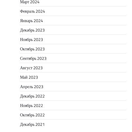
Март 2024
Февраль 2024
Январь 2024
Декабрь 2023
Ноябрь 2023
Октябрь 2023
Сентябрь 2023
Август 2023
Май 2023
Апрель 2023
Декабрь 2022
Ноябрь 2022
Октябрь 2022
Декабрь 2021