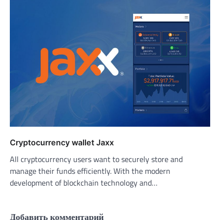
Cryptocurrency wallet Jaxx
All cryptocurrency users want to securely store and
manage their funds efficiently. With the modern
development of blockchain technology and…
Добавить комментарий