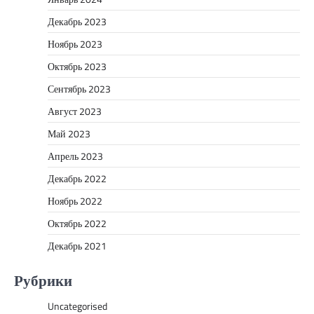
Декабрь 2023
Ноябрь 2023
Октябрь 2023
Сентябрь 2023
Август 2023
Май 2023
Апрель 2023
Декабрь 2022
Ноябрь 2022
Октябрь 2022
Декабрь 2021
Рубрики
Uncategorised