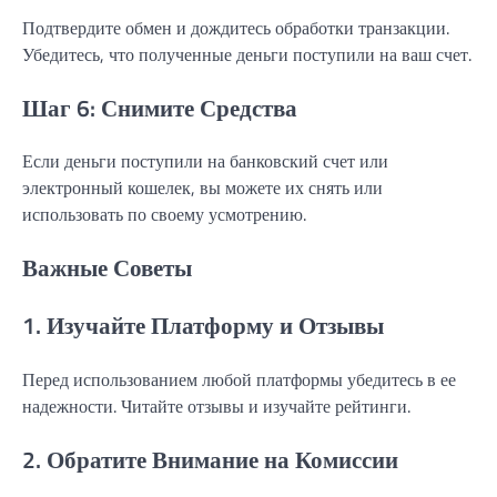
Подтвердите обмен и дождитесь обработки транзакции.
Убедитесь, что полученные деньги поступили на ваш счет.
Шаг 6: Снимите Средства
Если деньги поступили на банковский счет или
электронный кошелек, вы можете их снять или
использовать по своему усмотрению.
Важные Советы
1. Изучайте Платформу и Отзывы
Перед использованием любой платформы убедитесь в ее
надежности. Читайте отзывы и изучайте рейтинги.
2. Обратите Внимание на Комиссии