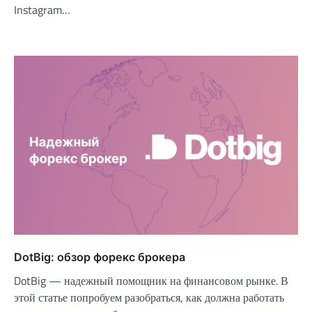
Instagram…
DotBig: обзор форекс брокера
DotBig — надежный помощник на финансовом рынке. В
этой статье попробуем разобраться, как должна работать