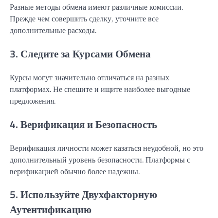
Разные методы обмена имеют различные комиссии.
Прежде чем совершить сделку, уточните все
дополнительные расходы.
3. Следите за Курсами Обмена
Курсы могут значительно отличаться на разных
платформах. Не спешите и ищите наиболее выгодные
предложения.
4. Верификация и Безопасность
Верификация личности может казаться неудобной, но это
дополнительный уровень безопасности. Платформы с
верификацией обычно более надежны.
5. Используйте Двухфакторную
Аутентификацию