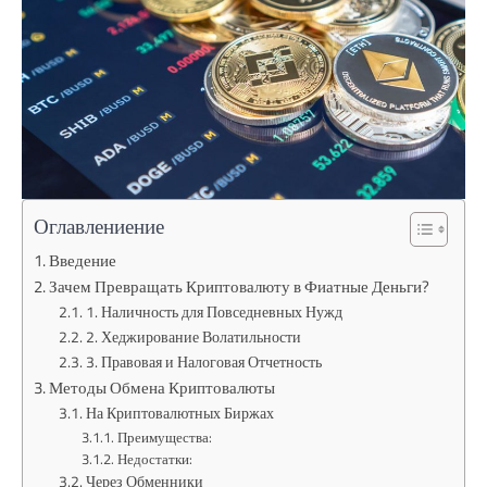
Оглавлениение
Введение
Зачем Превращать Криптовалюту в Фиатные Деньги?
1. Наличность для Повседневных Нужд
2. Хеджирование Волатильности
3. Правовая и Налоговая Отчетность
Методы Обмена Криптовалюты
На Криптовалютных Биржах
Преимущества:
Недостатки:
Через Обменники