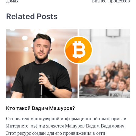
домах
Бизнес-процессов
Related Posts
Кто такой Вадим Машуров?
Основателем популярной информационной платформы в
Интернете Instime является Машуров Вадим Вадимович.
Этот ресурс создан для его продвижения в сети