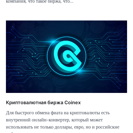
компания, что такое биржа, что…
Криптовалютная биржа Coinex
Для быстрого обмена фиата на криптовалюты есть
внутренний онлайн-конвертер, который может
использовать не только доллары, евро, но и российские