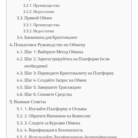
Преимущества:
Недостатки:
Прямой Обмен
Преимущества:
Недостатки:
Банкоматы для Криптовалют
Пошаговое Руководство по Обмену
Шаг 1: Выберите Метод Обмена
Шаг 2: Зарегистрируйтесь на Платформе (если
необходимо)
Шаг 3: Переведите Криптовалюту на Платформу
Шаг 4: Создайте Запрос на Обмен
Шаг 5: Завершите Транзакцию
Шаг 6: Снимите Средства
Важные Советы
1. Изучайте Платформу и Отзывы
2. Обратите Внимание на Комиссии
3. Следите за Курсами Обмена
4. Верификация и Безопасность
5. Используйте Двухфакторную Аутентификацию