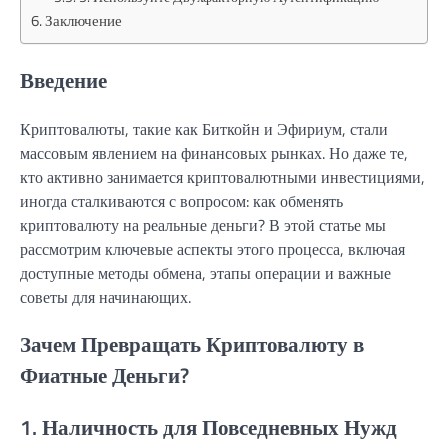
Заключение
Введение
Криптовалюты, такие как Биткойн и Эфириум, стали
массовым явлением на финансовых рынках. Но даже те,
кто активно занимается криптовалютными инвестициями,
иногда сталкиваются с вопросом: как обменять
криптовалюту на реальные деньги? В этой статье мы
рассмотрим ключевые аспекты этого процесса, включая
доступные методы обмена, этапы операции и важные
советы для начинающих.
Зачем Превращать Криптовалюту в
Фиатные Деньги?
1. Наличность для Повседневных Нужд