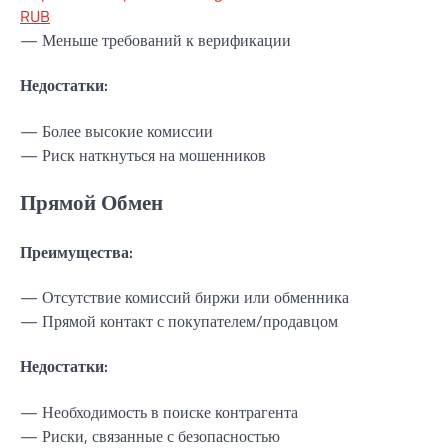
RUB
— Меньше требований к верификации
Недостатки:
— Более высокие комиссии
— Риск наткнуться на мошенников
Прямой Обмен
Преимущества:
— Отсутствие комиссий биржи или обменника
— Прямой контакт с покупателем/продавцом
Недостатки:
— Необходимость в поиске контрагента
— Риски, связанные с безопасностью