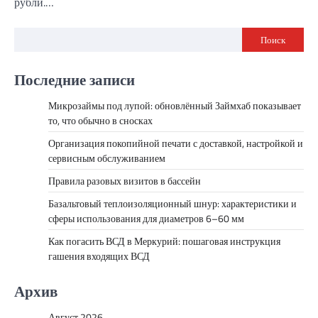
рубли.…
Поиск
Последние записи
Микрозаймы под лупой: обновлённый Займхаб показывает
то, что обычно в сносках
Организация покопийной печати с доставкой, настройкой и
сервисным обслуживанием
Правила разовых визитов в бассейн
Базальтовый теплоизоляционный шнур: характеристики и
сферы использования для диаметров 6–60 мм
Как погасить ВСД в Меркурий: пошаговая инструкция
гашения входящих ВСД
Архив
Август 2026