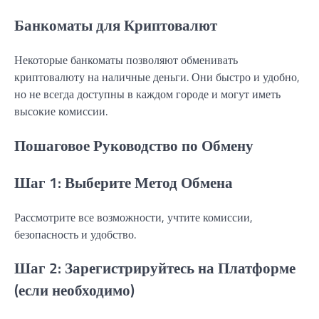
Банкоматы для Криптовалют
Некоторые банкоматы позволяют обменивать
криптовалюту на наличные деньги. Они быстро и удобно,
но не всегда доступны в каждом городе и могут иметь
высокие комиссии.
Пошаговое Руководство по Обмену
Шаг 1: Выберите Метод Обмена
Рассмотрите все возможности, учтите комиссии,
безопасность и удобство.
Шаг 2: Зарегистрируйтесь на Платформе
(если необходимо)