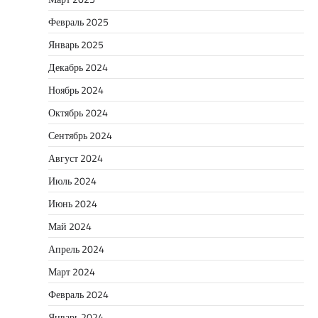
Февраль 2025
Январь 2025
Декабрь 2024
Ноябрь 2024
Октябрь 2024
Сентябрь 2024
Август 2024
Июль 2024
Июнь 2024
Май 2024
Апрель 2024
Март 2024
Февраль 2024
Январь 2024