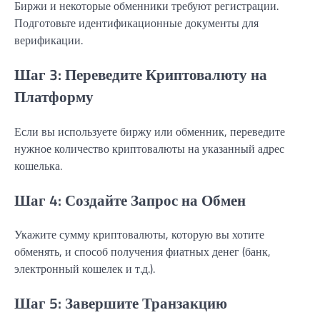
Биржи и некоторые обменники требуют регистрации.
Подготовьте идентификационные документы для
верификации.
Шаг 3: Переведите Криптовалюту на
Платформу
Если вы используете биржу или обменник, переведите
нужное количество криптовалюты на указанный адрес
кошелька.
Шаг 4: Создайте Запрос на Обмен
Укажите сумму криптовалюты, которую вы хотите
обменять, и способ получения фиатных денег (банк,
электронный кошелек и т.д.).
Шаг 5: Завершите Транзакцию