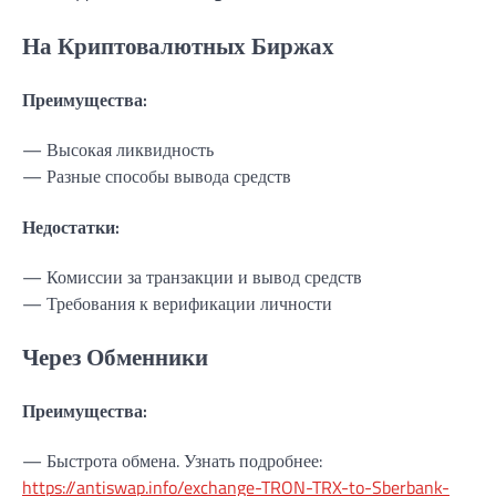
На Криптовалютных Биржах
Преимущества:
— Высокая ликвидность
— Разные способы вывода средств
Недостатки:
— Комиссии за транзакции и вывод средств
— Требования к верификации личности
Через Обменники
Преимущества:
— Быстрота обмена. Узнать подробнее:
https://antiswap.info/exchange-TRON-TRX-to-Sberbank-