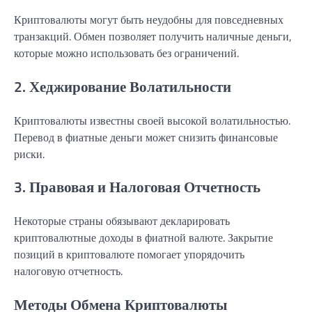
Криптовалюты могут быть неудобны для повседневных
транзакций. Обмен позволяет получить наличные деньги,
которые можно использовать без ограничений.
2. Хеджирование Волатильности
Криптовалюты известны своей высокой волатильностью.
Перевод в фиатные деньги может снизить финансовые
риски.
3. Правовая и Налоговая Отчетность
Некоторые страны обязывают декларировать
криптовалютные доходы в фиатной валюте. Закрытие
позиций в криптовалюте помогает упорядочить
налоговую отчетность.
Методы Обмена Криптовалюты