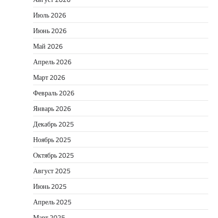
Июль 2026
Июнь 2026
Май 2026
Апрель 2026
Март 2026
Февраль 2026
Январь 2026
Декабрь 2025
Ноябрь 2025
Октябрь 2025
Август 2025
Июнь 2025
Апрель 2025
Март 2025