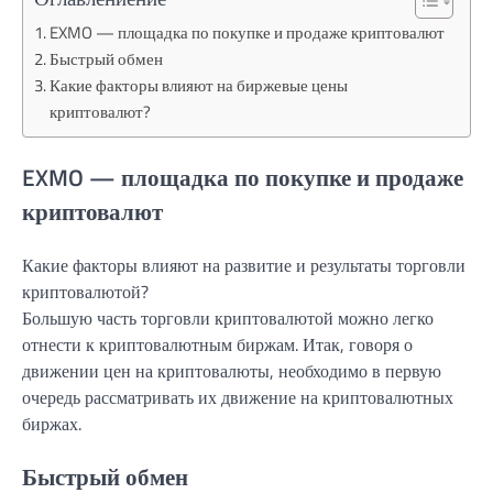
EXMO — площадка по покупке и продаже криптовалют
Быстрый обмен
Какие факторы влияют на биржевые цены
криптовалют?
EXMO — площадка по покупке и продаже
криптовалют
Какие факторы влияют на развитие и результаты торговли
криптовалютой?
Большую часть торговли криптовалютой можно легко
отнести к криптовалютным биржам. Итак, говоря о
движении цен на криптовалюты, необходимо в первую
очередь рассматривать их движение на криптовалютных
биржах.
Быстрый обмен