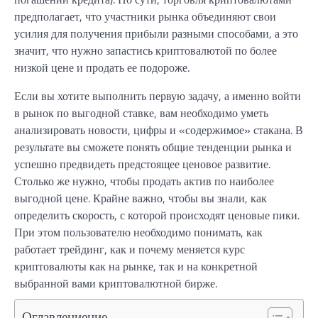
предполагает, что участники рынка объединяют свои
усилия для получения прибыли разными способами, а это
значит, что нужно запастись криптовалютой по более
низкой цене и продать ее подороже.
Если вы хотите выполнить первую задачу, а именно войти
в рынок по выгодной ставке, вам необходимо уметь
анализировать новости, цифры и «содержимое» стакана. В
результате вы сможете понять общие тенденции рынка и
успешно предвидеть предстоящее ценовое развитие.
Столько же нужно, чтобы продать актив по наиболее
выгодной цене. Крайне важно, чтобы вы знали, как
определить скорость, с которой происходят ценовые пики.
При этом пользователю необходимо понимать, как
работает трейдинг, как и почему меняется курс
криптовалюты как на рынке, так и на конкретной
выбранной вами криптовалютной бирже.
Оглавлениение