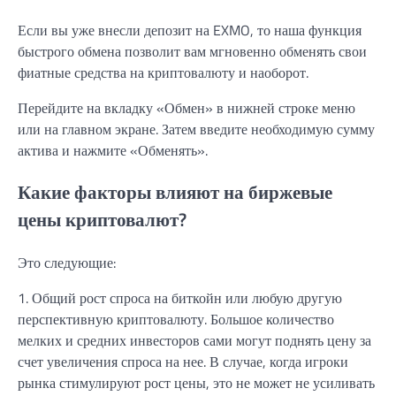
Если вы уже внесли депозит на EXMO, то наша функция
быстрого обмена позволит вам мгновенно обменять свои
фиатные средства на криптовалюту и наоборот.
Перейдите на вкладку «Обмен» в нижней строке меню
или на главном экране. Затем введите необходимую сумму
актива и нажмите «Обменять».
Какие факторы влияют на биржевые
цены криптовалют?
Это следующие:
1. Общий рост спроса на биткойн или любую другую
перспективную криптовалюту. Большое количество
мелких и средних инвесторов сами могут поднять цену за
счет увеличения спроса на нее. В случае, когда игроки
рынка стимулируют рост цены, это не может не усиливать