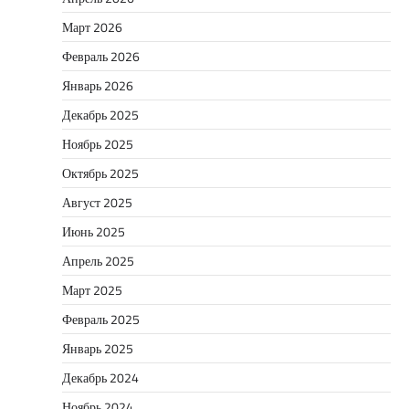
Март 2026
Февраль 2026
Январь 2026
Декабрь 2025
Ноябрь 2025
Октябрь 2025
Август 2025
Июнь 2025
Апрель 2025
Март 2025
Февраль 2025
Январь 2025
Декабрь 2024
Ноябрь 2024