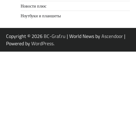
Новости плюс
Ноутбуки и планшеты
Copyright © 2026
BC-Graf.ru
| World News by
Ascendoor
|
Powered by
WordPress
.