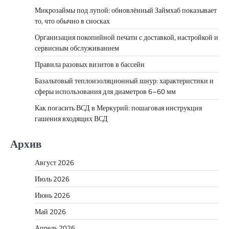
Микрозаймы под лупой: обновлённый Займхаб показывает
то, что обычно в сносках
Организация покопийной печати с доставкой, настройкой и
сервисным обслуживанием
Правила разовых визитов в бассейн
Базальтовый теплоизоляционный шнур: характеристики и
сферы использования для диаметров 6–60 мм
Как погасить ВСД в Меркурий: пошаговая инструкция
гашения входящих ВСД
Архив
Август 2026
Июль 2026
Июнь 2026
Май 2026
Апрель 2026