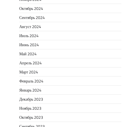
Октябрь 2024
Сентябрь 2024
Август 2024
Июль 2024
Июнь 2024
Май 2024
Апрель 2024
Март 2024
Февраль 2024
Январь 2024
Декабрь 2023
Ноябрь 2023
Октябрь 2023
Сентябрь 2023