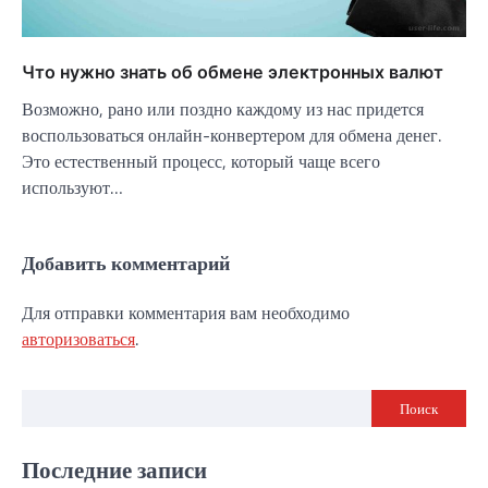
Что нужно знать об обмене электронных валют
Возможно, рано или поздно каждому из нас придется
воспользоваться онлайн-конвертером для обмена денег.
Это естественный процесс, который чаще всего
используют…
Добавить комментарий
Для отправки комментария вам необходимо
авторизоваться
.
Поиск
Последние записи