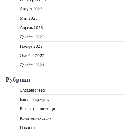
Август 2023
Май 2023
Апрель 2023
Декабрь 2022
Ноябрь 2022
Октябрь 2022
Декабрь 2021
Рубрики
Uncategorised
Банки и кредиты
Бизнес и инвестиции
Криптоиндустрия
Новости