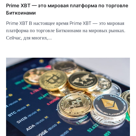
Prime XBT — это мировая платформа по торговле
Биткоинами
Prime XBT В настоящее время Prime XBT — это мировая
платформа по торговле Биткоинами на мировых рынках.
Сейчас, для многих,…