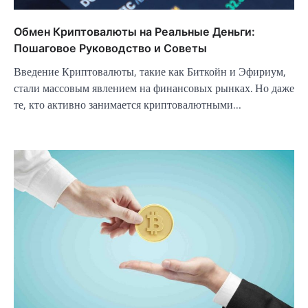
Обмен Криптовалюты на Реальные Деньги:
Пошаговое Руководство и Советы
Введение Криптовалюты, такие как Биткойн и Эфириум,
стали массовым явлением на финансовых рынках. Но даже
те, кто активно занимается криптовалютными…