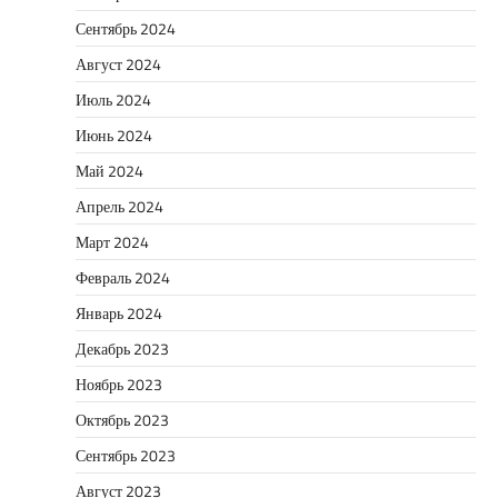
Сентябрь 2024
Август 2024
Июль 2024
Июнь 2024
Май 2024
Апрель 2024
Март 2024
Февраль 2024
Январь 2024
Декабрь 2023
Ноябрь 2023
Октябрь 2023
Сентябрь 2023
Август 2023