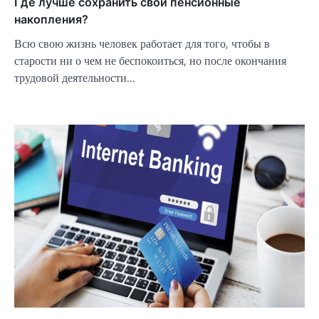
Где лучше сохранить свои пенсионные
накопления?
Всю свою жизнь человек работает для того, чтобы в
старости ни о чем не беспокоиться, но после окончания
трудовой деятельности…