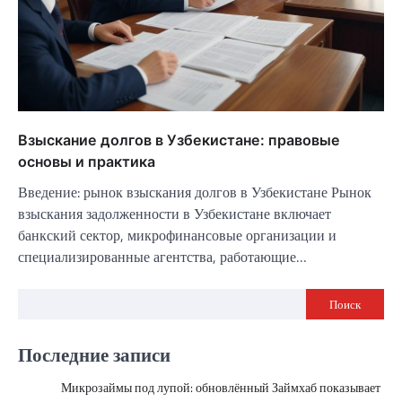
Взыскание долгов в Узбекистане: правовые
основы и практика
Введение: рынок взыскания долгов в Узбекистане Рынок
взыскания задолженности в Узбекистане включает
банкский сектор, микрофинансовые организации и
специализированные агентства, работающие…
Поиск
Последние записи
Микрозаймы под лупой: обновлённый Займхаб показывает