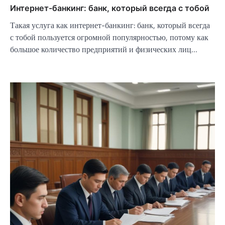
Интернет-банкинг: банк, который всегда с тобой
Такая услуга как интернет-банкинг: банк, который всегда
с тобой пользуется огромной популярностью, потому как
большое количество предприятий и физических лиц…