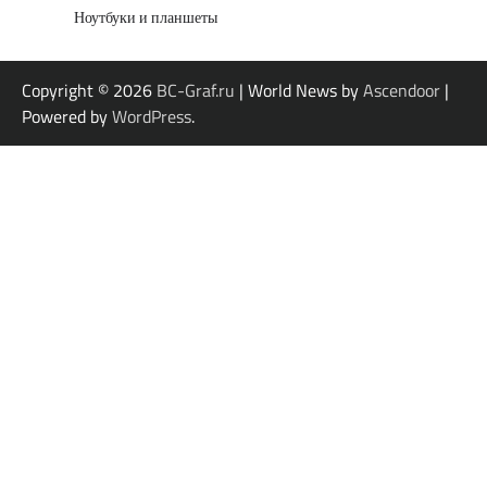
Ноутбуки и планшеты
Copyright © 2026
BC-Graf.ru
| World News by
Ascendoor
|
Powered by
WordPress
.