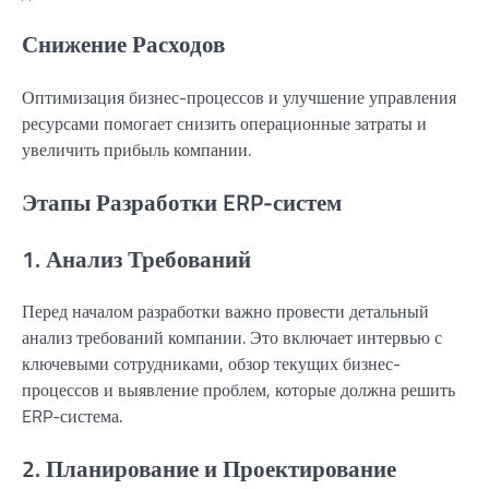
Снижение Расходов
Оптимизация бизнес-процессов и улучшение управления
ресурсами помогает снизить операционные затраты и
увеличить прибыль компании.
Этапы Разработки ERP-систем
1. Анализ Требований
Перед началом разработки важно провести детальный
анализ требований компании. Это включает интервью с
ключевыми сотрудниками, обзор текущих бизнес-
процессов и выявление проблем, которые должна решить
ERP-система.
2. Планирование и Проектирование