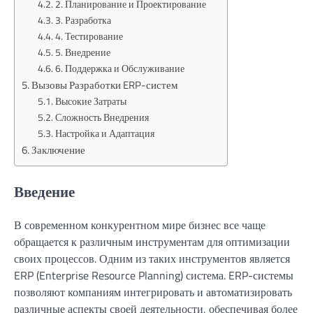
2. Планирование и Проектирование
3. Разработка
4. Тестирование
5. Внедрение
6. Поддержка и Обслуживание
Вызовы Разработки ERP-систем
Высокие Затраты
Сложность Внедрения
Настройка и Адаптация
Заключение
Введение
В современном конкурентном мире бизнес все чаще
обращается к различным инструментам для оптимизации
своих процессов. Одним из таких инструментов является
ERP (Enterprise Resource Planning) система. ERP-системы
позволяют компаниям интегрировать и автоматизировать
различные аспекты своей деятельности, обеспечивая более