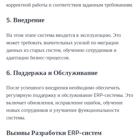
корректной работы и соответствия заданным требованиям.
5. Внедрение
На этом этапе система вводится в эксплуатацию. Это
может требовать значительных усилий по миграции
данных из старых систем, обучению сотрудников и
адаптации бизнес-процессов.
6. Поддержка и Обслуживание
После успешного внедрения необходимо обеспечить
регулярную поддержку и обслуживание ERP-системы. Это
включает обновления, исправление ошибок, обучение
новых сотрудников и улучшение функциональности
системы.
Вызовы Разработки ERP-систем