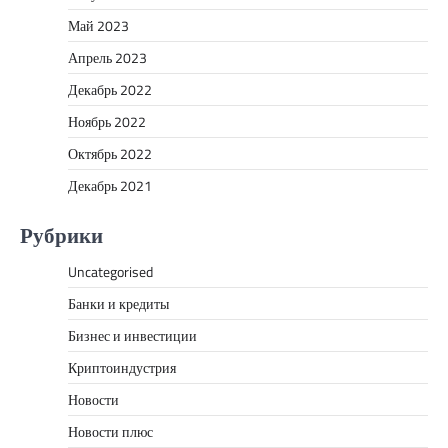
Май 2023
Апрель 2023
Декабрь 2022
Ноябрь 2022
Октябрь 2022
Декабрь 2021
Рубрики
Uncategorised
Банки и кредиты
Бизнес и инвестиции
Криптоиндустрия
Новости
Новости плюс