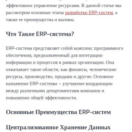
эффективное управление ресурсами. В данной статье мы
рассмотрим основные этапы
разработки ERP-систем
, а
также ее преимущества и вызовы.
Что Такое ERP-система?
ERP-система представляет собой комплекс программного
обеспечения, предназначенный для интеграции
информации и процессов в рамках организации. Она
охватывает такие области, как финансы, человеческие
ресурсы, производство, продажи и другие. Основное
назначение ERP-системы – улучшение координации
между различными департаментами компании и
повышение общей эффективности.
Основные Преимущества ERP-систем
Централизованное Хранение Данных