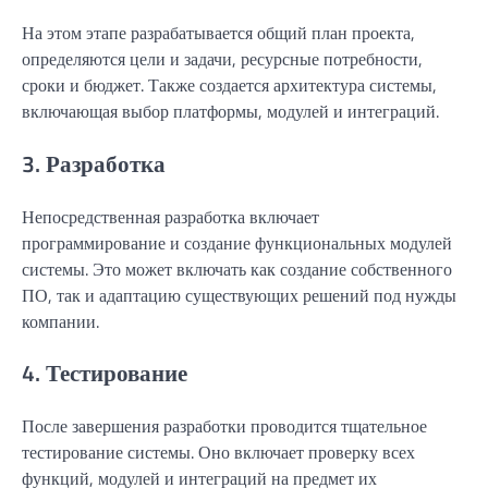
На этом этапе разрабатывается общий план проекта,
определяются цели и задачи, ресурсные потребности,
сроки и бюджет. Также создается архитектура системы,
включающая выбор платформы, модулей и интеграций.
3. Разработка
Непосредственная разработка включает
программирование и создание функциональных модулей
системы. Это может включать как создание собственного
ПО, так и адаптацию существующих решений под нужды
компании.
4. Тестирование
После завершения разработки проводится тщательное
тестирование системы. Оно включает проверку всех
функций, модулей и интеграций на предмет их