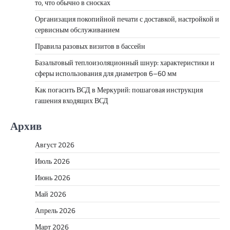
то, что обычно в сносках
Организация покопийной печати с доставкой, настройкой и
сервисным обслуживанием
Правила разовых визитов в бассейн
Базальтовый теплоизоляционный шнур: характеристики и
сферы использования для диаметров 6–60 мм
Как погасить ВСД в Меркурий: пошаговая инструкция
гашения входящих ВСД
Архив
Август 2026
Июль 2026
Июнь 2026
Май 2026
Апрель 2026
Март 2026