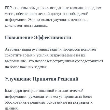
ERP-системы объединяют все данные компании в одном
месте, обеспечивая легкий доступ к необходимой
информации. Это позволяет улучшить точность и
консистентность данных.
Повышение Эффективности
Автоматизация рутинных задач и процессов помогает
сократить время и усилия, затрачиваемые на их
выполнение. Это позволяет сотрудникам сосредоточиться
на более важных задачах.
Улучшение Принятия Решений
Благодаря централизованной и аналитической
информации, руководители могут принимать более
обоснованные решения, основанные на актуальных
данных.