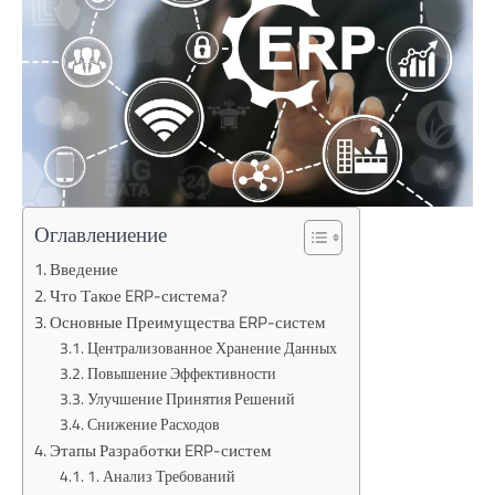
Оглавлениение
Введение
Что Такое ERP-система?
Основные Преимущества ERP-систем
Централизованное Хранение Данных
Повышение Эффективности
Улучшение Принятия Решений
Снижение Расходов
Этапы Разработки ERP-систем
1. Анализ Требований