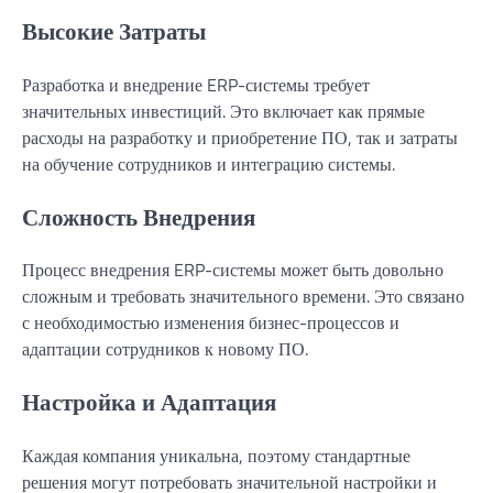
Высокие Затраты
Разработка и внедрение ERP-системы требует
значительных инвестиций. Это включает как прямые
расходы на разработку и приобретение ПО, так и затраты
на обучение сотрудников и интеграцию системы.
Сложность Внедрения
Процесс внедрения ERP-системы может быть довольно
сложным и требовать значительного времени. Это связано
с необходимостью изменения бизнес-процессов и
адаптации сотрудников к новому ПО.
Настройка и Адаптация
Каждая компания уникальна, поэтому стандартные
решения могут потребовать значительной настройки и