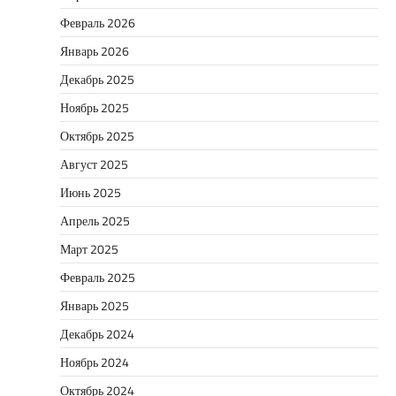
Февраль 2026
Январь 2026
Декабрь 2025
Ноябрь 2025
Октябрь 2025
Август 2025
Июнь 2025
Апрель 2025
Март 2025
Февраль 2025
Январь 2025
Декабрь 2024
Ноябрь 2024
Октябрь 2024