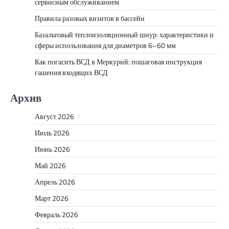
сервисным обслуживанием
Правила разовых визитов в бассейн
Базальтовый теплоизоляционный шнур: характеристики и
сферы использования для диаметров 6–60 мм
Как погасить ВСД в Меркурий: пошаговая инструкция
гашения входящих ВСД
Архив
Август 2026
Июль 2026
Июнь 2026
Май 2026
Апрель 2026
Март 2026
Февраль 2026