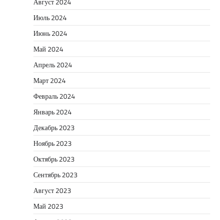
Август 2024
Июль 2024
Июнь 2024
Май 2024
Апрель 2024
Март 2024
Февраль 2024
Январь 2024
Декабрь 2023
Ноябрь 2023
Октябрь 2023
Сентябрь 2023
Август 2023
Май 2023