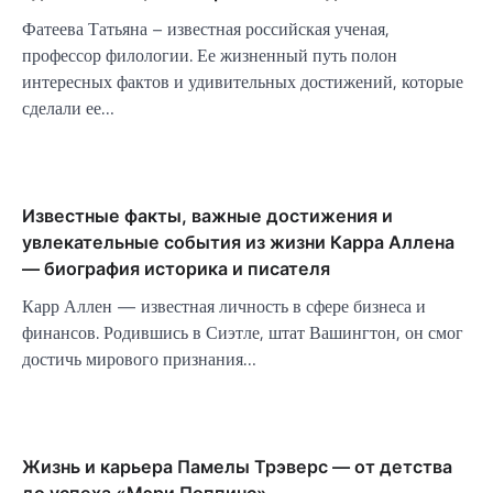
Фатеева Татьяна – известная российская ученая,
профессор филологии. Ее жизненный путь полон
интересных фактов и удивительных достижений, которые
сделали ее…
Известные факты, важные достижения и
увлекательные события из жизни Карра Аллена
— биография историка и писателя
Карр Аллен — известная личность в сфере бизнеса и
финансов. Родившись в Сиэтле, штат Вашингтон, он смог
достичь мирового признания…
Жизнь и карьера Памелы Трэверс — от детства
до успеха «Мэри Поппинс»