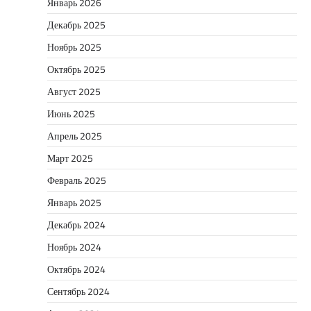
Январь 2026
Декабрь 2025
Ноябрь 2025
Октябрь 2025
Август 2025
Июнь 2025
Апрель 2025
Март 2025
Февраль 2025
Январь 2025
Декабрь 2024
Ноябрь 2024
Октябрь 2024
Сентябрь 2024