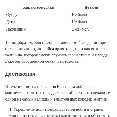
Характеристики
Детали
Супруг
Не было
Дети
Не было
Наследник
Джеймс VI
Таким образом, Елизавета I оставила свой след в истории
не только как выдающийся правитель, но и как великая
женщина, которая смогла служить своей стране и народу
даже без собственной семьи и потомства.
Достижения
В течение своего правления Елизавета добилась
множества значительных достижений, которые сделали ее
одной из самых великих и влиятельных королей Англии.
Укрепление политической стабильности в стране.
Елизавета сумела укрепить свое правление и обеспечить