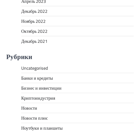
Апрель 2023
Декабрь 2022
Ноябрь 2022
Октябрь 2022
Декабрь 2021
Рубрики
Uncategorised
Банки и кредиты
Бизнес и инвестиции
Криптоиндустрия
Новости
Новости плюс
Ноутбуки и планшеты