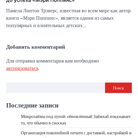
Памела Линтон Трэверс, известная во всем мире как автор
книги «Мэри Поппинс», является одним из самых
популярных и влиятельных детских…
Добавить комментарий
Для отправки комментария вам необходимо
авторизоваться
.
Поиск
Последние записи
Микрозаймы под лупой: обновлённый Займхаб показывает
то, что обычно в сносках
Организация покопийной печати с доставкой, настройкой и