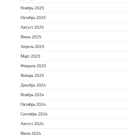
Ноябрь 2025
Октябрь 2025
Август 2025
Июнь 2025
Апрель 2025
Март 2025
Февраль 2025
Январь 2025
Декабрь 2024
Ноябрь 2024
Октябрь 2024
Сентябрь 2024
Август 2024
Июль 2024