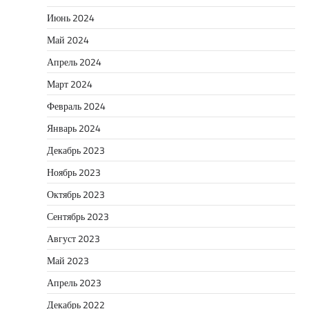
Июнь 2024
Май 2024
Апрель 2024
Март 2024
Февраль 2024
Январь 2024
Декабрь 2023
Ноябрь 2023
Октябрь 2023
Сентябрь 2023
Август 2023
Май 2023
Апрель 2023
Декабрь 2022