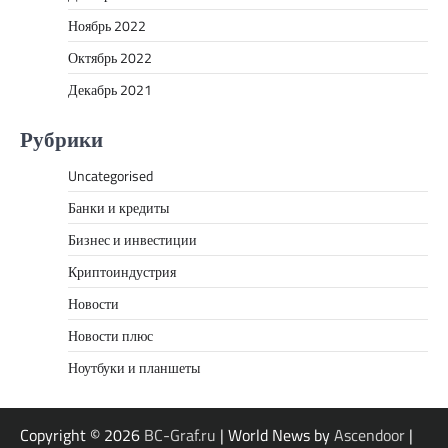
Ноябрь 2022
Октябрь 2022
Декабрь 2021
Рубрики
Uncategorised
Банки и кредиты
Бизнес и инвестиции
Криптоиндустрия
Новости
Новости плюс
Ноутбуки и планшеты
Copyright © 2026
BC-Graf.ru
| World News by
Ascendoor
|