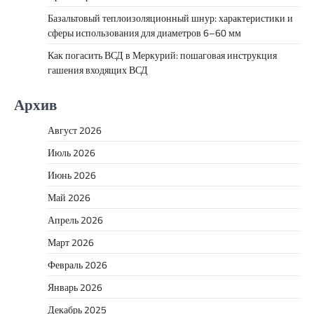
Базальтовый теплоизоляционный шнур: характеристики и
сферы использования для диаметров 6–60 мм
Как погасить ВСД в Меркурий: пошаговая инструкция
гашения входящих ВСД
Архив
Август 2026
Июль 2026
Июнь 2026
Май 2026
Апрель 2026
Март 2026
Февраль 2026
Январь 2026
Декабрь 2025