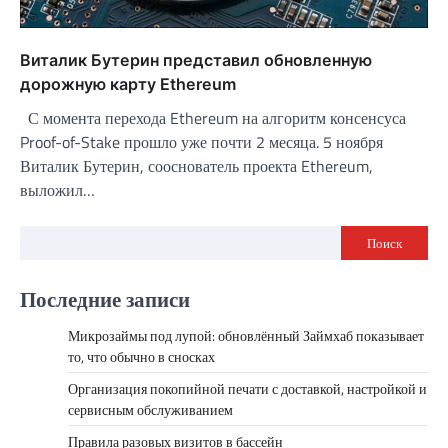
Виталик Бутерин представил обновленную
дорожную карту Ethereum
С момента перехода Ethereum на алгоритм консенсуса
Proof-of-Stake прошло уже почти 2 месяца. 5 ноября
Виталик Бутерин, сооснователь проекта Ethereum,
выложил…
Поиск
Последние записи
Микрозаймы под лупой: обновлённый Займхаб показывает
то, что обычно в сносках
Организация покопийной печати с доставкой, настройкой и
сервисным обслуживанием
Правила разовых визитов в бассейн