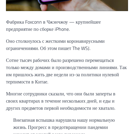
Фабрика Foxconn в Чжэнчжоу — крупнейшее
предприятие по сборке iPhone.
Оно столкнулось с жесткими коронавирусными
ограничениями. Об этом пишет The WSJ.
Сотне тысяч рабочих было разрешено перемещаться
только между домами и производственными линиями. Так
им пришлось жить две недели из-за политики нулевой
терпимости в Китае.
Многие сотрудники сказали, что они были заперты в
своих квартирах в течение нескольких дней, и еды и
других предметов первой необходимости не хватало.
Внезапная вспышка нарушила нашу нормальную
жизнь. Прогресс в предотвращении пандемии