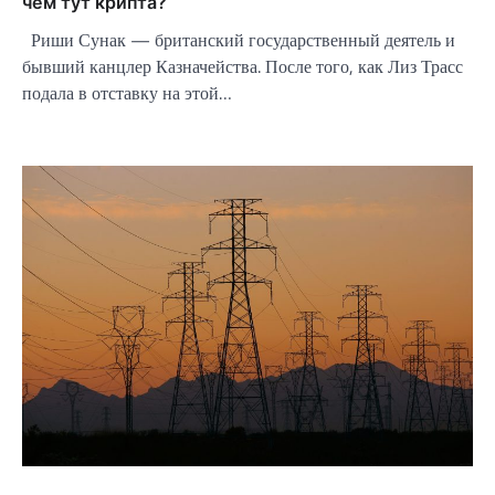
чём тут крипта?
Риши Сунак — британский государственный деятель и
бывший канцлер Казначейства. После того, как Лиз Трасс
подала в отставку на этой…