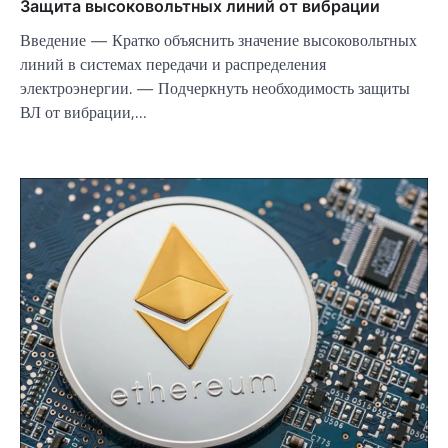
Защита высоковольтных линий от вибрации
Введение — Кратко объяснить значение высоковольтных
линий в системах передачи и распределения
электроэнергии. — Подчеркнуть необходимость защиты
ВЛ от вибрации,…