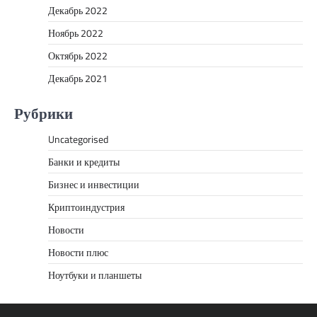
Декабрь 2022
Ноябрь 2022
Октябрь 2022
Декабрь 2021
Рубрики
Uncategorised
Банки и кредиты
Бизнес и инвестиции
Криптоиндустрия
Новости
Новости плюс
Ноутбуки и планшеты