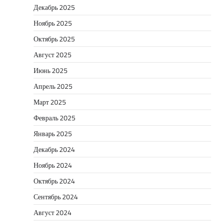
Декабрь 2025
Ноябрь 2025
Октябрь 2025
Август 2025
Июнь 2025
Апрель 2025
Март 2025
Февраль 2025
Январь 2025
Декабрь 2024
Ноябрь 2024
Октябрь 2024
Сентябрь 2024
Август 2024