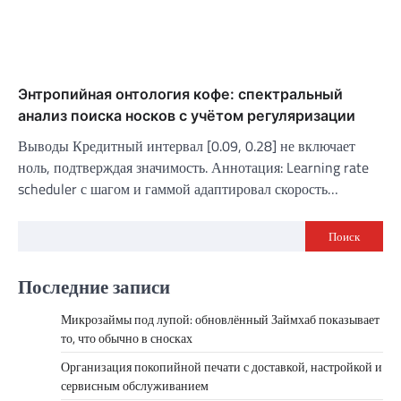
Энтропийная онтология кофе: спектральный
анализ поиска носков с учётом регуляризации
Выводы Кредитный интервал [0.09, 0.28] не включает
ноль, подтверждая значимость. Аннотация: Learning rate
scheduler с шагом и гаммой адаптировал скорость…
Поиск
Последние записи
Микрозаймы под лупой: обновлённый Займхаб показывает
то, что обычно в сносках
Организация покопийной печати с доставкой, настройкой и
сервисным обслуживанием