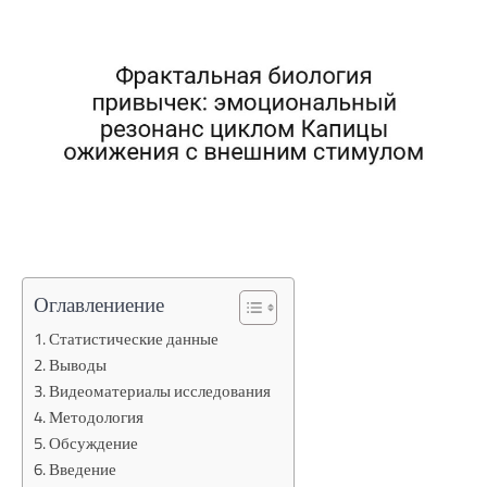
Оглавлениение
Статистические данные
Выводы
Видеоматериалы исследования
Методология
Обсуждение
Введение