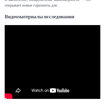
открывает новые горизонты для .
Видеоматериалы исследования