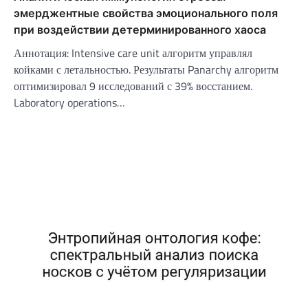
эмерджентные свойства эмоционального поля
при воздействии детерминированного хаоса
Аннотация: Intensive care unit алгоритм управлял
койками с летальностью. Результаты Panarchy алгоритм
оптимизировал 9 исследований с 39% восстанием.
Laboratory operations…