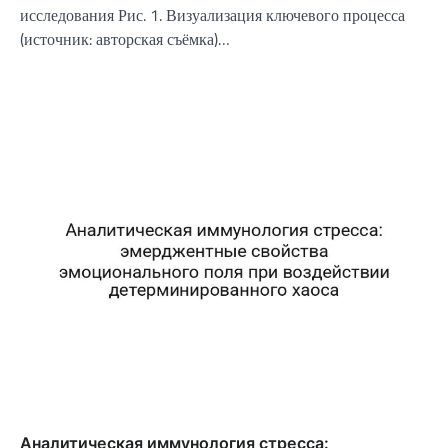
исследования Рис. 1. Визуализация ключевого процесса
(источник: авторская съёмка)…
Аналитическая иммунология стресса: