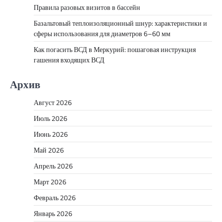
Правила разовых визитов в бассейн
Базальтовый теплоизоляционный шнур: характеристики и
сферы использования для диаметров 6–60 мм
Как погасить ВСД в Меркурий: пошаговая инструкция
гашения входящих ВСД
Архив
Август 2026
Июль 2026
Июнь 2026
Май 2026
Апрель 2026
Март 2026
Февраль 2026
Январь 2026