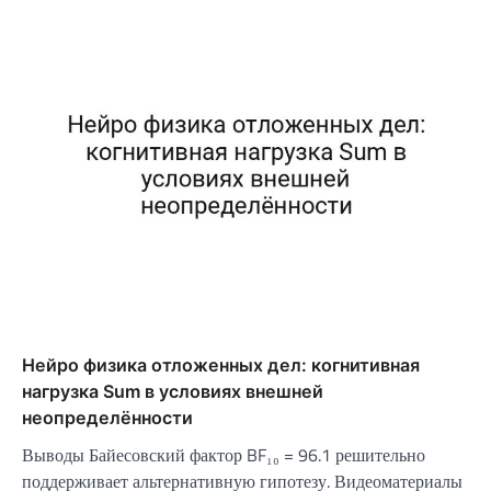
Нейро физика отложенных дел: когнитивная
нагрузка Sum в условиях внешней
неопределённости
Выводы Байесовский фактор BF₁₀ = 96.1 решительно
поддерживает альтернативную гипотезу. Видеоматериалы