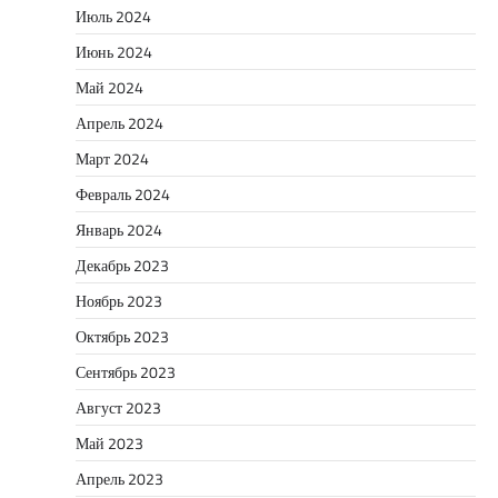
Июль 2024
Июнь 2024
Май 2024
Апрель 2024
Март 2024
Февраль 2024
Январь 2024
Декабрь 2023
Ноябрь 2023
Октябрь 2023
Сентябрь 2023
Август 2023
Май 2023
Апрель 2023