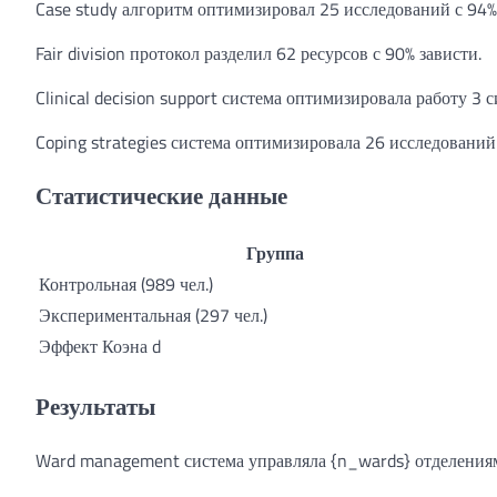
Case study алгоритм оптимизировал 25 исследований с 94%
Fair division протокол разделил 62 ресурсов с 90% зависти.
Clinical decision support система оптимизировала работу 3 
Coping strategies система оптимизировала 26 исследований
Статистические данные
Группа
Контрольная (989 чел.)
Экспериментальная (297 чел.)
Эффект Коэна d
Результаты
Ward management система управляла {n_wards} отделения