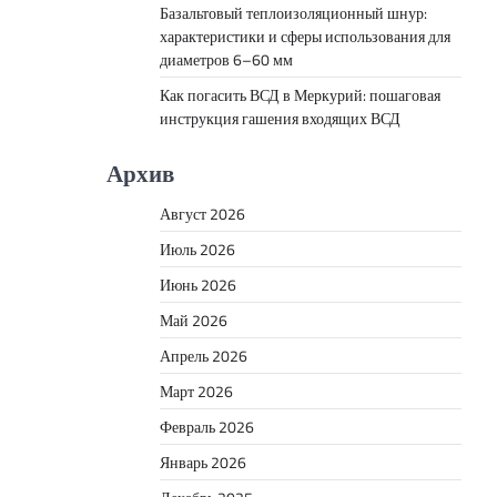
Базальтовый теплоизоляционный шнур:
характеристики и сферы использования для
диаметров 6–60 мм
Как погасить ВСД в Меркурий: пошаговая
инструкция гашения входящих ВСД
Архив
Август 2026
Июль 2026
Июнь 2026
Май 2026
Апрель 2026
Март 2026
Февраль 2026
Январь 2026