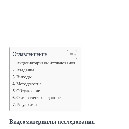
Оглавлениение
Видеоматериалы исследования
Введение
Выводы
Методология
Обсуждение
Статистические данные
Результаты
Видеоматериалы исследования