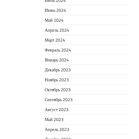
Июль 2024
Июнь 2024
Май 2024
Апрель 2024
Март 2024
Февраль 2024
Январь 2024
Декабрь 2023
Ноябрь 2023
Октябрь 2023
Сентябрь 2023
Август 2023
Май 2023
Апрель 2023