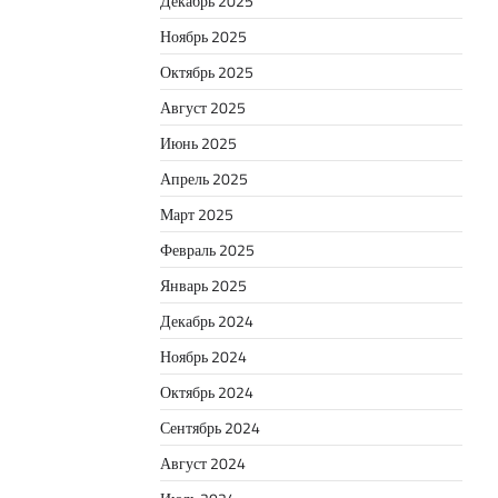
Декабрь 2025
Ноябрь 2025
Октябрь 2025
Август 2025
Июнь 2025
Апрель 2025
Март 2025
Февраль 2025
Январь 2025
Декабрь 2024
Ноябрь 2024
Октябрь 2024
Сентябрь 2024
Август 2024