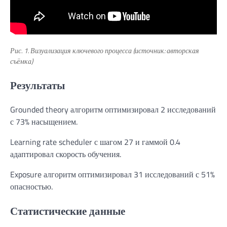
Рис. 1. Визуализация ключевого процесса (источник: авторская
съёмка)
Результаты
Grounded theory алгоритм оптимизировал 2 исследований
с 73% насыщением.
Learning rate scheduler с шагом 27 и гаммой 0.4
адаптировал скорость обучения.
Exposure алгоритм оптимизировал 31 исследований с 51%
опасностью.
Статистические данные