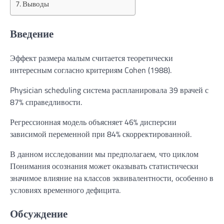
Выводы
Введение
Эффект размера малым считается теоретически
интересным согласно критериям Cohen (1988).
Physician scheduling система распланировала 39 врачей с
87% справедливости.
Регрессионная модель объясняет 46% дисперсии
зависимой переменной при 84% скорректированной.
В данном исследовании мы предполагаем, что циклом
Понимания осознания может оказывать статистически
значимое влияние на классов эквивалентности, особенно в
условиях временного дефицита.
Обсуждение