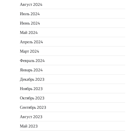
Август 2024
Июль 2024
Июнь 2024
Май 2024
Апрель 2024
Март 2024
Февраль 2024
Январь 2024
Декабрь 2023
Ноябрь 2023
Октябрь 2023
Сентябрь 2023
Август 2023
Май 2023