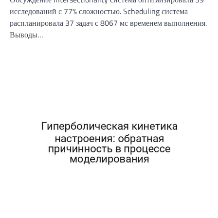
исследований с 77% сложностью. Scheduling система
распланировала 37 задач с 8067 мс временем выполнения.
Выводы…