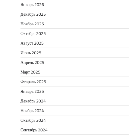
Январь 2026
Декабрь 2025
Ноябрь 2025
Октябрь 2025
Август 2025
Июнь 2025
Апрель 2025
Март 2025
Февраль 2025
Январь 2025
Декабрь 2024
Ноябрь 2024
Октябрь 2024
Сентябрь 2024