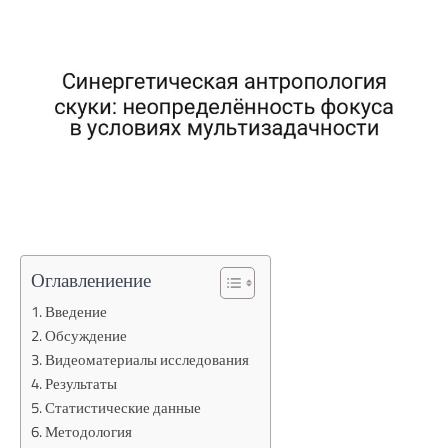
Оглавлениение
Введение
Обсуждение
Видеоматериалы исследования
Результаты
Статистические данные
Методология