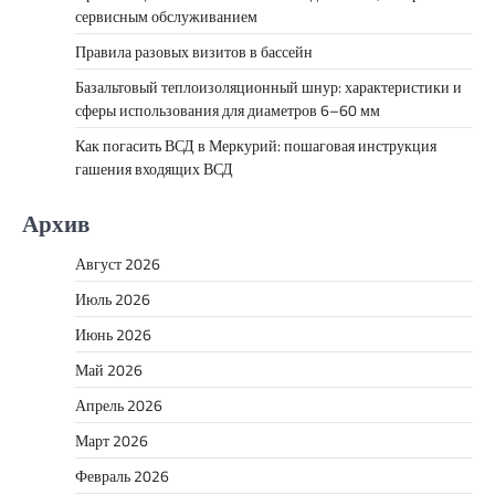
сервисным обслуживанием
Правила разовых визитов в бассейн
Базальтовый теплоизоляционный шнур: характеристики и
сферы использования для диаметров 6–60 мм
Как погасить ВСД в Меркурий: пошаговая инструкция
гашения входящих ВСД
Архив
Август 2026
Июль 2026
Июнь 2026
Май 2026
Апрель 2026
Март 2026
Февраль 2026