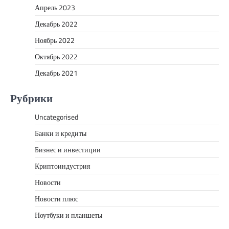
Апрель 2023
Декабрь 2022
Ноябрь 2022
Октябрь 2022
Декабрь 2021
Рубрики
Uncategorised
Банки и кредиты
Бизнес и инвестиции
Криптоиндустрия
Новости
Новости плюс
Ноутбуки и планшеты