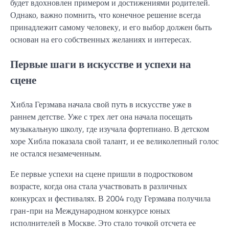
будет вдохновлен примером и достижениями родителей.
Однако, важно помнить, что конечное решение всегда
принадлежит самому человеку, и его выбор должен быть
основан на его собственных желаниях и интересах.
Первые шаги в искусстве и успехи на
сцене
Хибла Герзмава начала свой путь в искусстве уже в
раннем детстве. Уже с трех лет она начала посещать
музыкальную школу, где изучала фортепиано. В детском
хоре Хибла показала свой талант, и ее великолепный голос
не остался незамеченным.
Ее первые успехи на сцене пришли в подростковом
возрасте, когда она стала участвовать в различных
конкурсах и фестивалях. В 2004 году Герзмава получила
гран-при на Международном конкурсе юных
исполнителей в Москве. Это стало точкой отсчета ее