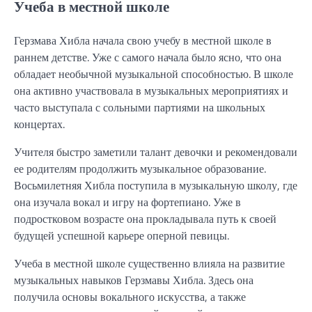
Учеба в местной школе
Герзмава Хибла начала свою учебу в местной школе в
раннем детстве. Уже с самого начала было ясно, что она
обладает необычной музыкальной способностью. В школе
она активно участвовала в музыкальных мероприятиях и
часто выступала с сольными партиями на школьных
концертах.
Учителя быстро заметили талант девочки и рекомендовали
ее родителям продолжить музыкальное образование.
Восьмилетняя Хибла поступила в музыкальную школу, где
она изучала вокал и игру на фортепиано. Уже в
подростковом возрасте она прокладывала путь к своей
будущей успешной карьере оперной певицы.
Учеба в местной школе существенно влияла на развитие
музыкальных навыков Герзмавы Хибла. Здесь она
получила основы вокального искусства, а также