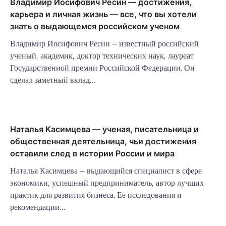
Владимир Иосифович Ресин — достижения,
карьера и личная жизнь — все, что вы хотели
знать о выдающемся российском ученом
Владимир Иосифович Ресин – известный российский
ученый, академик, доктор технических наук, лауреат
Государственной премии Российской Федерации. Он
сделал заметный вклад…
Наталья Касимцева — ученая, писательница и
общественная деятельница, чьи достижения
оставили след в истории России и мира
Наталья Касимцева – выдающийся специалист в сфере
экономики, успешный предприниматель, автор лучших
практик для развития бизнеса. Ее исследования и
рекомендации…