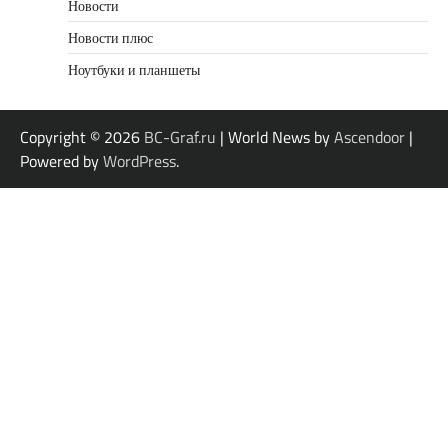
Новости
Новости плюс
Ноутбуки и планшеты
Copyright © 2026
BC-Graf.ru
| World News by
Ascendoor
|
Powered by
WordPress
.