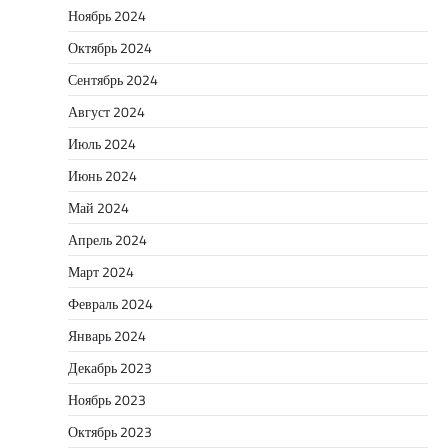
Ноябрь 2024
Октябрь 2024
Сентябрь 2024
Август 2024
Июль 2024
Июнь 2024
Май 2024
Апрель 2024
Март 2024
Февраль 2024
Январь 2024
Декабрь 2023
Ноябрь 2023
Октябрь 2023