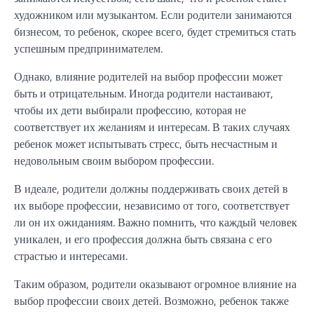
художником или музыкантом. Если родители занимаются
бизнесом, то ребенок, скорее всего, будет стремиться стать
успешным предпринимателем.
Однако, влияние родителей на выбор профессии может
быть и отрицательным. Иногда родители настаивают,
чтобы их дети выбирали профессию, которая не
соответствует их желаниям и интересам. В таких случаях
ребенок может испытывать стресс, быть несчастным и
недовольным своим выбором профессии.
В идеале, родители должны поддерживать своих детей в
их выборе профессии, независимо от того, соответствует
ли он их ожиданиям. Важно помнить, что каждый человек
уникален, и его профессия должна быть связана с его
страстью и интересами.
Таким образом, родители оказывают огромное влияние на
выбор профессии своих детей. Возможно, ребенок также