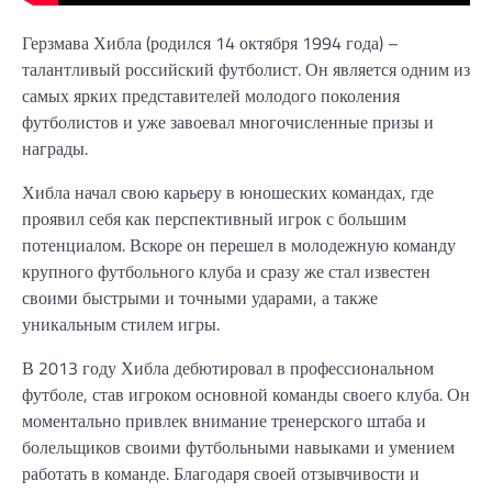
Герзмава Хибла (родился 14 октября 1994 года) –
талантливый российский футболист. Он является одним из
самых ярких представителей молодого поколения
футболистов и уже завоевал многочисленные призы и
награды.
Хибла начал свою карьеру в юношеских командах, где
проявил себя как перспективный игрок с большим
потенциалом. Вскоре он перешел в молодежную команду
крупного футбольного клуба и сразу же стал известен
своими быстрыми и точными ударами, а также
уникальным стилем игры.
В 2013 году Хибла дебютировал в профессиональном
футболе, став игроком основной команды своего клуба. Он
моментально привлек внимание тренерского штаба и
болельщиков своими футбольными навыками и умением
работать в команде. Благодаря своей отзывчивости и