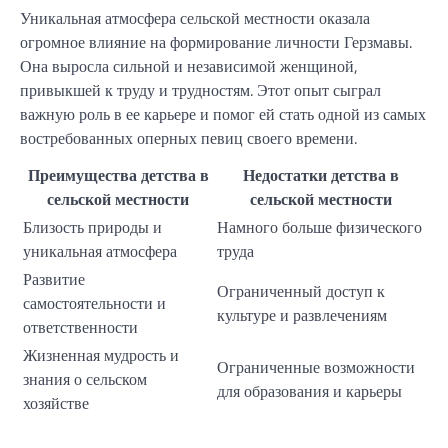
Уникальная атмосфера сельской местности оказала
огромное влияние на формирование личности Герзмавы.
Она выросла сильной и независимой женщиной,
привыкшей к труду и трудностям. Этот опыт сыграл
важную роль в ее карьере и помог ей стать одной из самых
востребованных оперных певиц своего времени.
Преимущества детства в
Недостатки детства в
сельской местности
сельской местности
Близость природы и
Намного больше физического
уникальная атмосфера
труда
Развитие
Ограниченный доступ к
самостоятельности и
культуре и развлечениям
ответственности
Жизненная мудрость и
Ограниченные возможности
знания о сельском
для образования и карьеры
хозяйстве