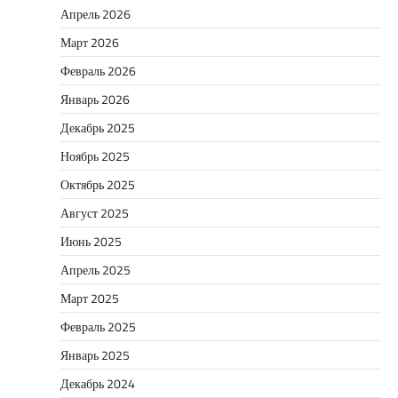
Апрель 2026
Март 2026
Февраль 2026
Январь 2026
Декабрь 2025
Ноябрь 2025
Октябрь 2025
Август 2025
Июнь 2025
Апрель 2025
Март 2025
Февраль 2025
Январь 2025
Декабрь 2024