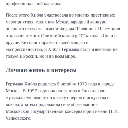
профессиональной карьеры.
После этого Хибла участвовала во многих престижных
мероприятиях, таких как Международный конкурс
оперного искусства имени Федора Шаляпина, Церемония
открытия зимних Олимпийских игр 2014 года в Сочи и
другие. Ее голос поражает своей мощью и
экспрессивностью, и Хибла Герзмава стала известной не
только в России, но и во всем мире.
Личная жизнь и интересы
Герзмава Хибла родилась 6 октября 1979 года в городе
Москва. В 1997 году она поступила в Гнесинскую
музыкальную школу по классу оперного искусства и
вокала, а затем продолжила свое образование в
Московской государственной консерватории имени П. И.
Чайковского.