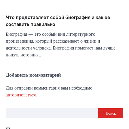
Что представляет собой биография и как ее
составить правильно
Биография — это особый вид литературного
произведения, который рассказывает о жизни и
деятельности человека. Биография помогает нам лучше
понять историю…
Добавить комментарий
Для отправки комментария вам необходимо
авторизоваться
.
Поиск