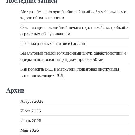
Последние записи
Микрозаймы под лупой: обновлённый Займхаб показывает
то, что обычно в сносках
Организация покопийной печати с доставкой, настройкой и
сервисным обслуживанием
Правила разовых визитов в бассейн
Базальтовый теплоизоляционный шнур: характеристики и
сферы использования для диаметров 6–60 мм
Как погасить ВСД в Меркурий: пошаговая инструкция
гашения входящих ВСД
Архив
Август 2026
Июль 2026
Июнь 2026
Май 2026