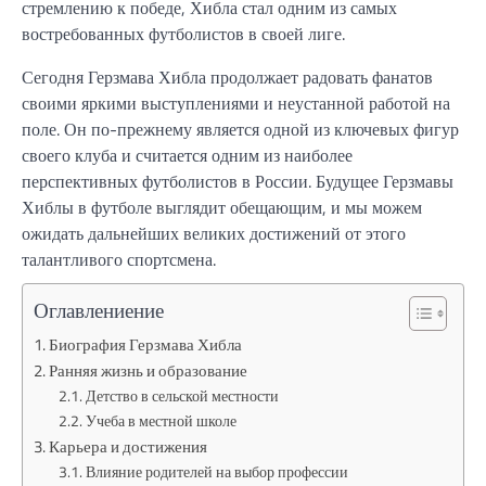
стремлению к победе, Хибла стал одним из самых
востребованных футболистов в своей лиге.
Сегодня Герзмава Хибла продолжает радовать фанатов
своими яркими выступлениями и неустанной работой на
поле. Он по-прежнему является одной из ключевых фигур
своего клуба и считается одним из наиболее
перспективных футболистов в России. Будущее Герзмавы
Хиблы в футболе выглядит обещающим, и мы можем
ожидать дальнейших великих достижений от этого
талантливого спортсмена.
Оглавлениение
Биография Герзмава Хибла
Ранняя жизнь и образование
Детство в сельской местности
Учеба в местной школе
Карьера и достижения
Влияние родителей на выбор профессии