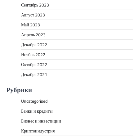
Сентябрь 2023
Август 2023
Май 2023
Апрель 2023
Декабрь 2022
Ноябрь 2022
Октябрь 2022
Декабрь 2021
Рубрики
Uncategorised
Банки и кредиты
Бизнес и инвестиции
Криптоиндустрия