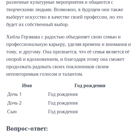
различные культурные мероприятия и общаются с
творческими людьми. Возможно, в будущем они также
выберут искусство в качестве своей профессии, но это
будет их собственный выбор.
Хибла Герзмава с радостью объединяет свою семью и
профессиональную карьеру, уделяя времени и внимания и
тому, и другому. Она признается, что её семья является её
опорой и вдохновением, и благодаря этому она сможет
продолжать радовать своих поклонников своим
неповторимым голосом и талантом.
Имя
Год рождения
Дочь 1
Год рождения
Дочь 2
Год рождения
Сын
Год рождения
Вопрос-ответ: