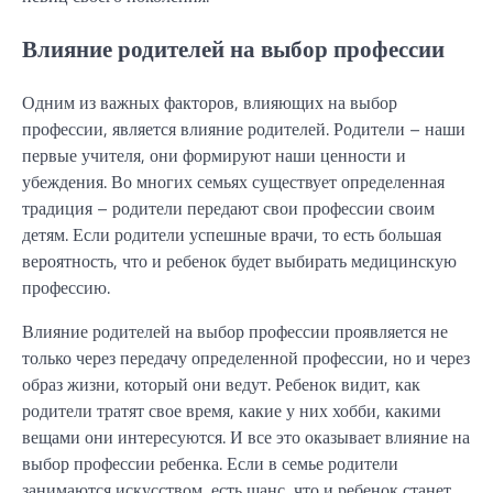
Влияние родителей на выбор профессии
Одним из важных факторов, влияющих на выбор
профессии, является влияние родителей. Родители – наши
первые учителя, они формируют наши ценности и
убеждения. Во многих семьях существует определенная
традиция – родители передают свои профессии своим
детям. Если родители успешные врачи, то есть большая
вероятность, что и ребенок будет выбирать медицинскую
профессию.
Влияние родителей на выбор профессии проявляется не
только через передачу определенной профессии, но и через
образ жизни, который они ведут. Ребенок видит, как
родители тратят свое время, какие у них хобби, какими
вещами они интересуются. И все это оказывает влияние на
выбор профессии ребенка. Если в семье родители
занимаются искусством, есть шанс, что и ребенок станет