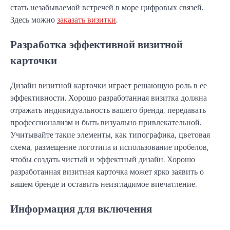
стать незабываемой встречей в море цифровых связей.
Здесь можно
заказать визитки
.
Разработка эффективной визитной
карточки
Дизайн визитной карточки играет решающую роль в ее
эффективности. Хорошо разработанная визитка должна
отражать индивидуальность вашего бренда, передавать
профессионализм и быть визуально привлекательной.
Учитывайте такие элементы, как типографика, цветовая
схема, размещение логотипа и использование пробелов,
чтобы создать чистый и эффектный дизайн. Хорошо
разработанная визитная карточка может ярко заявить о
вашем бренде и оставить неизгладимое впечатление.
Информация для включения