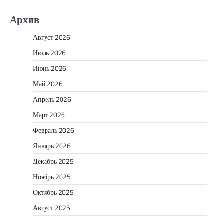
Архив
Август 2026
Июль 2026
Июнь 2026
Май 2026
Апрель 2026
Март 2026
Февраль 2026
Январь 2026
Декабрь 2025
Ноябрь 2025
Октябрь 2025
Август 2025