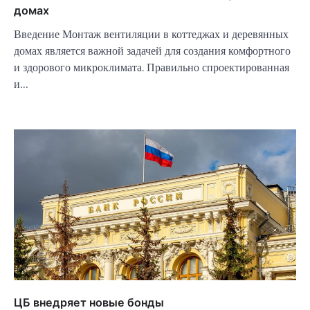
домах
Введение Монтаж вентиляции в коттеджах и деревянных
домах является важной задачей для создания комфортного
и здорового микроклимата. Правильно спроектированная
и…
ЦБ внедряет новые бонды