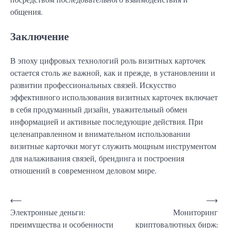
общения.
Заключение
В эпоху цифровых технологий роль визитных карточек
остается столь же важной, как и прежде, в установлении и
развитии профессиональных связей. Искусство
эффективного использования визитных карточек включает
в себя продуманный дизайн, уважительный обмен
информацией и активные последующие действия. При
целенаправленном и внимательном использовании
визитные карточки могут служить мощным инструментом
для налаживания связей, брендинга и построения
отношений в современном деловом мире.
Навигация
⟵
⟶
Электронные деньги:
Мониторинг
по
преимущества и особенности
криптовалютных бирж: