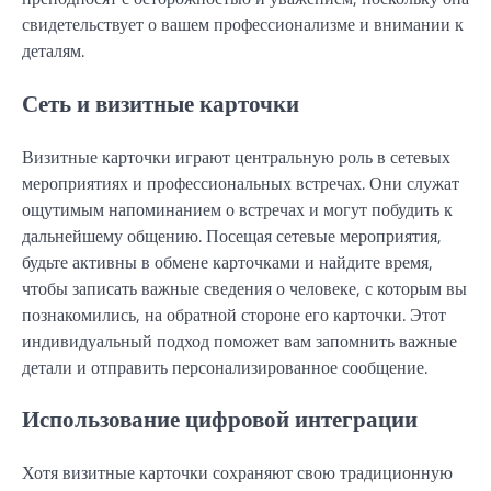
свидетельствует о вашем профессионализме и внимании к
деталям.
Сеть и визитные карточки
Визитные карточки играют центральную роль в сетевых
мероприятиях и профессиональных встречах. Они служат
ощутимым напоминанием о встречах и могут побудить к
дальнейшему общению. Посещая сетевые мероприятия,
будьте активны в обмене карточками и найдите время,
чтобы записать важные сведения о человеке, с которым вы
познакомились, на обратной стороне его карточки. Этот
индивидуальный подход поможет вам запомнить важные
детали и отправить персонализированное сообщение.
Использование цифровой интеграции
Хотя визитные карточки сохраняют свою традиционную