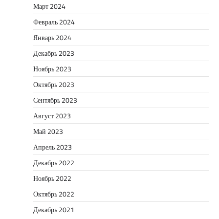
Март 2024
Февраль 2024
Январь 2024
Декабрь 2023
Ноябрь 2023
Октябрь 2023
Сентябрь 2023
Август 2023
Май 2023
Апрель 2023
Декабрь 2022
Ноябрь 2022
Октябрь 2022
Декабрь 2021