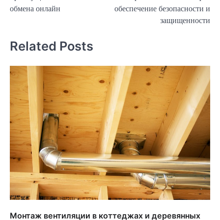
записям
обмена онлайн
обеспечение безопасности и
защищенности
Related Posts
Монтаж вентиляции в коттеджах и деревянных