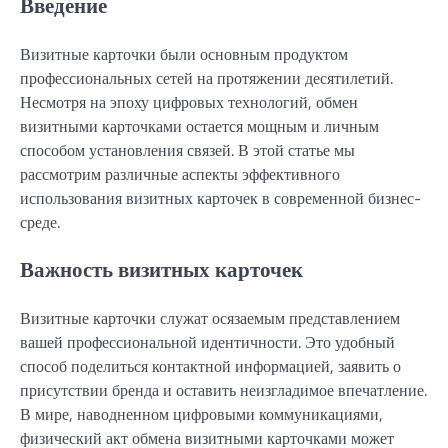
Введение
Визитные карточки были основным продуктом
профессиональных сетей на протяжении десятилетий.
Несмотря на эпоху цифровых технологий, обмен
визитными карточками остается мощным и личным
способом установления связей. В этой статье мы
рассмотрим различные аспекты эффективного
использования визитных карточек в современной бизнес-
среде.
Важность визитных карточек
Визитные карточки служат осязаемым представлением
вашей профессиональной идентичности. Это удобный
способ поделиться контактной информацией, заявить о
присутствии бренда и оставить неизгладимое впечатление.
В мире, наводненном цифровыми коммуникациями,
физический акт обмена визитными карточками может