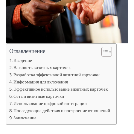
Оглавлениение
Введение
Важность визитных карточек
Разработка эффективной визитной карточки
Информация для включения
Эффективное использование визитных карточек
Сеть и визитные карточки
Использование цифровой интеграции
Последующие действия и построение отношений
Заключение