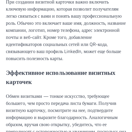
При создании визитной карточки важно включить
ключевую информацию, которая позволит получателям
легко связаться с вами и понять вашу профессиональную
роль. Обычно это включает ваше имя, должность, название
компании, логотип, номер телефона, адрес электронной
почты и веб-сайт. Кроме того, добавление
идентификаторов социальных сетей или QR-кода,
связывающего ваш профиль LinkedIn, может еще больше
повысить полезность карты.
Эффективное использование визитных
карточек
Обмен визитками — тонкое искусство, требующее
большего, чем просто передача листа бумаги. Получив
визитную карточку, посмотрите на нее, подтвердите
информацию и выразите благодарность. Аналогичным
образом, вручая свою открытку, убедитесь, что ее
преподносят с осторожностью и уважением, поскольку она