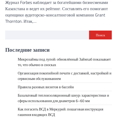
Журнал Forbes наблюдает за богатейшими бизнесменами
Казахстана и ведет их рейтинг. Составлять его помогают
оценщики аудиторско-консалтинговой компании Grant
Thornton. Итак,…
Поиск
Последние записи
Микрозаймы под лупой: обновлённый Займхаб показывает
то, что обычно в сносках
Организация покопийной печати с доставкой, настройкой и
сервисным обслуживанием
Правила разовых визитов в бассейн
Базальтовый теплоизоляционный шнур: характеристики и
сферы использования для диаметров 6–60 мм
Как погасить ВСД в Меркурий: пошаговая инструкция
гашения входящих ВСД