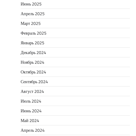
Июнь 2025
Апрель 2025
Март 2025
Февраль 2025
Январь 2025
Декабрь 2024
Ноябрь 2024
Октябрь 2024
Сентябрь 2024
Август 2024
Июль 2024
Июнь 2024
Май 2024
Апрель 2024