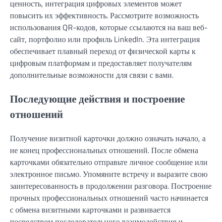
ценность, интеграция цифровых элементов может
повысить их эффективность. Рассмотрите возможность
использования QR-кодов, которые ссылаются на ваш веб-
сайт, портфолио или профиль LinkedIn. Эта интеграция
обеспечивает плавный переход от физической карты к
цифровым платформам и предоставляет получателям
дополнительные возможности для связи с вами.
Последующие действия и построение
отношений
Получение визитной карточки должно означать начало, а
не конец профессиональных отношений. После обмена
карточками обязательно отправьте личное сообщение или
электронное письмо. Упомяните встречу и выразите свою
заинтересованность в продолжении разговора. Построение
прочных профессиональных отношений часто начинается
с обмена визитными карточками и развивается
посредством последовательного взаимодействия и