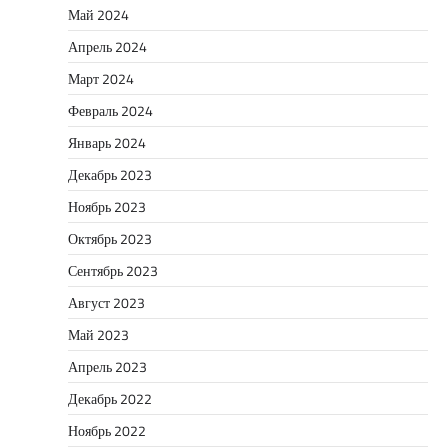
Май 2024
Апрель 2024
Март 2024
Февраль 2024
Январь 2024
Декабрь 2023
Ноябрь 2023
Октябрь 2023
Сентябрь 2023
Август 2023
Май 2023
Апрель 2023
Декабрь 2022
Ноябрь 2022