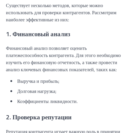
Существует несколько методов, которые можно
использовать для проверки контрагентов. Рассмотрим
наиболее эффективные из них:
1. Финансовый анализ
Финансовый анализ позволяет оценить
платежеспособность контрагента. Для этого необходимо
изучить его финансовую отчетность, а также провести
анализ ключевых финансовых показателей, таких как:
Выручка и прибыль;
Долговая нагрузка;
Коэффициенты ликвидности.
2. Проверка репутации
Репутация контрагента играет важную роль в принятии