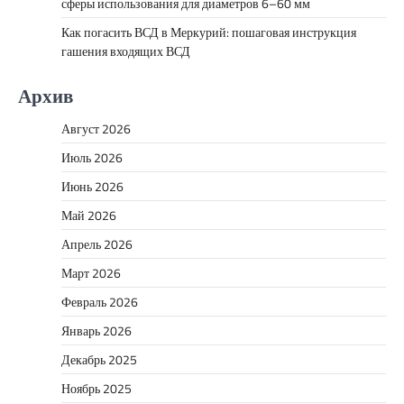
сферы использования для диаметров 6–60 мм
Как погасить ВСД в Меркурий: пошаговая инструкция
гашения входящих ВСД
Архив
Август 2026
Июль 2026
Июнь 2026
Май 2026
Апрель 2026
Март 2026
Февраль 2026
Январь 2026
Декабрь 2025
Ноябрь 2025