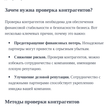
Зачем нужна проверка контрагентов?
Проверка контрагентов необходима для обеспечения
финансовой стабильности и безопасности бизнеса. Вот
несколько ключевых причин, почему это важно:
Предотвращение финансовых потерь.
Ненадежные
партнеры могут привести к серьезным убыткам.
Снижение рисков.
Проверяя контрагентов, можно
избежать сотрудничества с компаниями, имеющими
плохую репутацию.
Улучшение деловой репутации.
Сотрудничество с
надежными партнерами способствует укреплению
имиджа вашей компании.
Методы проверки контрагентов