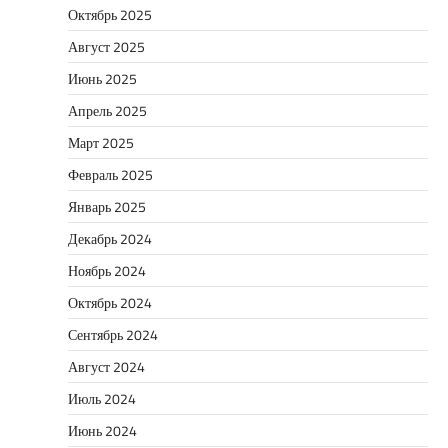
Октябрь 2025
Август 2025
Июнь 2025
Апрель 2025
Март 2025
Февраль 2025
Январь 2025
Декабрь 2024
Ноябрь 2024
Октябрь 2024
Сентябрь 2024
Август 2024
Июль 2024
Июнь 2024