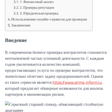
1. Финансовый анализ
2. Проверка репутации
3. Юридическая проверка
Использование онлайн-сервисов для проверки
Заключение
Введение
В современном бизнесе проверка контрагентов становится
неотъемлемой частью успешной деятельности. С каждым
годом увеличивается количество компаний,
предоставляющих услуги по проверке контрагентов, что
значительно облегчает задачу предпринимателей. Одним
из таких сервисов является
https://www.prima-inform.ru
,
который предлагает обширные возможности для анализа
партнеров и минимизации рисков.