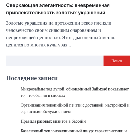
Сверкающая элегантность: вневременная
привлекательность золотых украшений
Золотые украшения на протяжении веков пленяли
человечество своим сияющим очарованием и
непреходящей ценностью. Этот драгоценный металл
ценился во многих культурах…
Поиск
Последние записи
Микрозаймы под лупой: обновлённый Займхаб показывает
то, что обычно в сносках
Организация покопийной печати с доставкой, настройкой и
сервисным обслуживанием
Правила разовых визитов в бассейн
Базальтовый теплоизоляционный шнур: характеристики и