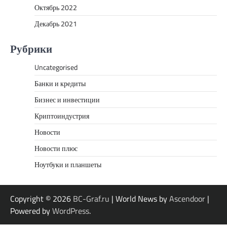
Октябрь 2022
Декабрь 2021
Рубрики
Uncategorised
Банки и кредиты
Бизнес и инвестиции
Криптоиндустрия
Новости
Новости плюс
Ноутбуки и планшеты
Copyright © 2026
BC-Graf.ru
| World News by
Ascendoor
|
Powered by
WordPress
.