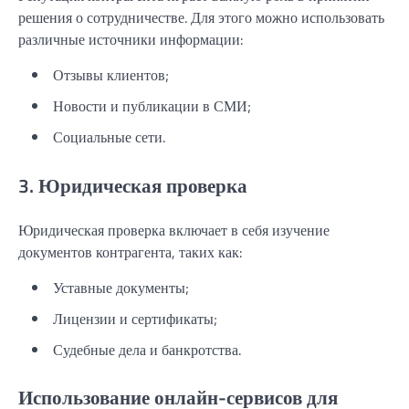
решения о сотрудничестве. Для этого можно использовать
различные источники информации:
Отзывы клиентов;
Новости и публикации в СМИ;
Социальные сети.
3. Юридическая проверка
Юридическая проверка включает в себя изучение
документов контрагента, таких как:
Уставные документы;
Лицензии и сертификаты;
Судебные дела и банкротства.
Использование онлайн-сервисов для