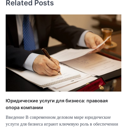
Related Posts
Юридические услуги для бизнеса: правовая
опора компании
Введение В современном деловом мире юридические
услуги для бизнеса играют ключевую роль в обеспечении