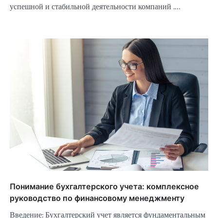
успешной и стабильной деятельности компаний .…
Понимание бухгалтерского учета: комплексное
руководство по финансовому менеджменту
Введение: Бухгалтерский учет является фундаментальным