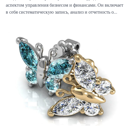
аспектом управления бизнесом и финансами. Он включает
в себя систематическую запись, анализ и отчетность о…