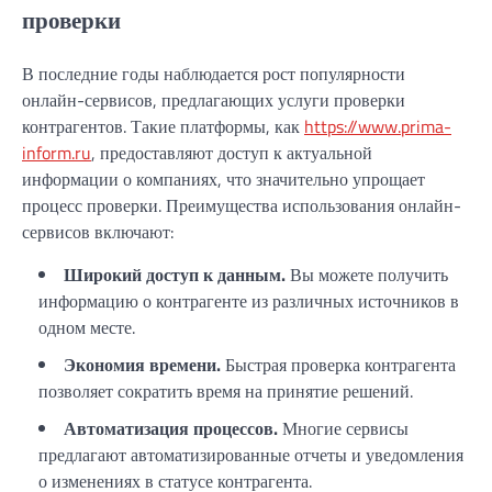
проверки
В последние годы наблюдается рост популярности
онлайн-сервисов, предлагающих услуги проверки
контрагентов. Такие платформы, как
https://www.prima-
inform.ru
, предоставляют доступ к актуальной
информации о компаниях, что значительно упрощает
процесс проверки. Преимущества использования онлайн-
сервисов включают:
Широкий доступ к данным.
Вы можете получить
информацию о контрагенте из различных источников в
одном месте.
Экономия времени.
Быстрая проверка контрагента
позволяет сократить время на принятие решений.
Автоматизация процессов.
Многие сервисы
предлагают автоматизированные отчеты и уведомления
о изменениях в статусе контрагента.