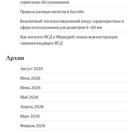
сервисным обслуживанием
Правила разовых визитов в бассейн
Базальтовый теплоизоляционный шнур: характеристики и
сферы использования для диаметров 6–60 мм
Как погасить ВСД в Меркурий: пошаговая инструкция
гашения входящих ВСД
Архив
Август 2026
Июль 2026
Июнь 2026
Май 2026
Апрель 2026
Март 2026
Февраль 2026