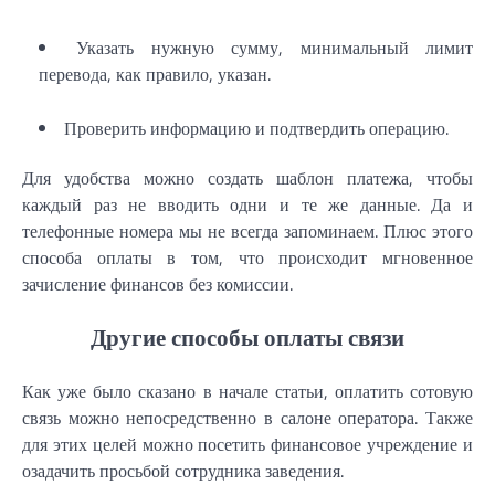
Указать нужную сумму, минимальный лимит
перевода, как правило, указан.
Проверить информацию и подтвердить операцию.
Для удобства можно создать шаблон платежа, чтобы
каждый раз не вводить одни и те же данные. Да и
телефонные номера мы не всегда запоминаем. Плюс этого
способа оплаты в том, что происходит мгновенное
зачисление финансов без комиссии.
Другие способы оплаты связи
Как уже было сказано в начале статьи, оплатить сотовую
связь можно непосредственно в салоне оператора. Также
для этих целей можно посетить финансовое учреждение и
озадачить просьбой сотрудника заведения.