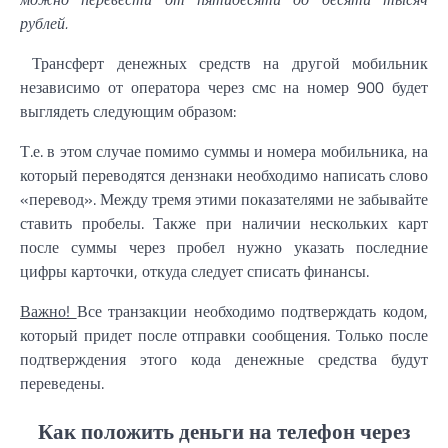
рублей.
Трансферт денежных средств на другой мобильник
независимо от оператора через смс на номер 900 будет
выглядеть следующим образом:
Т.е. в этом случае помимо суммы и номера мобильника, на
который переводятся дензнаки необходимо написать слово
«перевод». Между тремя этими показателями не забывайте
ставить пробелы. Также при наличии нескольких карт
после суммы через пробел нужно указать последние
цифры карточки, откуда следует списать финансы.
Важно!
Все транзакции необходимо подтверждать кодом,
который придет после отправки сообщения. Только после
подтверждения этого кода денежные средства будут
переведены.
Как положить деньги на телефон через