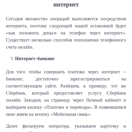
интернет
Сегодня множество операций выполняется посредством
интернета, поэтому следующей нашей остановкой будет
«как положить деньги на телефон через интернет».
Существует несколько способов пополнения телефонного
счета онлайн.
Интернет-банкинг
Для того чтобы совершать платежи через интернет –
банкинг, достаточно зарегистрироваться на
соответствующем сайте. Разберем, к примеру, тот же
Сбербанк, который предоставляет услугу Сбербанк
онлайн. Заходим, на страницу через Личный кабинет и
выбираем кнопку «Платежи и переводы». В появившемся
окне жмем на кнопку «Мобильная связь».
Далее фильтруем оператора, указываем карточку и