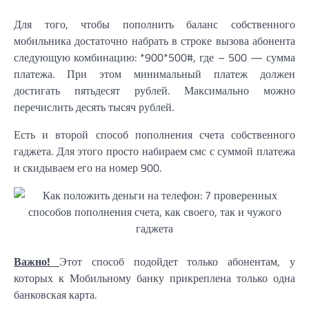
Для того, чтобы пополнить баланс собственного
мобильника достаточно набрать в строке вызова абонента
следующую комбинацию: *900*500#, где – 500 — сумма
платежа. При этом минимальный платеж должен
достигать пятьдесят рублей. Максимально можно
перечислить десять тысяч рублей.
Есть и второй способ пополнения счета собственного
гаджета. Для этого просто набираем смс с суммой платежа
и скидываем его на номер 900.
Важно!
Этот способ подойдет только абонентам, у
которых к Мобильному банку прикреплена только одна
банковская карта.