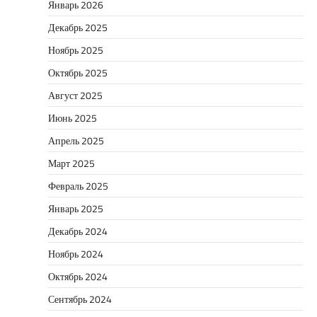
Январь 2026
Декабрь 2025
Ноябрь 2025
Октябрь 2025
Август 2025
Июнь 2025
Апрель 2025
Март 2025
Февраль 2025
Январь 2025
Декабрь 2024
Ноябрь 2024
Октябрь 2024
Сентябрь 2024