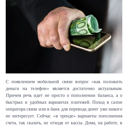
С появлением мобильной связи вопрос «как положить
деньги на телефон» является достаточно актуальным.
Причем речь идет не просто о пополнении баланса, а о
быстрых и удобных вариантах платежей. Поход в салон
оператора связи или в банк для перевода денег уже никого
не интересует. Сейчас «в тренде» варианты пополнения
счета, так сказать, не отходя от кассы. Дома, на работе, в