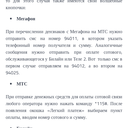
то для этого случая также имеются свои волшебные
кнопочки:
Мегафон
При перечислении дензнаков с Мегафона на МТС нужно
отправить смс на номер 94011, в котором указать
телефонный номер получателя и сумму. Аналогичные
сообщения нужно отправить при оплате сотового,
обслуживающегося у Билайн или Теле 2. Вот только смс в
первом случае отправляем на 94012, а во втором на
94025.
МТС
При отправке денежных средств для оплаты сотовой связи
любого оператора нужно нажать команду *115#. После
появления окошка «Легкий платеж» выбираем пункт
оплаты, вводим номер сотового и сумму.