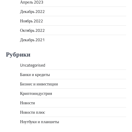
Апрель 2023
Декабрь 2022
Ноябрь 2022
Октябрь 2022
Декабрь 2021
Рубрики
Uncategorised
Банки и кредиты
Бизнес и инвестиции
Криптоиндустрия
Новости
Новости плюс
Ноутбуки и планшеты