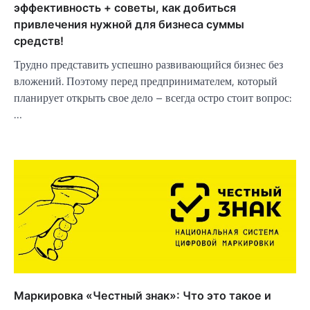
эффективность + советы, как добиться
привлечения нужной для бизнеса суммы
средств!
Трудно представить успешно развивающийся бизнес без
вложений. Поэтому перед предпринимателем, который
планирует открыть свое дело – всегда остро стоит вопрос:
…
Маркировка «Честный знак»: Что это такое и