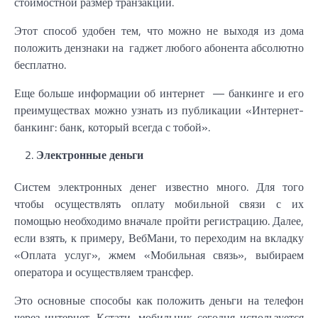
стоимостной размер транзакции.
Этот способ удобен тем, что можно не выходя из дома
положить дензнаки на гаджет любого абонента абсолютно
бесплатно.
Еще больше информации об интернет — банкинге и его
преимуществах можно узнать из публикации «Интернет-
банкинг: банк, который всегда с тобой».
Электронные деньги
Систем электронных денег известно много. Для того
чтобы осуществлять оплату мобильной связи с их
помощью необходимо вначале пройти регистрацию. Далее,
если взять, к примеру, ВебМани, то переходим на вкладку
«Оплата услуг», жмем «Мобильная связь», выбираем
оператора и осуществляем трансфер.
Это основные способы как положить деньги на телефон
через интернет. Кстати, мобильник сегодня используется