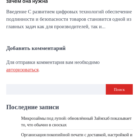
зачем она нужна
Введение С развитием цифровых технологий обеспечение
подлинности и безопасности товаров становится одной из
главных задач как для производителей, так и…
Добавить комментарий
Для отправки комментария вам необходимо
авторизоваться
.
Поиск
Последние записи
Микрозаймы под лупой: обновлённый Займхаб показывает
то, что обычно в сносках
Организация покопийной печати с доставкой, настройкой и