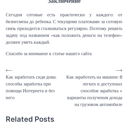
Заключение
Сегодня сотовые есть практически у каждого: от
бизнесмена до ребенка. С текущими платежами за сотовую
связь приходится сталкиваться регулярно. Поэтому решить
задачу под названием «как положить деньги на телефон»
должен уметь каждый.
Спасибо за внимание к статье нашего сайта
Навигация
⟵
⟶
Как заработать сидя дома:
Как заработать на машине: 8
по
способы заработка при
легких и доступных
записям
помощи Интернета и без
способов заработка +
него
варианты получения дохода
на грузовом автомобиле
Related Posts