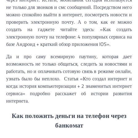
не только для звонков и смс сообщений. Посредством него
можно спокойно выйти в интернет, посмотреть новости и
проверить электронную почту. А о том, как ее можно
создать на гаджете читайте здесь: «Как создать
электронную почту на телефоне: 4 популярных сервиса на
базе Андроид + краткий обзор приложения IOS».
Да и про саму всемирную паутину, которая дает
возможность не только общаться, следить за новостями и
работать, но и оплачивать сотовую связь в режиме онлайн,
узнать было бы неплохо. Статья «Кто создал интернет и
когда: история компьютеризации + 2 знаменитых интернет
сервиса» подробно расскажет об истории развития
интернета.
Как положить деньги на телефон через
банкомат