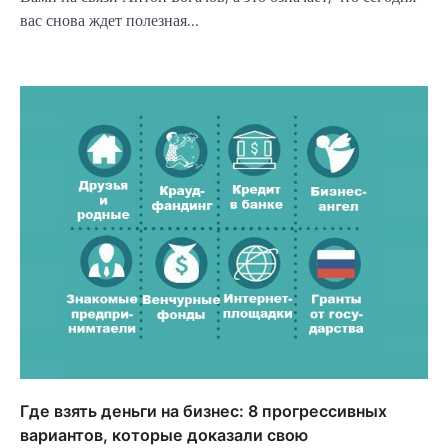
вас снова ждет полезная…
Где взять деньги на бизнес: 8 прогрессивных
вариантов, которые доказали свою