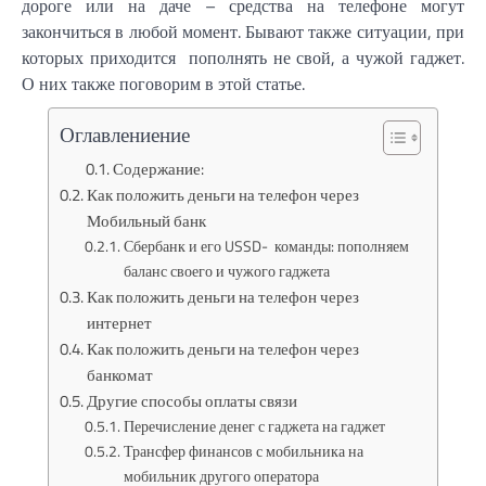
дороге или на даче – средства на телефоне могут
закончиться в любой момент. Бывают также ситуации, при
которых приходится пополнять не свой, а чужой гаджет.
О них также поговорим в этой статье.
Оглавлениение
Содержание:
Как положить деньги на телефон через
Мобильный банк
Сбербанк и его USSD- команды: пополняем
баланс своего и чужого гаджета
Как положить деньги на телефон через
интернет
Как положить деньги на телефон через
банкомат
Другие способы оплаты связи
Перечисление денег с гаджета на гаджет
Трансфер финансов с мобильника на
мобильник другого оператора