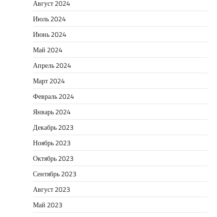
Август 2024
Июль 2024
Июнь 2024
Май 2024
Апрель 2024
Март 2024
Февраль 2024
Январь 2024
Декабрь 2023
Ноябрь 2023
Октябрь 2023
Сентябрь 2023
Август 2023
Май 2023