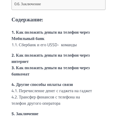
Заключение
Содержание:
1. Как положить деньги на телефон через
Мобильный банк
1.1. Сбербанк и его USSD- команды
2. Как положить деньги на телефон через
интернет
3. Как положить деньги на телефон через
банкомат
4. Другие способы оплаты связи
4.1. Перечисление денег с гаджета на гаджет
4.2. Трансфер финансов с телефона на
телефон другого оператора
5. Заключение