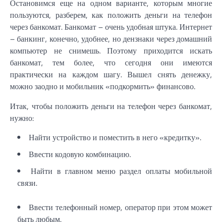
Остановимся еще на одном варианте, которым многие
пользуются, разберем, как положить деньги на телефон
через банкомат. Банкомат – очень удобная штука. Интернет
– банкинг, конечно, удобнее, но дензнаки через домашний
компьютер не снимешь. Поэтому приходится искать
банкомат, тем более, что сегодня они имеются
практически на каждом шагу. Вышел снять денежку,
можно заодно и мобильник «подкормить» финансово.
Итак, чтобы положить деньги на телефон через банкомат,
нужно:
Найти устройство и поместить в него «кредитку».
Ввести кодовую комбинацию.
Найти в главном меню раздел оплаты мобильной
связи.
Ввести телефонный номер, оператор при этом может
быть любым.