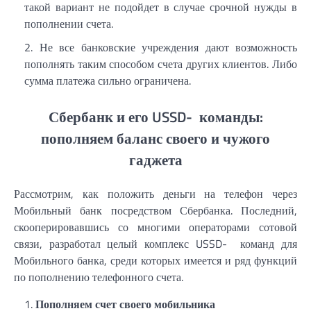
такой вариант не подойдет в случае срочной нужды в
пополнении счета.
Не все банковские учреждения дают возможность
пополнять таким способом счета других клиентов. Либо
сумма платежа сильно ограничена.
Сбербанк и его USSD- команды:
пополняем баланс своего и чужого
гаджета
Рассмотрим, как положить деньги на телефон через
Мобильный банк посредством Сбербанка. Последний,
скооперировавшись со многими операторами сотовой
связи, разработал целый комплекс USSD- команд для
Мобильного банка, среди которых имеется и ряд функций
по пополнению телефонного счета.
Пополняем счет своего мобильника