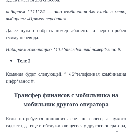
набираем *111*7# — это комбинация для входа в меню,
выбираем «Прямая передача».
Далее нужно набрать номер абонента и через пробел
сумму перевода.
Набираем комбинацию *112*телефонный номер*взнос #.
Теле 2
Команда будет следующей: *145*телефонная комбинация
цифр*взнос #.
Трансфер финансов с мобильника на
мобильник другого оператора
Если потребуется пополнить счет не своего, а чужого
гаджета, да еще и обслуживающегося у другого оператора,