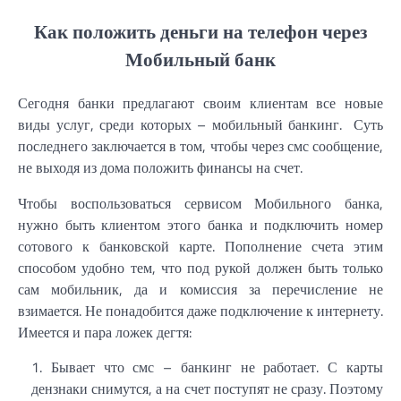
Как положить деньги на телефон через
Мобильный банк
Сегодня банки предлагают своим клиентам все новые
виды услуг, среди которых – мобильный банкинг. Суть
последнего заключается в том, чтобы через смс сообщение,
не выходя из дома положить финансы на счет.
Чтобы воспользоваться сервисом Мобильного банка,
нужно быть клиентом этого банка и подключить номер
сотового к банковской карте. Пополнение счета этим
способом удобно тем, что под рукой должен быть только
сам мобильник, да и комиссия за перечисление не
взимается. Не понадобится даже подключение к интернету.
Имеется и пара ложек дегтя:
Бывает что смс – банкинг не работает. С карты
дензнаки снимутся, а на счет поступят не сразу. Поэтому