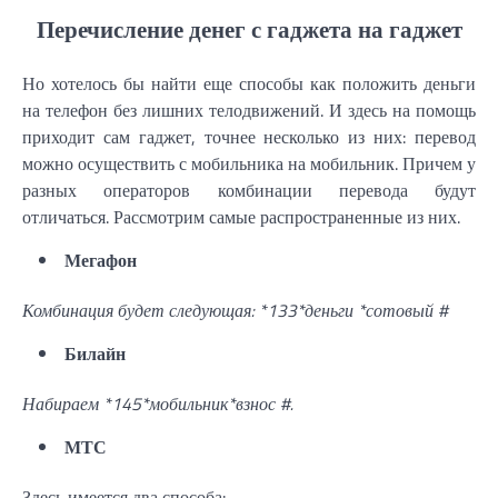
Перечисление денег с гаджета на гаджет
Но хотелось бы найти еще способы как положить деньги
на телефон без лишних телодвижений. И здесь на помощь
приходит сам гаджет, точнее несколько из них: перевод
можно осуществить с мобильника на мобильник. Причем у
разных операторов комбинации перевода будут
отличаться. Рассмотрим самые распространенные из них.
Мегафон
Комбинация будет следующая: *133*деньги *сотовый #
Билайн
Набираем *145*мобильник*взнос #.
МТС
Здесь имеется два способа: