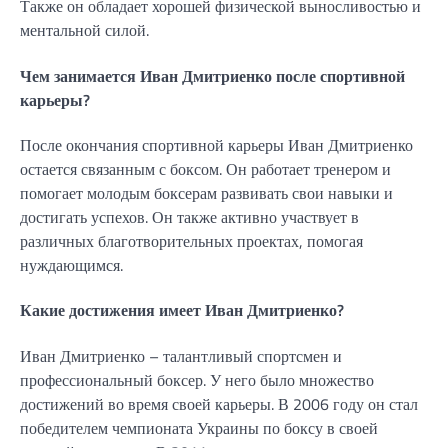
Также он обладает хорошей физической выносливостью и
ментальной силой.
Чем занимается Иван Дмитриенко после спортивной
карьеры?
После окончания спортивной карьеры Иван Дмитриенко
остается связанным с боксом. Он работает тренером и
помогает молодым боксерам развивать свои навыки и
достигать успехов. Он также активно участвует в
различных благотворительных проектах, помогая
нуждающимся.
Какие достижения имеет Иван Дмитриенко?
Иван Дмитриенко – талантливый спортсмен и
профессиональный боксер. У него было множество
достижений во время своей карьеры. В 2006 году он стал
победителем чемпионата Украины по боксу в своей