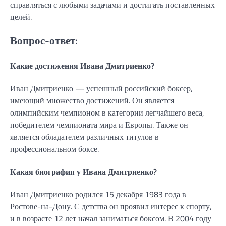
справляться с любыми задачами и достигать поставленных
целей.
Вопрос-ответ:
Какие достижения Ивана Дмитриенко?
Иван Дмитриенко — успешный российский боксер,
имеющий множество достижений. Он является
олимпийским чемпионом в категории легчайшего веса,
победителем чемпионата мира и Европы. Также он
является обладателем различных титулов в
профессиональном боксе.
Какая биография у Ивана Дмитриенко?
Иван Дмитриенко родился 15 декабря 1983 года в
Ростове-на-Дону. С детства он проявил интерес к спорту,
и в возрасте 12 лет начал заниматься боксом. В 2004 году