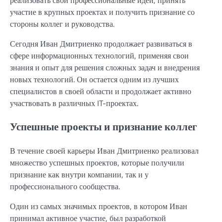
участие в крупных проектах и получить признание со
стороны коллег и руководства.
Сегодня Иван Дмитриенко продолжает развиваться в
сфере информационных технологий, применяя свои
знания и опыт для решения сложных задач и внедрения
новых технологий. Он остается одним из лучших
специалистов в своей области и продолжает активно
участвовать в различных IT-проектах.
Успешные проекты и признание коллег
В течение своей карьеры Иван Дмитриенко реализовал
множество успешных проектов, которые получили
признание как внутри компании, так и у
профессионального сообщества.
Один из самых значимых проектов, в котором Иван
принимал активное участие, был разработкой