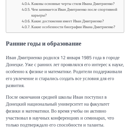
Каковы основные черты стиля Ивана Дмитриенко?
Чем занимается Иван Дмитриенко после спортивной
карьеры?
Какие достижения имеет Иван Дмитриенко?
Какие особенности биографии Ивана Дмитриенко?
Ранние годы и образование
Иван Дмитриенко родился 12 января 1985 года в городе
Донецке. Уже с ранних лет проявлялся его интерес к науке,
особенно к физике и математике. Родители поддерживали
его увлечение и старались создать все условия для его
развития.
После окончания средней школы Иван поступил в
Донецкий национальный университет на факультет
физики и математики. Во время учебы он активно
участвовал в научных конференциях и семинарах, что
только подтверждало его способности и таланты.