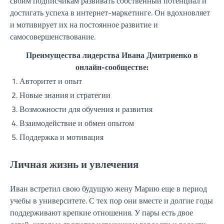
своим подписчикам развивать собственный потенциал и
достигать успеха в интернет-маркетинге. Он вдохновляет
и мотивирует их на постоянное развитие и
самосовершенствование.
Преимущества лидерства Ивана Дмитриенко в
онлайн-сообществе:
1. Авторитет и опыт
2. Новые знания и стратегии
3. Возможности для обучения и развития
4. Взаимодействие и обмен опытом
5. Поддержка и мотивация
Личная жизнь и увлечения
Иван встретил свою будущую жену Марию еще в период
учебы в университете. С тех пор они вместе и долгие годы
поддерживают крепкие отношения. У пары есть двое