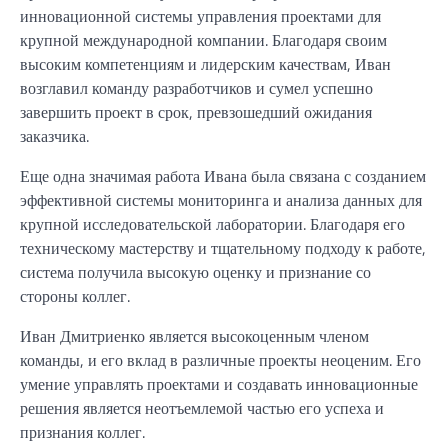
инновационной системы управления проектами для
крупной международной компании. Благодаря своим
высоким компетенциям и лидерским качествам, Иван
возглавил команду разработчиков и сумел успешно
завершить проект в срок, превзошедший ожидания
заказчика.
Еще одна значимая работа Ивана была связана с созданием
эффективной системы мониторинга и анализа данных для
крупной исследовательской лаборатории. Благодаря его
техническому мастерству и тщательному подходу к работе,
система получила высокую оценку и признание со
стороны коллег.
Иван Дмитриенко является высокоценным членом
команды, и его вклад в различные проекты неоценим. Его
умение управлять проектами и создавать инновационные
решения является неотъемлемой частью его успеха и
признания коллег.