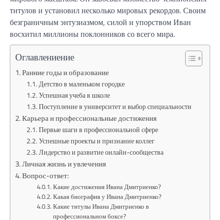
титулов и установил несколько мировых рекордов. Своим
безграничным энтузиазмом, силой и упорством Иван
восхитил миллионы поклонников со всего мира.
Оглавлениение
Ранние годы и образование
Детство в маленьком городке
Успешная учеба в школе
Поступление в университет и выбор специальности
Карьера и профессиональные достижения
Первые шаги в профессиональной сфере
Успешные проекты и признание коллег
Лидерство и развитие онлайн-сообщества
Личная жизнь и увлечения
Вопрос-ответ:
Какие достижения Ивана Дмитриенко?
Какая биография у Ивана Дмитриенко?
Какие титулы Ивана Дмитриенко в
профессиональном боксе?