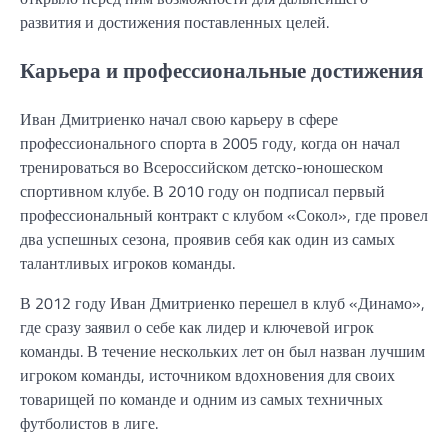
развития и достижения поставленных целей.
Карьера и профессиональные достижения
Иван Дмитриенко начал свою карьеру в сфере
профессионального спорта в 2005 году, когда он начал
тренироваться во Всероссийском детско-юношеском
спортивном клубе. В 2010 году он подписал первый
профессиональный контракт с клубом «Сокол», где провел
два успешных сезона, проявив себя как один из самых
талантливых игроков команды.
В 2012 году Иван Дмитриенко перешел в клуб «Динамо»,
где сразу заявил о себе как лидер и ключевой игрок
команды. В течение нескольких лет он был назван лучшим
игроком команды, источником вдохновения для своих
товарищей по команде и одним из самых техничных
футболистов в лиге.