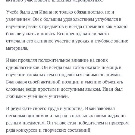
Учеба была для Ивана не только обязанностью, но и
увлечением. Он с большим удовольствием углублялся в
изучение разных предметов и всегда стремился как можно
больше узнать и понять. Его преподаватели часто
отмечали его активное участие в уроках и глубокое знание
материала.
Иван проявлял положительное влияние на своих
одноклассников. Он всегда был готов оказать помощь в
изучении сложных тем и поделиться своими знаниями.
Благодаря своей активной позиции и умению объяснять
сложные вещи простым и доступным языком, Иван был
любимым учеником учителей.
В результате своего труда и упорства, Иван завоевал
несколько дипломов и наград в школьных олимпиадах по
разным предметам. Он также стал победителем и призером
ряда конкурсов и творческих состязаний.