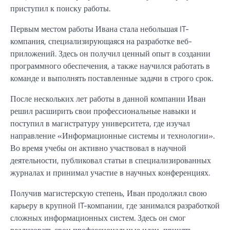
приступил к поиску работы.
Первым местом работы Ивана стала небольшая IT-
компания, специализирующаяся на разработке веб-
приложений. Здесь он получил ценный опыт в создании
программного обеспечения, а также научился работать в
команде и выполнять поставленные задачи в строго срок.
После нескольких лет работы в данной компании Иван
решил расширить свои профессиональные навыки и
поступил в магистратуру университета, где изучал
направление «Информационные системы и технологии».
Во время учебы он активно участвовал в научной
деятельности, публиковал статьи в специализированных
журналах и принимал участие в научных конференциях.
Получив магистерскую степень, Иван продолжил свою
карьеру в крупной IT-компании, где занимался разработкой
сложных информационных систем. Здесь он смог
реализовать свои профессиональные идеи, принять