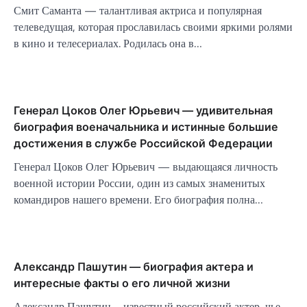
Смит Саманта — талантливая актриса и популярная
телеведущая, которая прославилась своими яркими ролями
в кино и телесериалах. Родилась она в…
Генерал Цоков Олег Юрьевич — удивительная
биография военачальника и истинные большие
достижения в службе Российской Федерации
Генерал Цоков Олег Юрьевич — выдающаяся личность
военной истории России, один из самых знаменитых
командиров нашего времени. Его биография полна…
Александр Пашутин — биография актера и
интересные факты о его личной жизни
Александр Пашутин – известный российский актер, чье