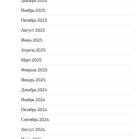
Декабрь 2025
Ноябрь 2025
Октябрь 2025
Август 2025
Июнь 2025
Апрель 2025
Март 2025
Февраль 2025
Январь 2025
Декабрь 2024
Ноябрь 2024
Октябрь 2024
Сентябрь 2024
Август 2024