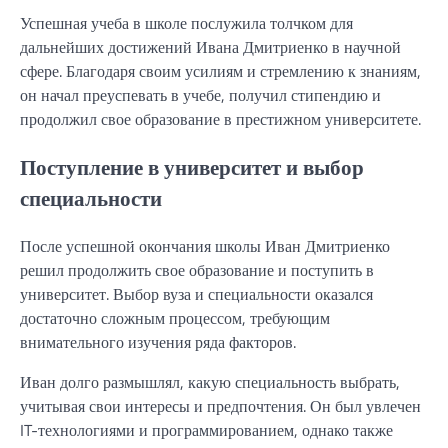
Успешная учеба в школе послужила толчком для
дальнейших достижений Ивана Дмитриенко в научной
сфере. Благодаря своим усилиям и стремлению к знаниям,
он начал преуспевать в учебе, получил стипендию и
продолжил свое образование в престижном университете.
Поступление в университет и выбор
специальности
После успешной окончания школы Иван Дмитриенко
решил продолжить свое образование и поступить в
университет. Выбор вуза и специальности оказался
достаточно сложным процессом, требующим
внимательного изучения ряда факторов.
Иван долго размышлял, какую специальность выбрать,
учитывая свои интересы и предпочтения. Он был увлечен
IT-технологиями и программированием, однако также