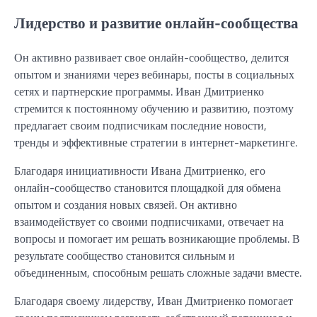
Лидерство и развитие онлайн-сообщества
Он активно развивает свое онлайн-сообщество, делится
опытом и знаниями через вебинары, посты в социальных
сетях и партнерские программы. Иван Дмитриенко
стремится к постоянному обучению и развитию, поэтому
предлагает своим подписчикам последние новости,
тренды и эффективные стратегии в интернет-маркетинге.
Благодаря инициативности Ивана Дмитриенко, его
онлайн-сообщество становится площадкой для обмена
опытом и создания новых связей. Он активно
взаимодействует со своими подписчиками, отвечает на
вопросы и помогает им решать возникающие проблемы. В
результате сообщество становится сильным и
объединенным, способным решать сложные задачи вместе.
Благодаря своему лидерству, Иван Дмитриенко помогает