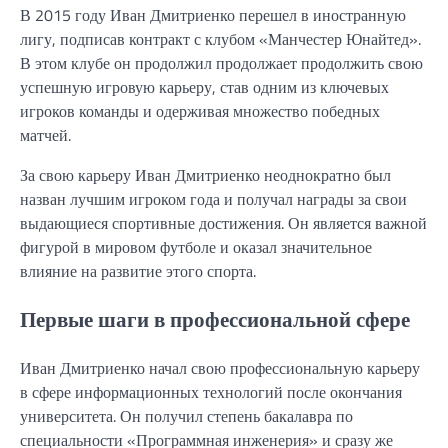
В 2015 году Иван Дмитриенко перешел в иностранную
лигу, подписав контракт с клубом «Манчестер Юнайтед».
В этом клубе он продолжил продолжает продолжить свою
успешную игровую карьеру, став одним из ключевых
игроков команды и одерживая множество победных
матчей.
За свою карьеру Иван Дмитриенко неоднократно был
назван лучшим игроком года и получал награды за свои
выдающиеся спортивные достижения. Он является важной
фигурой в мировом футболе и оказал значительное
влияние на развитие этого спорта.
Первые шаги в профессиональной сфере
Иван Дмитриенко начал свою профессиональную карьеру
в сфере информационных технологий после окончания
университета. Он получил степень бакалавра по
специальности «Программная инженерия» и сразу же