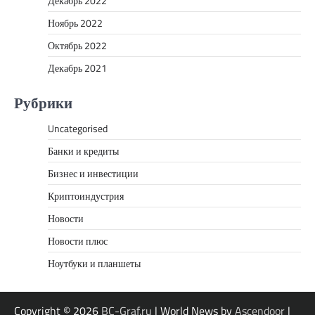
Декабрь 2022
Ноябрь 2022
Октябрь 2022
Декабрь 2021
Рубрики
Uncategorised
Банки и кредиты
Бизнес и инвестиции
Криптоиндустрия
Новости
Новости плюс
Ноутбуки и планшеты
Copyright © 2026
BC-Graf.ru
| World News by
Ascendoor
|