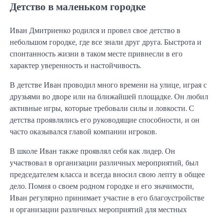
Детство в маленьком городке
Иван Дмитриенко родился и провел свое детство в
небольшом городке, где все знали друг друга. Быстрота и
спонтанность жизни в таком месте привнесли в его
характер уверенность и настойчивость.
В детстве Иван проводил много времени на улице, играя с
друзьями во дворе или на ближайшей площадке. Он любил
активные игры, которые требовали силы и ловкости. С
детства проявлялись его руководящие способности, и он
часто оказывался главой компании игроков.
В школе Иван также проявлял себя как лидер. Он
участвовал в организации различных мероприятий, был
председателем класса и всегда вносил свою лепту в общее
дело. Помня о своем родном городке и его значимости,
Иван регулярно принимает участие в его благоустройстве
и организации различных мероприятий для местных