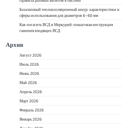
Правила разовых визитов в бассейн
Базальтовый теплоизоляционный шнур: характеристики и
сферы использования для диаметров 6–60 мм
Как погасить ВСД в Меркурий: пошаговая инструкция
гашения входящих ВСД
Архив
Август 2026
Июль 2026
Июнь 2026
Май 2026
Апрель 2026
Март 2026
Февраль 2026
Январь 2026