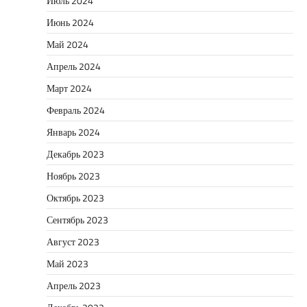
Июль 2024
Июнь 2024
Май 2024
Апрель 2024
Март 2024
Февраль 2024
Январь 2024
Декабрь 2023
Ноябрь 2023
Октябрь 2023
Сентябрь 2023
Август 2023
Май 2023
Апрель 2023