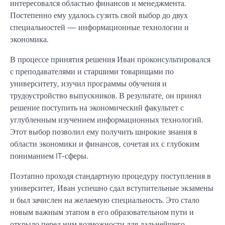
интересовался областью финансов и менеджмента.
Постепенно ему удалось сузить свой выбор до двух
специальностей — информационные технологии и
экономика.
В процессе принятия решения Иван проконсультировался
с преподавателями и старшими товарищами по
университету, изучил программы обучения и
трудоустройство выпускников. В результате, он принял
решение поступить на экономический факультет с
углубленным изучением информационных технологий.
Этот выбор позволил ему получить широкие знания в
области экономики и финансов, сочетая их с глубоким
пониманием IT-сферы.
Поэтапно проходя стандартную процедуру поступления в
университет, Иван успешно сдал вступительные экзамены
и был зачислен на желаемую специальность. Это стало
новым важным этапом в его образовательном пути и
открыло перед ним возможности для дальнейшего