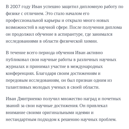
В 2007 году Иван успешно защитил дипломную работу по
физике с отличием. Это стало началом его
профессиональной карьеры и открыло много новых
возможностей в научной сфере. После получения диплома
он продолжил обучение в аспирантуре, где занимался
исследованиями в области физической химии.
В течение всего периода обучения Иван активно
публиковал свои научные работы в различных научных
журналах и принимал участие в международных
конференциях. Благодаря своим достижениям и
передовым исследованиям, он был признан одним из
талантливых молодых ученых в своей области.
Иван Дмитриенко получил множество наград и почетных
званий за свои научные достижения. Он привлекал
внимание своими оригинальными идеями и
нестандартным подходом к решению научных проблем.