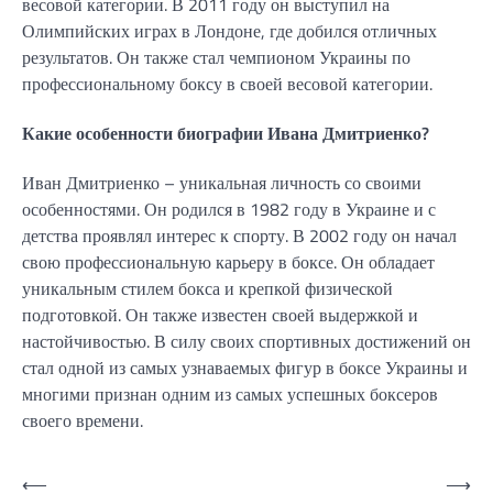
весовой категории. В 2011 году он выступил на
Олимпийских играх в Лондоне, где добился отличных
результатов. Он также стал чемпионом Украины по
профессиональному боксу в своей весовой категории.
Какие особенности биографии Ивана Дмитриенко?
Иван Дмитриенко – уникальная личность со своими
особенностями. Он родился в 1982 году в Украине и с
детства проявлял интерес к спорту. В 2002 году он начал
свою профессиональную карьеру в боксе. Он обладает
уникальным стилем бокса и крепкой физической
подготовкой. Он также известен своей выдержкой и
настойчивостью. В силу своих спортивных достижений он
стал одной из самых узнаваемых фигур в боксе Украины и
многими признан одним из самых успешных боксеров
своего времени.
Навигация
⟵
⟶