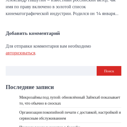
имя по праву включено в золотой список
кинематографической индустрии. Родился он 14 января…
Добавить комментарий
Для отправки комментария вам необходимо
авторизоваться
.
Поиск
Последние записи
Микрозаймы под лупой: обновлённый Займхаб показывает
то, что обычно в сносках
Организация покопийной печати с доставкой, настройкой и
сервисным обслуживанием