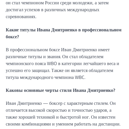
он стал чемпионом России среди молодежи, а затем
достигал успехов в различных международных
соревнованиях.
Какие титулы Ивана Дмитриенко в профессиональном
боксе?
В профессиональном боксе Иван Дмитриенко имеет
различные титулы и звания. Он стал обладателем
чемпионского пояса WBO в категории легчайшего веса и
успешно его защищал. Также он является обладателем
титула международного чемпиона WBC.
Каковы основные черты стиля Ивана Дмитриенко?
Иван Дмитриенко — боксер с характерным стилем. Он
отличается высокой скоростью и точностью ударов, а
также хорошей техникой и быстротой ног. Он известен
своими комбинациями и умением работать на дистанции.