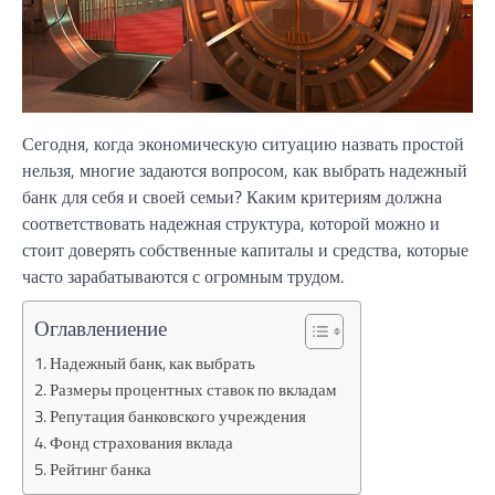
Сегодня, когда экономическую ситуацию назвать простой
нельзя, многие задаются вопросом, как выбрать надежный
банк для себя и своей семьи? Каким критериям должна
соответствовать надежная структура, которой можно и
стоит доверять собственные капиталы и средства, которые
часто зарабатываются с огромным трудом.
Оглавлениение
Надежный банк, как выбрать
Размеры процентных ставок по вкладам
Репутация банковского учреждения
Фонд страхования вклада
Рейтинг банка