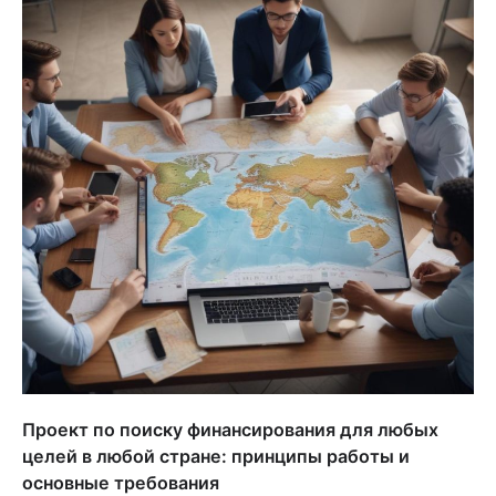
Проект по поиску финансирования для любых
целей в любой стране: принципы работы и
основные требования