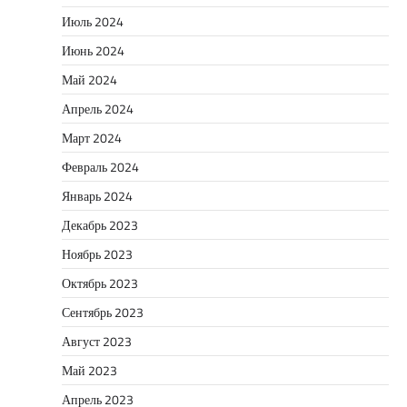
Июль 2024
Июнь 2024
Май 2024
Апрель 2024
Март 2024
Февраль 2024
Январь 2024
Декабрь 2023
Ноябрь 2023
Октябрь 2023
Сентябрь 2023
Август 2023
Май 2023
Апрель 2023