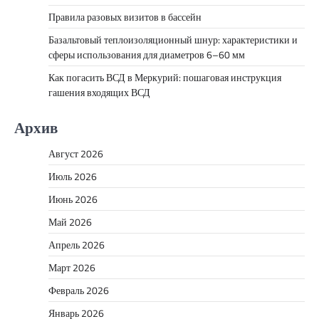
Правила разовых визитов в бассейн
Базальтовый теплоизоляционный шнур: характеристики и
сферы использования для диаметров 6–60 мм
Как погасить ВСД в Меркурий: пошаговая инструкция
гашения входящих ВСД
Архив
Август 2026
Июль 2026
Июнь 2026
Май 2026
Апрель 2026
Март 2026
Февраль 2026
Январь 2026