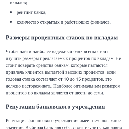
вкладов;
рейтинг банка;
количество открытых и работающих филиалов.
Размеры процентных ставок по вкладам
Чтобы найти наиболее надежный банк всегда стоит
изучить размеры предлагаемых процентов по вкладам. Не
стоит доверять средства банкам, которые пытаются
привлечь клиентов выплатой высоких процентов, если
годовая ставка составляет от 10 до 15 процентов, это
должно настораживать. Наиболее оптимальным размером
процентов по вкладам является от шести до семи.
Репутация банковского учреждения
Репутация финансового учреждения имеет немаловажное
значение. Выбирая банк для себя, стоит изучить, как давно