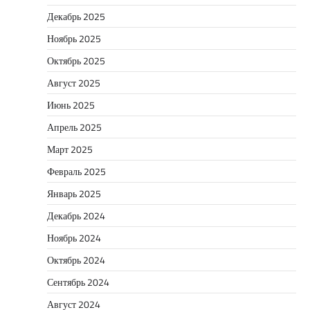
Декабрь 2025
Ноябрь 2025
Октябрь 2025
Август 2025
Июнь 2025
Апрель 2025
Март 2025
Февраль 2025
Январь 2025
Декабрь 2024
Ноябрь 2024
Октябрь 2024
Сентябрь 2024
Август 2024