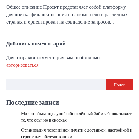
Общее описание Проект представляет собой платформу
для поиска финансирования на любые цели в различных
странах и ориентирован на совпадение запросов…
Добавить комментарий
Для отправки комментария вам необходимо
авторизоваться
.
Поиск
Последние записи
Микрозаймы под лупой: обновлённый Займхаб показывает
то, что обычно в сносках
Организация покопийной печати с доставкой, настройкой и
сервисным обслуживанием