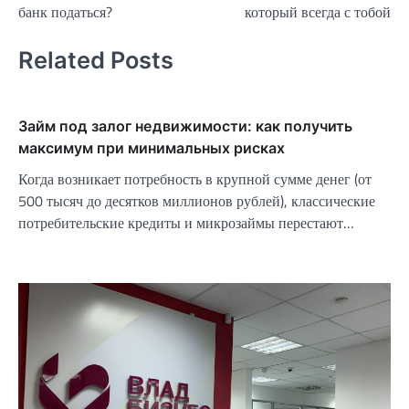
банк податься?
который всегда с тобой
записям
Related Posts
Займ под залог недвижимости: как получить
максимум при минимальных рисках
Когда возникает потребность в крупной сумме денег (от
500 тысяч до десятков миллионов рублей), классические
потребительские кредиты и микрозаймы перестают…