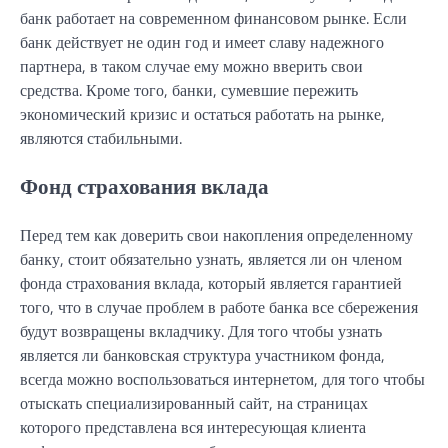
банк работает на современном финансовом рынке. Если
банк действует не один год и имеет славу надежного
партнера, в таком случае ему можно вверить свои
средства. Кроме того, банки, сумевшие пережить
экономический кризис и остаться работать на рынке,
являются стабильными.
Фонд страхования вклада
Перед тем как доверить свои накопления определенному
банку, стоит обязательно узнать, является ли он членом
фонда страхования вклада, который является гарантией
того, что в случае проблем в работе банка все сбережения
будут возвращены вкладчику. Для того чтобы узнать
является ли банковская структура участником фонда,
всегда можно воспользоваться интернетом, для того чтобы
отыскать специализированный сайт, на страницах
которого представлена вся интересующая клиента