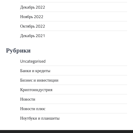
Декабрь 2022
Ноябрь 2022
Октябрь 2022
Декабрь 2021
Рубрики
Uncategorised
Банки и кредиты
Бизнес и инвестиции
Криптоиндустрия
Новости
Новости плюс
Ноутбуки и планшеты