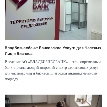
Владбизнесбанк: Банковские Услуги для Частных
Лиц и Бизнеса
Введение АО «ВЛАДБИЗНЕСБАНК» – это современный
банк, предлагающий широкий спектр финансовых услуг
для частных лиц и бизнеса. Благодаря индивидуальному
подходу…