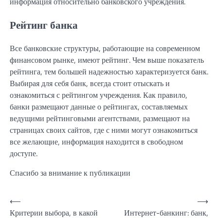
информация относительно банковского учреждения.
Рейтинг банка
Все банковские структуры, работающие на современном
финансовом рынке, имеют рейтинг. Чем выше показатель
рейтинга, тем большей надежностью характеризуется банк.
Выбирая для себя банк, всегда стоит отыскать и
ознакомиться с рейтингом учреждения. Как правило,
банки размещают данные о рейтингах, составляемых
ведущими рейтинговыми агентствами, размещают на
страницах своих сайтов, где с ними могут ознакомиться
все желающие, информация находится в свободном
доступе.
Спасибо за внимание к публикации
Навигация
⟵
⟶
Критерии выбора, в какой
Интернет-банкинг: банк,
по