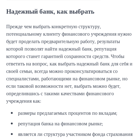
Надежный банк, как выбрать
Прежде чем выбрать конкретную структуру,
потенциальному клиенту финансового учреждения нужно
будет проделать предварительную работу, результаты
которой позволят найти надежный банк, репутация
которого станет гарантией сохранности средств. Чтобы
ответить на вопрос, как выбрать надежный банк для себя и
своей семьи, всегда можно проконсультироваться со
специалистами, работающими на финансовом рынке, но
если таковой возможности нет, выбрать можно будет,
определившись с такими качествами финансового
учреждения как:
размеры предлагаемых процентов по вкладам;
репутация банка на финансовом рынке;
является ли структура участником фонда страхования